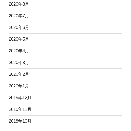
2020年8月
2020年7月
2020年6月
2020年5月
2020年4月
2020年3月
2020年2月
2020年1月
2019年12月
2019年11月
2019年10月