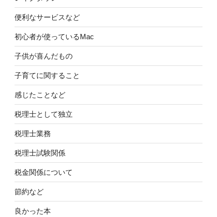
便利なサービスなど
初心者が使っているMac
子供が喜んだもの
子育てに関すること
感じたことなど
税理士として独立
税理士業務
税理士試験関係
税金関係について
節約など
良かった本