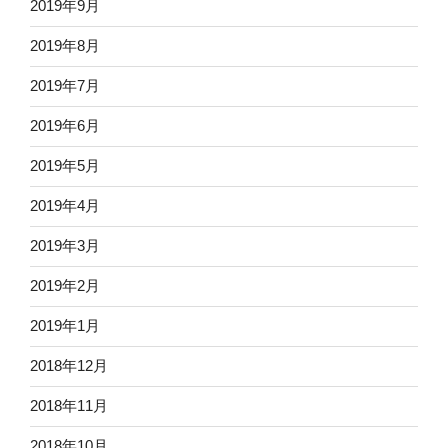
2019年9月
2019年8月
2019年7月
2019年6月
2019年5月
2019年4月
2019年3月
2019年2月
2019年1月
2018年12月
2018年11月
2018年10月