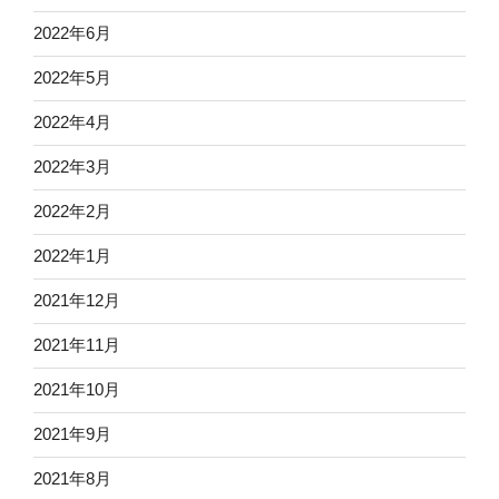
2022年6月
2022年5月
2022年4月
2022年3月
2022年2月
2022年1月
2021年12月
2021年11月
2021年10月
2021年9月
2021年8月