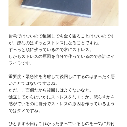
緊急ではないので後回しでも全く困ることはないのです
が、嫌なのはずっとストレスになることですね。
ずっっと頭に残っているので常にストレス。
しかもストレスの原因を自分で作っているので余計にイ
ライラです。
重要度・緊急性を考慮して後回しにするのはまったく悪
いことではないですよね。
ただ、、面倒だから後回しはよくないなと。
独立してからはいかにストレスをなくすか、減らすかを
感がているのに自分でストレスの原因を作っているよう
ではダメですね。
ひとまず今日はこれからたまっているものを一気に片付