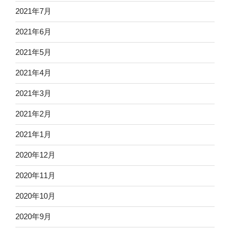
2021年7月
2021年6月
2021年5月
2021年4月
2021年3月
2021年2月
2021年1月
2020年12月
2020年11月
2020年10月
2020年9月