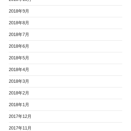
2018年9月
2018年8月
2018年7月
2018年6月
2018年5月
2018年4月
2018年3月
2018年2月
2018年1月
2017年12月
2017年11月