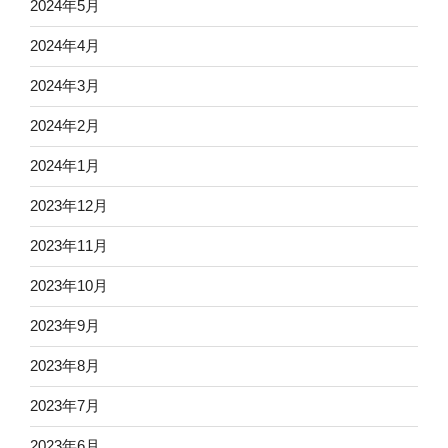
2024年5月
2024年4月
2024年3月
2024年2月
2024年1月
2023年12月
2023年11月
2023年10月
2023年9月
2023年8月
2023年7月
2023年6月