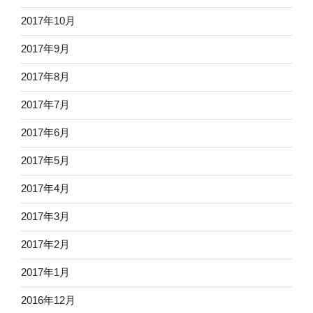
2017年10月
2017年9月
2017年8月
2017年7月
2017年6月
2017年5月
2017年4月
2017年3月
2017年2月
2017年1月
2016年12月