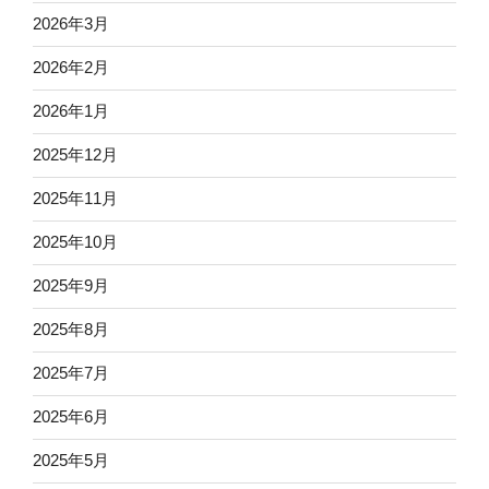
2026年3月
2026年2月
2026年1月
2025年12月
2025年11月
2025年10月
2025年9月
2025年8月
2025年7月
2025年6月
2025年5月