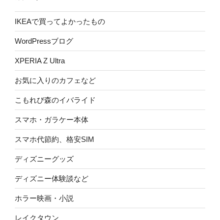
IKEAで買ってよかったもの
WordPressブログ
XPERIA Z Ultra
お気に入りのカフェなど
こもれび森のイバライド
スマホ・ガラケー本体
スマホ代節約、格安SIM
ディズニーグッズ
ディズニー体験談など
ホラー映画・小説
レイクタウン