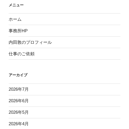
メニュー
ホーム
事務所HP
内田敦のプロフィール
仕事のご依頼
アーカイブ
2026年7月
2026年6月
2026年5月
2026年4月