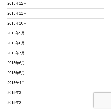
2015年12月
2015年11月
2015年10月
2015年9月
2015年8月
2015年7月
2015年6月
2015年5月
2015年4月
2015年3月
2015年2月