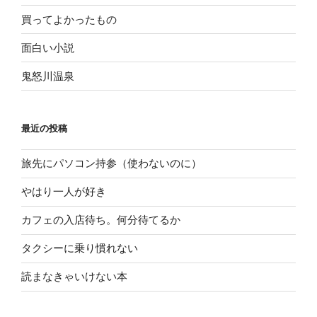
買ってよかったもの
面白い小説
鬼怒川温泉
最近の投稿
旅先にパソコン持参（使わないのに）
やはり一人が好き
カフェの入店待ち。何分待てるか
タクシーに乗り慣れない
読まなきゃいけない本