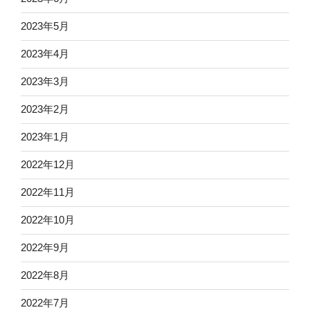
2023年5月
2023年4月
2023年3月
2023年2月
2023年1月
2022年12月
2022年11月
2022年10月
2022年9月
2022年8月
2022年7月