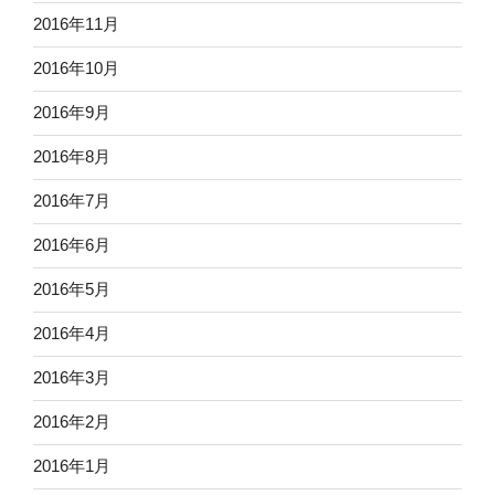
2016年11月
2016年10月
2016年9月
2016年8月
2016年7月
2016年6月
2016年5月
2016年4月
2016年3月
2016年2月
2016年1月