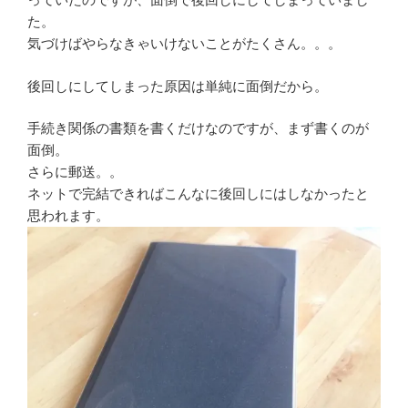
た。
気づけばやらなきゃいけないことがたくさん。。。
後回しにしてしまった原因は単純に面倒だから。
手続き関係の書類を書くだけなのですが、まず書くのが
面倒。
さらに郵送。。
ネットで完結できればこんなに後回しにはしなかったと
思われます。