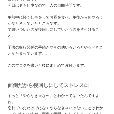
今日は妻も仕事なので一人の自由時間です。
午前中に軽く仕事をしてお昼を食べ、午後から何やろう
かなと考えていたところです。
で思いついたのが後回しにしていたものを片付けるこ
と。
子供の銀行関係の手続きやその他いろいろとやるべきこ
とがたまっています。。。
このブログを書いた後にまとめて片付けます。
面倒だから後回しにしてストレスに
ずっと「やらなきゃな〜」とわかってはいたんですよ
ね。
忘れていたわけではなくやらなきゃいけないことはわか
っていたのですが、面倒で後回しにしてしまっていまし