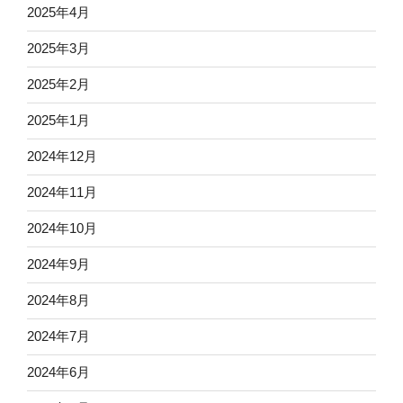
2025年4月
2025年3月
2025年2月
2025年1月
2024年12月
2024年11月
2024年10月
2024年9月
2024年8月
2024年7月
2024年6月