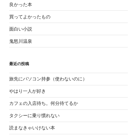
良かった本
買ってよかったもの
面白い小説
鬼怒川温泉
最近の投稿
旅先にパソコン持参（使わないのに）
やはり一人が好き
カフェの入店待ち。何分待てるか
タクシーに乗り慣れない
読まなきゃいけない本