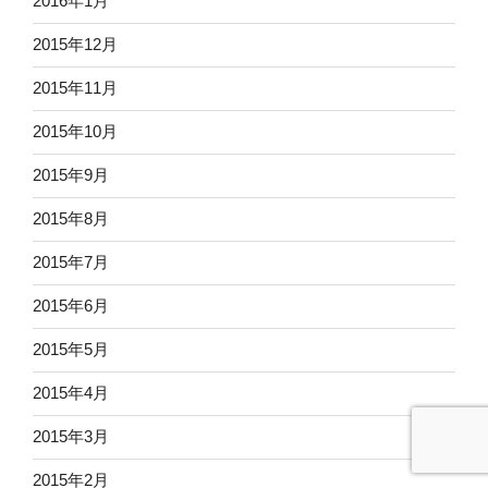
2016年1月
2015年12月
2015年11月
2015年10月
2015年9月
2015年8月
2015年7月
2015年6月
2015年5月
2015年4月
2015年3月
2015年2月