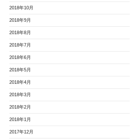
2018年10月
2018年9月
2018年8月
2018年7月
2018年6月
2018年5月
2018年4月
2018年3月
2018年2月
2018年1月
2017年12月