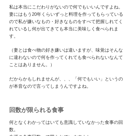
私は本当にこだわりがないので何でもいいんですよね。
妻にはもう20年くらいずっと料理を作ってもらっている
ので私が嫌いなもの・好きなものをすべて把握しれてく
れているし何が出てきても本当に美味しく食べられま
す。
（妻とは食べ物の好き嫌いは違いますが、味覚はそんな
に違わないので何を作ってくれても食べられないなんて
ことはありません。）
だからかもしれませんが、、、「何でもいい」というの
が本音なので言ってしまうんですよね。
回数が限られる食事
何となくわかってはいても意識していなかった食事の回
数。