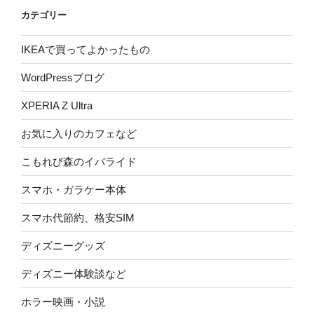
カテゴリー
IKEAで買ってよかったもの
WordPressブログ
XPERIA Z Ultra
お気に入りのカフェなど
こもれび森のイバライド
スマホ・ガラケー本体
スマホ代節約、格安SIM
ディズニーグッズ
ディズニー体験談など
ホラー映画・小説