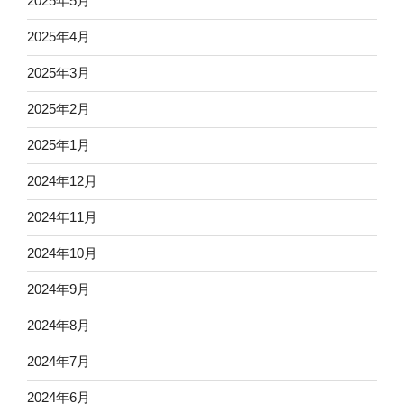
2025年5月
2025年4月
2025年3月
2025年2月
2025年1月
2024年12月
2024年11月
2024年10月
2024年9月
2024年8月
2024年7月
2024年6月