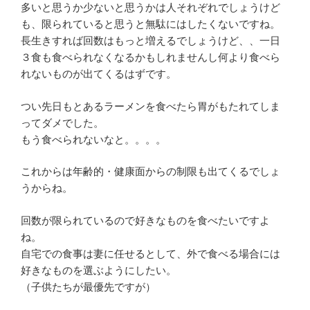
多いと思うか少ないと思うかは人それぞれでしょうけど
も、限られていると思うと無駄にはしたくないですね。
長生きすれば回数はもっと増えるでしょうけど、、一日
３食も食べられなくなるかもしれませんし何より食べら
れないものが出てくるはずです。
つい先日もとあるラーメンを食べたら胃がもたれてしま
ってダメでした。
もう食べられないなと。。。。
これからは年齢的・健康面からの制限も出てくるでしょ
うからね。
回数が限られているので好きなものを食べたいですよ
ね。
自宅での食事は妻に任せるとして、外で食べる場合には
好きなものを選ぶようにしたい。
（子供たちが最優先ですが）