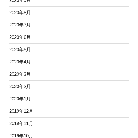
2020年9月
2020年8月
2020年7月
2020年6月
2020年5月
2020年4月
2020年3月
2020年2月
2020年1月
2019年12月
2019年11月
2019年10月