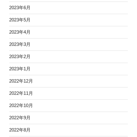
2023年6月
2023年5月
2023年4月
2023年3月
2023年2月
2023年1月
2022年12月
2022年11月
2022年10月
2022年9月
2022年8月