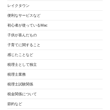
レイクタウン
便利なサービスなど
初心者が使っているMac
子供が喜んだもの
子育てに関すること
感じたことなど
税理士として独立
税理士業務
税理士試験関係
税金関係について
節約など