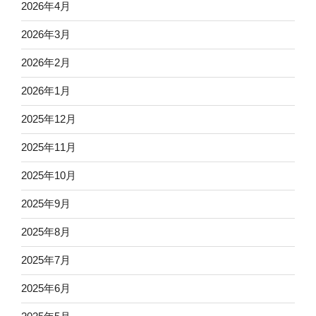
2026年4月
2026年3月
2026年2月
2026年1月
2025年12月
2025年11月
2025年10月
2025年9月
2025年8月
2025年7月
2025年6月