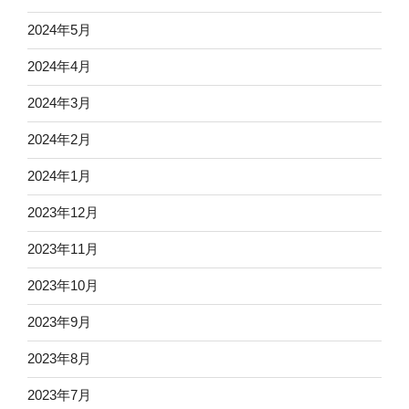
2024年5月
2024年4月
2024年3月
2024年2月
2024年1月
2023年12月
2023年11月
2023年10月
2023年9月
2023年8月
2023年7月