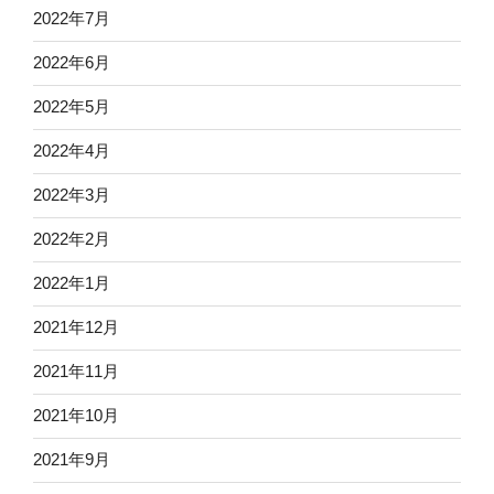
2022年7月
2022年6月
2022年5月
2022年4月
2022年3月
2022年2月
2022年1月
2021年12月
2021年11月
2021年10月
2021年9月