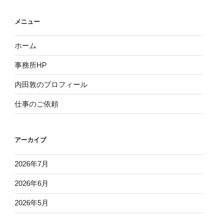
メニュー
ホーム
事務所HP
内田敦のプロフィール
仕事のご依頼
アーカイブ
2026年7月
2026年6月
2026年5月