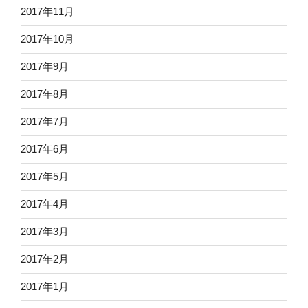
2017年11月
2017年10月
2017年9月
2017年8月
2017年7月
2017年6月
2017年5月
2017年4月
2017年3月
2017年2月
2017年1月