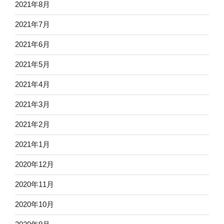
2021年8月
2021年7月
2021年6月
2021年5月
2021年4月
2021年3月
2021年2月
2021年1月
2020年12月
2020年11月
2020年10月