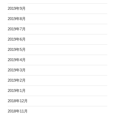
2019年9月
2019年8月
2019年7月
2019年6月
2019年5月
2019年4月
2019年3月
2019年2月
2019年1月
2018年12月
2018年11月