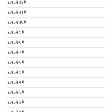
2016年12月
2016年11月
2016年10月
2016年9月
2016年8月
2016年7月
2016年6月
2016年5月
2016年4月
2016年3月
2016年2月