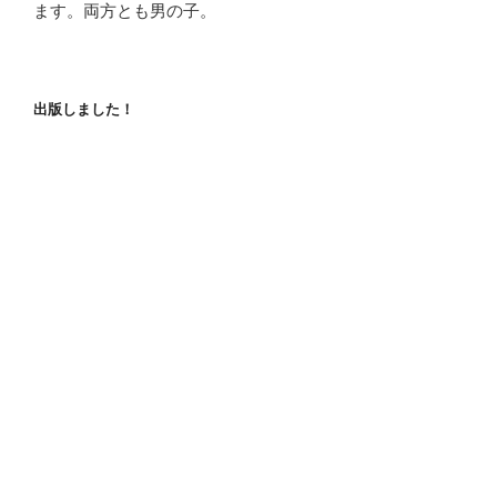
ます。両方とも男の子。
出版しました！