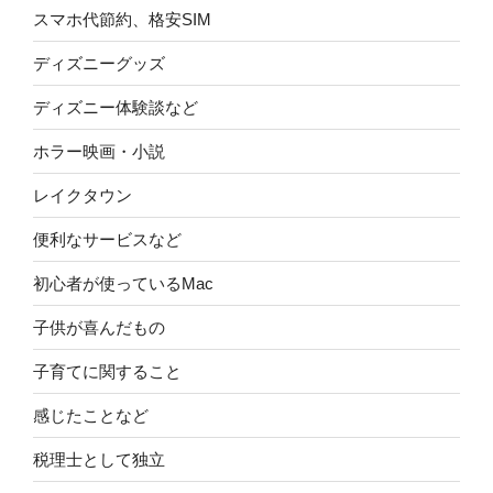
スマホ代節約、格安SIM
ディズニーグッズ
ディズニー体験談など
ホラー映画・小説
レイクタウン
便利なサービスなど
初心者が使っているMac
子供が喜んだもの
子育てに関すること
感じたことなど
税理士として独立