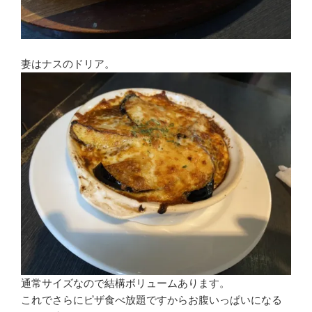
妻はナスのドリア。
通常サイズなので結構ボリュームあります。
これでさらにピザ食べ放題ですからお腹いっぱいになる