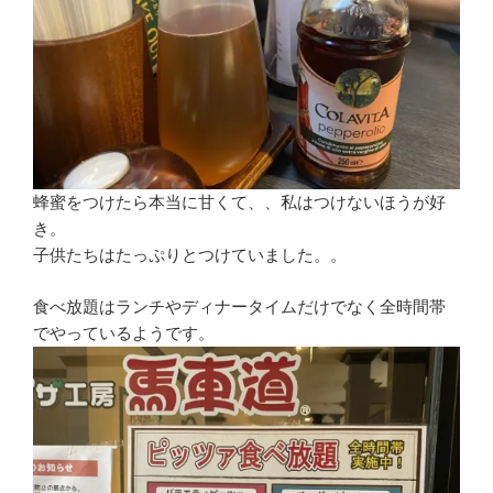
蜂蜜をつけたら本当に甘くて、、私はつけないほうが好
き。
子供たちはたっぷりとつけていました。。
食べ放題はランチやディナータイムだけでなく全時間帯
でやっているようです。