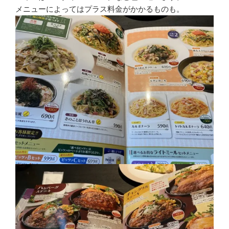
メニューによってはプラス料金がかかるものも。