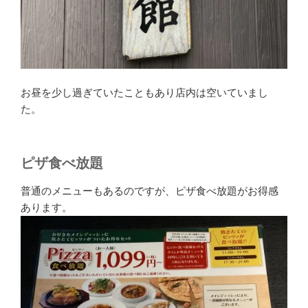
お昼を少し過ぎていたこともあり店内は空いていまし
た。
ピザ食べ放題
普通のメニューもあるのですが、ピザ食べ放題がお得感
あります。