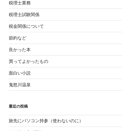
税理士業務
税理士試験関係
税金関係について
節約など
良かった本
買ってよかったもの
面白い小説
鬼怒川温泉
最近の投稿
旅先にパソコン持参（使わないのに）