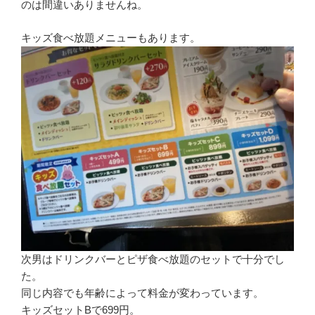
のは間違いありませんね。
キッズ食べ放題メニューもあります。
次男はドリンクバーとピザ食べ放題のセットで十分でし
た。
同じ内容でも年齢によって料金が変わっています。
キッズセットBで699円。