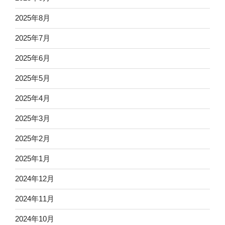
2025年8月
2025年7月
2025年6月
2025年5月
2025年4月
2025年3月
2025年2月
2025年1月
2024年12月
2024年11月
2024年10月