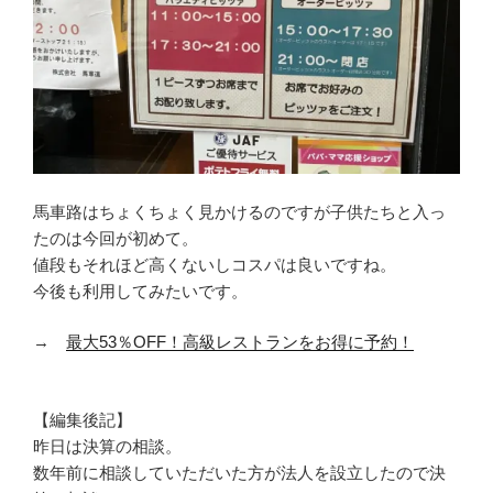
馬車路はちょくちょく見かけるのですが子供たちと入っ
たのは今回が初めて。
値段もそれほど高くないしコスパは良いですね。
今後も利用してみたいです。
→
最大53％OFF！高級レストランをお得に予約！
【編集後記】
昨日は決算の相談。
数年前に相談していただいた方が法人を設立したので決