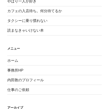
やはり一人が好き
カフェの入店待ち。何分待てるか
タクシーに乗り慣れない
読まなきゃいけない本
メニュー
ホーム
事務所HP
内田敦のプロフィール
仕事のご依頼
アーカイブ