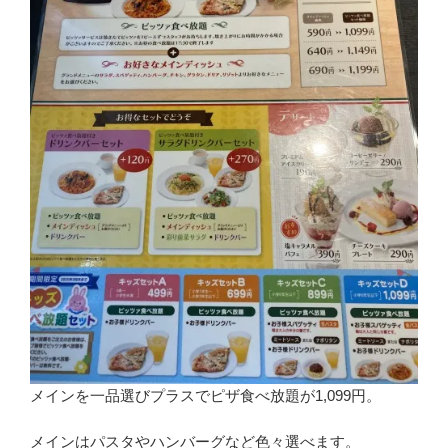
メインを一品選びプラスでピザ食べ放題が1,099円。
メインはパスタやハンバーグなど色々選べます。