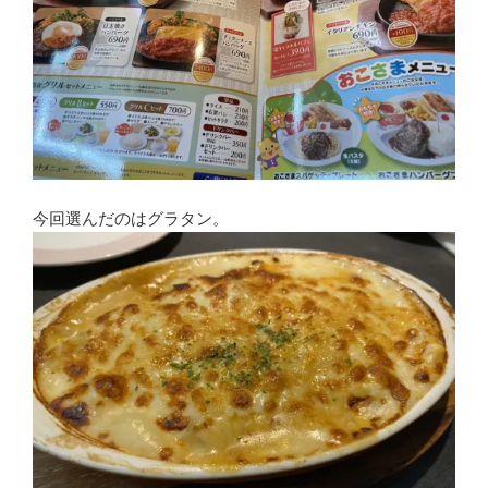
今回選んだのはグラタン。