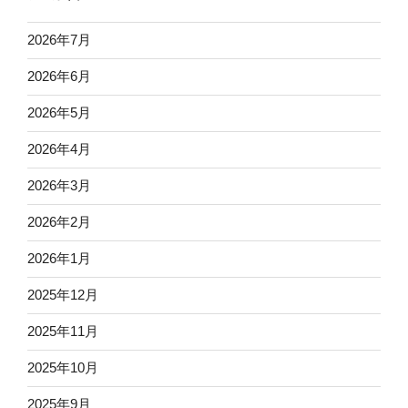
2026年7月
2026年6月
2026年5月
2026年4月
2026年3月
2026年2月
2026年1月
2025年12月
2025年11月
2025年10月
2025年9月