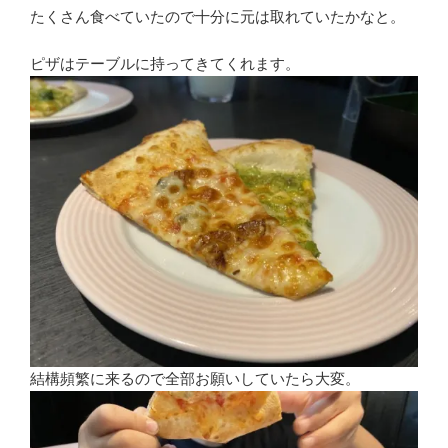
たくさん食べていたので十分に元は取れていたかなと。
ピザはテーブルに持ってきてくれます。
結構頻繁に来るので全部お願いしていたら大変。