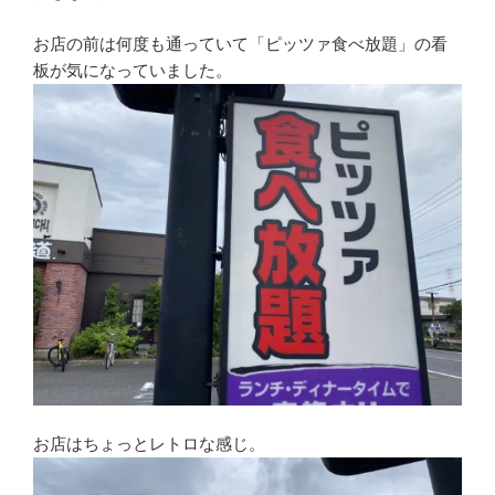
お店の前は何度も通っていて「ピッツァ食べ放題」の看
板が気になっていました。
お店はちょっとレトロな感じ。