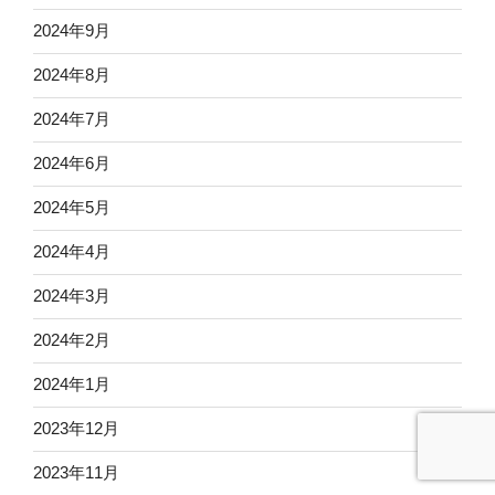
2024年9月
2024年8月
2024年7月
2024年6月
2024年5月
2024年4月
2024年3月
2024年2月
2024年1月
2023年12月
2023年11月