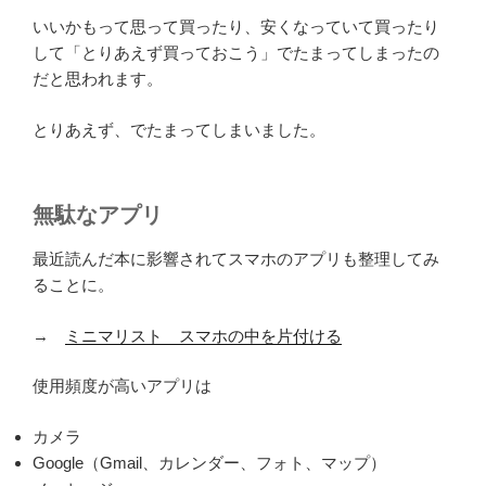
いいかもって思って買ったり、安くなっていて買ったり
して「とりあえず買っておこう」でたまってしまったの
だと思われます。
とりあえず、でたまってしまいました。
無駄なアプリ
最近読んだ本に影響されてスマホのアプリも整理してみ
ることに。
→
ミニマリスト スマホの中を片付ける
使用頻度が高いアプリは
カメラ
Google（Gmail、カレンダー、フォト、マップ）