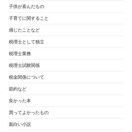
子供が喜んだもの
子育てに関すること
感じたことなど
税理士として独立
税理士業務
税理士試験関係
税金関係について
節約など
良かった本
買ってよかったもの
面白い小説