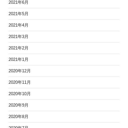
2021年6月
2021年5月
2021年4月
2021年3月
2021年2月
2021年1月
2020年12月
2020年11月
2020年10月
2020年9月
2020年8月
2020年7月