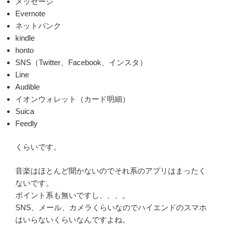
メッセージ
Evernote
ネットバンク
kindle
honto
SNS（Twitter、Facebook、インスタ）
Line
Audible
イオンウォレット（カード明細）
Suica
Feedly
くらいです。
音楽はほとんど聞かないのでそれ系のアプリはまったく
ないです。
ポイント系も無いですし、、、。
SNS、メール、カメラくらいなのでハイエンドのスマホ
はいらないくらいなんですよね。