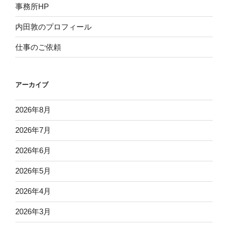
事務所HP
内田敦のプロフィール
仕事のご依頼
アーカイブ
2026年8月
2026年7月
2026年6月
2026年5月
2026年4月
2026年3月