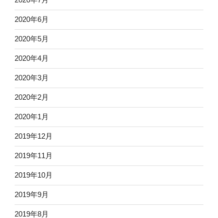
2020年6月
2020年5月
2020年4月
2020年3月
2020年2月
2020年1月
2019年12月
2019年11月
2019年10月
2019年9月
2019年8月