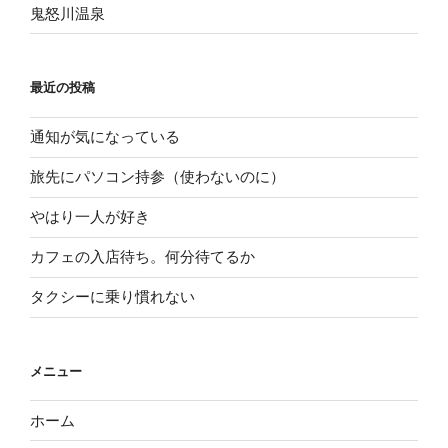
鬼怒川温泉
最近の投稿
通知が気になっている
旅先にパソコン持参（使わないのに）
やはり一人が好き
カフェの入店待ち。何分待てるか
タクシーに乗り慣れない
メニュー
ホーム