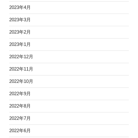
2023年4月
2023年3月
2023年2月
2023年1月
2022年12月
2022年11月
2022年10月
2022年9月
2022年8月
2022年7月
2022年6月