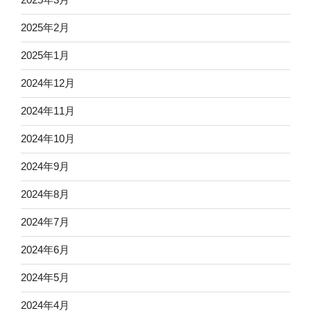
2025年2月
2025年1月
2024年12月
2024年11月
2024年10月
2024年9月
2024年8月
2024年7月
2024年6月
2024年5月
2024年4月