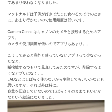
てあまり使わなくなりました。
マクドナルドは子供が好きでたまに食べるのでそのとき
に。あまり行かないので使用頻度は低いです。
Camera Connctはキャノンのカメラと接続するためのア
プリ。
カメラの使用頻度が低いのでアプリもあまり。。
こうしてみると意外と使っていないアプリって少なかっ
たなと。
断捨離するつもりで見直してみたのですが、削除するよ
うなアプリはなく。。
JALなどはしばらく使わないから削除してもいいかなとも
思いますが、それ以外は特に。
容量を圧迫していないのでしばらくそのままでもいいか
なという結論になりました。