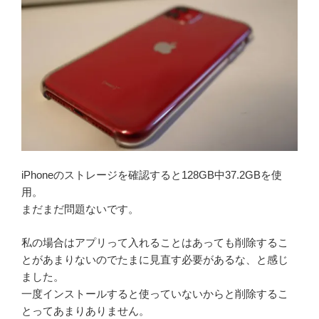
iPhoneのストレージを確認すると128GB中37.2GBを使
用。
まだまだ問題ないです。
私の場合はアプリって入れることはあっても削除するこ
とがあまりないのでたまに見直す必要があるな、と感じ
ました。
一度インストールすると使っていないからと削除するこ
とってあまりありません。