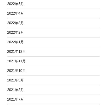
2022年5月
2022年4月
2022年3月
2022年2月
2022年1月
2021年12月
2021年11月
2021年10月
2021年9月
2021年8月
2021年7月