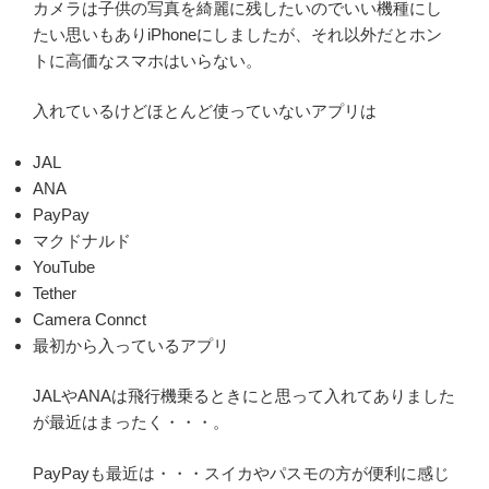
カメラは子供の写真を綺麗に残したいのでいい機種にし
たい思いもありiPhoneにしましたが、それ以外だとホン
トに高価なスマホはいらない。
入れているけどほとんど使っていないアプリは
JAL
ANA
PayPay
マクドナルド
YouTube
Tether
Camera Connct
最初から入っているアプリ
JALやANAは飛行機乗るときにと思って入れてありました
が最近はまったく・・・。
PayPayも最近は・・・スイカやパスモの方が便利に感じ