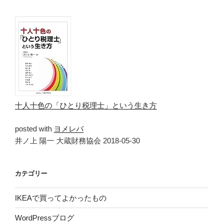
十人十色の「ひとり税理士」という生き方
posted with
ヨメレバ
井ノ上 陽一 大蔵財務協会 2018-05-30
カテゴリー
IKEAで買ってよかったもの
WordPressブログ