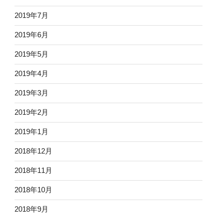
2019年7月
2019年6月
2019年5月
2019年4月
2019年3月
2019年2月
2019年1月
2018年12月
2018年11月
2018年10月
2018年9月