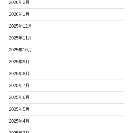
2026年2月
2026年1月
2025年12月
2025年11月
2025年10月
2025年9月
2025年8月
2025年7月
2025年6月
2025年5月
2025年4月
2025年3月