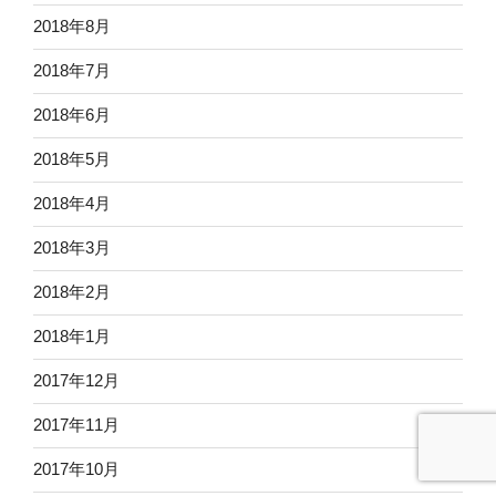
2018年8月
2018年7月
2018年6月
2018年5月
2018年4月
2018年3月
2018年2月
2018年1月
2017年12月
2017年11月
2017年10月