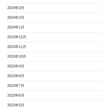
2024年3月
2024年2月
2024年1月
2023年12月
2023年11月
2023年10月
2023年9月
2023年8月
2023年7月
2023年6月
2023年5月