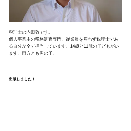
税理士の内田敦です。
個人事業主の税務調査専門。従業員を雇わず税理士であ
る自分が全て担当しています。14歳と11歳の子どもがい
ます。両方とも男の子。
出版しました！