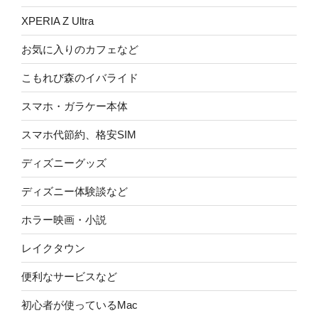
XPERIA Z Ultra
お気に入りのカフェなど
こもれび森のイバライド
スマホ・ガラケー本体
スマホ代節約、格安SIM
ディズニーグッズ
ディズニー体験談など
ホラー映画・小説
レイクタウン
便利なサービスなど
初心者が使っているMac