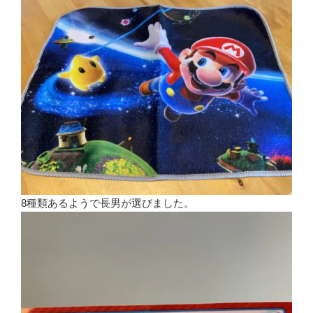
8種類あるようで長男が選びました。