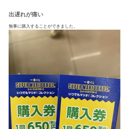
出遅れが痛い
無事に購入することができました。