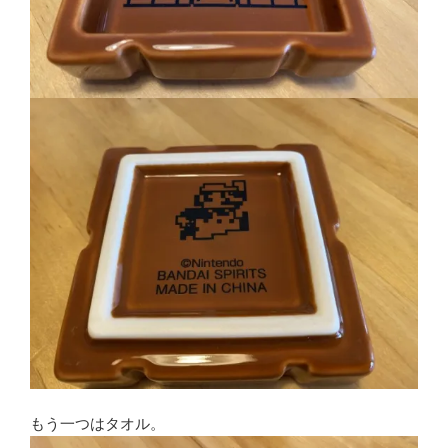
もう一つはタオル。