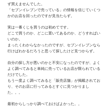
ず買えませんでした。
「セブンイレブンで売っている」の情報を信じていくつ
かのお店を回ったのですが見当たらず。
実は一番くじを買うのは初めてです。
どこで買うのか、どこに置いてあるのか、どうすればい
いのか。
まったくわからなかったのですが、セブンイレブンなら
行けばわかるだろうと思って探したけど見つからず。
自分の探し方が悪いのかと不安になったのですが、よく
よく調べてみると単純に売っているお店が限られている
だけでした。
もう一度よく調べてみると「販売店舗」が掲載されてお
り、そのお店に行ってみるとすぐに見つかりまし
た。。。
最初からしっかり調べておけばよかった。。