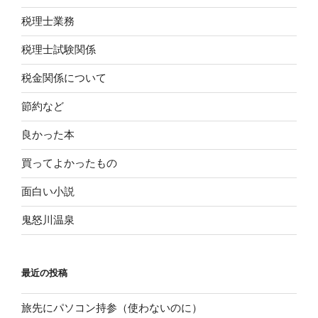
税理士業務
税理士試験関係
税金関係について
節約など
良かった本
買ってよかったもの
面白い小説
鬼怒川温泉
最近の投稿
旅先にパソコン持参（使わないのに）