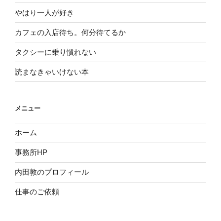
やはり一人が好き
カフェの入店待ち。何分待てるか
タクシーに乗り慣れない
読まなきゃいけない本
メニュー
ホーム
事務所HP
内田敦のプロフィール
仕事のご依頼