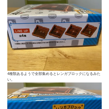
4種類あるようで全部集めるとレンガブロックになるみた
い。