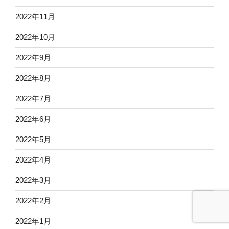
2022年11月
2022年10月
2022年9月
2022年8月
2022年7月
2022年6月
2022年5月
2022年4月
2022年3月
2022年2月
2022年1月