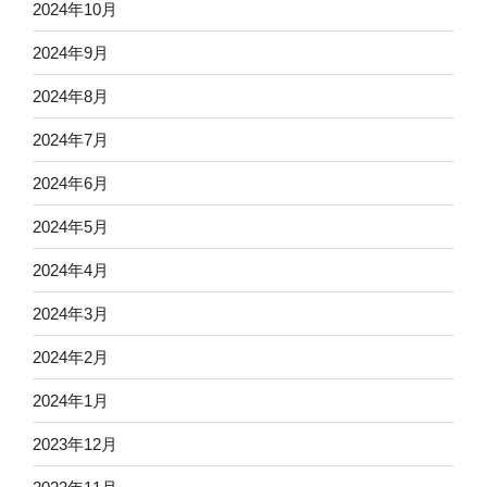
2024年10月
2024年9月
2024年8月
2024年7月
2024年6月
2024年5月
2024年4月
2024年3月
2024年2月
2024年1月
2023年12月