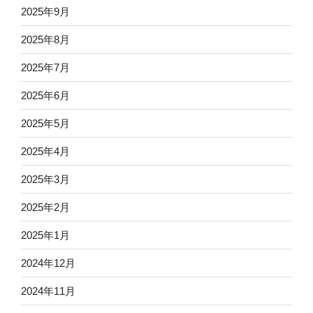
2025年9月
2025年8月
2025年7月
2025年6月
2025年5月
2025年4月
2025年3月
2025年2月
2025年1月
2024年12月
2024年11月