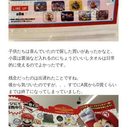
子供たちは喜んでいたので探した買いがあったかなと。
小皿は醤油など入れるのにちょうどいいしタオルは日常
的に使えるのでよかったです。
残念だったのは出遅れたことですね。
後から気づいたのですが、、、すでにA賞からD賞くらい
までは終了になってしまっていました。