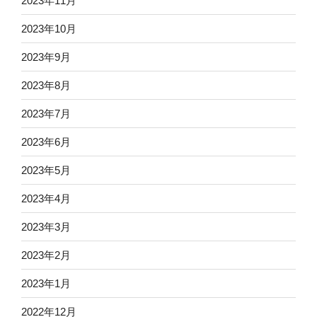
2023年11月
2023年10月
2023年9月
2023年8月
2023年7月
2023年6月
2023年5月
2023年4月
2023年3月
2023年2月
2023年1月
2022年12月