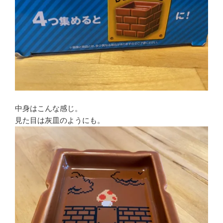
中身はこんな感じ。
見た目は灰皿のようにも。