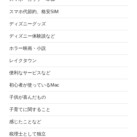
スマホ代節約、格安SIM
ディズニーグッズ
ディズニー体験談など
ホラー映画・小説
レイクタウン
便利なサービスなど
初心者が使っているMac
子供が喜んだもの
子育てに関すること
感じたことなど
税理士として独立