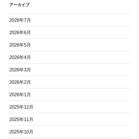
アーカイブ
2026年7月
2026年6月
2026年5月
2026年4月
2026年3月
2026年2月
2026年1月
2025年12月
2025年11月
2025年10月