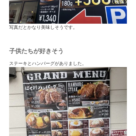
写真だとかなり美味しそうです。
子供たちが好きそう
ステーキとハンバーグがありました。