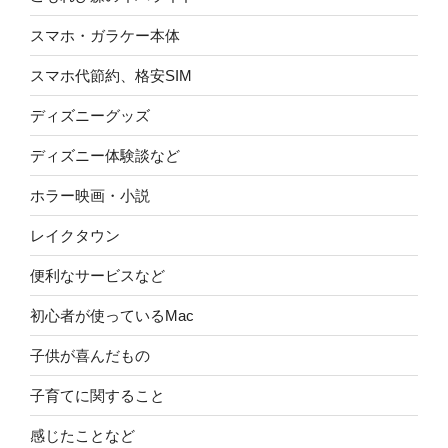
スマホ・ガラケー本体
スマホ代節約、格安SIM
ディズニーグッズ
ディズニー体験談など
ホラー映画・小説
レイクタウン
便利なサービスなど
初心者が使っているMac
子供が喜んだもの
子育てに関すること
感じたことなど