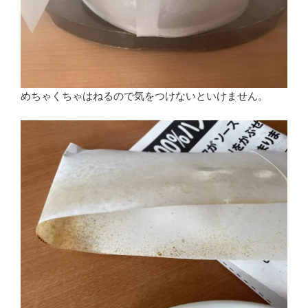
めちゃくちゃはねるので気をつけないといけません。