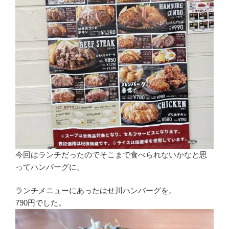
今回はランチだったのでそこまで食べられないかなと思
ってハンバーグに。
ランチメニューにあったはせ川ハンバーグを。
790円でした。