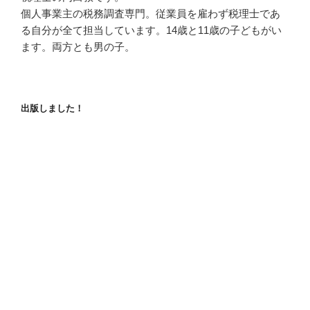
個人事業主の税務調査専門。従業員を雇わず税理士であ
る自分が全て担当しています。14歳と11歳の子どもがい
ます。両方とも男の子。
出版しました！