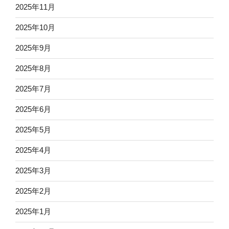
2025年11月
2025年10月
2025年9月
2025年8月
2025年7月
2025年6月
2025年5月
2025年4月
2025年3月
2025年2月
2025年1月