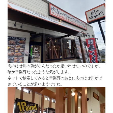
肉のはせ川の前がなんだったか思い出せないのですが、
確か幸楽苑だったような気がします。
ネットで検索してみると幸楽苑のあとに肉のはせ川がで
きていることが多いようですね。