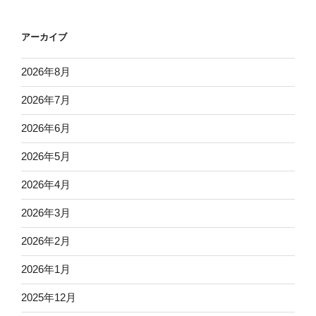
アーカイブ
2026年8月
2026年7月
2026年6月
2026年5月
2026年4月
2026年3月
2026年2月
2026年1月
2025年12月