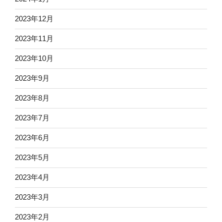
2023年12月
2023年11月
2023年10月
2023年9月
2023年8月
2023年7月
2023年6月
2023年5月
2023年4月
2023年3月
2023年2月