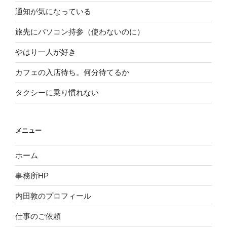
通知が気になっている
旅先にパソコン持参（使わないのに）
やはり一人が好き
カフェの入店待ち。何分待てるか
タクシーに乗り慣れない
メニュー
ホーム
事務所HP
内田敦のプロフィール
仕事のご依頼