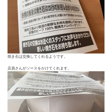
焼き石は交換してくれるようです。
店員さんがソースをかけてくれます。