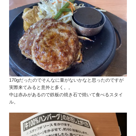
170gだったのでそんなに量がないかなと思ったのですが
実際来てみると意外と多く。。
中は赤みがあるので鉄板の焼き石で焼いて食べるスタイ
ル。