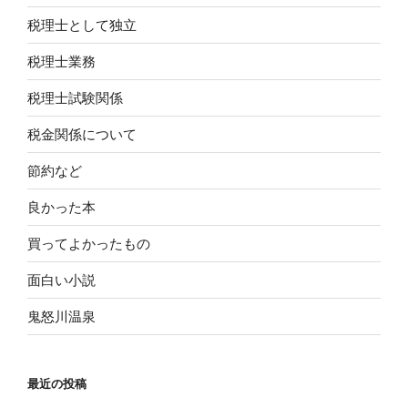
税理士として独立
税理士業務
税理士試験関係
税金関係について
節約など
良かった本
買ってよかったもの
面白い小説
鬼怒川温泉
最近の投稿