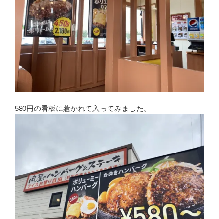
580円の看板に惹かれて入ってみました。