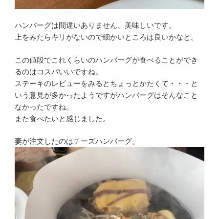
ハンバーグは間違いありません、美味しいです。
上をみたらキリがないので細かいところは良いかなと。
この値段でこれくらいのハンバーグが食べることができ
るのはコスパいいですね。
ステーキのレビューをみるとちょっとかたくて・・・と
いう意見が多かったようですがハンバーグはそんなこと
なかったですね。
また食べたいと感じました。
妻が注文したのはチーズハンバーグ。