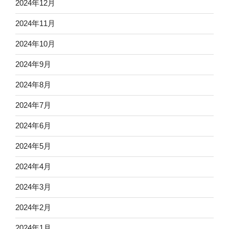
2024年12月
2024年11月
2024年10月
2024年9月
2024年8月
2024年7月
2024年6月
2024年5月
2024年4月
2024年3月
2024年2月
2024年1月