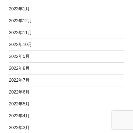
2023年1月
2022年12月
2022年11月
2022年10月
2022年9月
2022年8月
2022年7月
2022年6月
2022年5月
2022年4月
2022年3月