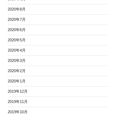
2020年8月
2020年7月
2020年6月
2020年5月
2020年4月
2020年3月
2020年2月
2020年1月
2019年12月
2019年11月
2019年10月