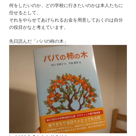
何をしたいのか、どの学校に行きたいのかは本人たちに
任せるとして、
それをやらせてあげられるお金を用意しておくのは自分
の役目かなと考えています。
先日読んだ「パパの柿の木」