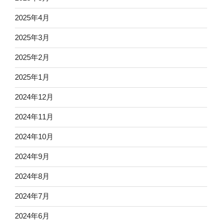
2025年4月
2025年3月
2025年2月
2025年1月
2024年12月
2024年11月
2024年10月
2024年9月
2024年8月
2024年7月
2024年6月