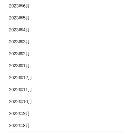
2023年6月
2023年5月
2023年4月
2023年3月
2023年2月
2023年1月
2022年12月
2022年11月
2022年10月
2022年9月
2022年8月