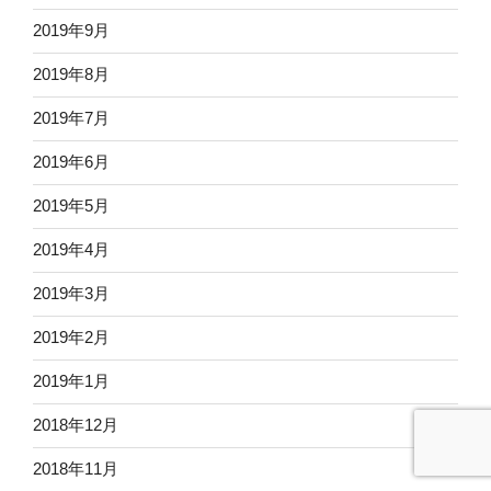
2019年9月
2019年8月
2019年7月
2019年6月
2019年5月
2019年4月
2019年3月
2019年2月
2019年1月
2018年12月
2018年11月