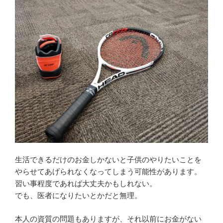
生活できるだけのお金しかないと子供のやりたいことを
やらせてあげられなくなってしまう可能性があります。
習い事程度であれば大丈夫かもしれない。
でも、医者になりたいとかだと無理。
本人の資質の問題もありますが、それ以前にお金がない