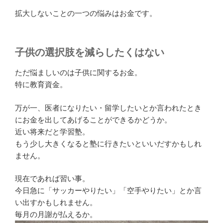
拡大しないことの一つの悩みはお金です。
子供の選択肢を減らしたくはない
ただ悩ましいのは子供に関するお金。
特に教育資金。
万が一、医者になりたい・留学したいとか言われたとき
にお金を出してあげることができるかどうか。
近い将来だと学習塾。
もう少し大きくなると塾に行きたいといいだすかもしれ
ません。
現在であれば習い事。
今日急に「サッカーやりたい」「空手やりたい」とか言
い出すかもしれません。
毎月の月謝が払えるか。