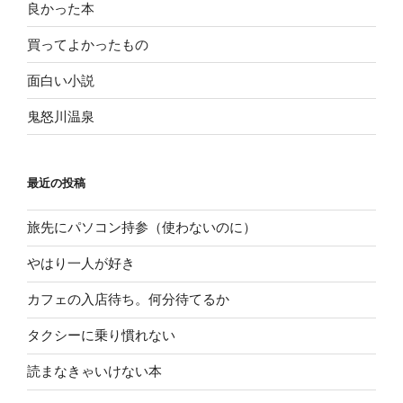
良かった本
買ってよかったもの
面白い小説
鬼怒川温泉
最近の投稿
旅先にパソコン持参（使わないのに）
やはり一人が好き
カフェの入店待ち。何分待てるか
タクシーに乗り慣れない
読まなきゃいけない本