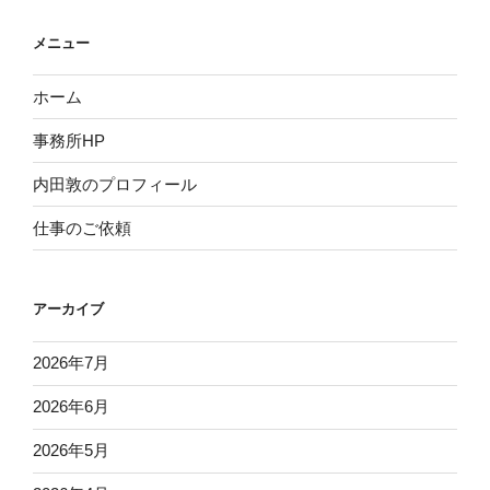
メニュー
ホーム
事務所HP
内田敦のプロフィール
仕事のご依頼
アーカイブ
2026年7月
2026年6月
2026年5月