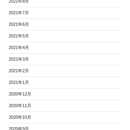
2021年8月
2021年7月
2021年6月
2021年5月
2021年4月
2021年3月
2021年2月
2021年1月
2020年12月
2020年11月
2020年10月
2020年9月