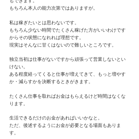
もできます。
もちろん本人の能力次第ではありますが。
私は稼ぎたいとは思わないです。
もちろん少ない時間でたくさん稼げた方がいいわけです
からその状態になれれば理想です。
現実はそんなに甘くはないので難しいところです。
独立当初は仕事がないですから頑張って営業しないとい
けない。
ある程度経ってくると仕事が増えてきて、もっと増やす
か・減らすかを決断するときがきます。
たくさん仕事を取ればお金はもらえるけど時間はなくな
ります。
生活できるだけのお金があればいいかなと。
ただ、後述するようにお金が必要となる場面もありま
す。