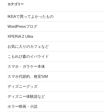
カテゴリー
IKEAで買ってよかったもの
WordPressブログ
XPERIA Z Ultra
お気に入りのカフェなど
こもれび森のイバライド
スマホ・ガラケー本体
スマホ代節約、格安SIM
ディズニーグッズ
ディズニー体験談など
ホラー映画・小説