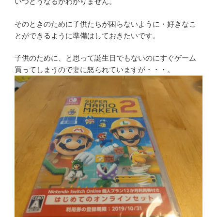
いつどうなるかわかりません。
そのときのために子供たちが困らないように・好きなこ
とができるように準備はしておきたいです。
子供のために、と思って誕生日でもないのにすぐゲーム
買ってしまうので妻に怒られていますが・・・。