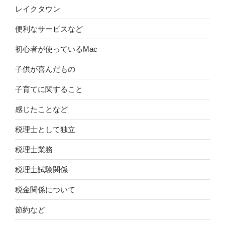
レイクタウン
便利なサービスなど
初心者が使っているMac
子供が喜んだもの
子育てに関すること
感じたことなど
税理士として独立
税理士業務
税理士試験関係
税金関係について
節約など