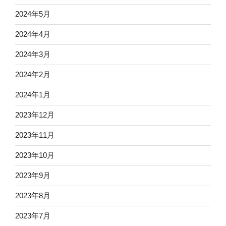
2024年5月
2024年4月
2024年3月
2024年2月
2024年1月
2023年12月
2023年11月
2023年10月
2023年9月
2023年8月
2023年7月