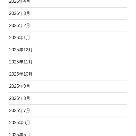
2026年4月
2026年3月
2026年2月
2026年1月
2025年12月
2025年11月
2025年10月
2025年9月
2025年8月
2025年7月
2025年6月
2025年5月