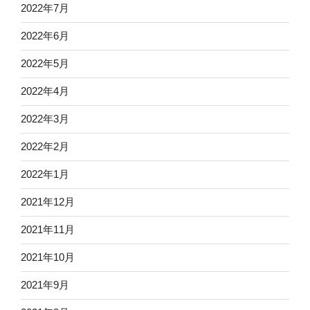
2022年7月
2022年6月
2022年5月
2022年4月
2022年3月
2022年2月
2022年1月
2021年12月
2021年11月
2021年10月
2021年9月