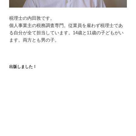
税理士の内田敦です。
個人事業主の税務調査専門。従業員を雇わず税理士であ
る自分が全て担当しています。14歳と11歳の子どもがい
ます。両方とも男の子。
出版しました！