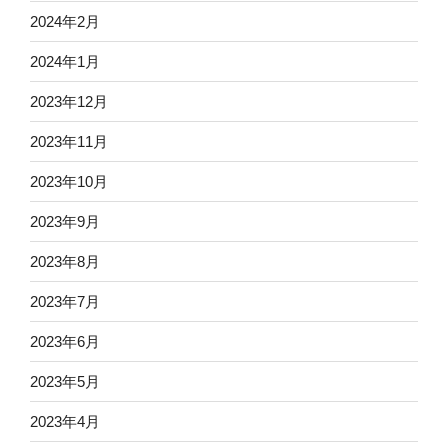
2024年2月
2024年1月
2023年12月
2023年11月
2023年10月
2023年9月
2023年8月
2023年7月
2023年6月
2023年5月
2023年4月