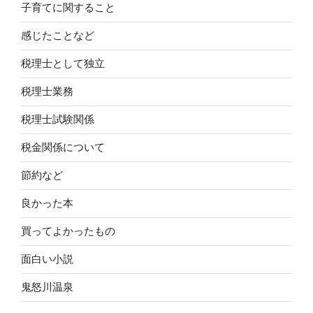
子育てに関すること
感じたことなど
税理士として独立
税理士業務
税理士試験関係
税金関係について
節約など
良かった本
買ってよかったもの
面白い小説
鬼怒川温泉