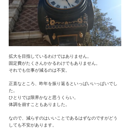
拡大を目指しているわけではありません。
固定費がたくさんかかるわけでもありません。
それでも仕事が減るのは不安。
正直なところ、昨年を振り返るといっぱいいっぱいでし
た。
ひとりでは限界かなと思うくらい。
体調を崩すこともありました。
なので、減らすのはいいことであるはずなのですがどう
しても不安があります。