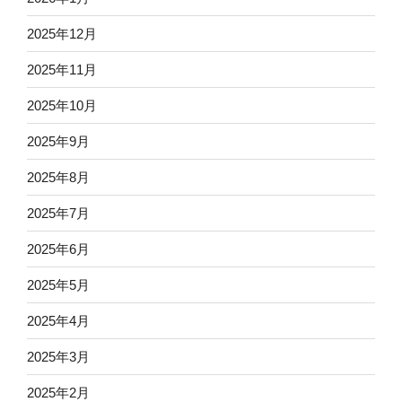
2025年12月
2025年11月
2025年10月
2025年9月
2025年8月
2025年7月
2025年6月
2025年5月
2025年4月
2025年3月
2025年2月