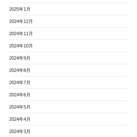
2025年1月
2024年12月
2024年11月
2024年10月
2024年9月
2024年8月
2024年7月
2024年6月
2024年5月
2024年4月
2024年3月