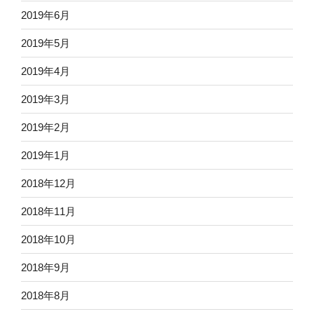
2019年6月
2019年5月
2019年4月
2019年3月
2019年2月
2019年1月
2018年12月
2018年11月
2018年10月
2018年9月
2018年8月