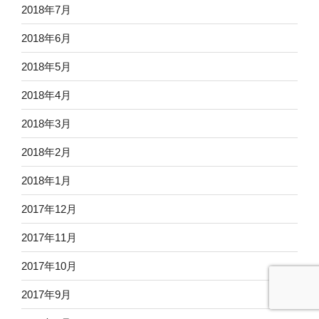
2018年7月
2018年6月
2018年5月
2018年4月
2018年3月
2018年2月
2018年1月
2017年12月
2017年11月
2017年10月
2017年9月