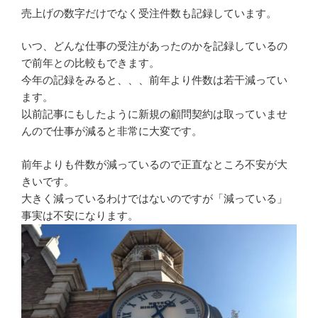
売上げの数字だけでなく受注件数も記録しています。
いつ、どんな仕事の受注があったのかを記録しているの
で前年との比較もできます。
今年の記録をみると、、、前年より件数は若干減ってい
ます。
以前記事にもしたように新規の顧問契約は取っていませ
んので仕事が減ると非常に大変です。
前年よりも件数が減っているので正直なところ不安が大
きいです。
大きく減っているわけではないのですが「減っている」
事実は不安になります。