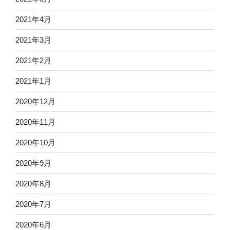
2021年4月
2021年3月
2021年2月
2021年1月
2020年12月
2020年11月
2020年10月
2020年9月
2020年8月
2020年7月
2020年6月