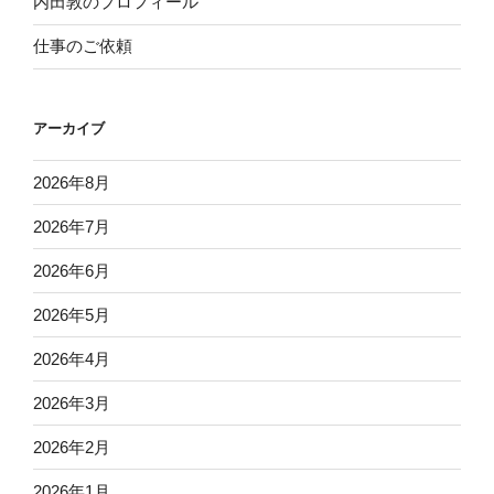
内田敦のプロフィール
仕事のご依頼
アーカイブ
2026年8月
2026年7月
2026年6月
2026年5月
2026年4月
2026年3月
2026年2月
2026年1月