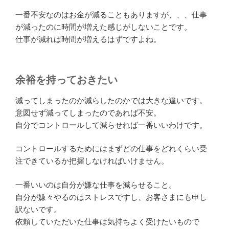
一番不安なのはお金が減ることもありますが、、、仕事
が減ったのに時間が増えた感じがしないことです。
仕事が減れば時間が増えるはずですよね。
余裕を持っておきたい
減ってしまったのか減らしたのかでは大きな違いです。
意図せず減ってしまったのであれば不安。
自分でコントロールして減らせれば一番いいわけです。
コントロールするためにはまずどの仕事をどれくらい受
注できているか把握しなければいけません。
一番いいのは自分が嫌な仕事を減らせること。
自分が嫌々やるのはストレスですし、お客さまにも申し
訳ないです。
依頼していただいた仕事は気持ちよく受けたいもので