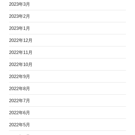
2023年3月
2023年2月
2023年1月
2022年12月
2022年11月
2022年10月
2022年9月
2022年8月
2022年7月
2022年6月
2022年5月