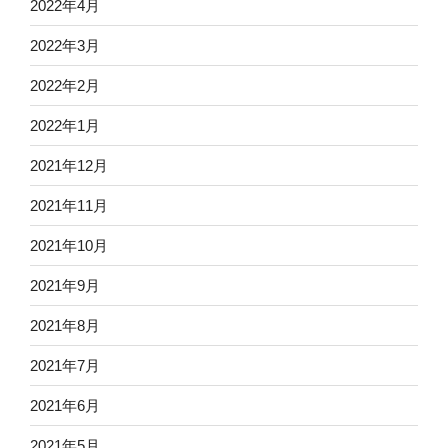
2022年4月
2022年3月
2022年2月
2022年1月
2021年12月
2021年11月
2021年10月
2021年9月
2021年8月
2021年7月
2021年6月
2021年5月