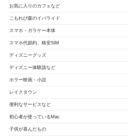
お気に入りのカフェなど
こもれび森のイバライド
スマホ・ガラケー本体
スマホ代節約、格安SIM
ディズニーグッズ
ディズニー体験談など
ホラー映画・小説
レイクタウン
便利なサービスなど
初心者が使っているMac
子供が喜んだもの