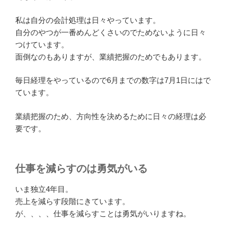
私は自分の会計処理は日々やっています。
自分のやつが一番めんどくさいのでためないように日々
つけています。
面倒なのもありますが、業績把握のためでもあります。
毎日経理をやっているので6月までの数字は7月1日にはで
ています。
業績把握のため、方向性を決めるために日々の経理は必
要です。
仕事を減らすのは勇気がいる
いま独立4年目。
売上を減らす段階にきています。
が、、、、仕事を減らすことは勇気がいりますね。