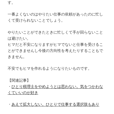
す。
一番よくないのはやりたい仕事の依頼があったのに忙し
くて受けられないことでしょう。
やりたいことができたときに忙しくて手が回らないこと
は避けたい。
ヒマだと不安になりますがヒマでないと仕事を受けるこ
とができませんし今後の方向性を考えたりすることもで
きません。
不安でもヒマを作れるようになりたいものです。
【関連記事】
・
ひとり税理士をやめようとは思わない。気をつかわな
くていいのが好き
・
あえて拡大しない。ひとりで仕事する選択肢もあり