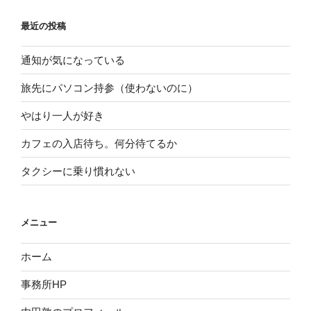
最近の投稿
通知が気になっている
旅先にパソコン持参（使わないのに）
やはり一人が好き
カフェの入店待ち。何分待てるか
タクシーに乗り慣れない
メニュー
ホーム
事務所HP