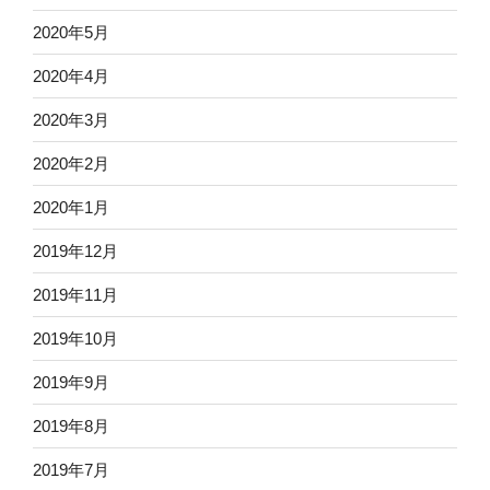
2020年5月
2020年4月
2020年3月
2020年2月
2020年1月
2019年12月
2019年11月
2019年10月
2019年9月
2019年8月
2019年7月