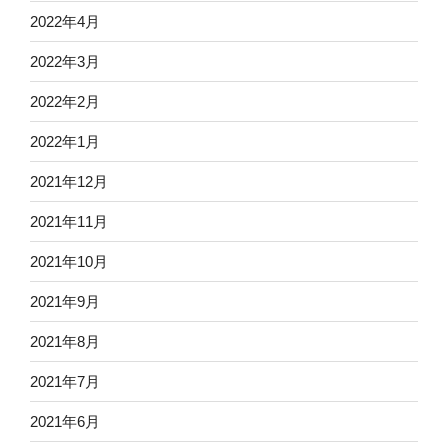
2022年4月
2022年3月
2022年2月
2022年1月
2021年12月
2021年11月
2021年10月
2021年9月
2021年8月
2021年7月
2021年6月