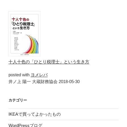
十人十色の「ひとり税理士」という生き方
posted with
ヨメレバ
井ノ上 陽一 大蔵財務協会 2018-05-30
カテゴリー
IKEAで買ってよかったもの
WordPressブログ