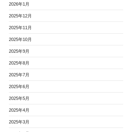
2026年1月
2025年12月
2025年11月
2025年10月
2025年9月
2025年8月
2025年7月
2025年6月
2025年5月
2025年4月
2025年3月