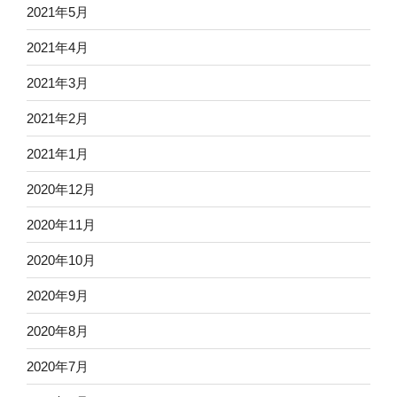
2021年5月
2021年4月
2021年3月
2021年2月
2021年1月
2020年12月
2020年11月
2020年10月
2020年9月
2020年8月
2020年7月