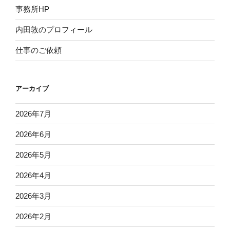
事務所HP
内田敦のプロフィール
仕事のご依頼
アーカイブ
2026年7月
2026年6月
2026年5月
2026年4月
2026年3月
2026年2月