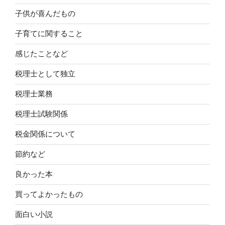
子供が喜んだもの
子育てに関すること
感じたことなど
税理士として独立
税理士業務
税理士試験関係
税金関係について
節約など
良かった本
買ってよかったもの
面白い小説