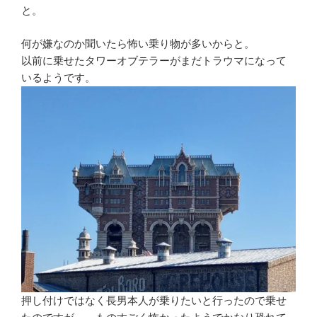
と。
何が嫌なのか聞いたら怖い乗り物が多いからと。
以前に乗せたタワーオブテラーがまだトラウマになって
いるようです。
押し付けではなく長男本人が乗りたいと行ったので乗せ