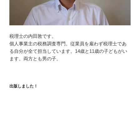
税理士の内田敦です。
個人事業主の税務調査専門。従業員を雇わず税理士であ
る自分が全て担当しています。14歳と11歳の子どもがい
ます。両方とも男の子。
出版しました！