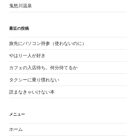
鬼怒川温泉
最近の投稿
旅先にパソコン持参（使わないのに）
やはり一人が好き
カフェの入店待ち。何分待てるか
タクシーに乗り慣れない
読まなきゃいけない本
メニュー
ホーム