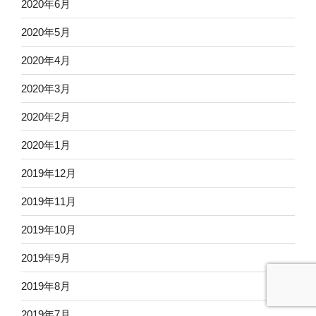
2020年6月
2020年5月
2020年4月
2020年3月
2020年2月
2020年1月
2019年12月
2019年11月
2019年10月
2019年9月
2019年8月
2019年7月