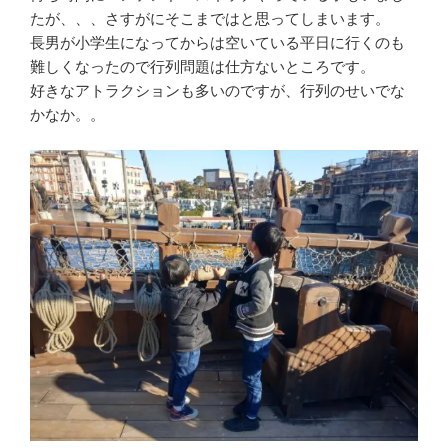
たが、、、さすがにそこまではと思ってしまいます。
長男が小学生になってからは空いている平日に行くのも
難しくなったので行列問題は仕方ないところです。
好きなアトラクションも多いのですが、行列のせいでな
かなか。。