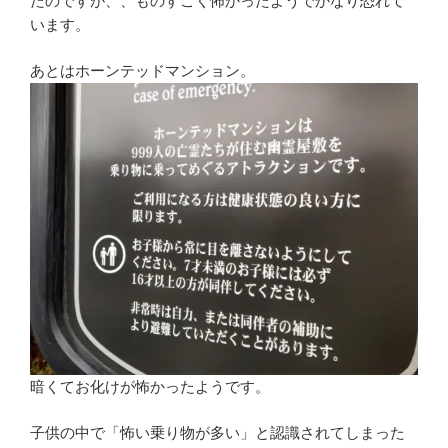
たのですが、、ものすごく怖かったようでかなり恐れて
います。
あとはホーンテッドマンション。
暗くてお化けが怖かったようです。
子供の中で「怖い乗り物が多い」と認識されてしまった