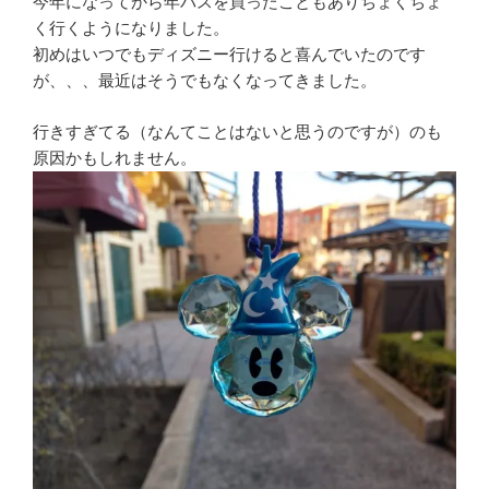
今年になってから年パスを買ったこともありちょくちょ
く行くようになりました。
初めはいつでもディズニー行けると喜んでいたのです
が、、、最近はそうでもなくなってきました。
行きすぎてる（なんてことはないと思うのですが）のも
原因かもしれません。