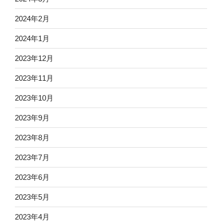
2024年2月
2024年1月
2023年12月
2023年11月
2023年10月
2023年9月
2023年8月
2023年7月
2023年6月
2023年5月
2023年4月