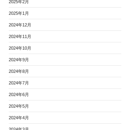
2025年2月
2025年1月
2024年12月
2024年11月
2024年10月
2024年9月
2024年8月
2024年7月
2024年6月
2024年5月
2024年4月
2024年3月