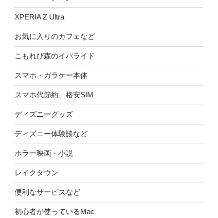
XPERIA Z Ultra
お気に入りのカフェなど
こもれび森のイバライド
スマホ・ガラケー本体
スマホ代節約、格安SIM
ディズニーグッズ
ディズニー体験談など
ホラー映画・小説
レイクタウン
便利なサービスなど
初心者が使っているMac