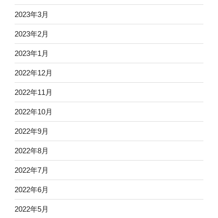
2023年3月
2023年2月
2023年1月
2022年12月
2022年11月
2022年10月
2022年9月
2022年8月
2022年7月
2022年6月
2022年5月