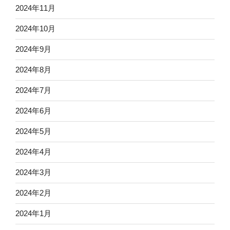
2024年11月
2024年10月
2024年9月
2024年8月
2024年7月
2024年6月
2024年5月
2024年4月
2024年3月
2024年2月
2024年1月