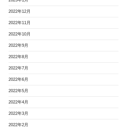
2022年12月
2022年11月
2022年10月
2022年9月
2022年8月
2022年7月
2022年6月
2022年5月
2022年4月
2022年3月
2022年2月