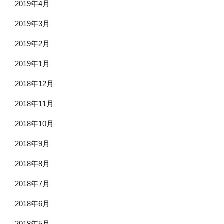
2019年4月
2019年3月
2019年2月
2019年1月
2018年12月
2018年11月
2018年10月
2018年9月
2018年8月
2018年7月
2018年6月
2018年5月