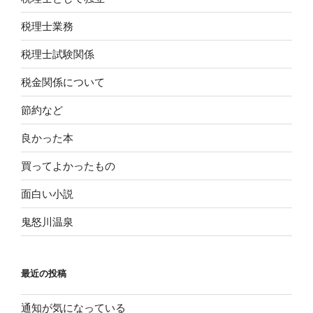
税理士業務
税理士試験関係
税金関係について
節約など
良かった本
買ってよかったもの
面白い小説
鬼怒川温泉
最近の投稿
通知が気になっている