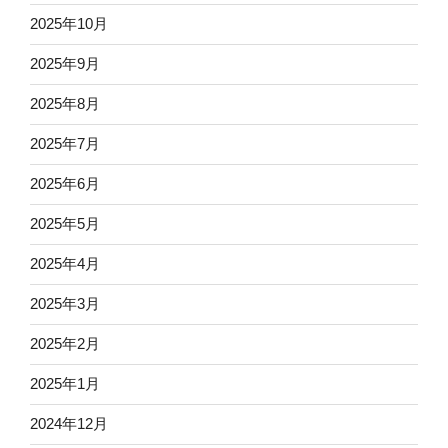
2025年10月
2025年9月
2025年8月
2025年7月
2025年6月
2025年5月
2025年4月
2025年3月
2025年2月
2025年1月
2024年12月