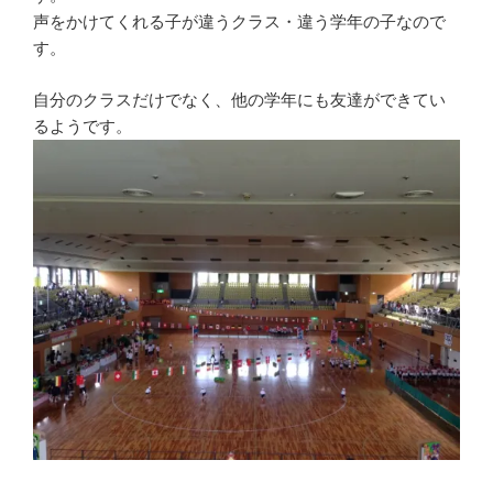
声をかけてくれる子が違うクラス・違う学年の子なので
す。
自分のクラスだけでなく、他の学年にも友達ができてい
るようです。