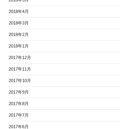
2018年4月
2018年3月
2018年2月
2018年1月
2017年12月
2017年11月
2017年10月
2017年9月
2017年8月
2017年7月
2017年6月