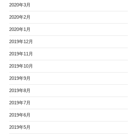
2020年3月
2020年2月
2020年1月
2019年12月
2019年11月
2019年10月
2019年9月
2019年8月
2019年7月
2019年6月
2019年5月