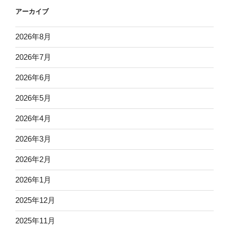
アーカイブ
2026年8月
2026年7月
2026年6月
2026年5月
2026年4月
2026年3月
2026年2月
2026年1月
2025年12月
2025年11月