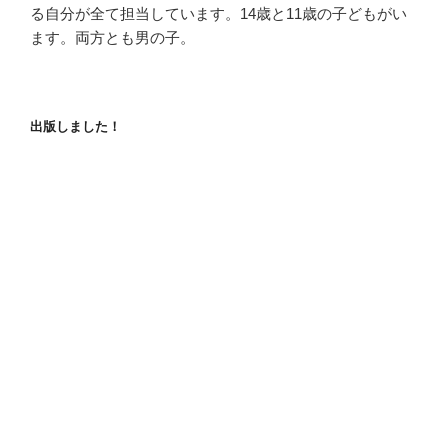
る自分が全て担当しています。14歳と11歳の子どもがい
ます。両方とも男の子。
出版しました！