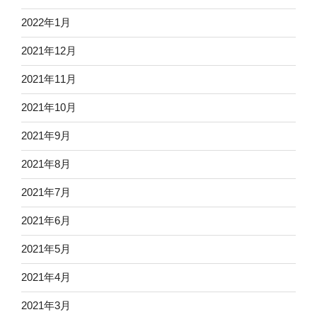
2022年1月
2021年12月
2021年11月
2021年10月
2021年9月
2021年8月
2021年7月
2021年6月
2021年5月
2021年4月
2021年3月