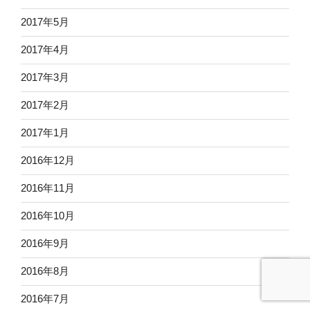
2017年5月
2017年4月
2017年3月
2017年2月
2017年1月
2016年12月
2016年11月
2016年10月
2016年9月
2016年8月
2016年7月