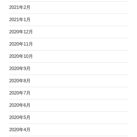
2021年2月
2021年1月
2020年12月
2020年11月
2020年10月
2020年9月
2020年8月
2020年7月
2020年6月
2020年5月
2020年4月