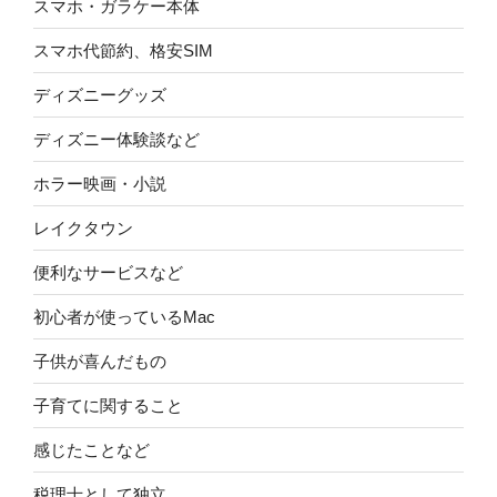
スマホ・ガラケー本体
スマホ代節約、格安SIM
ディズニーグッズ
ディズニー体験談など
ホラー映画・小説
レイクタウン
便利なサービスなど
初心者が使っているMac
子供が喜んだもの
子育てに関すること
感じたことなど
税理士として独立