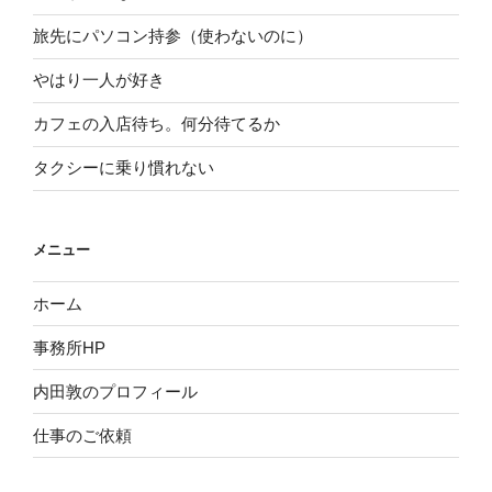
旅先にパソコン持参（使わないのに）
やはり一人が好き
カフェの入店待ち。何分待てるか
タクシーに乗り慣れない
メニュー
ホーム
事務所HP
内田敦のプロフィール
仕事のご依頼