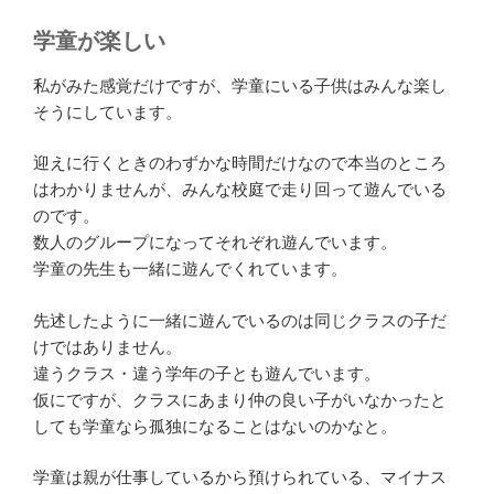
学童が楽しい
私がみた感覚だけですが、学童にいる子供はみんな楽し
そうにしています。
迎えに行くときのわずかな時間だけなので本当のところ
はわかりませんが、みんな校庭で走り回って遊んでいる
のです。
数人のグループになってそれぞれ遊んでいます。
学童の先生も一緒に遊んでくれています。
先述したように一緒に遊んでいるのは同じクラスの子だ
けではありません。
違うクラス・違う学年の子とも遊んでいます。
仮にですが、クラスにあまり仲の良い子がいなかったと
しても学童なら孤独になることはないのかなと。
学童は親が仕事しているから預けられている、マイナス