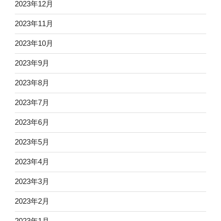
2023年12月
2023年11月
2023年10月
2023年9月
2023年8月
2023年7月
2023年6月
2023年5月
2023年4月
2023年3月
2023年2月
2023年1月