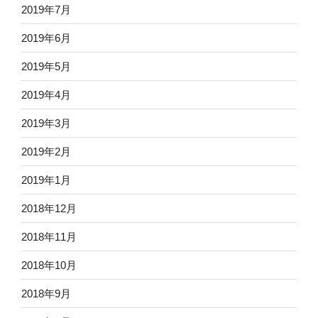
2019年7月
2019年6月
2019年5月
2019年4月
2019年3月
2019年2月
2019年1月
2018年12月
2018年11月
2018年10月
2018年9月