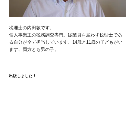
税理士の内田敦です。
個人事業主の税務調査専門。従業員を雇わず税理士であ
る自分が全て担当しています。14歳と11歳の子どもがい
ます。両方とも男の子。
出版しました！