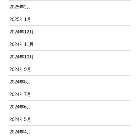
2025年2月
2025年1月
2024年12月
2024年11月
2024年10月
2024年9月
2024年8月
2024年7月
2024年6月
2024年5月
2024年4月