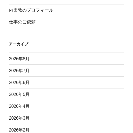
内田敦のプロフィール
仕事のご依頼
アーカイブ
2026年8月
2026年7月
2026年6月
2026年5月
2026年4月
2026年3月
2026年2月