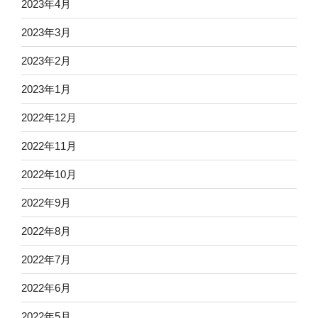
2023年4月
2023年3月
2023年2月
2023年1月
2022年12月
2022年11月
2022年10月
2022年9月
2022年8月
2022年7月
2022年6月
2022年5月