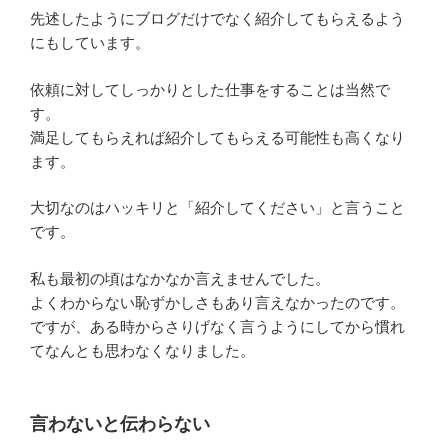
先述したようにブログだけでなく紹介してもらえるよう
にもしています。
依頼に対してしっかりとした仕事をすることは当然で
す。
満足してもらえれば紹介してもらえる可能性も高くなり
ます。
大切なのはハッキリと「紹介してください」と言うこと
です。
私も最初の頃はなかなか言えませんでした。
よくわからない恥ずかしさもあり言えなかったのです。
ですが、ある時からさりげなく言うようにしてから慣れ
てなんとも思わなくなりました。
言わないと伝わらない