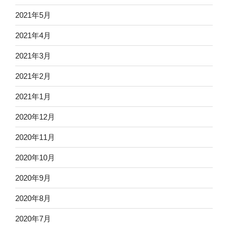
2021年5月
2021年4月
2021年3月
2021年2月
2021年1月
2020年12月
2020年11月
2020年10月
2020年9月
2020年8月
2020年7月