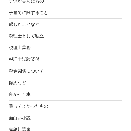
子供が喜んだもの
子育てに関すること
感じたことなど
税理士として独立
税理士業務
税理士試験関係
税金関係について
節約など
良かった本
買ってよかったもの
面白い小説
鬼怒川温泉