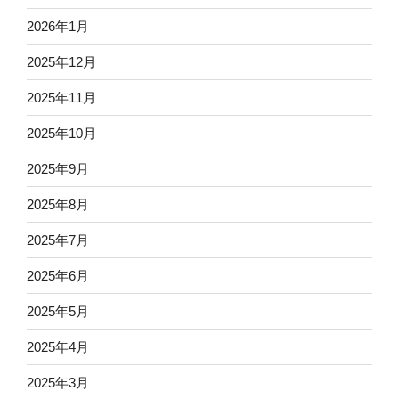
2026年1月
2025年12月
2025年11月
2025年10月
2025年9月
2025年8月
2025年7月
2025年6月
2025年5月
2025年4月
2025年3月