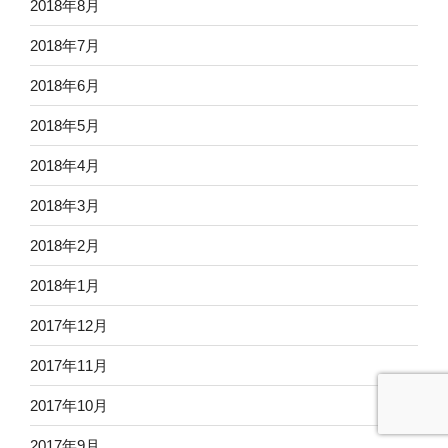
2018年8月
2018年7月
2018年6月
2018年5月
2018年4月
2018年3月
2018年2月
2018年1月
2017年12月
2017年11月
2017年10月
2017年9月