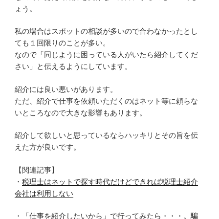
ょう。
私の場合はスポットの相談が多いので合わなかったとし
ても１回限りのことが多い。
なので「同じように困っている人がいたら紹介してくだ
さい」と伝えるようにしています。
紹介には良い悪いがあります。
ただ、紹介で仕事を依頼いただくのはネット等に頼らな
いところなので大きな影響もあります。
紹介して欲しいと思っているならハッキリとその旨を伝
えた方が良いです。
【関連記事】
・
税理士はネットで探す時代だけどできれば税理士紹介
会社は利用しない
・
「仕事を紹介したいから」で行ってみたら・・・。騙