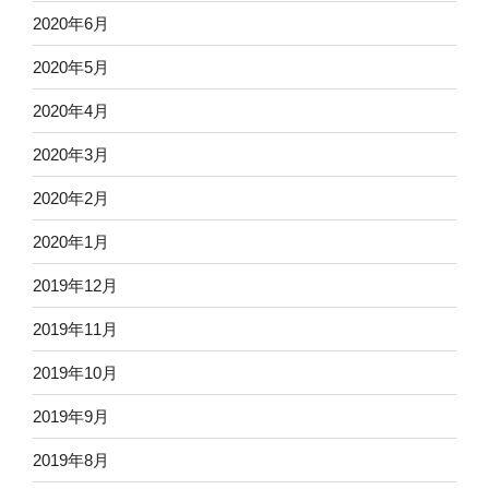
2020年6月
2020年5月
2020年4月
2020年3月
2020年2月
2020年1月
2019年12月
2019年11月
2019年10月
2019年9月
2019年8月