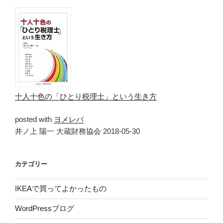
十人十色の「ひとり税理士」という生き方
posted with
ヨメレバ
井ノ上 陽一 大蔵財務協会 2018-05-30
カテゴリー
IKEAで買ってよかったもの
WordPressブログ