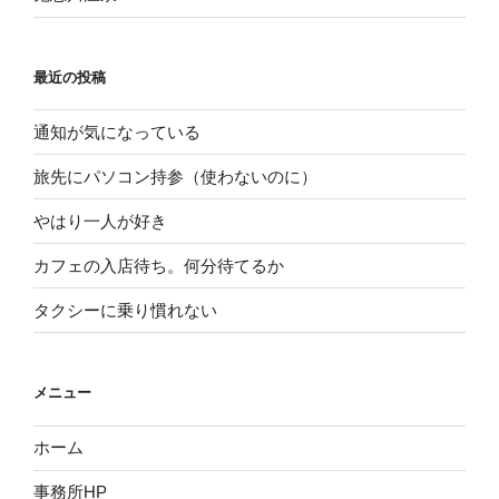
最近の投稿
通知が気になっている
旅先にパソコン持参（使わないのに）
やはり一人が好き
カフェの入店待ち。何分待てるか
タクシーに乗り慣れない
メニュー
ホーム
事務所HP