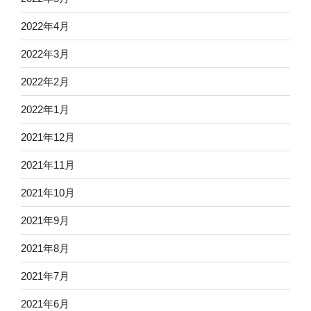
2022年4月
2022年3月
2022年2月
2022年1月
2021年12月
2021年11月
2021年10月
2021年9月
2021年8月
2021年7月
2021年6月