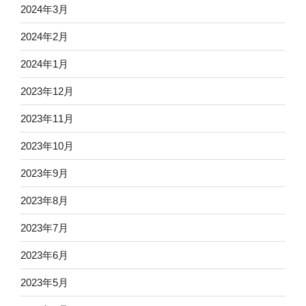
2024年3月
2024年2月
2024年1月
2023年12月
2023年11月
2023年10月
2023年9月
2023年8月
2023年7月
2023年6月
2023年5月