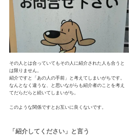
その人とは合っていてもその人に紹介された人も合うと
は限りません。
紹介ですと「あの人の手前」と考えてしまいがちです。
なんとなく違うな、と思いながらも紹介者のことを考え
てだらだらと続いてしまいがち。
このような関係ですとお互いに良くないです。
「紹介してください」と言う