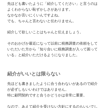
先ほども書いたように「紹介してください」と言うのは
よくわからない恥ずかしさがあります。
なかなか言いにくいんですよね。
でも、ちゃんと言わないと伝わりません。
紹介して欲しいことはちゃんと伝えましょう。
そのおかげか最近になって以前に税務調査の依頼をして
いただいた方から「知り合いに税務調査が入って困って
いる」と紹介いただけるようになりました。
紹介がいいとは限らない
先ほども書きましたように合う合わないがあるので紹介
が必ずしもいいわけではありません。
特に顧問契約ですと合うかどうかは非常に重要。
なので、あえて紹介を受けない方針にするのもいいでし