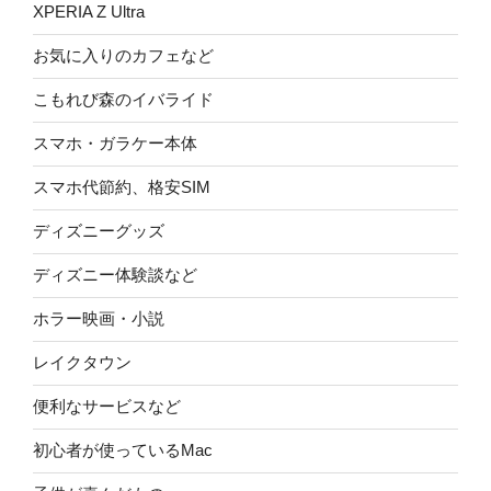
XPERIA Z Ultra
お気に入りのカフェなど
こもれび森のイバライド
スマホ・ガラケー本体
スマホ代節約、格安SIM
ディズニーグッズ
ディズニー体験談など
ホラー映画・小説
レイクタウン
便利なサービスなど
初心者が使っているMac