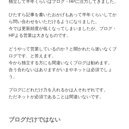
独立して半年くらいはブログ・HPに注力してきました。
ひたすら記事を書いたおかげもあって半年くらいしてか
ら問い合わせをいただけるようになりました。
今では更新頻度が低くなってしまいましたが、ブログ・
HPよる営業は大きなものです。
どうやって営業しているのか？と聞かれたら迷いなくブ
ログです、と答えます。
今から独立する方にも間違いなくブログは勧めます。
合う合わないはありますがいまやネットは必須でしょ
う。
ブログにどれだけ力を入れるかは人それぞれです。
ただネットが必須であることは間違いないです。
ブログだけではない