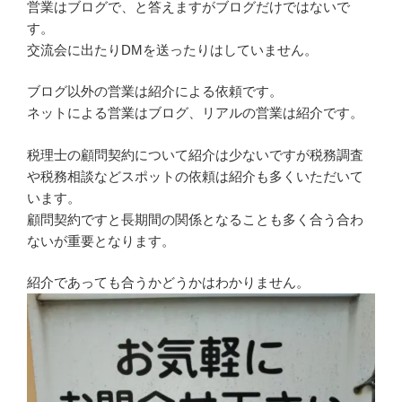
営業はブログで、と答えますがブログだけではないで
す。
交流会に出たりDMを送ったりはしていません。
ブログ以外の営業は紹介による依頼です。
ネットによる営業はブログ、リアルの営業は紹介です。
税理士の顧問契約について紹介は少ないですが税務調査
や税務相談などスポットの依頼は紹介も多くいただいて
います。
顧問契約ですと長期間の関係となることも多く合う合わ
ないが重要となります。
紹介であっても合うかどうかはわかりません。