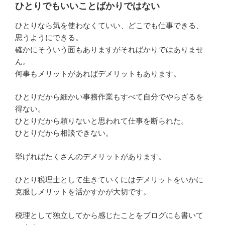
ひとりでもいいことばかりではない
ひとりなら気を使わなくていい、どこでも仕事できる、
思うようにできる。
確かにそういう面もありますがそればかりではありませ
ん。
何事もメリットがあればデメリットもあります。
ひとりだから細かい事務作業もすべて自分でやらざるを
得ない。
ひとりだから頼りないと思われて仕事を断られた。
ひとりだから相談できない。
挙げればたくさんのデメリットがあります。
ひとり税理士として生きていくにはデメリットをいかに
克服しメリットを活かすかが大切です。
税理として独立してから感じたことをブログにも書いて