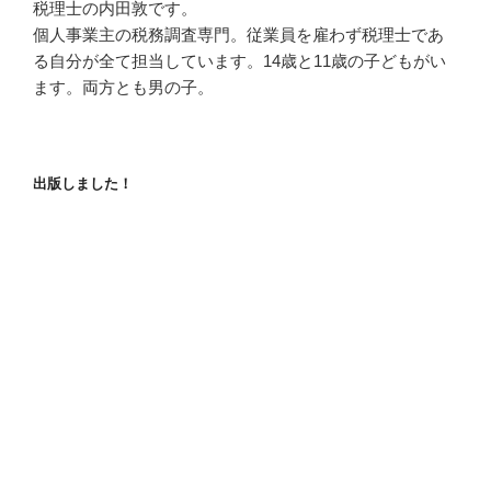
税理士の内田敦です。
個人事業主の税務調査専門。従業員を雇わず税理士であ
る自分が全て担当しています。14歳と11歳の子どもがい
ます。両方とも男の子。
出版しました！