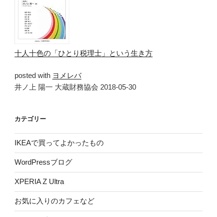
十人十色の「ひとり税理士」という生き方
posted with
ヨメレバ
井ノ上 陽一 大蔵財務協会 2018-05-30
カテゴリー
IKEAで買ってよかったもの
WordPressブログ
XPERIA Z Ultra
お気に入りのカフェなど