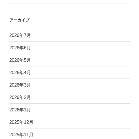
アーカイブ
2026年7月
2026年6月
2026年5月
2026年4月
2026年3月
2026年2月
2026年1月
2025年12月
2025年11月