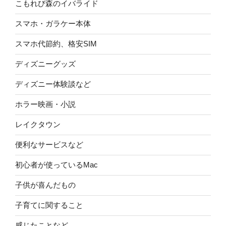
こもれび森のイバライド
スマホ・ガラケー本体
スマホ代節約、格安SIM
ディズニーグッズ
ディズニー体験談など
ホラー映画・小説
レイクタウン
便利なサービスなど
初心者が使っているMac
子供が喜んだもの
子育てに関すること
感じたことなど