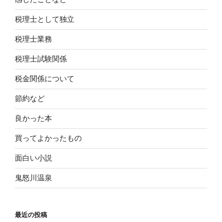
税理士として独立
税理士業務
税理士試験関係
税金関係について
節約など
良かった本
買ってよかったもの
面白い小説
鬼怒川温泉
最近の投稿