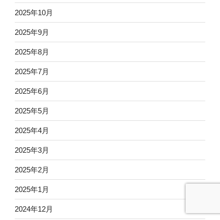
2025年10月
2025年9月
2025年8月
2025年7月
2025年6月
2025年5月
2025年4月
2025年3月
2025年2月
2025年1月
2024年12月