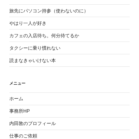
旅先にパソコン持参（使わないのに）
やはり一人が好き
カフェの入店待ち。何分待てるか
タクシーに乗り慣れない
読まなきゃいけない本
メニュー
ホーム
事務所HP
内田敦のプロフィール
仕事のご依頼