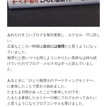
あれだけすごいブログを毎日更新し、エクセル・ITに詳し
い。
正直なところ一時期は
自分には無理
だと思うようになっ
ていました。
無理だと思いつつも同じようにやりたい気持ちは持ち続
けていたのでブログ・メルマガはずっと読んでいまし
た。
あるときに「ひとり税理士のマーケティングセミナー」
に参加したことで変わり始めました。
たまたま日程があったことで参加したのです。
たまたま参加したセミナーの後にブログもやってみたい
と思うようになりブログコンサルも受けました。