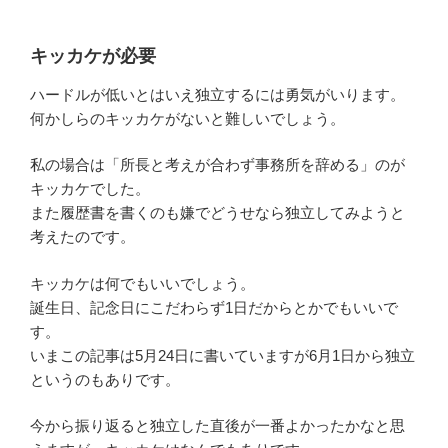
キッカケが必要
ハードルが低いとはいえ独立するには勇気がいります。
何かしらのキッカケがないと難しいでしょう。
私の場合は「所長と考えが合わず事務所を辞める」のが
キッカケでした。
また履歴書を書くのも嫌でどうせなら独立してみようと
考えたのです。
キッカケは何でもいいでしょう。
誕生日、記念日にこだわらず1日だからとかでもいいで
す。
いまこの記事は5月24日に書いていますが6月1日から独立
というのもありです。
今から振り返ると独立した直後が一番よかったかなと思