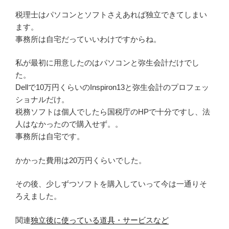
税理士はパソコンとソフトさえあれば独立できてしまい
ます。
事務所は自宅だっていいわけですからね。
私が最初に用意したのはパソコンと弥生会計だけでし
た。
Dellで10万円くらいのInspiron13と弥生会計のプロフェッ
ショナルだけ。
税務ソフトは個人でしたら国税庁のHPで十分ですし、法
人はなかったので購入せず。。
事務所は自宅です。
かかった費用は20万円くらいでした。
その後、少しずつソフトを購入していって今は一通りそ
ろえました。
関連
独立後に使っている道具・サービスなど