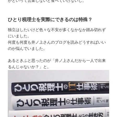
かといって営業しないと食べていけないし。
ひとり税理士を実際にできるのは特殊？
独立はしたいけど色々な不安が多くなかなか踏み切れず
にいました。
何度も何度も井ノ上さんのブログを読みどうすればいい
のか悩んでいました。
あるときふと思ったのが「井ノ上さんだから一人で出来
るんじゃないか？」と。