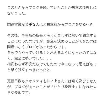
このときからブログを続けていたことが独立の後押しに
なりました。
関連
営業が苦手な人ほど独立前からブログをやるべき
その後、事務所の所長と考えが合わずに勢いで独立する
ことになったのですが、独立を決めることができたのは
間違いなくブログがあったからです。
自分でもやっていける！と思えるようになったのではな
く、完全に勢いでした。。。
相変わらず不安だらけでしたので今になって思えばもっ
と早く独立すべきだったと。
更新日数もクオリティも井ノ上さんには遠く及びません
が、ブログがあったことが「ひとり税理士」になれた大
きな要因です。