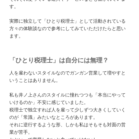
す。
実際に独立して「ひとり税理士」として活動されている
方々の体験談なので参考にしてみていただけたらと思い
ます。
「ひとり税理士」は自分には無理？
人を雇わないスタイルなのでガンガン営業して増やすと
いうことはありません。
私も井ノ上さんのスタイルに憧れつつも「本当にやって
いけるのか」不安に感じていました。
税理士で独立すれば人を雇って少しずつ大きくしていく
のが「常識」みたいなところがあります。
それに逆行するような形、しかも私はそもそも対面の営
業が苦手。