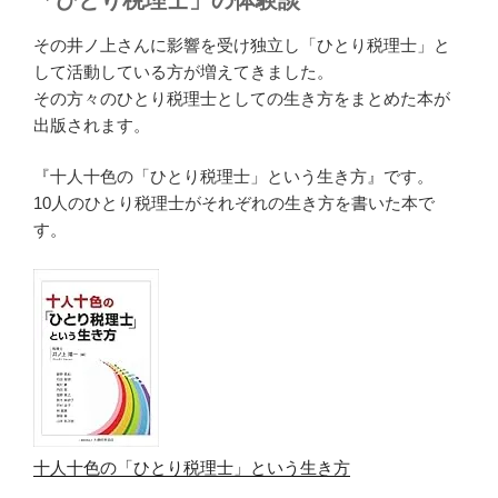
その井ノ上さんに影響を受け独立し「ひとり税理士」と
して活動している方が増えてきました。
その方々のひとり税理士としての生き方をまとめた本が
出版されます。
『十人十色の「ひとり税理士」という生き方』です。
10人のひとり税理士がそれぞれの生き方を書いた本で
す。
十人十色の「ひとり税理士」という生き方