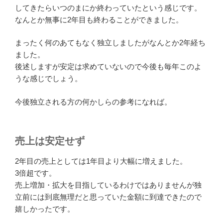
してきたらいつのまにか終わっていたという感じです。
なんとか無事に2年目も終わることができました。
まったく何のあてもなく独立しましたがなんとか2年経ち
ました。
後述しますが安定は求めていないので今後も毎年このよ
うな感じでしょう。
今後独立される方の何かしらの参考になれば。
売上は安定せず
2年目の売上としては1年目より大幅に増えました。
3倍超です。
売上増加・拡大を目指しているわけではありませんが独
立前には到底無理だと思っていた金額に到達できたので
嬉しかったです。