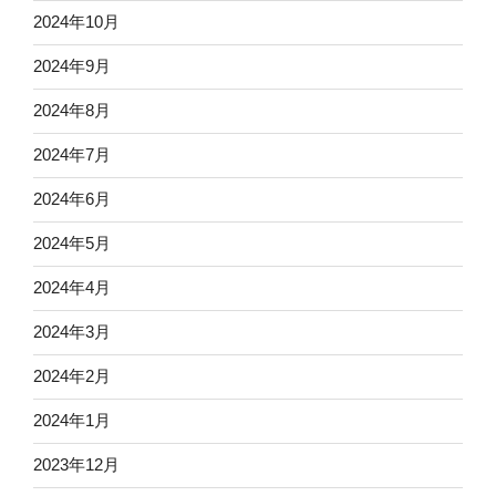
2024年10月
2024年9月
2024年8月
2024年7月
2024年6月
2024年5月
2024年4月
2024年3月
2024年2月
2024年1月
2023年12月