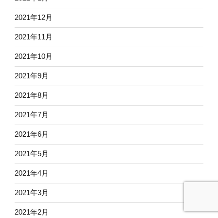
2021年12月
2021年11月
2021年10月
2021年9月
2021年8月
2021年7月
2021年6月
2021年5月
2021年4月
2021年3月
2021年2月