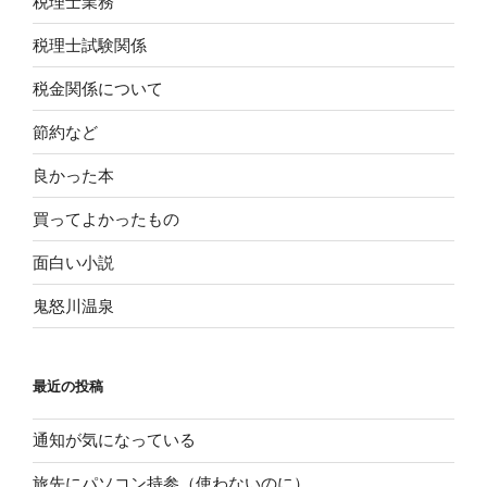
税理士業務
税理士試験関係
税金関係について
節約など
良かった本
買ってよかったもの
面白い小説
鬼怒川温泉
最近の投稿
通知が気になっている
旅先にパソコン持参（使わないのに）