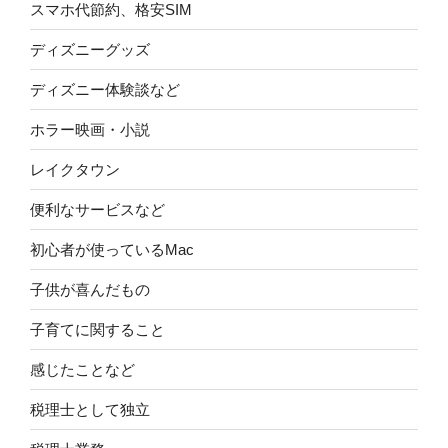
スマホ代節約、格安SIM
ディズニーグッズ
ディズニー体験談など
ホラー映画・小説
レイクタウン
便利なサービスなど
初心者が使っているMac
子供が喜んだもの
子育てに関すること
感じたことなど
税理士として独立