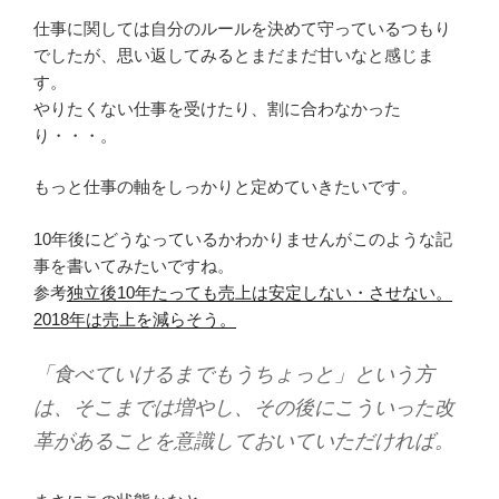
仕事に関しては自分のルールを決めて守っているつもり
でしたが、思い返してみるとまだまだ甘いなと感じま
す。
やりたくない仕事を受けたり、割に合わなかった
り・・・。
もっと仕事の軸をしっかりと定めていきたいです。
10年後にどうなっているかわかりませんがこのような記
事を書いてみたいですね。
参考
独立後10年たっても売上は安定しない・させない。
2018年は売上を減らそう。
「食べていけるまでもうちょっと」という方
は、そこまでは増やし、その後にこういった改
革があることを意識しておいていただければ。