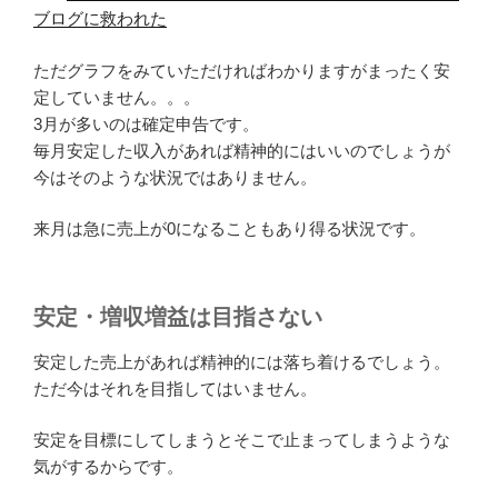
ブログに救われた
ただグラフをみていただければわかりますがまったく安
定していません。。。
3月が多いのは確定申告です。
毎月安定した収入があれば精神的にはいいのでしょうが
今はそのような状況ではありません。
来月は急に売上が0になることもあり得る状況です。
安定・増収増益は目指さない
安定した売上があれば精神的には落ち着けるでしょう。
ただ今はそれを目指してはいません。
安定を目標にしてしまうとそこで止まってしまうような
気がするからです。