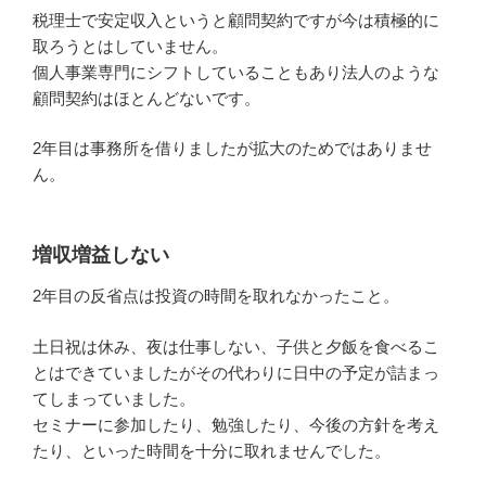
税理士で安定収入というと顧問契約ですが今は積極的に
取ろうとはしていません。
個人事業専門にシフトしていることもあり法人のような
顧問契約はほとんどないです。
2年目は事務所を借りましたが拡大のためではありませ
ん。
増収増益しない
2年目の反省点は投資の時間を取れなかったこと。
土日祝は休み、夜は仕事しない、子供と夕飯を食べるこ
とはできていましたがその代わりに日中の予定が詰まっ
てしまっていました。
セミナーに参加したり、勉強したり、今後の方針を考え
たり、といった時間を十分に取れませんでした。