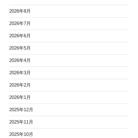
2026年8月
2026年7月
2026年6月
2026年5月
2026年4月
2026年3月
2026年2月
2026年1月
2025年12月
2025年11月
2025年10月