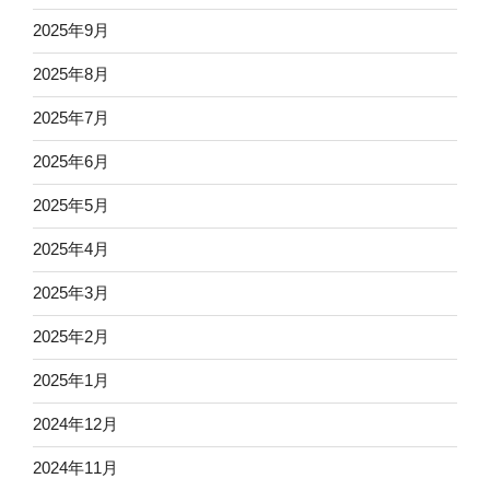
2025年9月
2025年8月
2025年7月
2025年6月
2025年5月
2025年4月
2025年3月
2025年2月
2025年1月
2024年12月
2024年11月