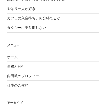
やはり一人が好き
カフェの入店待ち。何分待てるか
タクシーに乗り慣れない
メニュー
ホーム
事務所HP
内田敦のプロフィール
仕事のご依頼
アーカイブ