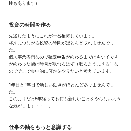
性もあります）
投資の時間を作る
先述したようにこれが一番後悔しています。
将来につながる投資の時間がほとんど取れませんでし
た。
個人事業専門なので確定申告が終わるまではキツイです
が終わった後は時間が取れるはず（取るようにする）な
のでそこで集中的に何かをやりたいと考えています。
1年目と2年目で新しい動きがほとんどありませんでし
た。
このままだと5年経っても何も新しいことをやらないよう
な気がします・・・。
仕事の軸をもっと意識する