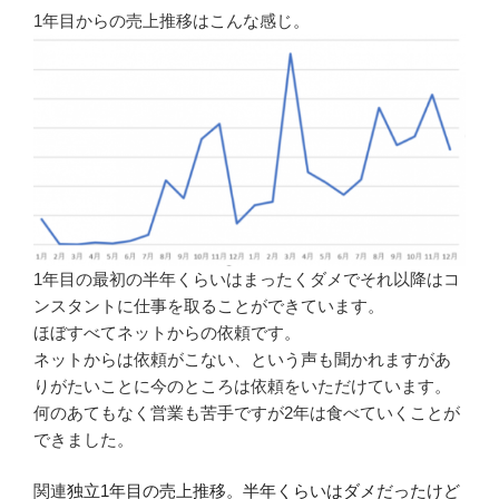
1年目からの売上推移はこんな感じ。
1年目の最初の半年くらいはまったくダメでそれ以降はコ
ンスタントに仕事を取ることができています。
ほぼすべてネットからの依頼です。
ネットからは依頼がこない、という声も聞かれますがあ
りがたいことに今のところは依頼をいただけています。
何のあてもなく営業も苦手ですが2年は食べていくことが
できました。
関連
独立1年目の売上推移。半年くらいはダメだったけど