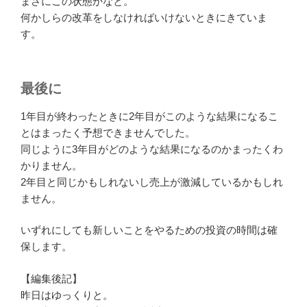
まさにこの状態かなと。
何かしらの改革をしなければいけないときにきていま
す。
最後に
1年目が終わったときに2年目がこのような結果になるこ
とはまったく予想できませんでした。
同じように3年目がどのような結果になるのかまったくわ
かりません。
2年目と同じかもしれないし売上が激減しているかもしれ
ません。
いずれにしても新しいことをやるための投資の時間は確
保します。
【編集後記】
昨日はゆっくりと。