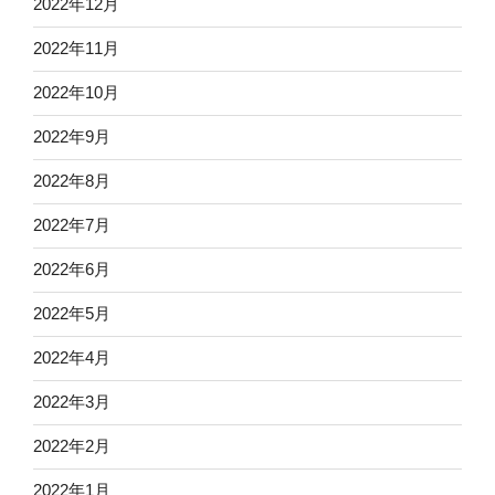
2022年12月
2022年11月
2022年10月
2022年9月
2022年8月
2022年7月
2022年6月
2022年5月
2022年4月
2022年3月
2022年2月
2022年1月