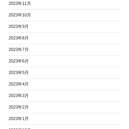
2023年11月
2023年10月
2023年9月
2023年8月
2023年7月
2023年6月
2023年5月
2023年4月
2023年3月
2023年2月
2023年1月