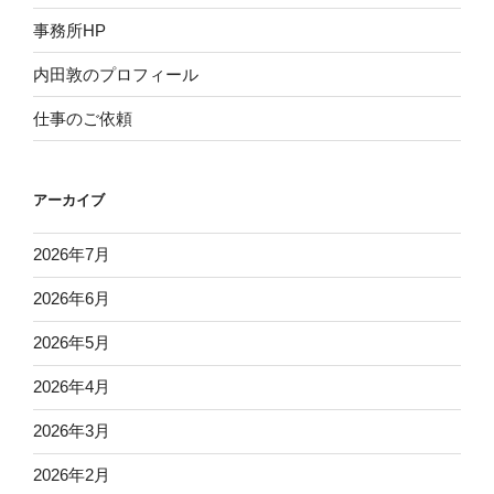
事務所HP
内田敦のプロフィール
仕事のご依頼
アーカイブ
2026年7月
2026年6月
2026年5月
2026年4月
2026年3月
2026年2月