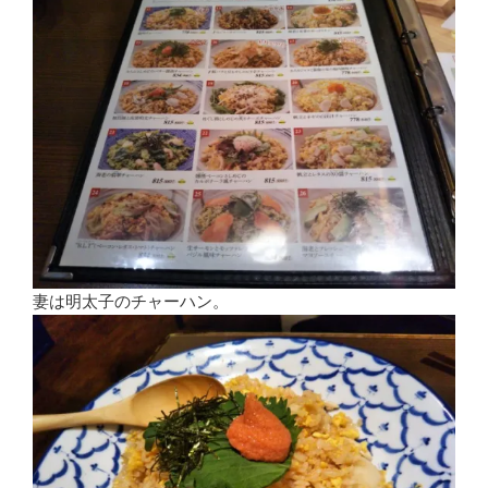
妻は明太子のチャーハン。