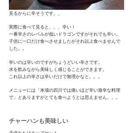
見るからに辛そうです。。
実際に食べて見ると、、、辛い！
一番辛さのレベルが低いドラゴンですがそれでも辛い。
子供に一口だけ食べさせましたがそれ以上食べませんで
した。。
辛いのは辛いのですがちょうどいい辛さです。
水を飲みながら美味しく感じることができます。
これ以上の辛さは辛いだけで無理かなと。。。
メニューには「本場の四川では痛いほど辛い激辛な料理
で」とありますがとても食べようとは思えません。。。
チャーハンも美味しい
子供たちはキッズセット。