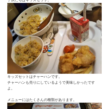
キッズセットはチャーハンです。
チャーハンも売りにしているようで美味しかったです
よ。
メニューにはたくさんの種類があります。