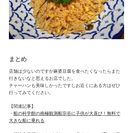
まとめ
店舗は少ないのですが麻婆豆腐を食べたくなったらまた
行きないなと思えるお店でした。
チャーハンも美味しかったですしお近くにある方はぜひ
行ってみてください。
【関連記事】
・
船の科学館の南極観測船宗谷に子供が大喜び！無料で
大きな船に乗れる