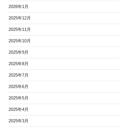
2026年1月
2025年12月
2025年11月
2025年10月
2025年9月
2025年8月
2025年7月
2025年6月
2025年5月
2025年4月
2025年3月