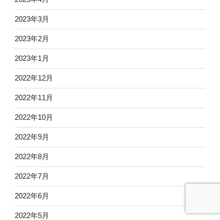
2023年3月
2023年2月
2023年1月
2022年12月
2022年11月
2022年10月
2022年9月
2022年8月
2022年7月
2022年6月
2022年5月