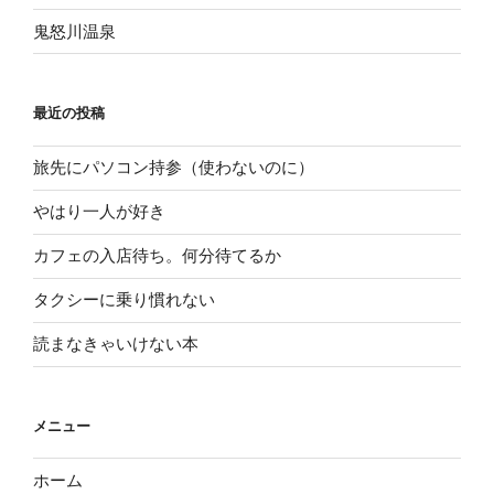
鬼怒川温泉
最近の投稿
旅先にパソコン持参（使わないのに）
やはり一人が好き
カフェの入店待ち。何分待てるか
タクシーに乗り慣れない
読まなきゃいけない本
メニュー
ホーム