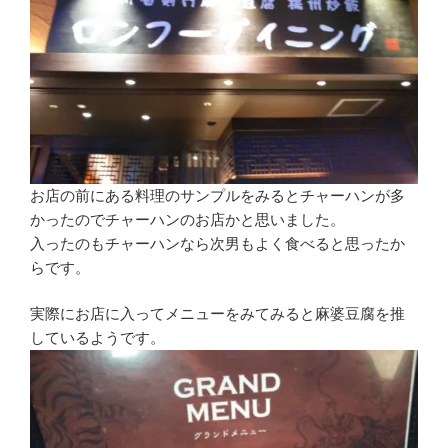
お店の前にある料理のサンプルをみるとチャーハンが多
かったのでチャーハンのお店かと思いました。
入ったのもチャーハンなら次男もよく食べると思ったか
らです。
実際にお店に入ってメニューをみてみると麻婆豆腐を推
しているようです。