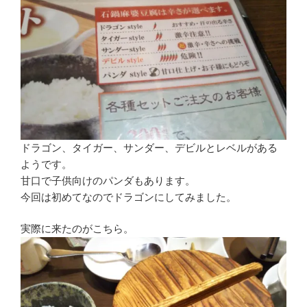
ドラゴン、タイガー、サンダー、デビルとレベルがある
ようです。
甘口で子供向けのパンダもあります。
今回は初めてなのでドラゴンにしてみました。
実際に来たのがこちら。