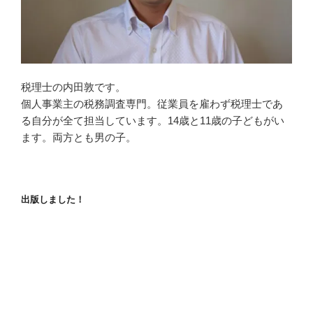
税理士の内田敦です。
個人事業主の税務調査専門。従業員を雇わず税理士であ
る自分が全て担当しています。14歳と11歳の子どもがい
ます。両方とも男の子。
出版しました！