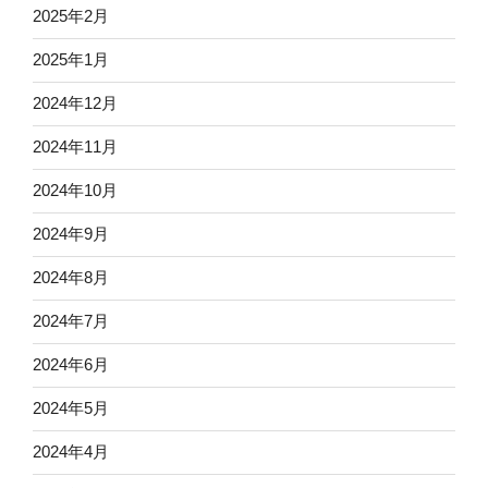
2025年2月
2025年1月
2024年12月
2024年11月
2024年10月
2024年9月
2024年8月
2024年7月
2024年6月
2024年5月
2024年4月