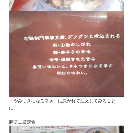
「やみつきになる辛さ」に惹かれて注文してみること
に。
麻婆豆腐定食。