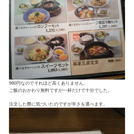
980円なのでそれほど高くありません。
ご飯のおかわり無料ですが一杯だけで十分でした。
注文した際に気づいたのですが辛さを選べます。