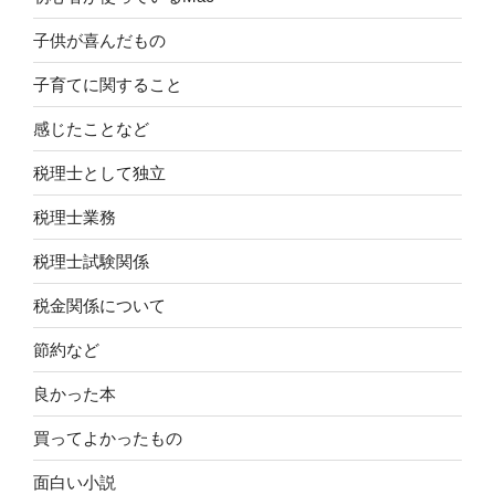
子供が喜んだもの
子育てに関すること
感じたことなど
税理士として独立
税理士業務
税理士試験関係
税金関係について
節約など
良かった本
買ってよかったもの
面白い小説