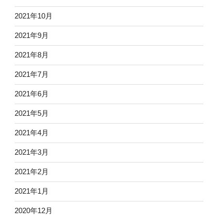
2021年10月
2021年9月
2021年8月
2021年7月
2021年6月
2021年5月
2021年4月
2021年3月
2021年2月
2021年1月
2020年12月