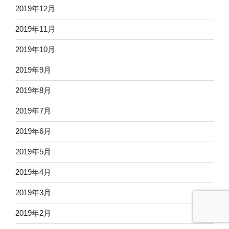
2019年12月
2019年11月
2019年10月
2019年9月
2019年8月
2019年7月
2019年6月
2019年5月
2019年4月
2019年3月
2019年2月