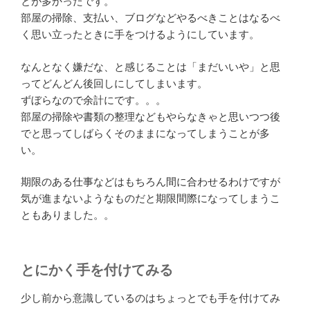
とが多かったです。
部屋の掃除、支払い、ブログなどやるべきことはなるべ
く思い立ったときに手をつけるようにしています。
なんとなく嫌だな、と感じることは「まだいいや」と思
ってどんどん後回しにしてしまいます。
ずぼらなので余計にです。。。
部屋の掃除や書類の整理などもやらなきゃと思いつつ後
でと思ってしばらくそのままになってしまうことが多
い。
期限のある仕事などはもちろん間に合わせるわけですが
気が進まないようなものだと期限間際になってしまうこ
ともありました。。
とにかく手を付けてみる
少し前から意識しているのはちょっとでも手を付けてみ