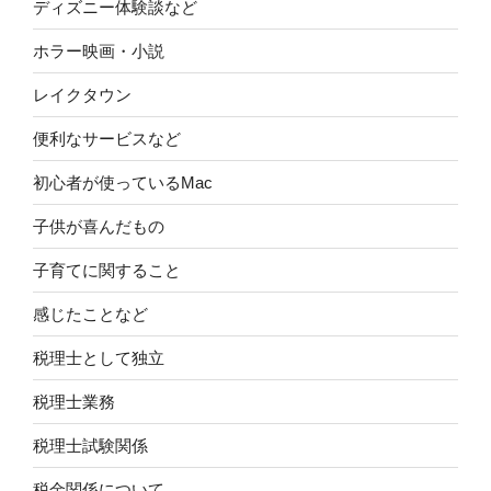
ディズニー体験談など
ホラー映画・小説
レイクタウン
便利なサービスなど
初心者が使っているMac
子供が喜んだもの
子育てに関すること
感じたことなど
税理士として独立
税理士業務
税理士試験関係
税金関係について