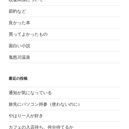
節約など
良かった本
買ってよかったもの
面白い小説
鬼怒川温泉
最近の投稿
通知が気になっている
旅先にパソコン持参（使わないのに）
やはり一人が好き
カフェの入店待ち。何分待てるか