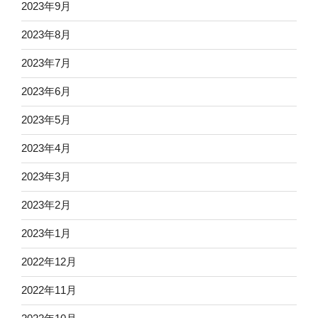
2023年9月
2023年8月
2023年7月
2023年6月
2023年5月
2023年4月
2023年3月
2023年2月
2023年1月
2022年12月
2022年11月