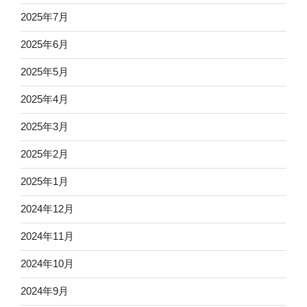
2025年7月
2025年6月
2025年5月
2025年4月
2025年3月
2025年2月
2025年1月
2024年12月
2024年11月
2024年10月
2024年9月