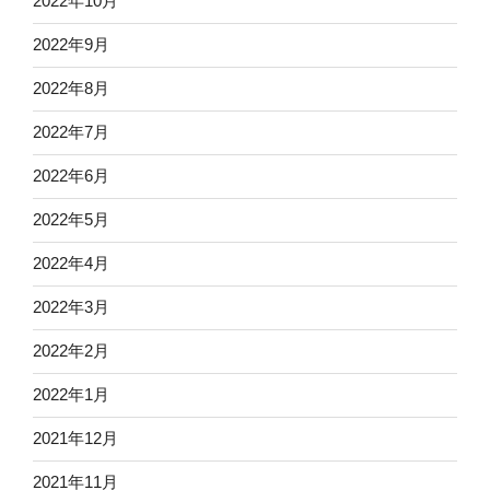
2022年10月
2022年9月
2022年8月
2022年7月
2022年6月
2022年5月
2022年4月
2022年3月
2022年2月
2022年1月
2021年12月
2021年11月