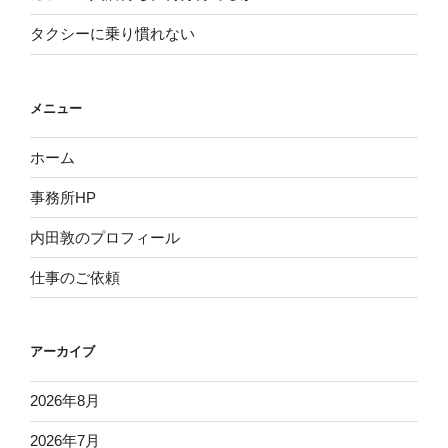
タクシーに乗り慣れない
メニュー
ホーム
事務所HP
内田敦のプロフィール
仕事のご依頼
アーカイブ
2026年8月
2026年7月