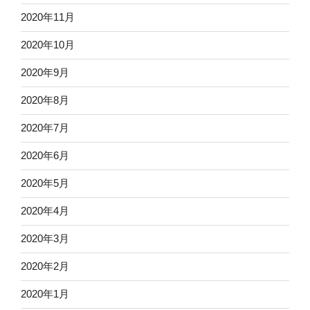
2020年11月
2020年10月
2020年9月
2020年8月
2020年7月
2020年6月
2020年5月
2020年4月
2020年3月
2020年2月
2020年1月