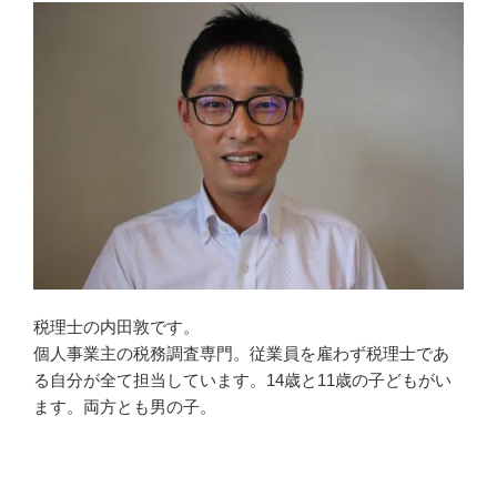
税理士の内田敦です。
個人事業主の税務調査専門。従業員を雇わず税理士であ
る自分が全て担当しています。14歳と11歳の子どもがい
ます。両方とも男の子。