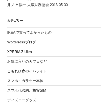
井ノ上 陽一 大蔵財務協会 2018-05-30
カテゴリー
IKEAで買ってよかったもの
WordPressブログ
XPERIA Z Ultra
お気に入りのカフェなど
こもれび森のイバライド
スマホ・ガラケー本体
スマホ代節約、格安SIM
ディズニーグッズ