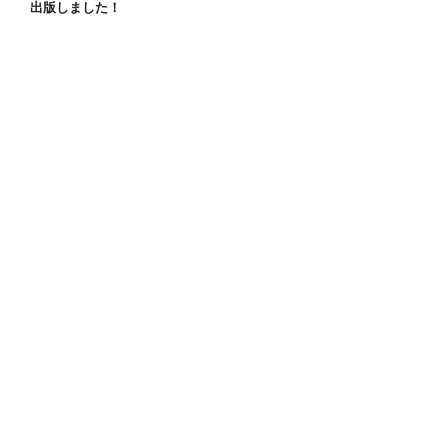
出版しました！