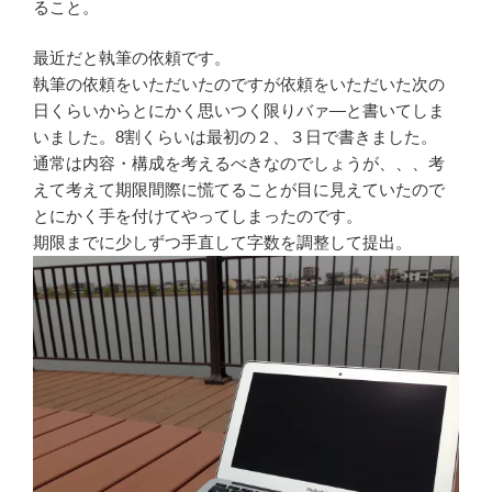
ること。
最近だと執筆の依頼です。
執筆の依頼をいただいたのですが依頼をいただいた次の
日くらいからとにかく思いつく限りバァ―と書いてしま
いました。8割くらいは最初の２、３日で書きました。
通常は内容・構成を考えるべきなのでしょうが、、、考
えて考えて期限間際に慌てることが目に見えていたので
とにかく手を付けてやってしまったのです。
期限までに少しずつ手直して字数を調整して提出。