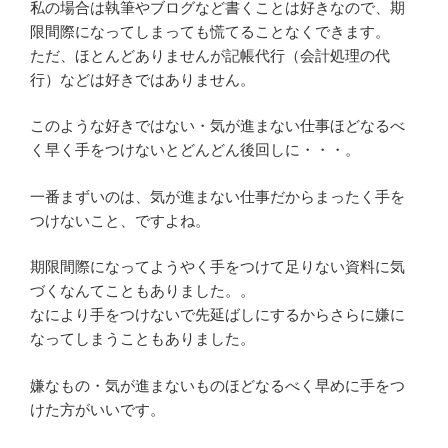
私の場合は執筆やブログなど書くことは好きなので、期
限間際になってしまっても慌てることなくできます。
ただ、ほとんどありませんが記帳代行（会計処理の代
行）などは好きではありません。
このような好きではない・気が進まない仕事ほどなるべ
く早く手をつけないとどんどん後回しに・・・。
一番まずいのは、気が進まない仕事だからまったく手を
つけないこと、ですよね。
期限間際になってようやく手をつけて足りない資料に気
づくなんてこともありました。。
なにより手をつけないで先延ばしにするからさらに嫌に
なってしまうこともありました。
嫌なもの・気が進まないものほどなるべく早めに手をつ
けた方がいいです。