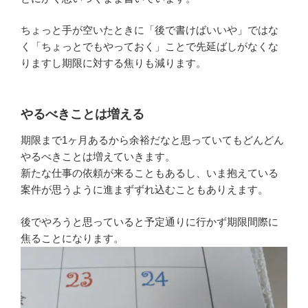
ちょっと手が空いたときに「後で書けばいいや」ではな
く「ちょっとでもやっておく」ことで先延ばしがなくな
りますし期限に対する焦りも減ります。
やるべきことは増える
期限まで1ヶ月あるから余裕だなと思っていてもどんどん
やるべきことは増えていきます。
新たな仕事の依頼が来ることもあるし、いま抱えている
案件が思うように進まずずれ込むこともありえます。
後でやろうと思っていると予定通りに行かず期限間際に
焦ることになります。