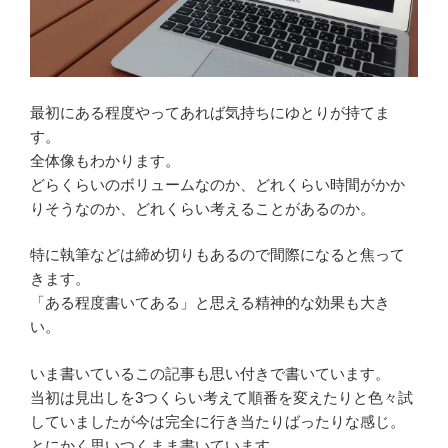
最初にある程度やってあれば気持ちにゆとりが持てま
す。
全体像もわかります。
どらくらいのボリュームなのか、どれくらい時間がかか
りそうなのか、どれくらい考えることがあるのか。
特に執筆などは締め切りもあるので間際になると焦って
きます。
「ある程度書いてある」と思える精神的な効果も大き
い。
いま書いているこの記事も思い付きで書いています。
当初は見出しを3つくらい考えて順番を変えたりと色々試
していましたが今は完全に行き当たりばったりな感じ。
とにかく思いつくまま書いています。