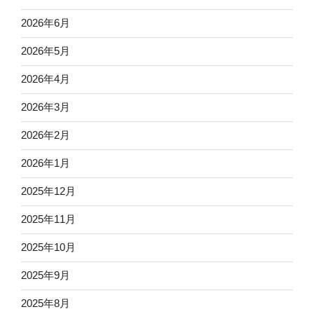
2026年6月
2026年5月
2026年4月
2026年3月
2026年2月
2026年1月
2025年12月
2025年11月
2025年10月
2025年9月
2025年8月