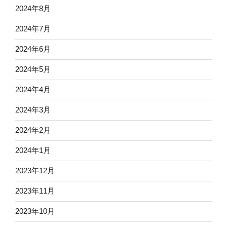
2024年8月
2024年7月
2024年6月
2024年5月
2024年4月
2024年3月
2024年2月
2024年1月
2023年12月
2023年11月
2023年10月