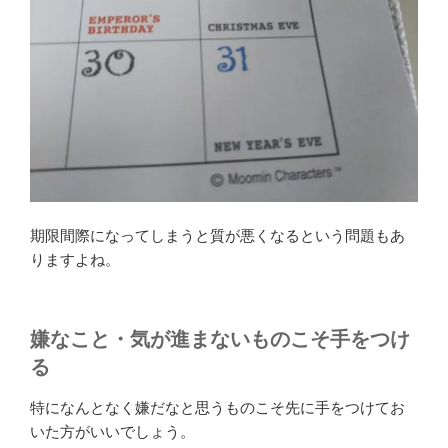
期限間際になってしまうと質が悪くなるという問題もあ
りますよね。
嫌なこと・気が進まないものこそ手をつけ
る
特になんとなく嫌だなと思うものこそ先に手をつけてお
いた方がいいでしょう。