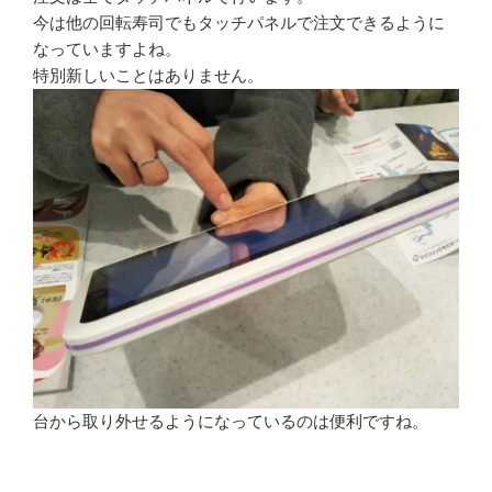
今は他の回転寿司でもタッチパネルで注文できるように
なっていますよね。
特別新しいことはありません。
台から取り外せるようになっているのは便利ですね。