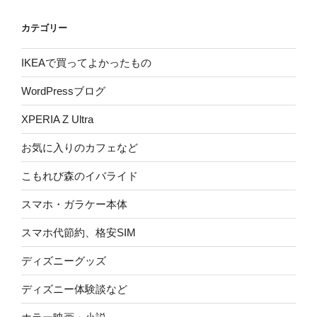
カテゴリー
IKEAで買ってよかったもの
WordPressブログ
XPERIA Z Ultra
お気に入りのカフェなど
こもれび森のイバライド
スマホ・ガラケー本体
スマホ代節約、格安SIM
ディズニーグッズ
ディズニー体験談など