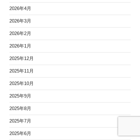
2026年4月
2026年3月
2026年2月
2026年1月
2025年12月
2025年11月
2025年10月
2025年9月
2025年8月
2025年7月
2025年6月