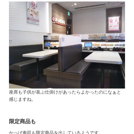
座席も子供が喜ぶ仕掛けがあったらよかったのになぁと
感じますね。
限定商品も
かっぱ寿司も限定商品を出しているようです。