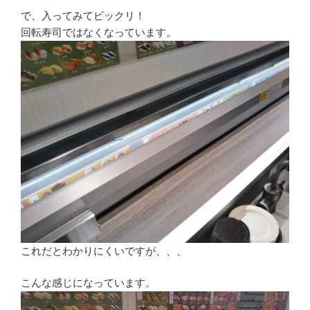
で、入ってみてビックリ！
回転寿司ではなくなっています。
これだとわかりにくいですが、、、
こんな感じになっています。