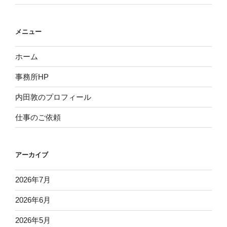
メニュー
ホーム
事務所HP
内田敦のプロフィール
仕事のご依頼
アーカイブ
2026年7月
2026年6月
2026年5月