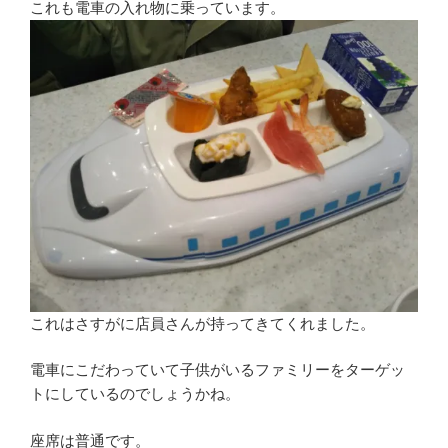
これも電車の入れ物に乗っています。
これはさすがに店員さんが持ってきてくれました。
電車にこだわっていて子供がいるファミリーをターゲッ
トにしているのでしょうかね。
座席は普通です。