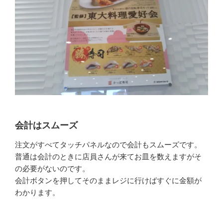
会計はスムーズ
注文がすべてタッチパネルなので会計もスムーズです。
普通は会計のときに店員さんが来てお皿を数えますがそ
の必要がないのです。
会計ボタンを押してそのままレジに行けばすぐに金額が
わかります。