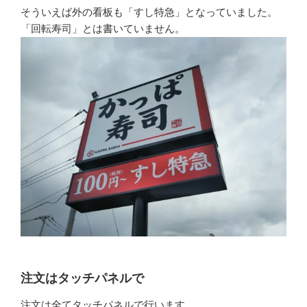
そういえば外の看板も「すし特急」となっていました。
「回転寿司」とは書いていません。
注文はタッチパネルで
注文は全てタッチパネルで行います。