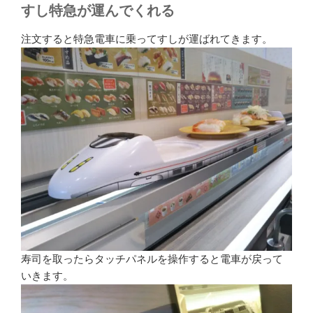
すし特急が運んでくれる
注文すると特急電車に乗ってすしが運ばれてきます。
寿司を取ったらタッチパネルを操作すると電車が戻って
いきます。