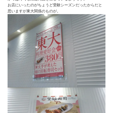
お店にいったのがちょうど受験シーズンだったからだと
思いますが東大関係のものが。