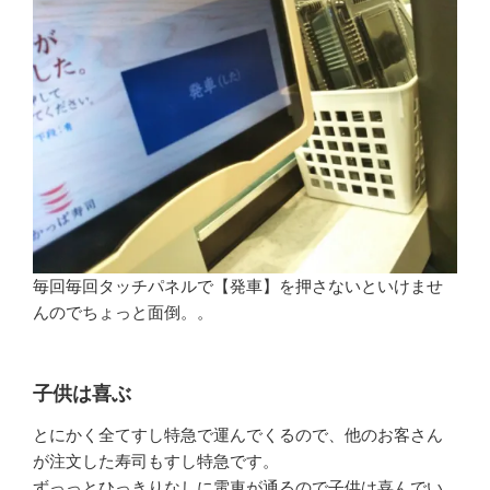
毎回毎回タッチパネルで【発車】を押さないといけませ
んのでちょっと面倒。。
子供は喜ぶ
とにかく全てすし特急で運んでくるので、他のお客さん
が注文した寿司もすし特急です。
ずっっとひっきりなしに電車が通るので子供は喜んでい