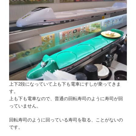
上下2段になっていて上も下も電車にすしが乗ってきま
す。
上も下も電車なので、普通の回転寿司のように寿司が回
っていません。
回転寿司のように回っている寿司を取る、ことがないの
です。