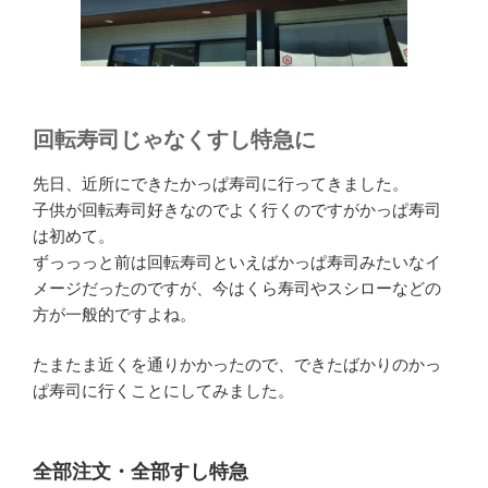
回転寿司じゃなくすし特急に
先日、近所にできたかっぱ寿司に行ってきました。
子供が回転寿司好きなのでよく行くのですがかっぱ寿司
は初めて。
ずっっっと前は回転寿司といえばかっぱ寿司みたいなイ
メージだったのですが、今はくら寿司やスシローなどの
方が一般的ですよね。
たまたま近くを通りかかったので、できたばかりのかっ
ぱ寿司に行くことにしてみました。
全部注文・全部すし特急