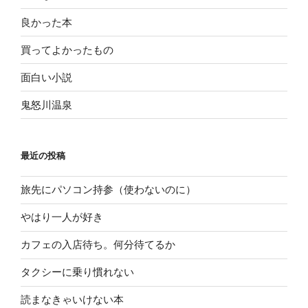
良かった本
買ってよかったもの
面白い小説
鬼怒川温泉
最近の投稿
旅先にパソコン持参（使わないのに）
やはり一人が好き
カフェの入店待ち。何分待てるか
タクシーに乗り慣れない
読まなきゃいけない本