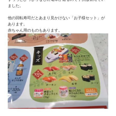
ました。
他の回転寿司だとあまり見かけない「お子様セット」が
あります。
赤ちゃん用のものもあります。