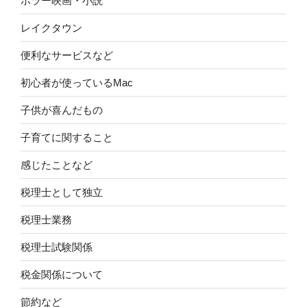
ホラー映画・小説
レイクタウン
便利なサービスなど
初心者が使っているMac
子供が喜んだもの
子育てに関すること
感じたことなど
税理士として独立
税理士業務
税理士試験関係
税金関係について
節約など