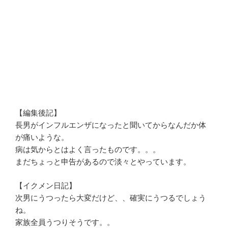
【編集後記】
長男がインフルエンザになったと聞いてからなんだか体
が痛いような。
病は気からとはよく言ったものです。。。
まだちょっと申告があるので淡々とやっています。
【イクメン日記】
次男にうつったら大変だけど、、確実にうつるでしょう
ね。
家族全員うつりそうです。。