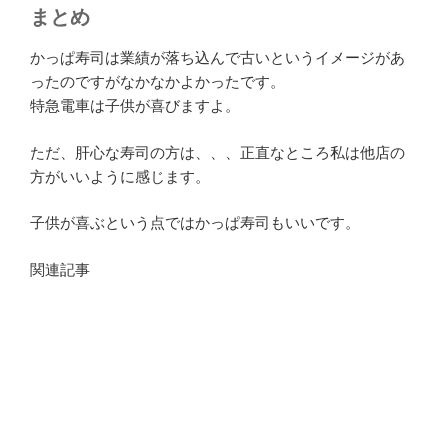
まとめ
かっぱ寿司は業績が落ち込んで古いというイメージがあ
ったのですがなかなかよかったです。
特急電車は子供が喜びますよ。
ただ、肝心な寿司の方は、、、正直なところ私は他店の
方がいいように感じます。
子供が喜ぶという点ではかっぱ寿司もいいです。
関連記事