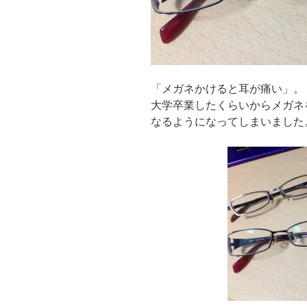
「メガネかけると耳が痛い」。
大学卒業したくらいからメガネ
なるようになってしまいました