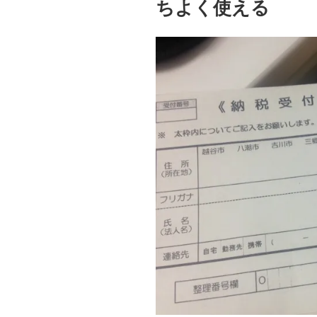
ちよく使える