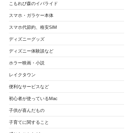
こもれび森のイバライド
スマホ・ガラケー本体
スマホ代節約、格安SIM
ディズニーグッズ
ディズニー体験談など
ホラー映画・小説
レイクタウン
便利なサービスなど
初心者が使っているMac
子供が喜んだもの
子育てに関すること