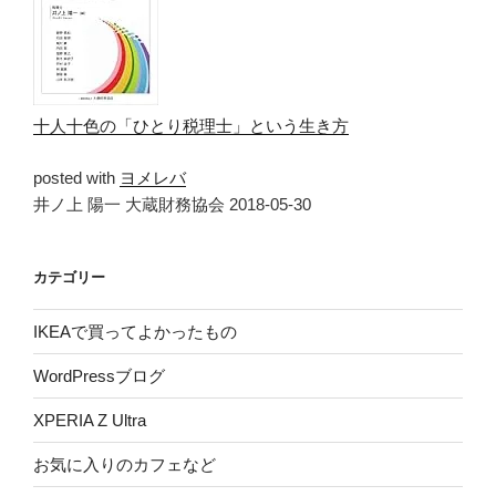
十人十色の「ひとり税理士」という生き方
posted with
ヨメレバ
井ノ上 陽一 大蔵財務協会 2018-05-30
カテゴリー
IKEAで買ってよかったもの
WordPressブログ
XPERIA Z Ultra
お気に入りのカフェなど