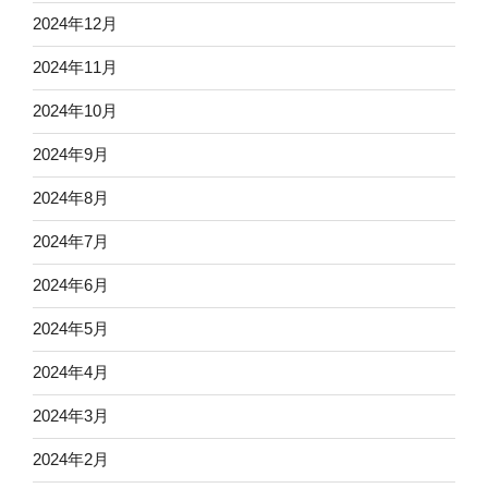
2024年12月
2024年11月
2024年10月
2024年9月
2024年8月
2024年7月
2024年6月
2024年5月
2024年4月
2024年3月
2024年2月