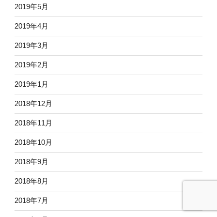
2019年5月
2019年4月
2019年3月
2019年2月
2019年1月
2018年12月
2018年11月
2018年10月
2018年9月
2018年8月
2018年7月