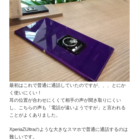
最初はこれで普通に通話していたのですが、、、とにか
く使いにくい！
耳の位置が合わせにくくて相手の声が聞き取りにくい
し、こちらの声も「電話が遠いようですが」と言われる
ことがよくありました。
XperiaZUltraのような大きなスマホで普通に通話するのは
難しいです。