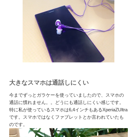
大きなスマホは通話しにくい
今までずっとガラケーを使っていましたので、スマホの
通話に慣れません。。どうにも通話しにくい感じです。
特に私が使っているスマホは6,4インチもあるXperiaZUltra
です。スマホではなくファブレットとか言われていたも
のです。