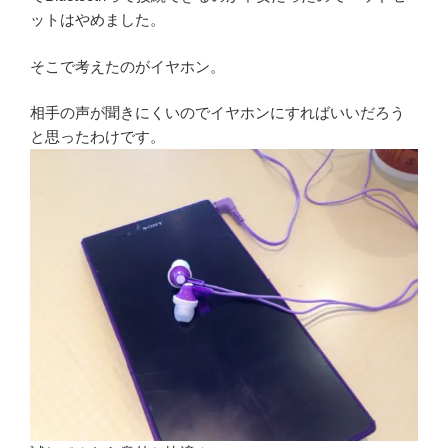
ットはやめました。
そこで考えたのがイヤホン。
相手の声が聞きにくいのでイヤホンにすればいいだろう
と思ったわけです。