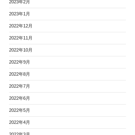
2023年2月
2023年1月
2022年12月
2022年11月
2022年10月
2022年9月
2022年8月
2022年7月
2022年6月
2022年5月
2022年4月
2022年3月