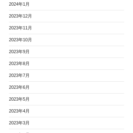
2024年1月
2023年12月
2023年11月
2023年10月
2023年9月
2023年8月
2023年7月
2023年6月
2023年5月
2023年4月
2023年3月