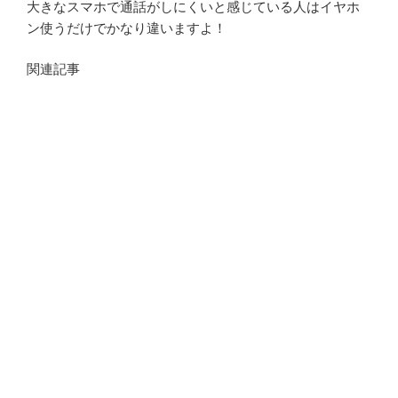
大きなスマホで通話がしにくいと感じている人はイヤホ
ン使うだけでかなり違いますよ！
関連記事