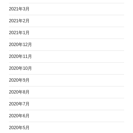
2021年3月
2021年2月
2021年1月
2020年12月
2020年11月
2020年10月
2020年9月
2020年8月
2020年7月
2020年6月
2020年5月