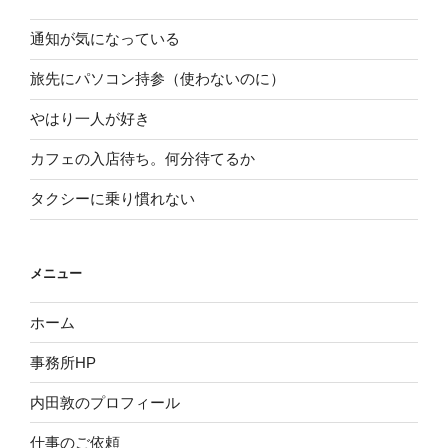
通知が気になっている
旅先にパソコン持参（使わないのに）
やはり一人が好き
カフェの入店待ち。何分待てるか
タクシーに乗り慣れない
メニュー
ホーム
事務所HP
内田敦のプロフィール
仕事のご依頼