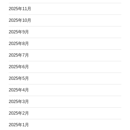
2025年11月
2025年10月
2025年9月
2025年8月
2025年7月
2025年6月
2025年5月
2025年4月
2025年3月
2025年2月
2025年1月