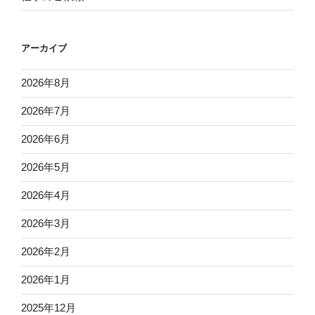
アーカイブ
2026年8月
2026年7月
2026年6月
2026年5月
2026年4月
2026年3月
2026年2月
2026年1月
2025年12月