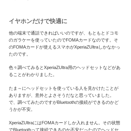
イヤホンだけで快適に
他の端末で通話できればいいのですが、もともとドコモ
のガラケーを使っていたのでFOMAカードなのです。そ
のFOMAカードが使えるスマホがXperiaZUltraしかなかっ
たのです。
色々調べてみるとXperiaZUltra用のヘッドセットなどがあ
ることがわかりました。
たま～にヘッドセットを使っている人を見かけたことが
ありますが、意外とよさそうだなと思っていました。
で、調べてみたのですがBluetoothの接続ができるのかど
うかが不安。
XperiaZUltraにはFOMAカードしか入れません。その状態
でBluetoothって接続できるのか不安だったのでヘッドセ