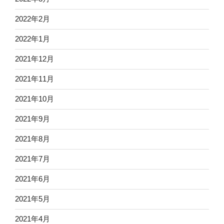
2022年2月
2022年1月
2021年12月
2021年11月
2021年10月
2021年9月
2021年8月
2021年7月
2021年6月
2021年5月
2021年4月