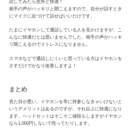
試してみたら意外と快適！
相手の声がハッキリと聞こえますので、自分が話すとき
にマイクに近づけて話せばいいだけです。
たまにイヤホンして通話している人を見かけますが、こ
んなに快適だとは思いませんでした。相手の声がハッキ
リ聞こえるのでストレスになりません。
スマホなどで通話しにくいと思っている方はイヤホンを
さすだけでかなり改善しますよ！
まとめ
見た目が悪い、イヤホンを常に持参しなきゃいけないと
いうデメリットはあるのですが、それ以上に快適になり
ます。ヘッドセットはそこそこ値段もしますがイヤホン
なら1,000円しないで売ってたりします。