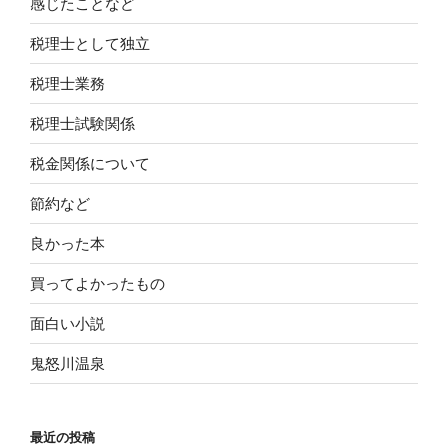
感じたことなど
税理士として独立
税理士業務
税理士試験関係
税金関係について
節約など
良かった本
買ってよかったもの
面白い小説
鬼怒川温泉
最近の投稿