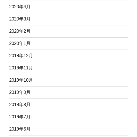
2020年4月
2020年3月
2020年2月
2020年1月
2019年12月
2019年11月
2019年10月
2019年9月
2019年8月
2019年7月
2019年6月