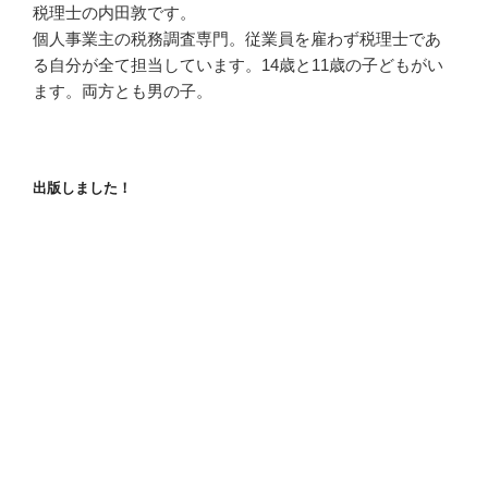
税理士の内田敦です。
個人事業主の税務調査専門。従業員を雇わず税理士であ
る自分が全て担当しています。14歳と11歳の子どもがい
ます。両方とも男の子。
出版しました！