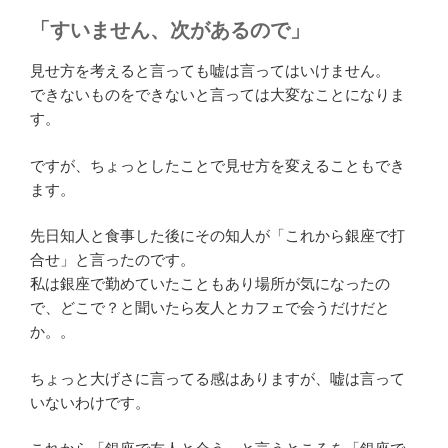
「すいません、次があるので」
見せ方を考えると言っても嘘は言ってはいけません。
できないものをできないと言っては大変なことになりま
す。
ですが、ちょっとしたことで見せ方を変えることもでき
ます。
先日知人と食事した後にその知人が「これから銀座で打
合せ」と言ったのです。
私は銀座で勤めていたこともあり場所が気になったの
で、どこで？と聞いたら友人とカフェで会うだけだと
か。。
ちょっと大げさに言ってる感はありますが、嘘は言って
いないわけです。