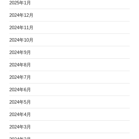
2025年1月
2024年12月
2024年11月
2024年10月
2024年9月
2024年8月
2024年7月
2024年6月
2024年5月
2024年4月
2024年3月