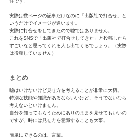
件です。
実際は数ページの記事だけなのに「出版社で打合せ」と
いうだけでイメージが違います。
実際に打合せをしてきたので嘘ではありません。
これをSNSで「出版社で打合せしてきた」と投稿したら
すごいなと思ってくれる人も出てくるでしょう。（実際
は投稿していません）
まとめ
嘘はいけないけど見せ方を考えることが非常に大切。
特別な技能や知識があるならいいけど、そうでないなら
考えないといけません。
自分を知ってもらうためにありのままを見せてもいいの
ですが、時には見せ方を意識することも大事。
簡単にできるのは、言葉。