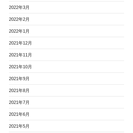
2022年3月
2022年2月
2022年1月
2021年12月
2021年11月
2021年10月
2021年9月
2021年8月
2021年7月
2021年6月
2021年5月