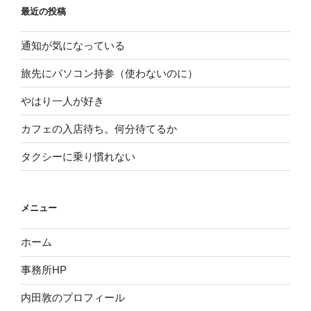
最近の投稿
通知が気になっている
旅先にパソコン持参（使わないのに）
やはり一人が好き
カフェの入店待ち。何分待てるか
タクシーに乗り慣れない
メニュー
ホーム
事務所HP
内田敦のプロフィール