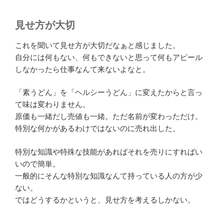
見せ方が大切
これを聞いて見せ方が大切だなぁと感じました。
自分には何もない、何もできないと思って何もアピール
しなかったら仕事なんて来ないよなと。
「素うどん」を「ヘルシーうどん」に変えたからと言っ
て味は変わりません。
原価も一緒だし売値も一緒。ただ名前が変わっただけ。
特別な何かがあるわけではないのに売れ出した。
特別な知識や特殊な技能があればそれを売りにすればい
いので簡単。
一般的にそんな特別な知識なんて持っている人の方が少
ない。
ではどうするかというと、見せ方を考えるしかない。