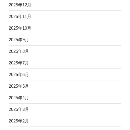
2025年12月
2025年11月
2025年10月
2025年9月
2025年8月
2025年7月
2025年6月
2025年5月
2025年4月
2025年3月
2025年2月