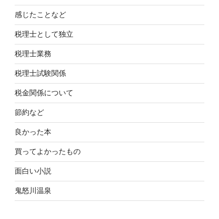
感じたことなど
税理士として独立
税理士業務
税理士試験関係
税金関係について
節約など
良かった本
買ってよかったもの
面白い小説
鬼怒川温泉