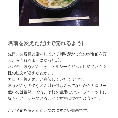
名前を変えただけで売れるように
先日、お客様と話をしていて興味深かったのが名前を変
えたら売れるようになった話。
ただの「素うどん」を「ヘルシーうどん」に変えたら女
性の注文が増えたとか。。
カロリー抑えめ、と宣伝していたようです。
素うどんなのでうどん以外何も入ってないからカロリー
低いのは当然。でも、それを健康にいい・ダイエットに
なるイメージをつけることで女性にウケたようです。
ただ名前を変えただけなのにすごい効果です。