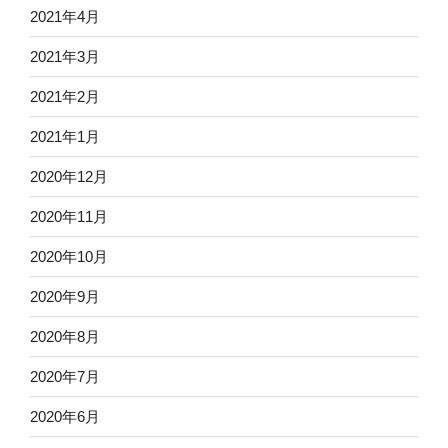
2021年4月
2021年3月
2021年2月
2021年1月
2020年12月
2020年11月
2020年10月
2020年9月
2020年8月
2020年7月
2020年6月