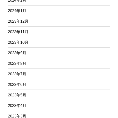
2024年2月
2024年1月
2023年12月
2023年11月
2023年10月
2023年9月
2023年8月
2023年7月
2023年6月
2023年5月
2023年4月
2023年3月