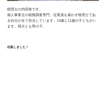
税理士の内田敦です。
個人事業主の税務調査専門。従業員を雇わず税理士であ
る自分が全て担当しています。14歳と11歳の子どもがい
ます。両方とも男の子。
出版しました！