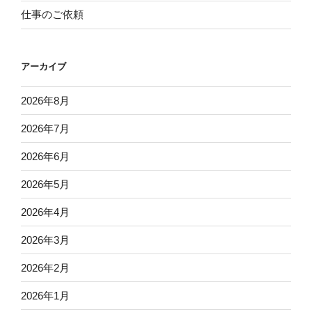
仕事のご依頼
アーカイブ
2026年8月
2026年7月
2026年6月
2026年5月
2026年4月
2026年3月
2026年2月
2026年1月