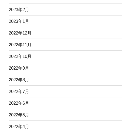
2023年2月
2023年1月
2022年12月
2022年11月
2022年10月
2022年9月
2022年8月
2022年7月
2022年6月
2022年5月
2022年4月