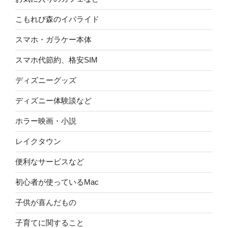
こもれび森のイバライド
スマホ・ガラケー本体
スマホ代節約、格安SIM
ディズニーグッズ
ディズニー体験談など
ホラー映画・小説
レイクタウン
便利なサービスなど
初心者が使っているMac
子供が喜んだもの
子育てに関すること