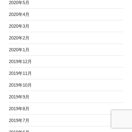
2020年5月
2020年4月
2020年3月
2020年2月
2020年1月
2019年12月
2019年11月
2019年10月
2019年9月
2019年8月
2019年7月