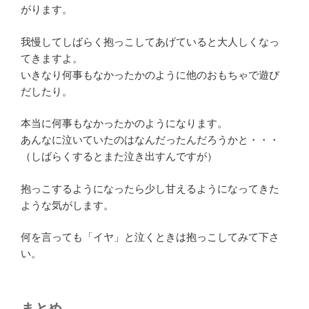
がります。
我慢してしばらく抱っこしてあげていると大人しくなっ
てきますよ。
いきなり何事もなかったかのように他のおもちゃで遊び
だしたり。
本当に何事もなかったかのようになります。
あんなに泣いていたのはなんだったんだろうかと・・・
（しばらくするとまた泣き出すんですが）
抱っこするようになったら少し甘えるようになってきた
ような気がします。
何を言っても「イヤ」と泣くときは抱っこしてみて下さ
い。
まとめ