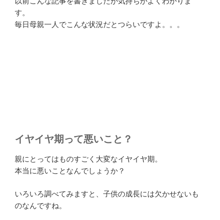
以前こんな記事を書きましたが気持ちがよくわかりま
す。
毎日母親一人でこんな状況だとつらいですよ。。。
イヤイヤ期って悪いこと？
親にとってはものすごく大変なイヤイヤ期。
本当に悪いことなんでしょうか？
いろいろ調べてみますと、子供の成長には欠かせないも
のなんですね。