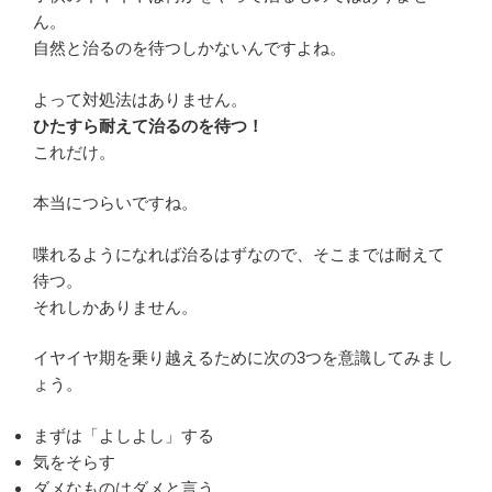
ん。
自然と治るのを待つしかないんですよね。
よって対処法はありません。
ひたすら耐えて治るのを待つ！
これだけ。
本当につらいですね。
喋れるようになれば治るはずなので、そこまでは耐えて
待つ。
それしかありません。
イヤイヤ期を乗り越えるために次の3つを意識してみまし
ょう。
まずは「よしよし」する
気をそらす
ダメなものはダメと言う