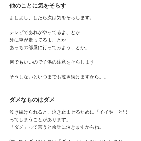
他のことに気をそらす
よしよし、したら次は気をそらします。
テレビであれがやってるよ、とか
外に車が走ってるよ、とか
あっちの部屋に行ってみよう、とか。
何でもいいので子供の注意をそらします。
そうしないといつまでも泣き続けますから。。
ダメなものはダメ
泣き続けられると、泣き止ませるために「イイや」と思
ってしまうことがあります。
「ダメ」って言うと余計に泣きますからね。