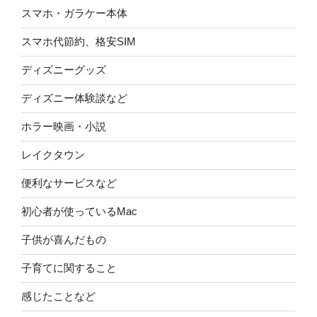
スマホ・ガラケー本体
スマホ代節約、格安SIM
ディズニーグッズ
ディズニー体験談など
ホラー映画・小説
レイクタウン
便利なサービスなど
初心者が使っているMac
子供が喜んだもの
子育てに関すること
感じたことなど