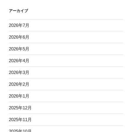
アーカイブ
2026年7月
2026年6月
2026年5月
2026年4月
2026年3月
2026年2月
2026年1月
2025年12月
2025年11月
2025年10月