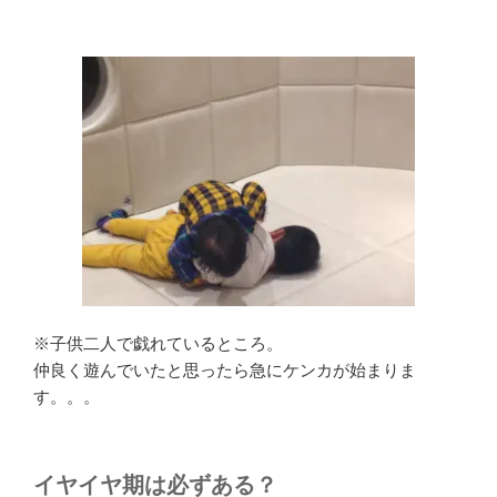
※子供二人で戯れているところ。
仲良く遊んでいたと思ったら急にケンカが始まりま
す。。。
イヤイヤ期は必ずある？