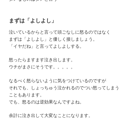
まずは「よしよし」
泣いているからと言って頭ごなしに怒るのではなく
まずは「よしよし」と優しく接しましょう。
「イヤだね」と言ってよしよしする。
怒ったらますます泣き出します。
ウチがまさにそうです。。。。。
なるべく怒らないように気をつけているのですが
それでも、しょっちゅう泣かれるのでつい怒ってしまう
こともあります。
でも、怒るのは逆効果なんですよね。
余計に泣き出して大変なことになります。