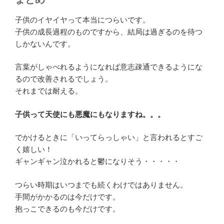
子供のイヤイヤって本当につらいです。
子供の成長過程のものですから、結局は過ぎるのを待つ
しかないんです。
言葉がしゃべれるようになれば意志疎通できるようにな
るので改善されるでしょう。
それまでは耐える。
子供って天使にも悪魔にもなりますね。。。
でかけるときに「いってらっしゃい」と言われるとすご
く嬉しい！
ギャンギャン泣かれると鬱になりそう・・・・・
つらい時期はいつまでも続くわけではありません。
手間がかかるのは今だけです。
抱っこできるのも今だけです。