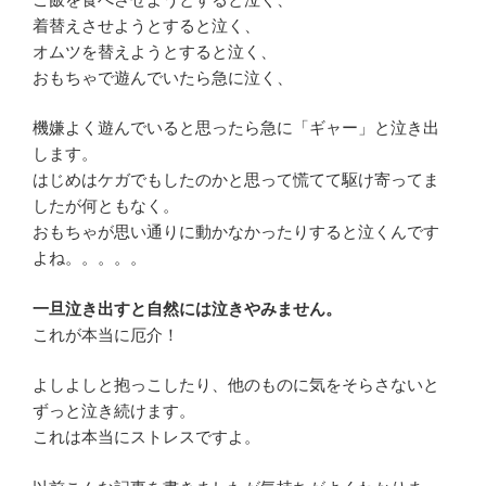
着替えさせようとすると泣く、
オムツを替えようとすると泣く、
おもちゃで遊んでいたら急に泣く、
機嫌よく遊んでいると思ったら急に「ギャー」と泣き出
します。
はじめはケガでもしたのかと思って慌てて駆け寄ってま
したが何ともなく。
おもちゃが思い通りに動かなかったりすると泣くんです
よね。。。。。
一旦泣き出すと自然には泣きやみません。
これが本当に厄介！
よしよしと抱っこしたり、他のものに気をそらさないと
ずっと泣き続けます。
これは本当にストレスですよ。