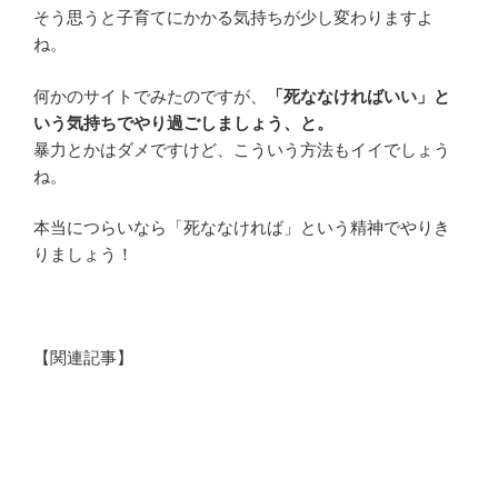
そう思うと子育てにかかる気持ちが少し変わりますよ
ね。
何かのサイトでみたのですが、
「死ななければいい」と
いう気持ちでやり過ごしましょう、と。
暴力とかはダメですけど、こういう方法もイイでしょう
ね。
本当につらいなら「死ななければ」という精神でやりき
りましょう！
【関連記事】