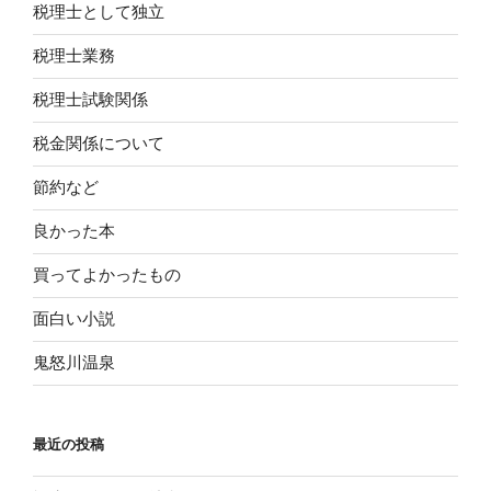
税理士として独立
税理士業務
税理士試験関係
税金関係について
節約など
良かった本
買ってよかったもの
面白い小説
鬼怒川温泉
最近の投稿