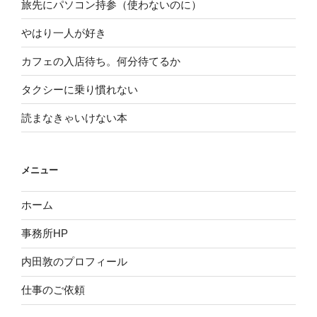
旅先にパソコン持参（使わないのに）
やはり一人が好き
カフェの入店待ち。何分待てるか
タクシーに乗り慣れない
読まなきゃいけない本
メニュー
ホーム
事務所HP
内田敦のプロフィール
仕事のご依頼