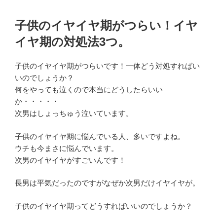
子供のイヤイヤ期がつらい！イヤ
イヤ期の対処法3つ。
子供のイヤイヤ期がつらいです！一体どう対処すればい
いのでしょうか？
何をやっても泣くので本当にどうしたらいい
か・・・・・
次男はしょっちゅう泣いています。
子供のイヤイヤ期に悩んでいる人、多いですよね。
ウチも今まさに悩んでいます。
次男のイヤイヤがすごいんです！
長男は平気だったのですがなぜか次男だけイヤイヤが。
子供のイヤイヤ期ってどうすればいいのでしょうか？