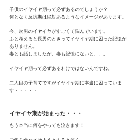
子供のイヤイヤ期って必ずあるのでしょうか？
何となく反抗期は絶対あるようなイメージがあります。
今、次男のイヤイヤがすごくて悩んでいます。
ふと考えると長男のときってイヤイヤ期に困った記憶が
ありません。
妻とも話しましたが、妻も記憶にないと。。。
イヤイヤ期って必ずあるわけではないんですね。
二人目の子育てですがイヤイヤ期に本当に困っていま
す・・・・・
イヤイヤ期が始まった・・・
もう本当に何をやっても泣きます！
ご飯を食べさせようとすると泣く、