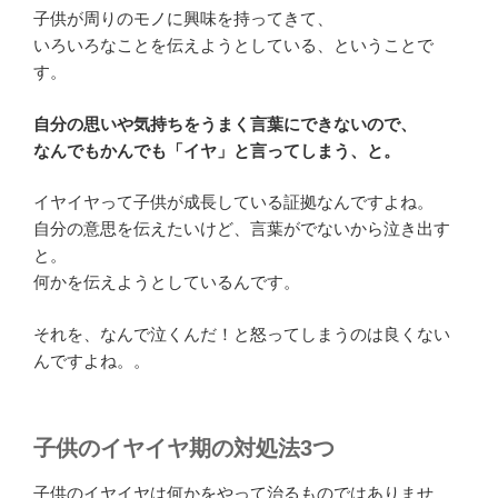
子供が周りのモノに興味を持ってきて、
いろいろなことを伝えようとしている、ということで
す。
自分の思いや気持ちをうまく言葉にできないので、
なんでもかんでも「イヤ」と言ってしまう、と。
イヤイヤって子供が成長している証拠なんですよね。
自分の意思を伝えたいけど、言葉がでないから泣き出す
と。
何かを伝えようとしているんです。
それを、なんで泣くんだ！と怒ってしまうのは良くない
んですよね。。
子供のイヤイヤ期の対処法3つ
子供のイヤイヤは何かをやって治るものではありませ