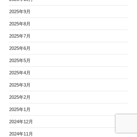
2025年9月
2025年8月
2025年7月
2025年6月
2025年5月
2025年4月
2025年3月
2025年2月
2025年1月
2024年12月
2024年11月