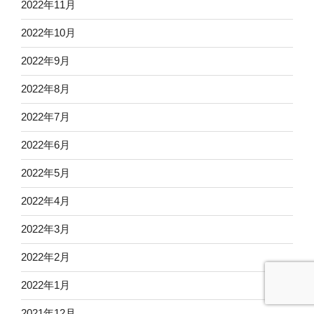
2022年11月
2022年10月
2022年9月
2022年8月
2022年7月
2022年6月
2022年5月
2022年4月
2022年3月
2022年2月
2022年1月
2021年12月