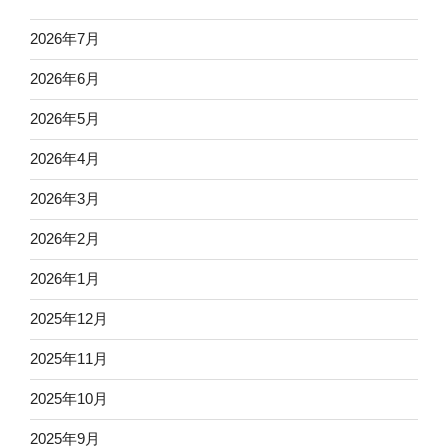
2026年7月
2026年6月
2026年5月
2026年4月
2026年3月
2026年2月
2026年1月
2025年12月
2025年11月
2025年10月
2025年9月