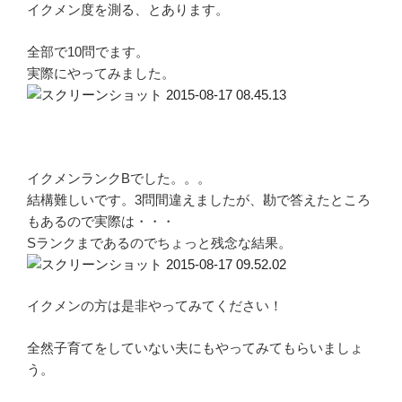
イクメン度を測る、とあります。
全部で10問でます。
実際にやってみました。
イクメンランクBでした。。。
結構難しいです。3問間違えましたが、勘で答えたところ
もあるので実際は・・・
Sランクまであるのでちょっと残念な結果。
イクメンの方は是非やってみてください！
全然子育てをしていない夫にもやってみてもらいましょ
う。