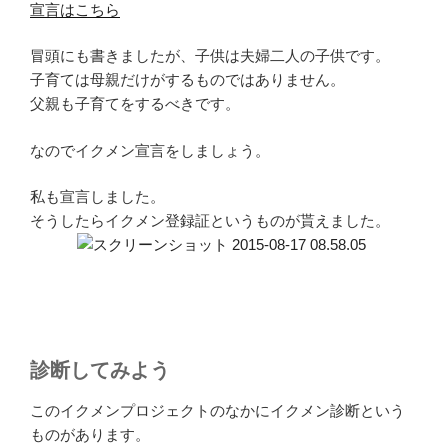
宣言はこちら
冒頭にも書きましたが、子供は夫婦二人の子供です。
子育ては母親だけがするものではありません。
父親も子育てをするべきです。
なのでイクメン宣言をしましょう。
私も宣言しました。
そうしたらイクメン登録証というものが貰えました。
診断してみよう
このイクメンプロジェクトのなかにイクメン診断という
ものがあります。