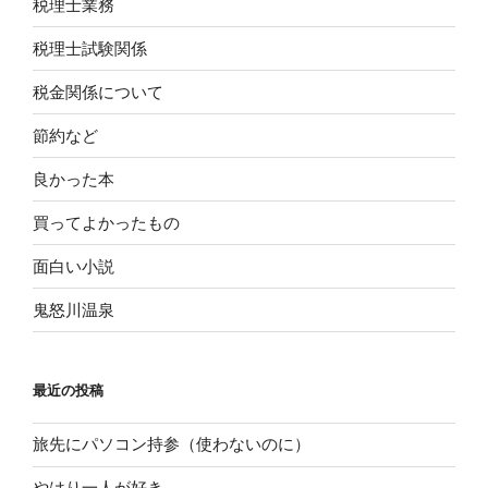
税理士業務
税理士試験関係
税金関係について
節約など
良かった本
買ってよかったもの
面白い小説
鬼怒川温泉
最近の投稿
旅先にパソコン持参（使わないのに）
やはり一人が好き