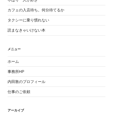
カフェの入店待ち。何分待てるか
タクシーに乗り慣れない
読まなきゃいけない本
メニュー
ホーム
事務所HP
内田敦のプロフィール
仕事のご依頼
アーカイブ