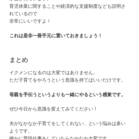
育児休業に関することや経済的な支援制度なども説明さ
れているので
非常にいいですよ！
これは是非一冊手元に置いておきましょう！
まとめ
イクメンになるのは大変ではありません。
ただ子育てをやろうという意識を持てばいいだけです。
母親を手伝うというよりも一緒にやるという感覚です。
ぜひ今日から意識を変えてみてください！
夫がなかなか子育てをしてくれない、という悩みは多い
ようです。
確かに普段仕事をしていたらなかなか大変です。