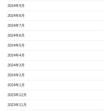
2024年9月
2024年8月
2024年7月
2024年6月
2024年5月
2024年4月
2024年3月
2024年2月
2024年1月
2023年12月
2023年11月