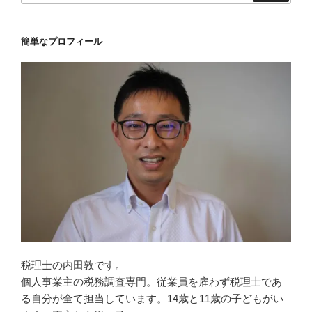
簡単なプロフィール
税理士の内田敦です。
個人事業主の税務調査専門。従業員を雇わず税理士であ
る自分が全て担当しています。14歳と11歳の子どもがい