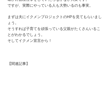
ですが、実際にやっている人も大勢いるのも事実。
まずは夫にイクメンプロジェクトのHPを見てもらいまし
ょう。
そうすれば子育てを頑張っている父親がたくさんいるこ
とがわかるでしょう。
そしてイクメン宣言から！
【関連記事】