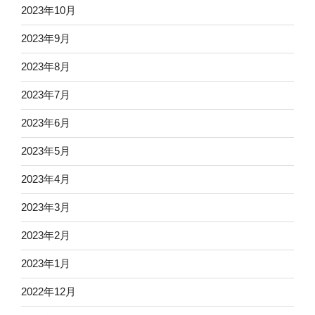
2023年10月
2023年9月
2023年8月
2023年7月
2023年6月
2023年5月
2023年4月
2023年3月
2023年2月
2023年1月
2022年12月