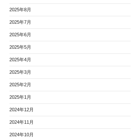
2025年8月
2025年7月
2025年6月
2025年5月
2025年4月
2025年3月
2025年2月
2025年1月
2024年12月
2024年11月
2024年10月