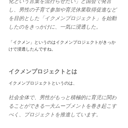
化という言葉を流行らせたい」と国会で発言
し、男性の子育て参加や育児休業取得促進など
を目的とした「イクメンプロジェクト」を始動
したのをきっかけに、一気に浸透した。
「イクメン」というのはイクメンプロジェクトがきっか
けで浸透したんですね。
イクメンプロジェクトとは
イクメンプロジェクトというのは、
社会全体で、男性がもっと積極的に育児に関わ
ることができる一大ムーブメントを巻き起こす
べく、プロジェクトを推進しています。