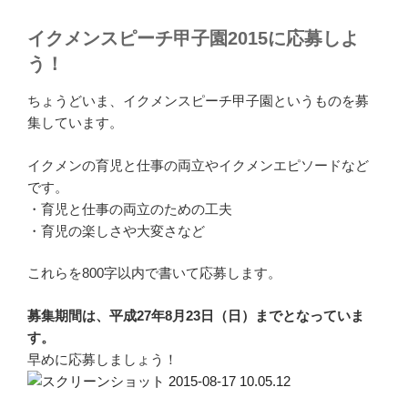
イクメンスピーチ甲子園2015に応募しよ
う！
ちょうどいま、イクメンスピーチ甲子園というものを募
集しています。
イクメンの育児と仕事の両立やイクメンエピソードなど
です。
・育児と仕事の両立のための工夫
・育児の楽しさや大変さなど
これらを800字以内で書いて応募します。
募集期間は、平成27年8月23日（日）までとなっていま
す。
早めに応募しましょう！