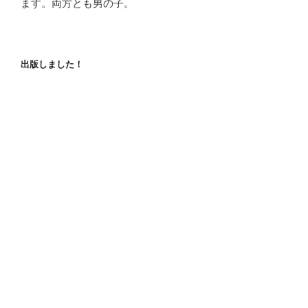
ます。両方とも男の子。
出版しました！