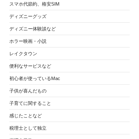
スマホ代節約、格安SIM
ディズニーグッズ
ディズニー体験談など
ホラー映画・小説
レイクタウン
便利なサービスなど
初心者が使っているMac
子供が喜んだもの
子育てに関すること
感じたことなど
税理士として独立