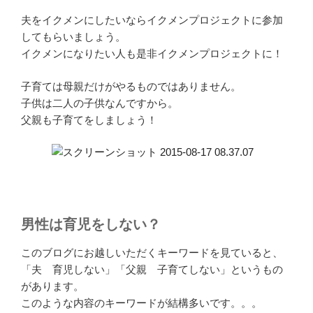
夫をイクメンにしたいならイクメンプロジェクトに参加
してもらいましょう。
イクメンになりたい人も是非イクメンプロジェクトに！
子育ては母親だけがやるものではありません。
子供は二人の子供なんですから。
父親も子育てをしましょう！
男性は育児をしない？
このブログにお越しいただくキーワードを見ていると、
「夫 育児しない」「父親 子育てしない」というもの
があります。
このような内容のキーワードが結構多いです。。。