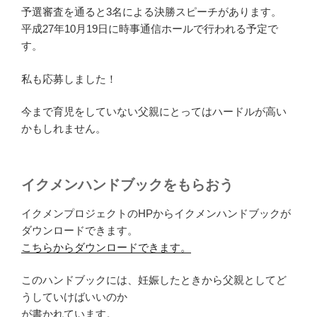
予選審査を通ると3名による決勝スピーチがあります。
平成27年10月19日に時事通信ホールで行われる予定で
す。
私も応募しました！
今まで育児をしていない父親にとってはハードルが高い
かもしれません。
イクメンハンドブックをもらおう
イクメンプロジェクトのHPからイクメンハンドブックが
ダウンロードできます。
こちらからダウンロードできます。
このハンドブックには、妊娠したときから父親としてど
うしていけばいいのか
が書かれています。