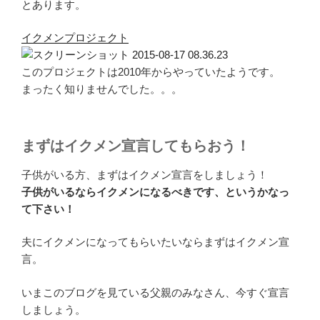
とあります。
イクメンプロジェクト
このプロジェクトは2010年からやっていたようです。
まったく知りませんでした。。。
まずはイクメン宣言してもらおう！
子供がいる方、まずはイクメン宣言をしましょう！
子供がいるならイクメンになるべきです、
というかなっ
て下さい！
夫にイクメンになってもらいたいならまずはイクメン宣
言。
いまこのブログを見ている父親のみなさん、今すぐ宣言
しましょう。