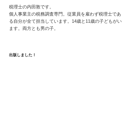
税理士の内田敦です。
個人事業主の税務調査専門。従業員を雇わず税理士であ
る自分が全て担当しています。14歳と11歳の子どもがい
ます。両方とも男の子。
出版しました！