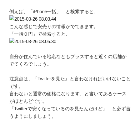
例えば、「iPhone一括」 と検索すると、
こんな感じで安売りの情報がでてきます。
「一括０円」で検索すると、
自分が住んでいる地名などもプラスすると近くの店舗が
でてくるでしょう。
注意点は、『Twitterを見た』と言わなければいけないこと
です。
言わないと通常の価格になります、と書いてあるケース
がほとんどです。
「Twitterで安くなっているのを見たんだけど」 と必ず言
うようにしましょう。