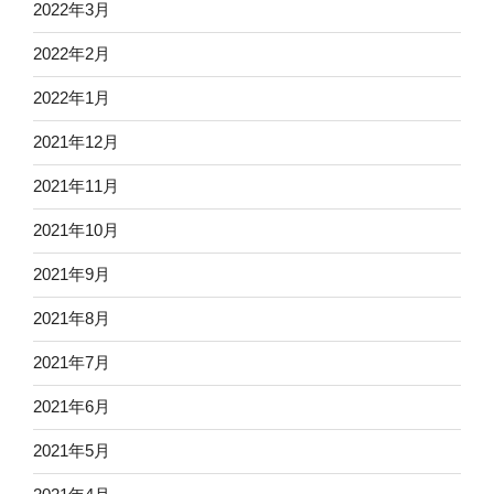
2022年3月
2022年2月
2022年1月
2021年12月
2021年11月
2021年10月
2021年9月
2021年8月
2021年7月
2021年6月
2021年5月