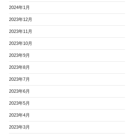
2024年1月
2023年12月
2023年11月
2023年10月
2023年9月
2023年8月
2023年7月
2023年6月
2023年5月
2023年4月
2023年3月