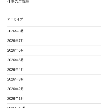
仕事のご依頼
アーカイブ
2026年8月
2026年7月
2026年6月
2026年5月
2026年4月
2026年3月
2026年2月
2026年1月