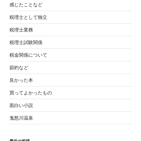
感じたことなど
税理士として独立
税理士業務
税理士試験関係
税金関係について
節約など
良かった本
買ってよかったもの
面白い小説
鬼怒川温泉