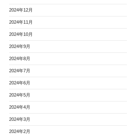
2024年12月
2024年11月
2024年10月
2024年9月
2024年8月
2024年7月
2024年6月
2024年5月
2024年4月
2024年3月
2024年2月