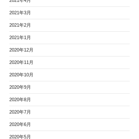
2021年4月
2021年3月
2021年2月
2021年1月
2020年12月
2020年11月
2020年10月
2020年9月
2020年8月
2020年7月
2020年6月
2020年5月