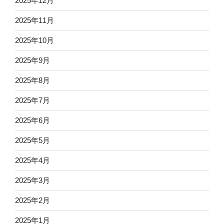
2025年12月
2025年11月
2025年10月
2025年9月
2025年8月
2025年7月
2025年6月
2025年5月
2025年4月
2025年3月
2025年2月
2025年1月