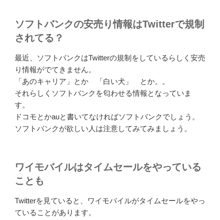
ソフトバンクの安売り情報はTwitterで規制
されてる？
最近、ソフトバンクはTwitterの規制をしているらしく安売
り情報がでてきません。
「あのキャリア」とか 「白い犬」 とか。。
それらしくソフトバンクを匂わせる情報となっていま
す。
ドコモとかauと書いてなければソフトバンクでしょう。
ソフトバンクが欲しい人は注意してみてみましょう。
ワイモバイルはタイムセールをやっている
ことも
Twitterを見ていると、ワイモバイルがタイムセールをやっ
ていることがあります。