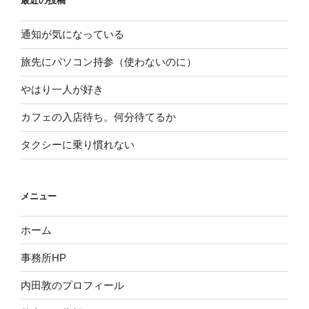
最近の投稿
通知が気になっている
旅先にパソコン持参（使わないのに）
やはり一人が好き
カフェの入店待ち。何分待てるか
タクシーに乗り慣れない
メニュー
ホーム
事務所HP
内田敦のプロフィール