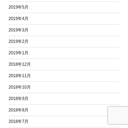
2019年5月
2019年4月
2019年3月
2019年2月
2019年1月
2018年12月
2018年11月
2018年10月
2018年9月
2018年8月
2018年7月