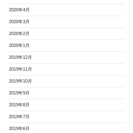
2020年4月
2020年3月
2020年2月
2020年1月
2019年12月
2019年11月
2019年10月
2019年9月
2019年8月
2019年7月
2019年6月