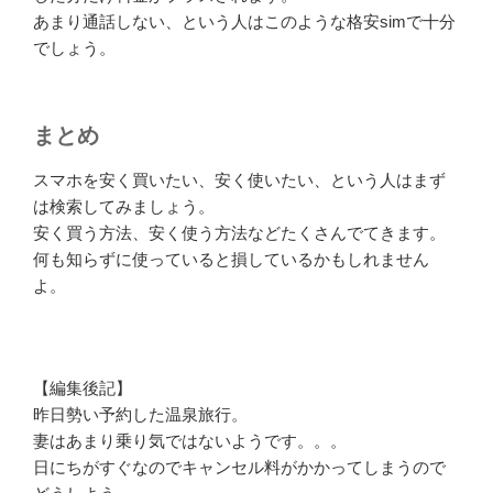
あまり通話しない、という人はこのような格安simで十分
でしょう。
まとめ
スマホを安く買いたい、安く使いたい、という人はまず
は検索してみましょう。
安く買う方法、安く使う方法などたくさんでてきます。
何も知らずに使っていると損しているかもしれません
よ。
【編集後記】
昨日勢い予約した温泉旅行。
妻はあまり乗り気ではないようです。。。
日にちがすぐなのでキャンセル料がかかってしまうので