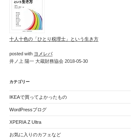
十人十色の「ひとり税理士」という生き方
posted with
ヨメレバ
井ノ上 陽一 大蔵財務協会 2018-05-30
カテゴリー
IKEAで買ってよかったもの
WordPressブログ
XPERIA Z Ultra
お気に入りのカフェなど