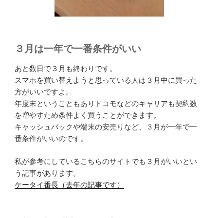
３月は一年で一番条件がいい
あと数日で３月も終わりです。
スマホを買い替えようと思っている人は３月中に買った
方がいいですよ。
年度末ということもありドコモなどのキャリアも契約数
を増やすため条件よく買うことができます。
キャッシュバックや端末の安売りなど、３月が一年で一
番条件がいいのです。
私が参考にしているこちらのサイトでも３月がいいとい
う記事があります。
ケータイ番長（去年の記事です）