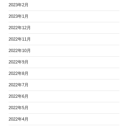
2023年2月
2023年1月
2022年12月
2022年11月
2022年10月
2022年9月
2022年8月
2022年7月
2022年6月
2022年5月
2022年4月