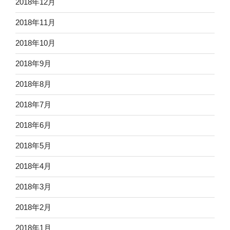
2018年12月
2018年11月
2018年10月
2018年9月
2018年8月
2018年7月
2018年6月
2018年5月
2018年4月
2018年3月
2018年2月
2018年1月