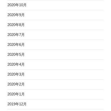
2020年10月
2020年9月
2020年8月
2020年7月
2020年6月
2020年5月
2020年4月
2020年3月
2020年2月
2020年1月
2019年12月