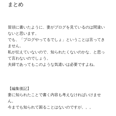
まとめ
冒頭に書いたように、妻がブログを見ているのは間違い
ないと思います。
でも、「ブログやってるでしょ」ということは言ってき
ません。
私が伝えていないので、知られたくないのかな、と思っ
て言わないのでしょう。
夫婦であってもこのような気遣いは必要ですよね。
【編集後記】
妻に知られたことで書く内容も考えなければいけませ
ん。
今までも知られて困ることはないのですが。。。