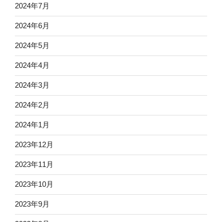
2024年7月
2024年6月
2024年5月
2024年4月
2024年3月
2024年2月
2024年1月
2023年12月
2023年11月
2023年10月
2023年9月