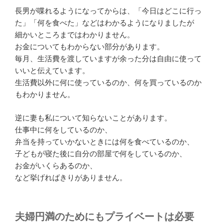
長男が喋れるようになってからは、「今日はどこに行っ
た」「何を食べた」などはわかるようになりましたが
細かいところまではわかりません。
お金についてもわからない部分があります。
毎月、生活費を渡していますが余った分は自由に使って
いいと伝えています。
生活費以外に何に使っているのか、何を買っているのか
もわかりません。
逆に妻も私について知らないことがあります。
仕事中に何をしているのか、
弁当を持っていかないときには何を食べているのか、
子どもが寝た後に自分の部屋で何をしているのか、
お金がいくらあるのか、
など挙げればきりがありません。
夫婦円満のためにもプライベートは必要