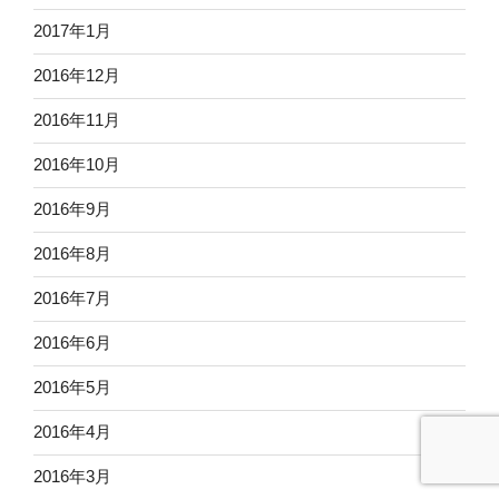
2017年1月
2016年12月
2016年11月
2016年10月
2016年9月
2016年8月
2016年7月
2016年6月
2016年5月
2016年4月
2016年3月