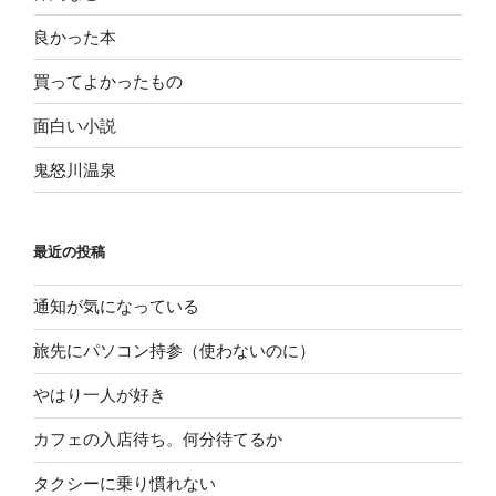
良かった本
買ってよかったもの
面白い小説
鬼怒川温泉
最近の投稿
通知が気になっている
旅先にパソコン持参（使わないのに）
やはり一人が好き
カフェの入店待ち。何分待てるか
タクシーに乗り慣れない