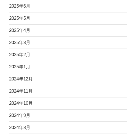
2025年6月
2025年5月
2025年4月
2025年3月
2025年2月
2025年1月
2024年12月
2024年11月
2024年10月
2024年9月
2024年8月