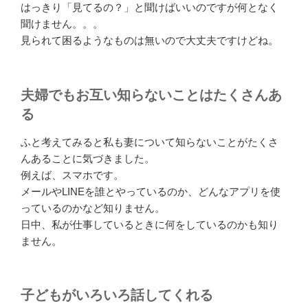
はっきり「見てるの？」と聞けばいいのですが何となく
聞けません。。。
見られて困るようなものは無いので大丈夫ですけどね。
夫婦でもお互い知らないことはたくさんあ
る
ふと考えてみると私も妻について知らないことがたくさ
んあることに気づきました。
例えば、スマホです。
メールやLINEを誰とやっているのか、どんなアプリを使
っているのかなど知りません。
日中、私が仕事しているときに何をしているのかも知り
ません。
子どもがいろいろ話してくれる