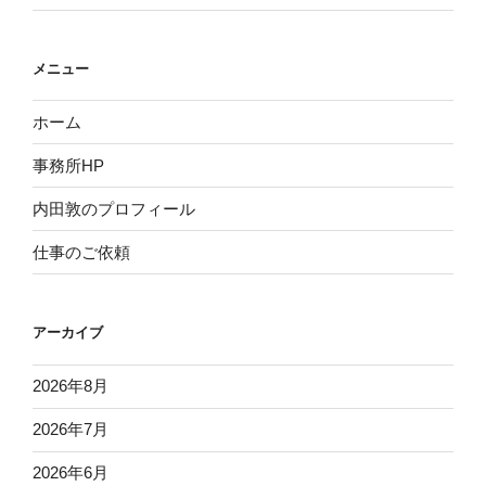
メニュー
ホーム
事務所HP
内田敦のプロフィール
仕事のご依頼
アーカイブ
2026年8月
2026年7月
2026年6月