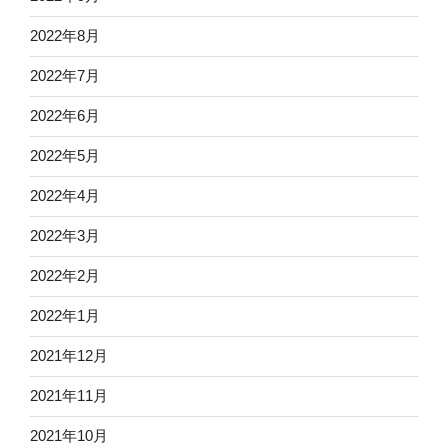
2022年8月
2022年7月
2022年6月
2022年5月
2022年4月
2022年3月
2022年2月
2022年1月
2021年12月
2021年11月
2021年10月