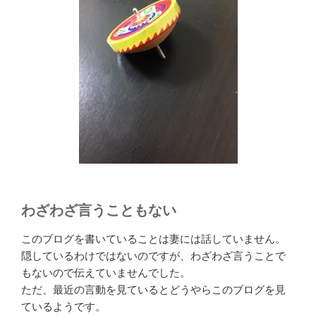
わざわざ言うこともない
このブログを書いていることは妻には話していません。
隠しているわけではないのですが、わざわざ言うことで
もないので伝えていませんでした。
ただ、最近の言動を見ているとどうやらこのブログを見
ているようです。