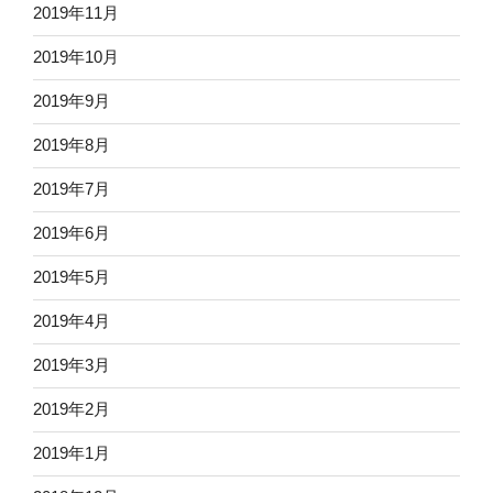
2019年11月
2019年10月
2019年9月
2019年8月
2019年7月
2019年6月
2019年5月
2019年4月
2019年3月
2019年2月
2019年1月