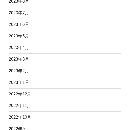
2023年8月
2023年7月
2023年6月
2023年5月
2023年4月
2023年3月
2023年2月
2023年1月
2022年12月
2022年11月
2022年10月
2022年9月