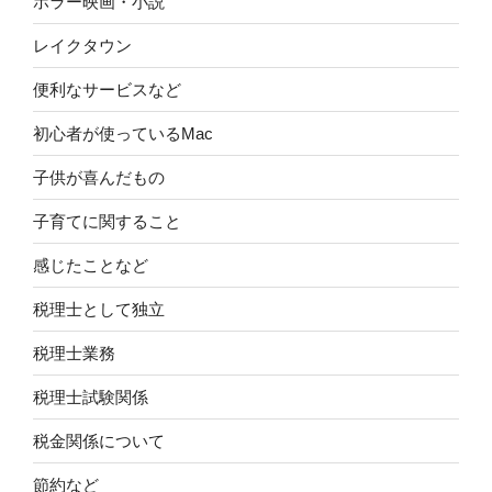
ホラー映画・小説
レイクタウン
便利なサービスなど
初心者が使っているMac
子供が喜んだもの
子育てに関すること
感じたことなど
税理士として独立
税理士業務
税理士試験関係
税金関係について
節約など