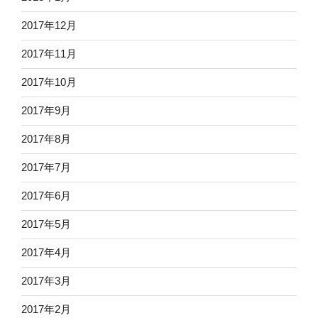
2017年12月
2017年11月
2017年10月
2017年9月
2017年8月
2017年7月
2017年6月
2017年5月
2017年4月
2017年3月
2017年2月