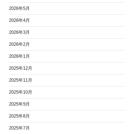
2026年5月
2026年4月
2026年3月
2026年2月
2026年1月
2025年12月
2025年11月
2025年10月
2025年9月
2025年8月
2025年7月