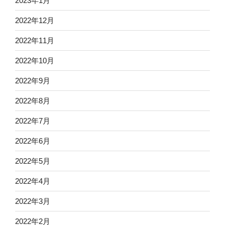
2023年1月
2022年12月
2022年11月
2022年10月
2022年9月
2022年8月
2022年7月
2022年6月
2022年5月
2022年4月
2022年3月
2022年2月