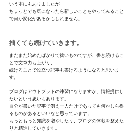
いう本にもありましたが
ちょっとでも気になったら新しいことをやってみること
で何か変化があるかもしれません。
拙くても続けていきます。
まだまだ始めたばかりで拙いものですが、書き続けるこ
とで文章力も上がり、
続けることで役立つ記事も書けるようになると思いま
す。
ブログはアウトプットの練習になりますが、情報提供し
たいという思いもあります。
自分が書いた記事で例え一人だけであっても何かしら得
るものがあるといいなと思っています。
もっともっと知識を増やしたり、ブログの体裁を整えた
りと精進していきます。