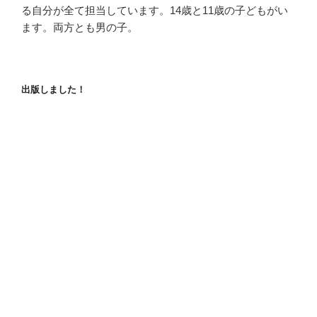
る自分が全て担当しています。14歳と11歳の子どもがい
ます。両方とも男の子。
出版しました！