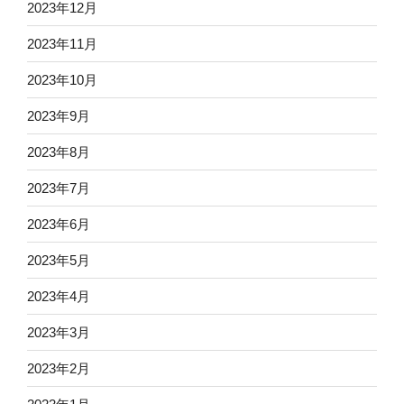
2023年12月
2023年11月
2023年10月
2023年9月
2023年8月
2023年7月
2023年6月
2023年5月
2023年4月
2023年3月
2023年2月