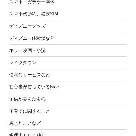
スマホ・ガラケー本体
スマホ代節約、格安SIM
ディズニーグッズ
ディズニー体験談など
ホラー映画・小説
レイクタウン
便利なサービスなど
初心者が使っているMac
子供が喜んだもの
子育てに関すること
感じたことなど
税理士として独立