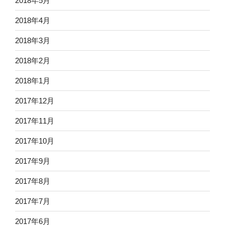
2018年5月
2018年4月
2018年3月
2018年2月
2018年1月
2017年12月
2017年11月
2017年10月
2017年9月
2017年8月
2017年7月
2017年6月