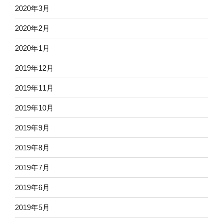
2020年3月
2020年2月
2020年1月
2019年12月
2019年11月
2019年10月
2019年9月
2019年8月
2019年7月
2019年6月
2019年5月