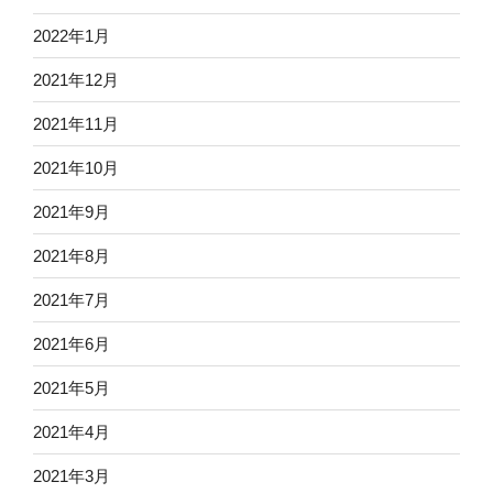
2022年1月
2021年12月
2021年11月
2021年10月
2021年9月
2021年8月
2021年7月
2021年6月
2021年5月
2021年4月
2021年3月