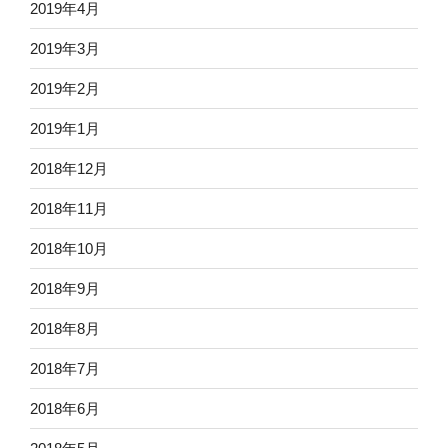
2019年4月
2019年3月
2019年2月
2019年1月
2018年12月
2018年11月
2018年10月
2018年9月
2018年8月
2018年7月
2018年6月