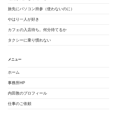
旅先にパソコン持参（使わないのに）
やはり一人が好き
カフェの入店待ち。何分待てるか
タクシーに乗り慣れない
メニュー
ホーム
事務所HP
内田敦のプロフィール
仕事のご依頼