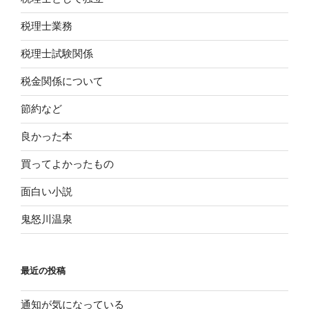
税理士業務
税理士試験関係
税金関係について
節約など
良かった本
買ってよかったもの
面白い小説
鬼怒川温泉
最近の投稿
通知が気になっている