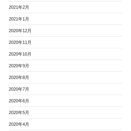
2021年2月
2021年1月
2020年12月
2020年11月
2020年10月
2020年9月
2020年8月
2020年7月
2020年6月
2020年5月
2020年4月