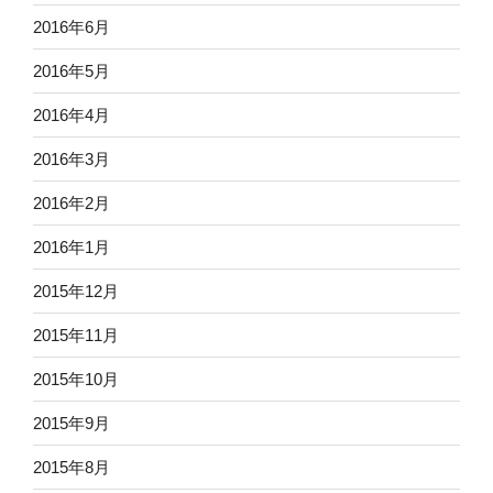
2016年6月
2016年5月
2016年4月
2016年3月
2016年2月
2016年1月
2015年12月
2015年11月
2015年10月
2015年9月
2015年8月