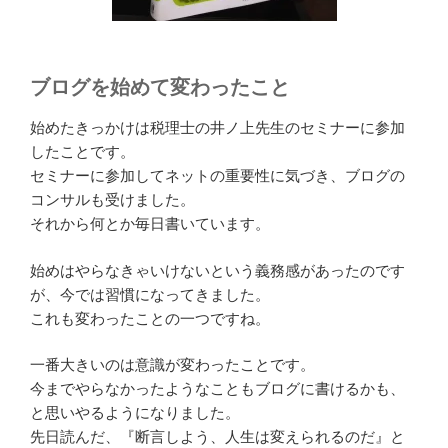
ブログを始めて変わったこと
始めたきっかけは税理士の井ノ上先生のセミナーに参加
したことです。
セミナーに参加してネットの重要性に気づき、ブログの
コンサルも受けました。
それから何とか毎日書いています。
始めはやらなきゃいけないという義務感があったのです
が、今では習慣になってきました。
これも変わったことの一つですね。
一番大きいのは意識が変わったことです。
今までやらなかったようなこともブログに書けるかも、
と思いやるようになりました。
先日読んだ、『断言しよう、人生は変えられるのだ』と