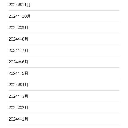
2024年11月
2024年10月
2024年9月
2024年8月
2024年7月
2024年6月
2024年5月
2024年4月
2024年3月
2024年2月
2024年1月