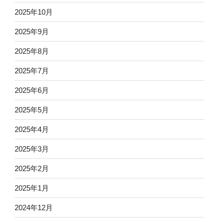
2025年10月
2025年9月
2025年8月
2025年7月
2025年6月
2025年5月
2025年4月
2025年3月
2025年2月
2025年1月
2024年12月