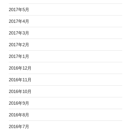
2017年5月
2017年4月
2017年3月
2017年2月
2017年1月
2016年12月
2016年11月
2016年10月
2016年9月
2016年8月
2016年7月