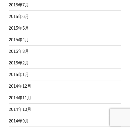
2015年7月
2015年6月
2015年5月
2015年4月
2015年3月
2015年2月
2015年1月
2014年12月
2014年11月
2014年10月
2014年9月