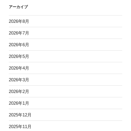
アーカイブ
2026年8月
2026年7月
2026年6月
2026年5月
2026年4月
2026年3月
2026年2月
2026年1月
2025年12月
2025年11月