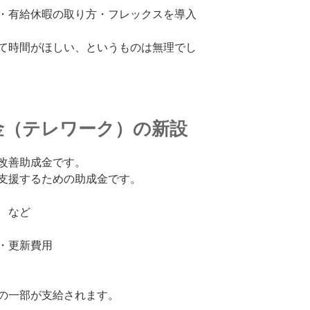
・有給休暇の取り方・フレックスを導入
て時間がほしい、というものは無理でし
金（テレワーク）の新設
改善助成金です。
支援するための助成金です。
 など
・更新費用
の一部が支給されます。