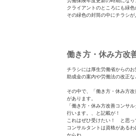
労働保険年度更新の時期になり
クライアントのところにも緑色
その緑色の封筒の中にチラシが
働き方・休み方改
チラシには厚生労働省からのお
助成金の案内や労働法の改正な
その中で、「働き方・休み方改
があります。
「働き方・休み方改善コンサル
行います。、と記載が！
これはぜひ受けたい！ と思っ
コンサルタントは資格があるわ
からね。