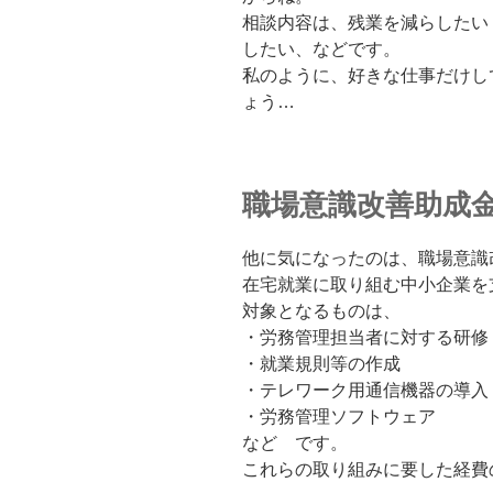
相談内容は、残業を減らしたい
したい、などです。
私のように、好きな仕事だけし
ょう…
職場意識改善助成
他に気になったのは、職場意識
在宅就業に取り組む中小企業を
対象となるものは、
・労務管理担当者に対する研修
・就業規則等の作成
・テレワーク用通信機器の導入
・労務管理ソフトウェア
など です。
これらの取り組みに要した経費