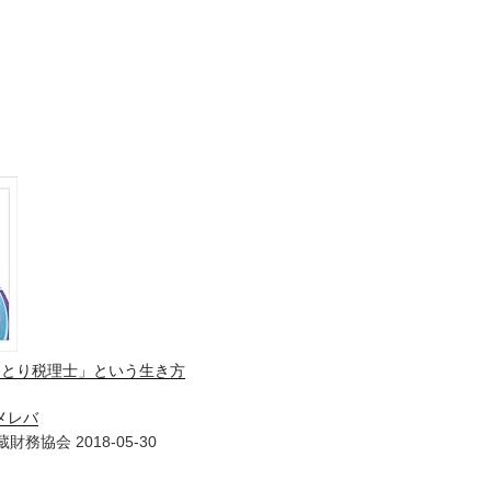
ひとり税理士」という生き方
メレバ
財務協会 2018-05-30