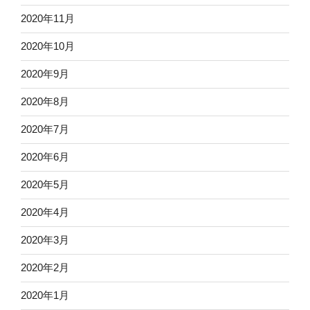
2020年11月
2020年10月
2020年9月
2020年8月
2020年7月
2020年6月
2020年5月
2020年4月
2020年3月
2020年2月
2020年1月