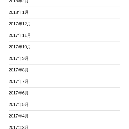
2018年2月
2018年1月
2017年12月
2017年11月
2017年10月
2017年9月
2017年8月
2017年7月
2017年6月
2017年5月
2017年4月
2017年3月