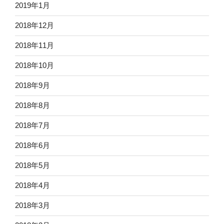
2019年1月
2018年12月
2018年11月
2018年10月
2018年9月
2018年8月
2018年7月
2018年6月
2018年5月
2018年4月
2018年3月