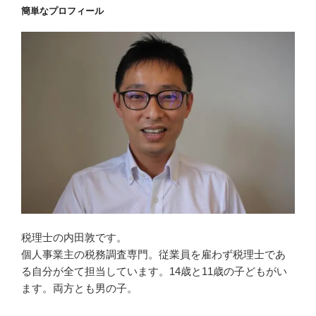
簡単なプロフィール
税理士の内田敦です。
個人事業主の税務調査専門。従業員を雇わず税理士であ
る自分が全て担当しています。14歳と11歳の子どもがい
ます。両方とも男の子。