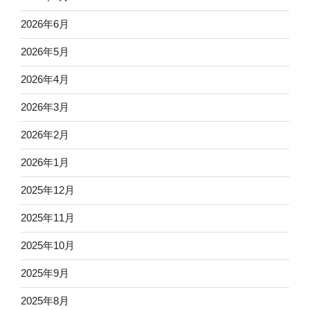
2026年6月
2026年5月
2026年4月
2026年3月
2026年2月
2026年1月
2025年12月
2025年11月
2025年10月
2025年9月
2025年8月