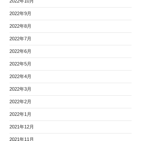
2022年10月
2022年9月
2022年8月
2022年7月
2022年6月
2022年5月
2022年4月
2022年3月
2022年2月
2022年1月
2021年12月
2021年11月