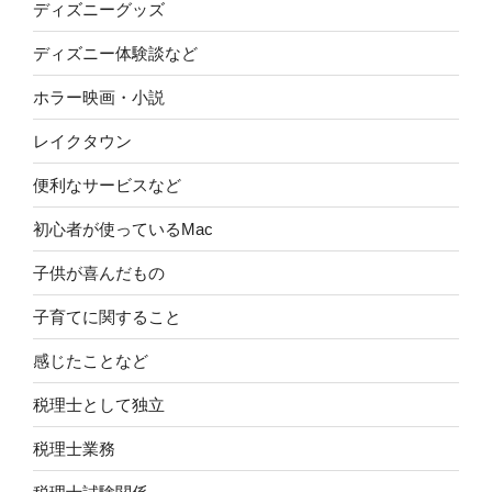
ディズニーグッズ
ディズニー体験談など
ホラー映画・小説
レイクタウン
便利なサービスなど
初心者が使っているMac
子供が喜んだもの
子育てに関すること
感じたことなど
税理士として独立
税理士業務