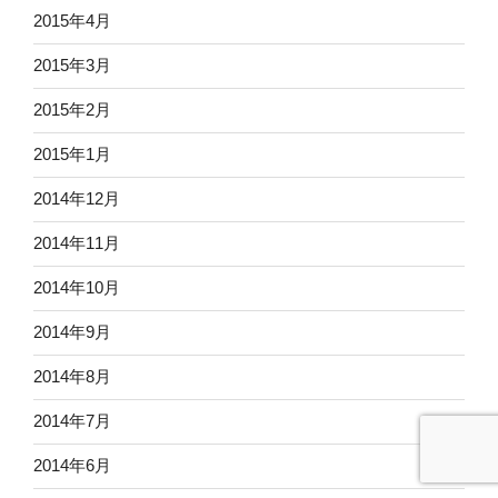
2015年4月
2015年3月
2015年2月
2015年1月
2014年12月
2014年11月
2014年10月
2014年9月
2014年8月
2014年7月
2014年6月