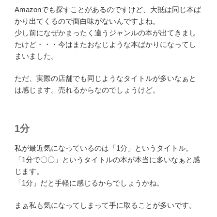
Amazonでも探すことがあるのですけど、大抵は同じ本ば
かり出てくるので面白味がないんですよね。
少し前になぜかまったく違うジャンルの本が出てきまし
たけど・・・今はまたおなじような本ばかりになってし
まいました。
ただ、実際の店舗でも同じようなタイトルが多いなぁと
は感じます。売れるからなのでしょうけど。
1分
私が最近気になっているのは「1分」というタイトル。
「1分で〇〇」というタイトルの本が本当に多いなぁと感
じます。
「1分」だと手軽に感じるからでしょうかね。
まぁ私も気になってしまって手に取ることが多いです。