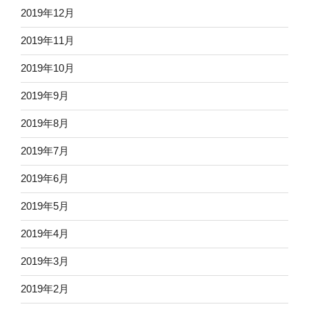
2019年12月
2019年11月
2019年10月
2019年9月
2019年8月
2019年7月
2019年6月
2019年5月
2019年4月
2019年3月
2019年2月