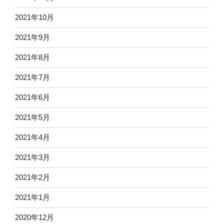
2021年10月
2021年9月
2021年8月
2021年7月
2021年6月
2021年5月
2021年4月
2021年3月
2021年2月
2021年1月
2020年12月