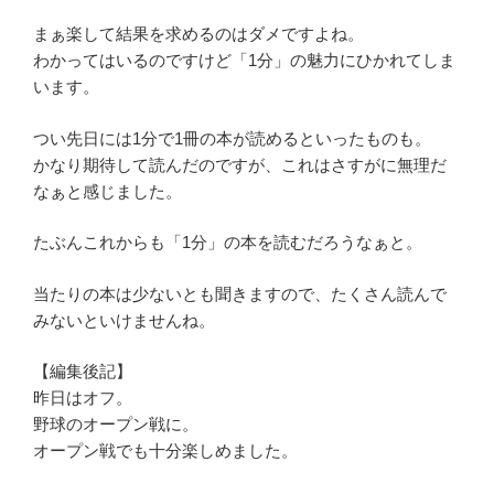
まぁ楽して結果を求めるのはダメですよね。
わかってはいるのですけど「1分」の魅力にひかれてしま
います。
つい先日には1分で1冊の本が読めるといったものも。
かなり期待して読んだのですが、これはさすがに無理だ
なぁと感じました。
たぶんこれからも「1分」の本を読むだろうなぁと。
当たりの本は少ないとも聞きますので、たくさん読んで
みないといけませんね。
【編集後記】
昨日はオフ。
野球のオープン戦に。
オープン戦でも十分楽しめました。