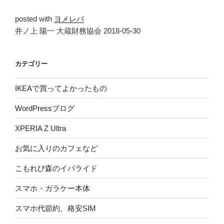
posted with
ヨメレバ
井ノ上 陽一 大蔵財務協会 2018-05-30
カテゴリー
IKEAで買ってよかったもの
WordPressブログ
XPERIA Z Ultra
お気に入りのカフェなど
こもれび森のイバライド
スマホ・ガラケー本体
スマホ代節約、格安SIM