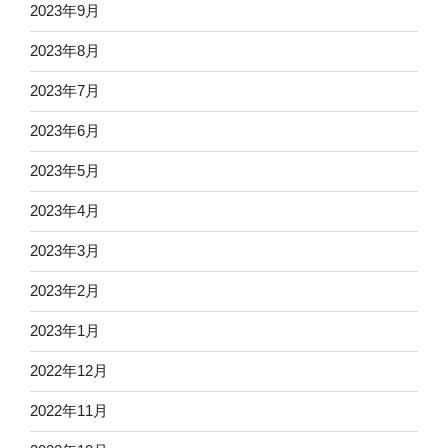
2023年9月
2023年8月
2023年7月
2023年6月
2023年5月
2023年4月
2023年3月
2023年2月
2023年1月
2022年12月
2022年11月