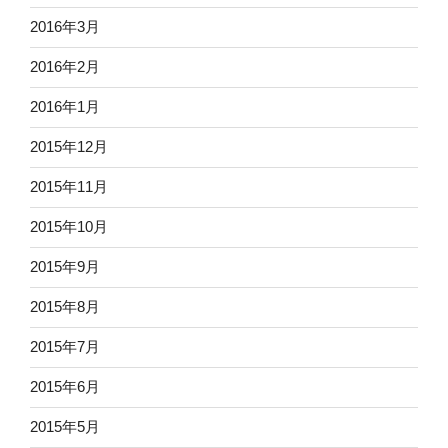
2016年3月
2016年2月
2016年1月
2015年12月
2015年11月
2015年10月
2015年9月
2015年8月
2015年7月
2015年6月
2015年5月