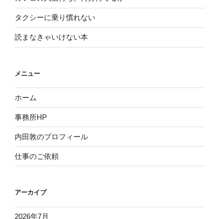
タクシーに乗り慣れない
読まなきゃいけない本
メニュー
ホーム
事務所HP
内田敦のプロフィール
仕事のご依頼
アーカイブ
2026年7月