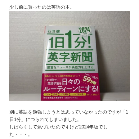
少し前に買ったのは英語の本。
別に英語を勉強しようとは思っていなかったのですが「1
日1分」につられてしまいました。
しばらくして気づいたのですけど2024年版でし
た・・・。