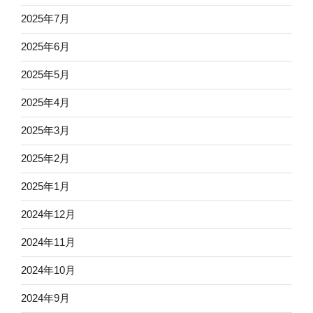
2025年7月
2025年6月
2025年5月
2025年4月
2025年3月
2025年2月
2025年1月
2024年12月
2024年11月
2024年10月
2024年9月