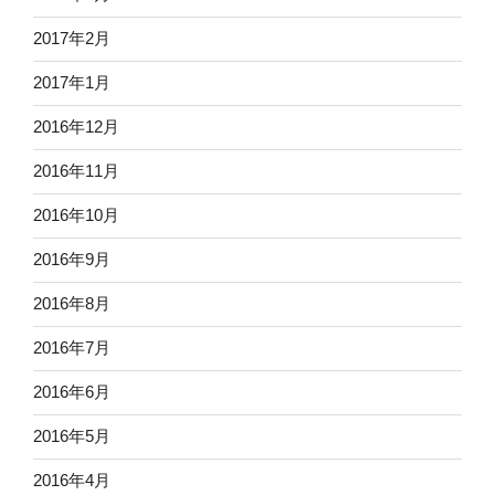
2017年2月
2017年1月
2016年12月
2016年11月
2016年10月
2016年9月
2016年8月
2016年7月
2016年6月
2016年5月
2016年4月