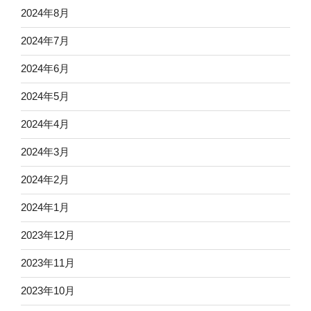
2024年8月
2024年7月
2024年6月
2024年5月
2024年4月
2024年3月
2024年2月
2024年1月
2023年12月
2023年11月
2023年10月