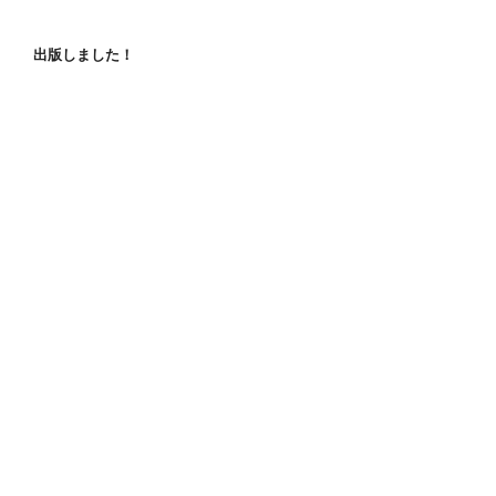
出版しました！