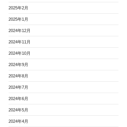
2025年2月
2025年1月
2024年12月
2024年11月
2024年10月
2024年9月
2024年8月
2024年7月
2024年6月
2024年5月
2024年4月