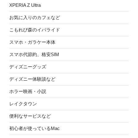
XPERIA Z Ultra
お気に入りのカフェなど
こもれび森のイバライド
スマホ・ガラケー本体
スマホ代節約、格安SIM
ディズニーグッズ
ディズニー体験談など
ホラー映画・小説
レイクタウン
便利なサービスなど
初心者が使っているMac