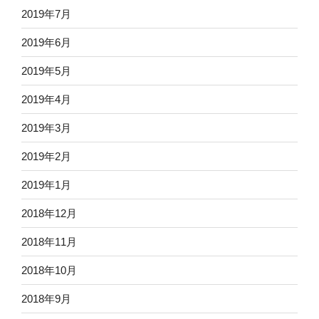
2019年7月
2019年6月
2019年5月
2019年4月
2019年3月
2019年2月
2019年1月
2018年12月
2018年11月
2018年10月
2018年9月