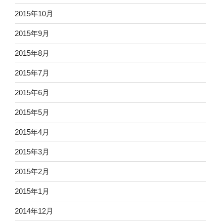
2015年10月
2015年9月
2015年8月
2015年7月
2015年6月
2015年5月
2015年4月
2015年3月
2015年2月
2015年1月
2014年12月