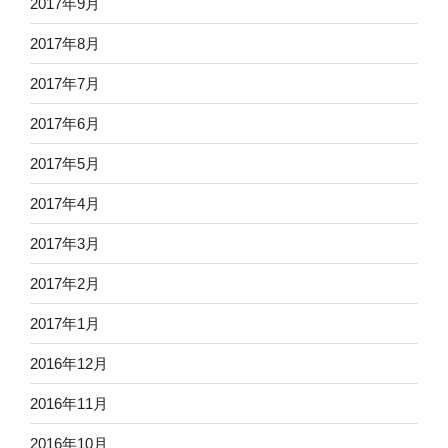
2017年9月
2017年8月
2017年7月
2017年6月
2017年5月
2017年4月
2017年3月
2017年2月
2017年1月
2016年12月
2016年11月
2016年10月