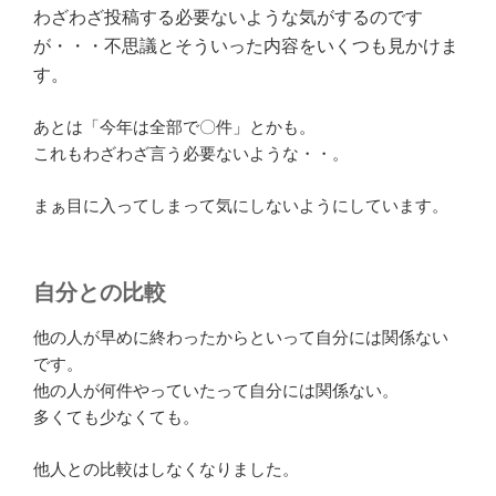
わざわざ投稿する必要ないような気がするのです
が・・・不思議とそういった内容をいくつも見かけま
す。
あとは「今年は全部で〇件」とかも。
これもわざわざ言う必要ないような・・。
まぁ目に入ってしまって気にしないようにしています。
自分との比較
他の人が早めに終わったからといって自分には関係ない
です。
他の人が何件やっていたって自分には関係ない。
多くても少なくても。
他人との比較はしなくなりました。