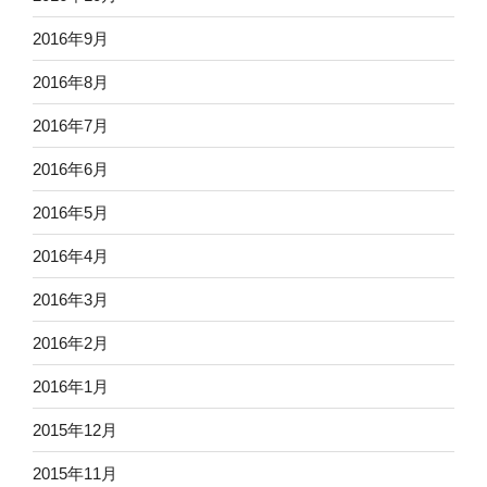
2016年9月
2016年8月
2016年7月
2016年6月
2016年5月
2016年4月
2016年3月
2016年2月
2016年1月
2015年12月
2015年11月