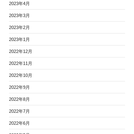
2023年4月
2023年3月
2023年2月
2023年1月
2022年12月
2022年11月
2022年10月
2022年9月
2022年8月
2022年7月
2022年6月