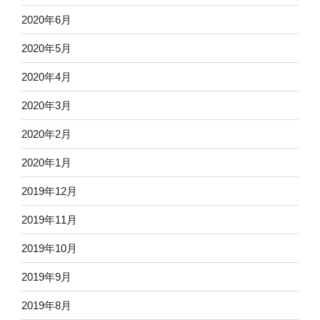
2020年6月
2020年5月
2020年4月
2020年3月
2020年2月
2020年1月
2019年12月
2019年11月
2019年10月
2019年9月
2019年8月