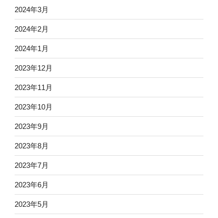
2024年3月
2024年2月
2024年1月
2023年12月
2023年11月
2023年10月
2023年9月
2023年8月
2023年7月
2023年6月
2023年5月