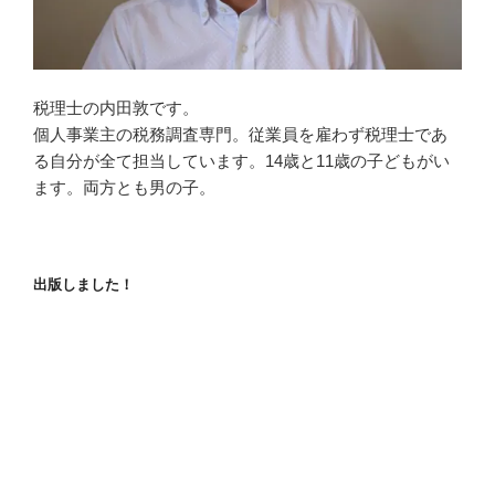
税理士の内田敦です。
個人事業主の税務調査専門。従業員を雇わず税理士であ
る自分が全て担当しています。14歳と11歳の子どもがい
ます。両方とも男の子。
出版しました！