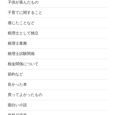
子供が喜んだもの
子育てに関すること
感じたことなど
税理士として独立
税理士業務
税理士試験関係
税金関係について
節約など
良かった本
買ってよかったもの
面白い小説