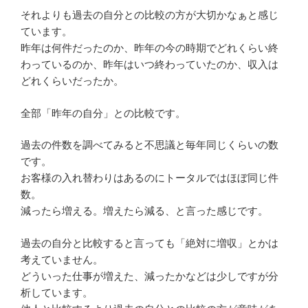
それよりも過去の自分との比較の方が大切かなぁと感じ
ています。
昨年は何件だったのか、昨年の今の時期でどれくらい終
わっているのか、昨年はいつ終わっていたのか、収入は
どれくらいだったか。
全部「昨年の自分」との比較です。
過去の件数を調べてみると不思議と毎年同じくらいの数
です。
お客様の入れ替わりはあるのにトータルではほぼ同じ件
数。
減ったら増える。増えたら減る、と言った感じです。
過去の自分と比較すると言っても「絶対に増収」とかは
考えていません。
どういった仕事が増えた、減ったかなどは少しですが分
析しています。