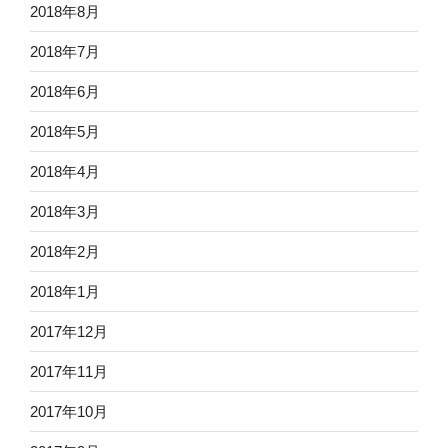
2018年8月
2018年7月
2018年6月
2018年5月
2018年4月
2018年3月
2018年2月
2018年1月
2017年12月
2017年11月
2017年10月