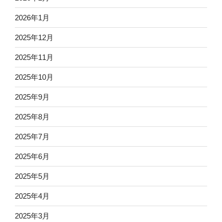
2026年1月
2025年12月
2025年11月
2025年10月
2025年9月
2025年8月
2025年7月
2025年6月
2025年5月
2025年4月
2025年3月