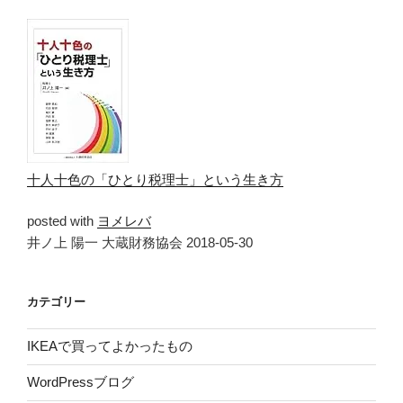
十人十色の「ひとり税理士」という生き方
posted with
ヨメレバ
井ノ上 陽一 大蔵財務協会 2018-05-30
カテゴリー
IKEAで買ってよかったもの
WordPressブログ