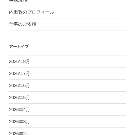
内田敦のプロフィール
仕事のご依頼
アーカイブ
2026年8月
2026年7月
2026年6月
2026年5月
2026年4月
2026年3月
2026年2月