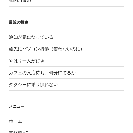
鬼怒川温泉
最近の投稿
通知が気になっている
旅先にパソコン持参（使わないのに）
やはり一人が好き
カフェの入店待ち。何分待てるか
タクシーに乗り慣れない
メニュー
ホーム
事務所HP