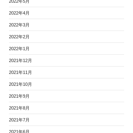
2022年5月
2022年4月
2022年3月
2022年2月
2022年1月
2021年12月
2021年11月
2021年10月
2021年9月
2021年8月
2021年7月
2021年6月