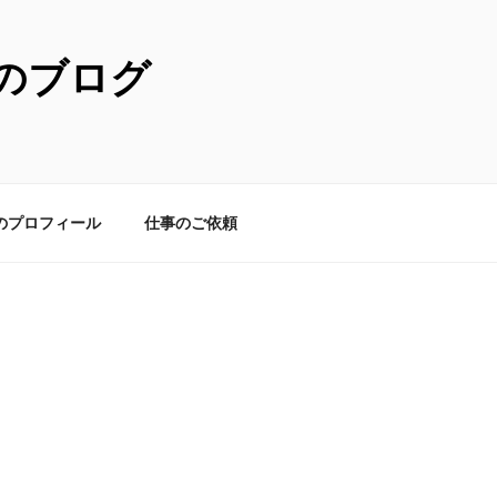
のブログ
のプロフィール
仕事のご依頼