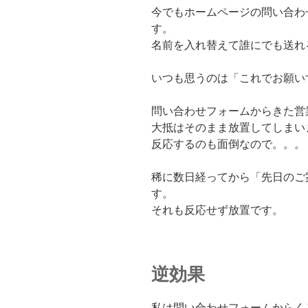
今でもホームページの問い合わ
す。
名前を入れ替えて誰にでも送れ
いつも思うのは「これでお願い
問い合わせフォームからきた営
大抵はそのまま放置してしまい
反応するのも面倒なので。。。
稀に数日経ってから「先日のご
す。
それも反応せず放置です。
逆効果
私は問い合わせフォームからく