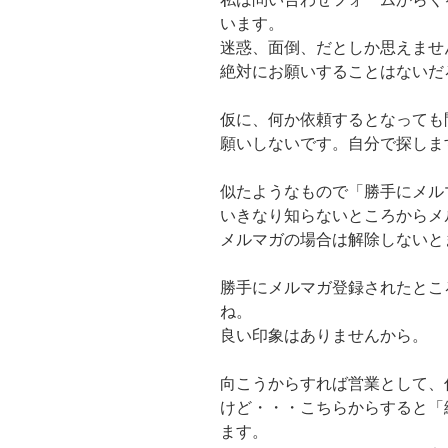
います。
迷惑、面倒、だとしか思えませ
絶対にお願いすることはないだ
仮に、何か依頼するとなっても
願いしないです。自分で探しま
似たようなもので「勝手にメル
いきなり知らないところからメ
メルマガの場合は解除しないと
勝手にメルマガ登録されたとこ
ね。
良い印象はありませんから。
向こうからすれば営業として、
けど・・・こちらからすると「
ます。