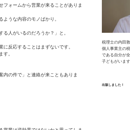
せフォームから営業が来ることがありま
るような内容のモノばかり。
する人がいるのだろうか？」と。
税理士の内田
業に反応することはまずないです。
個人事業主の
ます。
である自分が全
子どもがいま
案内の件で」と連絡が来こともありま
出版しました！
る営業は逆効果ではないかと思ってしま