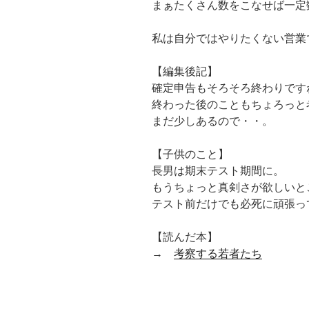
まぁたくさん数をこなせば一定
私は自分ではやりたくない営業
【編集後記】
確定申告もそろそろ終わりです
終わった後のこともちょろっと
まだ少しあるので・・。
【子供のこと】
長男は期末テスト期間に。
もうちょっと真剣さが欲しいと
テスト前だけでも必死に頑張っ
【読んだ本】
→
考察する若者たち