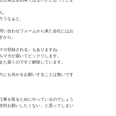
ん。
ろうなぁと。
問い合わせフォームから来た会社にはお
すから。
マガ登録される」もありますね。
ルマガが届いてビックリします。
また届くのですぐ解除しています。
ろにも何かをお願いすることは無いです
仕事を取るためにやっているのでしょう
絶対お願いしたくない」と思ってしまい