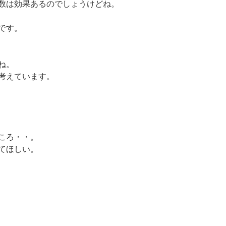
数は効果あるのでしょうけどね。
です。
ね。
考えています。
ころ・・。
てほしい。