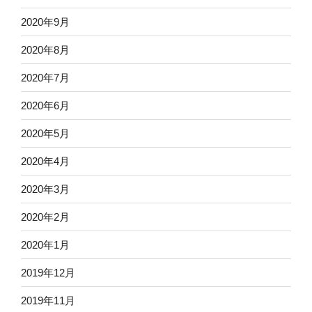
2020年9月
2020年8月
2020年7月
2020年6月
2020年5月
2020年4月
2020年3月
2020年2月
2020年1月
2019年12月
2019年11月