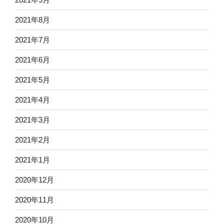
2021年8月
2021年7月
2021年6月
2021年5月
2021年4月
2021年3月
2021年2月
2021年1月
2020年12月
2020年11月
2020年10月