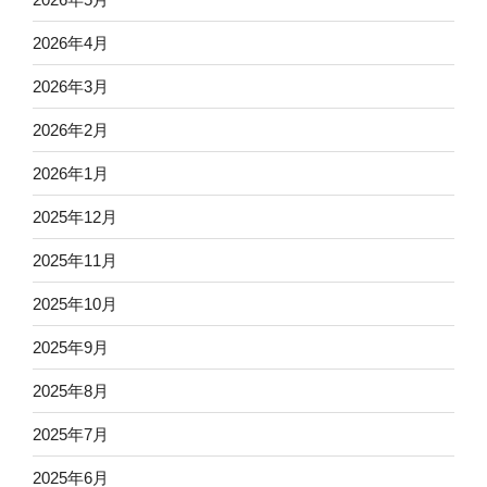
2026年4月
2026年3月
2026年2月
2026年1月
2025年12月
2025年11月
2025年10月
2025年9月
2025年8月
2025年7月
2025年6月