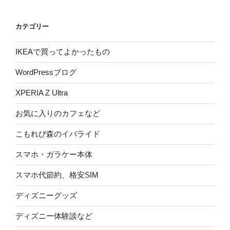
カテゴリー
IKEAで買ってよかったもの
WordPressブログ
XPERIA Z Ultra
お気に入りのカフェなど
こもれび森のイバライド
スマホ・ガラケー本体
スマホ代節約、格安SIM
ディズニーグッズ
ディズニー体験談など