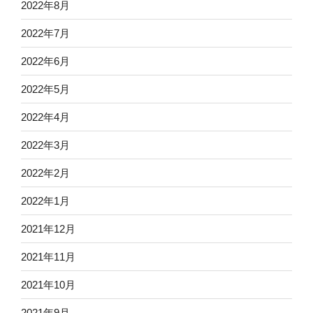
2022年8月
2022年7月
2022年6月
2022年5月
2022年4月
2022年3月
2022年2月
2022年1月
2021年12月
2021年11月
2021年10月
2021年9月