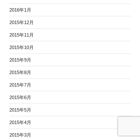
2016年1月
2015年12月
2015年11月
2015年10月
2015年9月
2015年8月
2015年7月
2015年6月
2015年5月
2015年4月
2015年3月