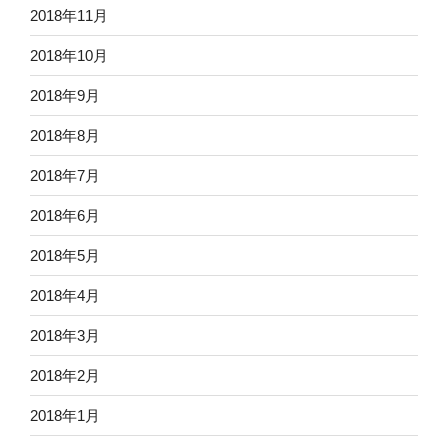
2018年11月
2018年10月
2018年9月
2018年8月
2018年7月
2018年6月
2018年5月
2018年4月
2018年3月
2018年2月
2018年1月