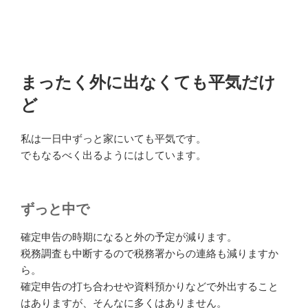
まったく外に出なくても平気だけ
ど
私は一日中ずっと家にいても平気です。
でもなるべく出るようにはしています。
ずっと中で
確定申告の時期になると外の予定が減ります。
税務調査も中断するので税務署からの連絡も減りますか
ら。
確定申告の打ち合わせや資料預かりなどで外出すること
はありますが、そんなに多くはありません。