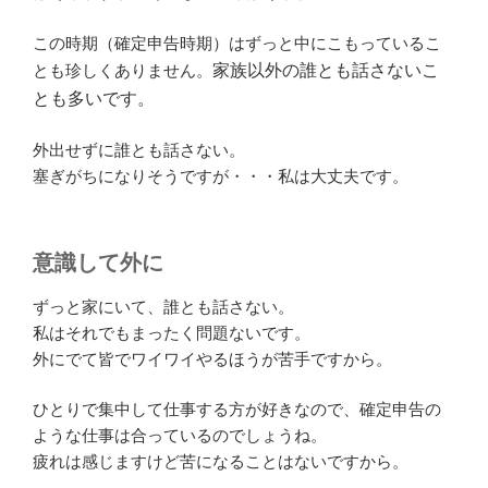
この時期（確定申告時期）はずっと中にこもっているこ
とも珍しくありません。
家族以外の誰とも話さないこ
とも多いです。
外出せずに誰とも話さない。
塞ぎがちになりそうですが・・・私は大丈夫です。
意識して外に
ずっと家にいて、誰とも話さない。
私はそれでもまったく問題ないです。
外にでて皆でワイワイやるほうが苦手ですから。
ひとりで集中して仕事する方が好きなので、確定申告の
ような仕事は合っているのでしょうね。
疲れは感じますけど苦になることはないですから。