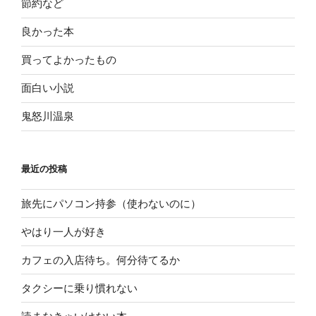
節約など
良かった本
買ってよかったもの
面白い小説
鬼怒川温泉
最近の投稿
旅先にパソコン持参（使わないのに）
やはり一人が好き
カフェの入店待ち。何分待てるか
タクシーに乗り慣れない