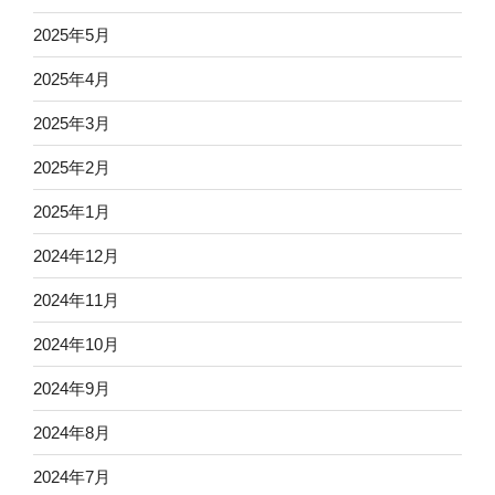
2025年5月
2025年4月
2025年3月
2025年2月
2025年1月
2024年12月
2024年11月
2024年10月
2024年9月
2024年8月
2024年7月