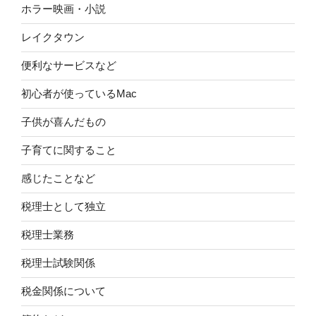
ホラー映画・小説
レイクタウン
便利なサービスなど
初心者が使っているMac
子供が喜んだもの
子育てに関すること
感じたことなど
税理士として独立
税理士業務
税理士試験関係
税金関係について