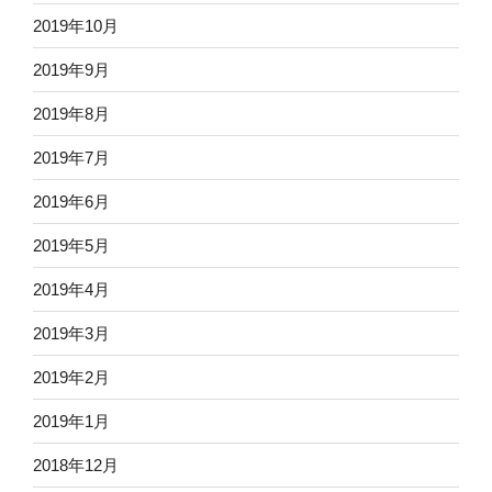
2019年10月
2019年9月
2019年8月
2019年7月
2019年6月
2019年5月
2019年4月
2019年3月
2019年2月
2019年1月
2018年12月