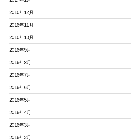
2016年12月
2016年11月
2016年10月
2016年9月
2016年8月
2016年7月
2016年6月
2016年5月
2016年4月
2016年3月
2016年2月