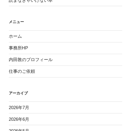
読まなきゃいけない本
メニュー
ホーム
事務所HP
内田敦のプロフィール
仕事のご依頼
アーカイブ
2026年7月
2026年6月
2026年5月