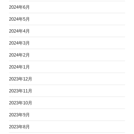
2024年6月
2024年5月
2024年4月
2024年3月
2024年2月
2024年1月
2023年12月
2023年11月
2023年10月
2023年9月
2023年8月