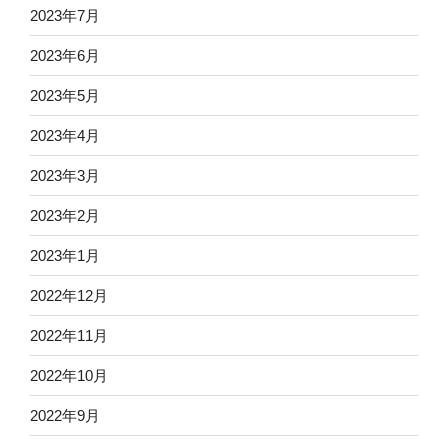
2023年7月
2023年6月
2023年5月
2023年4月
2023年3月
2023年2月
2023年1月
2022年12月
2022年11月
2022年10月
2022年9月