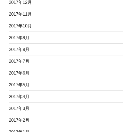
2017年12月
2017年11月
2017年10月
2017年9月
2017年8月
2017年7月
2017年6月
2017年5月
2017年4月
2017年3月
2017年2月
2017年1月