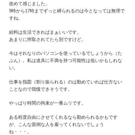
改めて感じました。
9時から17時までずっと縛られるのは今となっては無理で
すね。
給料は生活できればまぁいいです。
あまりに搾取されてたら別ですけど。
今はそれなりのパソコンを使っているでしょうから（た
ぶん）。私は道具に不満を持つ可能性は低いかもしれな
い。
仕事を指図（割り振られる）のは勤めていれば仕方ない
ことなので我慢できそうです。
やっぱり時間の拘束が一番ムリです。
ある程度自由にさせてくれるなら勤められるかもです
が、こんな面倒な人を雇ってくれないでしょう
ね・・・。