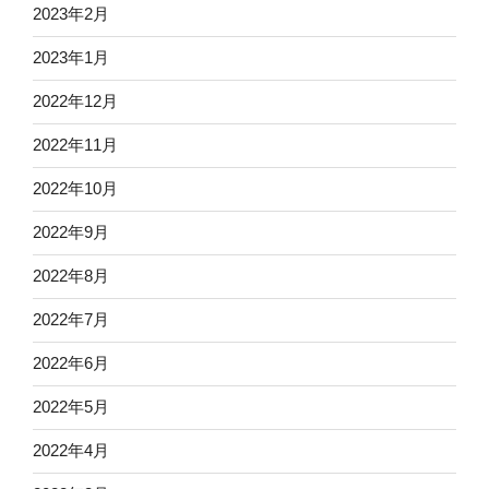
2023年2月
2023年1月
2022年12月
2022年11月
2022年10月
2022年9月
2022年8月
2022年7月
2022年6月
2022年5月
2022年4月