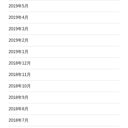
2019年5月
2019年4月
2019年3月
2019年2月
2019年1月
2018年12月
2018年11月
2018年10月
2018年9月
2018年8月
2018年7月