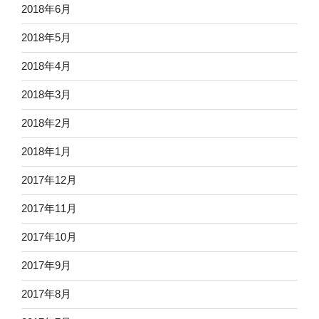
2018年6月
2018年5月
2018年4月
2018年3月
2018年2月
2018年1月
2017年12月
2017年11月
2017年10月
2017年9月
2017年8月