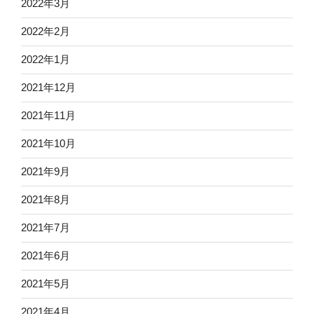
2022年3月
2022年2月
2022年1月
2021年12月
2021年11月
2021年10月
2021年9月
2021年8月
2021年7月
2021年6月
2021年5月
2021年4月