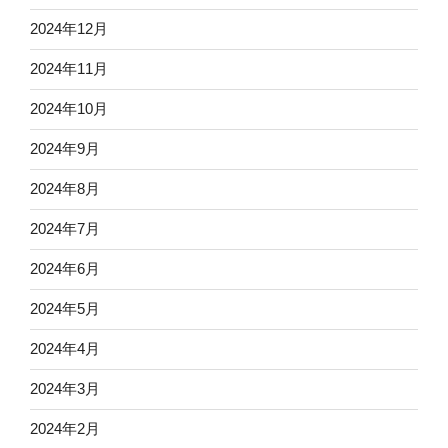
2024年12月
2024年11月
2024年10月
2024年9月
2024年8月
2024年7月
2024年6月
2024年5月
2024年4月
2024年3月
2024年2月