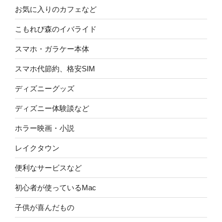
お気に入りのカフェなど
こもれび森のイバライド
スマホ・ガラケー本体
スマホ代節約、格安SIM
ディズニーグッズ
ディズニー体験談など
ホラー映画・小説
レイクタウン
便利なサービスなど
初心者が使っているMac
子供が喜んだもの