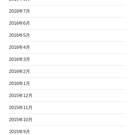
2016年7月
2016年6月
2016年5月
2016年4月
2016年3月
2016年2月
2016年1月
2015年12月
2015年11月
2015年10月
2015年9月