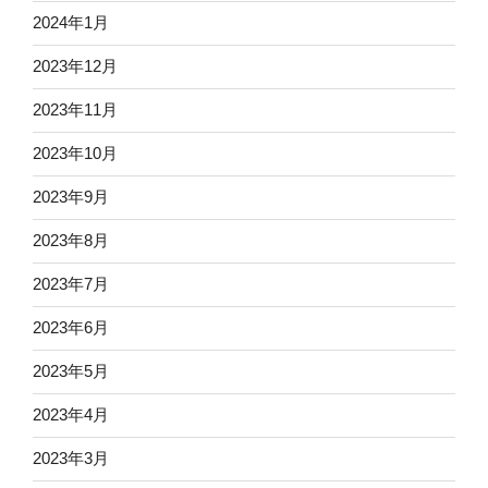
2024年1月
2023年12月
2023年11月
2023年10月
2023年9月
2023年8月
2023年7月
2023年6月
2023年5月
2023年4月
2023年3月