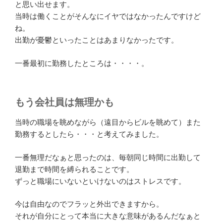
と思い出せます。
当時は働くことがそんなにイヤではなかったんですけど
ね。
出勤が憂鬱といったことはあまりなかったです。
一番最初に勤務したところは・・・・。
もう会社員は無理かも
当時の職場を眺めながら（遠目からビルを眺めて）また
勤務するとしたら・・・と考えてみました。
一番無理だなぁと思ったのは、毎朝同じ時間に出勤して
退勤まで時間を縛られることです。
ずっと職場にいないといけないのはストレスです。
今は自由なのでフラッと外出できますから。
それが自分にとって本当に大きな意味があるんだなぁと