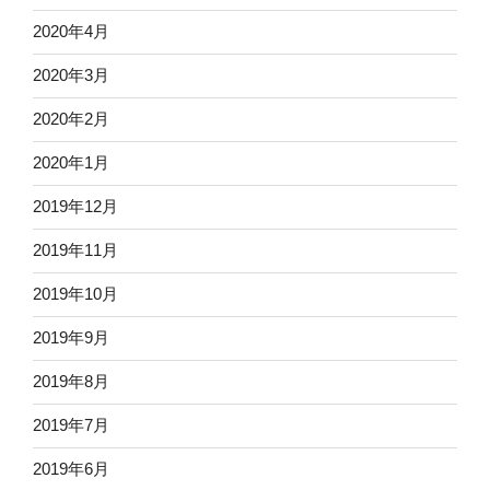
2020年4月
2020年3月
2020年2月
2020年1月
2019年12月
2019年11月
2019年10月
2019年9月
2019年8月
2019年7月
2019年6月