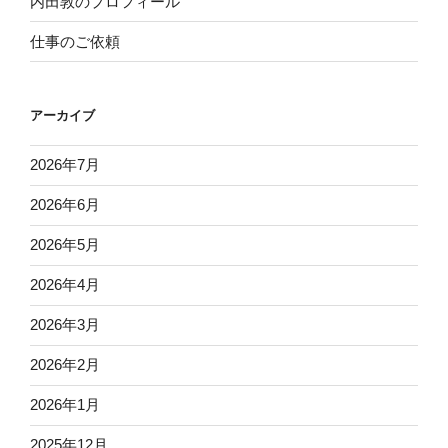
内田敦のプロフィール
仕事のご依頼
アーカイブ
2026年7月
2026年6月
2026年5月
2026年4月
2026年3月
2026年2月
2026年1月
2025年12月