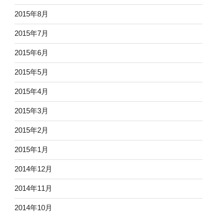
2015年8月
2015年7月
2015年6月
2015年5月
2015年4月
2015年3月
2015年2月
2015年1月
2014年12月
2014年11月
2014年10月