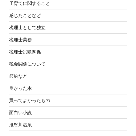
子育てに関すること
感じたことなど
税理士として独立
税理士業務
税理士試験関係
税金関係について
節約など
良かった本
買ってよかったもの
面白い小説
鬼怒川温泉