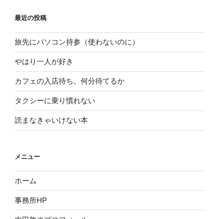
最近の投稿
旅先にパソコン持参（使わないのに）
やはり一人が好き
カフェの入店待ち。何分待てるか
タクシーに乗り慣れない
読まなきゃいけない本
メニュー
ホーム
事務所HP