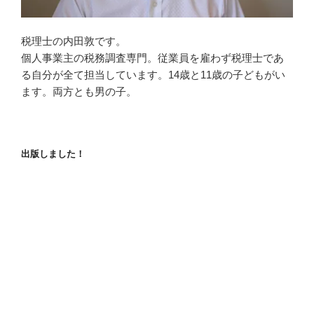
税理士の内田敦です。
個人事業主の税務調査専門。従業員を雇わず税理士であ
る自分が全て担当しています。14歳と11歳の子どもがい
ます。両方とも男の子。
出版しました！