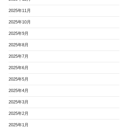
2025年11月
2025年10月
2025年9月
2025年8月
2025年7月
2025年6月
2025年5月
2025年4月
2025年3月
2025年2月
2025年1月