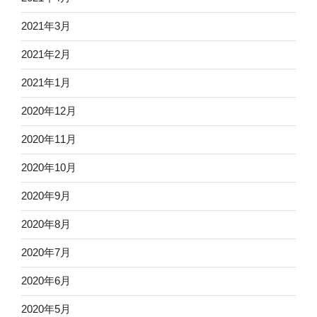
2021年3月
2021年2月
2021年1月
2020年12月
2020年11月
2020年10月
2020年9月
2020年8月
2020年7月
2020年6月
2020年5月