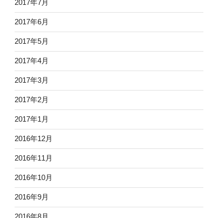
2017年7月
2017年6月
2017年5月
2017年4月
2017年3月
2017年2月
2017年1月
2016年12月
2016年11月
2016年10月
2016年9月
2016年8月