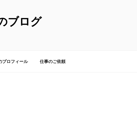
のブログ
のプロフィール
仕事のご依頼