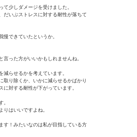
って少しダメージを受けました。
、だいぶストレスに対する耐性が落ちて
我慢できていたというか。
と言った方がいいかもしれませんね。
を減らせるかを考えています。
に取り除くか、いかに減らせるかばかり
スに対する耐性が下がっています。
す。
よりはいいですよね。
ます！みたいなのは私が目指している方