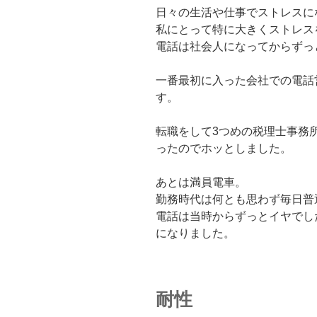
日々の生活や仕事でストレスに
私にとって特に大きくストレス
電話は社会人になってからずっ
一番最初に入った会社での電話
す。
転職をして3つめの税理士事務
ったのでホッとしました。
あとは満員電車。
勤務時代は何とも思わず毎日普
電話は当時からずっとイヤでし
になりました。
耐性