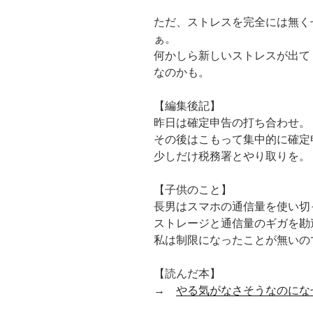
ただ、ストレスを完全には無く
ぁ。
何かしら新しいストレスが出て
なのかも。
【編集後記】
昨日は確定申告の打ち合わせ。
その後はこもって集中的に確定
少しだけ税務署とやり取りを。
【子供のこと】
長男はスマホの通信量を使い切
ストレージと通信量のギガを勘
私は制限になったことが無いの
【読んだ本】
→
やる気がなさそうなのにな