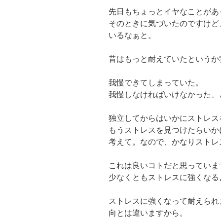
先日もちょっとイヤなことがあ
そのときに気づいたのですけど
いるなぁと。
昔はもっと耐えていたというか
我慢できてしまっていた。
我慢しなければいけなかった、
独立してからはいかにストレス
もうストレスを見つけたらいか
考えて。なので、かなりストレ
これは良いコトだと思っていま
少なくともストレスに強くなる
ストレスに強くなって耐えられ
向とは違いますから。