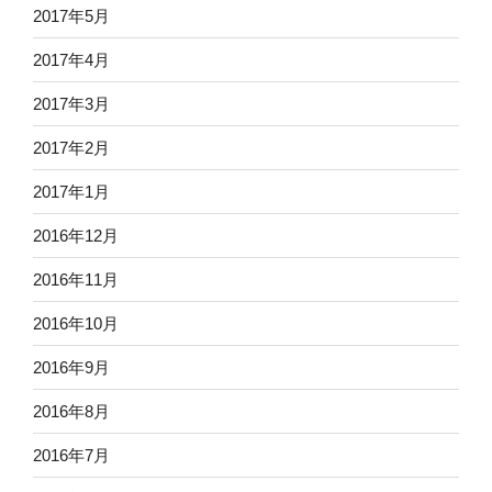
2017年5月
2017年4月
2017年3月
2017年2月
2017年1月
2016年12月
2016年11月
2016年10月
2016年9月
2016年8月
2016年7月