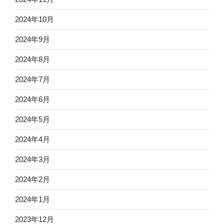
2024年10月
2024年9月
2024年8月
2024年7月
2024年6月
2024年5月
2024年4月
2024年3月
2024年2月
2024年1月
2023年12月