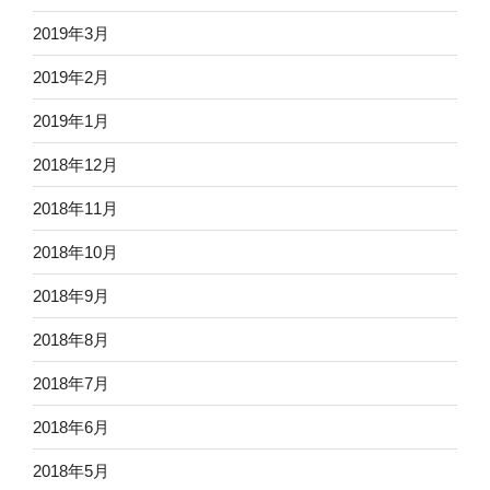
2019年3月
2019年2月
2019年1月
2018年12月
2018年11月
2018年10月
2018年9月
2018年8月
2018年7月
2018年6月
2018年5月