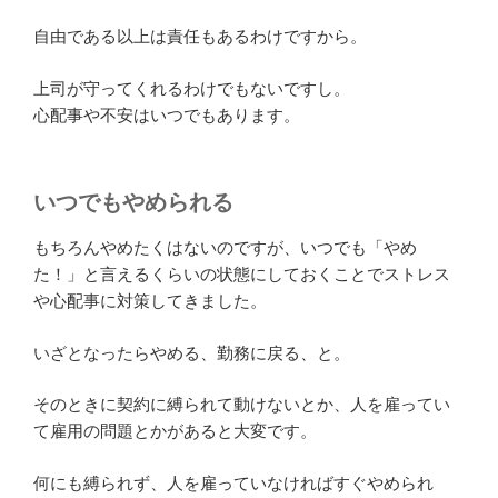
自由である以上は責任もあるわけですから。
上司が守ってくれるわけでもないですし。
心配事や不安はいつでもあります。
いつでもやめられる
もちろんやめたくはないのですが、いつでも「やめ
た！」と言えるくらいの状態にしておくことでストレス
や心配事に対策してきました。
いざとなったらやめる、勤務に戻る、と。
そのときに契約に縛られて動けないとか、人を雇ってい
て雇用の問題とかがあると大変です。
何にも縛られず、人を雇っていなければすぐやめられ