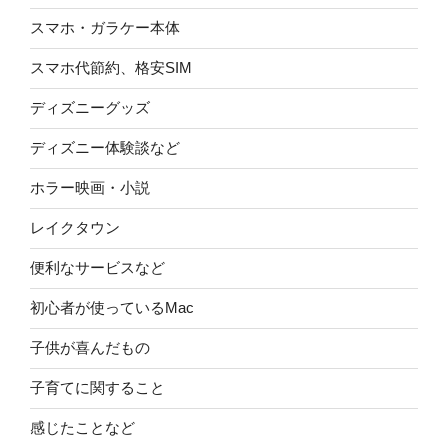
スマホ・ガラケー本体
スマホ代節約、格安SIM
ディズニーグッズ
ディズニー体験談など
ホラー映画・小説
レイクタウン
便利なサービスなど
初心者が使っているMac
子供が喜んだもの
子育てに関すること
感じたことなど