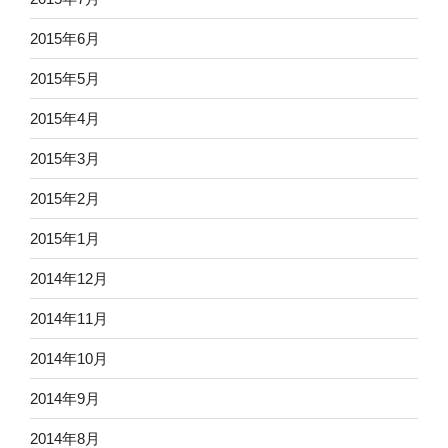
2015年6月
2015年5月
2015年4月
2015年3月
2015年2月
2015年1月
2014年12月
2014年11月
2014年10月
2014年9月
2014年8月