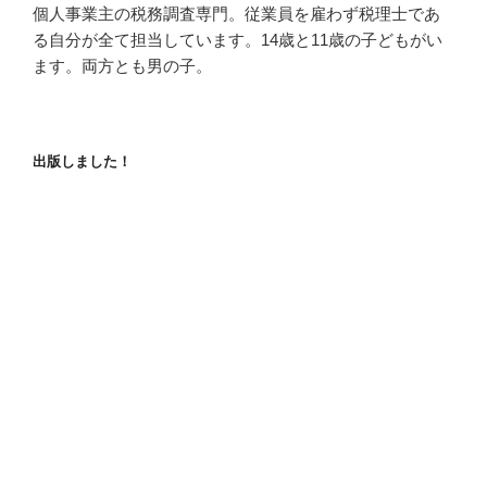
個人事業主の税務調査専門。従業員を雇わず税理士であ
る自分が全て担当しています。14歳と11歳の子どもがい
ます。両方とも男の子。
出版しました！