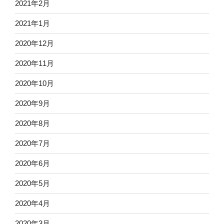
2021年2月
2021年1月
2020年12月
2020年11月
2020年10月
2020年9月
2020年8月
2020年7月
2020年6月
2020年5月
2020年4月
2020年3月