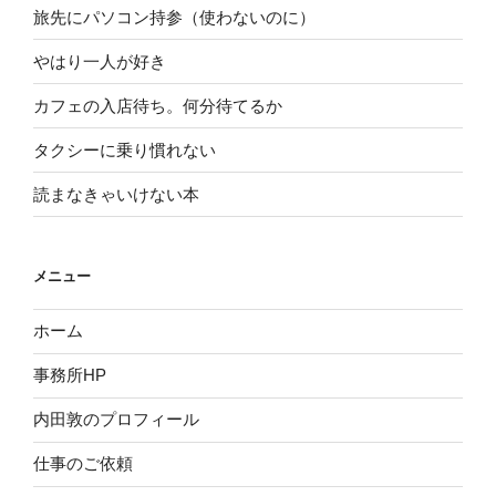
旅先にパソコン持参（使わないのに）
やはり一人が好き
カフェの入店待ち。何分待てるか
タクシーに乗り慣れない
読まなきゃいけない本
メニュー
ホーム
事務所HP
内田敦のプロフィール
仕事のご依頼