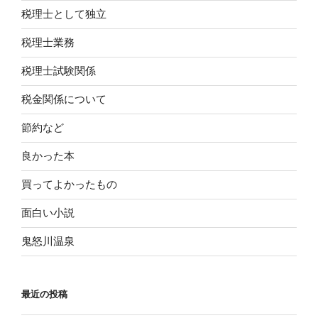
税理士として独立
税理士業務
税理士試験関係
税金関係について
節約など
良かった本
買ってよかったもの
面白い小説
鬼怒川温泉
最近の投稿