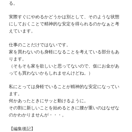
る。
実際すぐにやめるかどうかは別として、そのような状態
にしておくことで精神的な安定を得られるのかなぁと考
えています。
仕事のことだけではないです。
家を買わないのも身軽になることを考えている部分もあ
ります。
（そもそも家を欲しいと思ってないので、仮にお金があ
っても買わないかもしれませんけどね。）
私にとっては身軽でいることが精神的な安定になってい
ます。
何かあったときにサッと動けるように。
その割に新しいことを始めるときに腰が重いのはなぜな
のかわかりませんが・・・。
【編集後記】