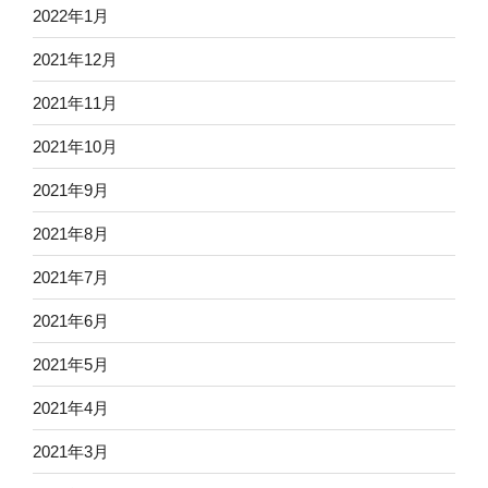
2022年1月
2021年12月
2021年11月
2021年10月
2021年9月
2021年8月
2021年7月
2021年6月
2021年5月
2021年4月
2021年3月