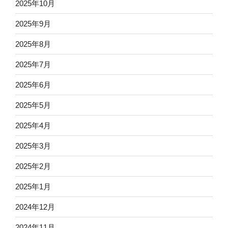
2025年10月
2025年9月
2025年8月
2025年7月
2025年6月
2025年5月
2025年4月
2025年3月
2025年2月
2025年1月
2024年12月
2024年11月