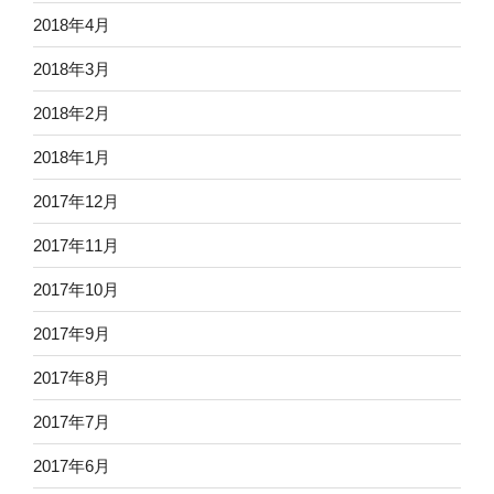
2018年4月
2018年3月
2018年2月
2018年1月
2017年12月
2017年11月
2017年10月
2017年9月
2017年8月
2017年7月
2017年6月