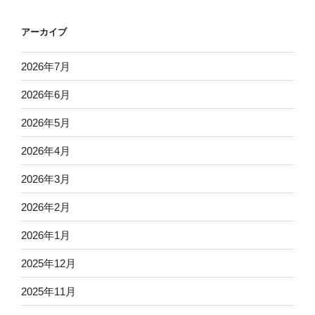
アーカイブ
2026年7月
2026年6月
2026年5月
2026年4月
2026年3月
2026年2月
2026年1月
2025年12月
2025年11月