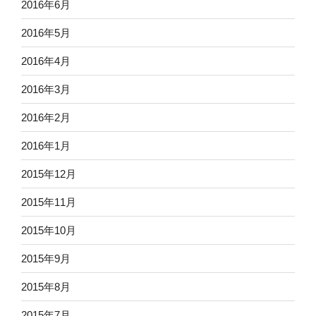
2016年6月
2016年5月
2016年4月
2016年3月
2016年2月
2016年1月
2015年12月
2015年11月
2015年10月
2015年9月
2015年8月
2015年7月