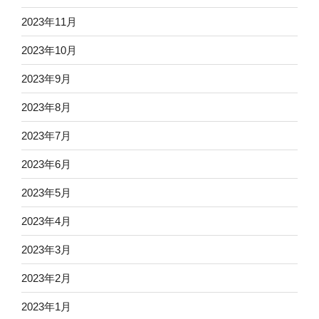
2023年11月
2023年10月
2023年9月
2023年8月
2023年7月
2023年6月
2023年5月
2023年4月
2023年3月
2023年2月
2023年1月