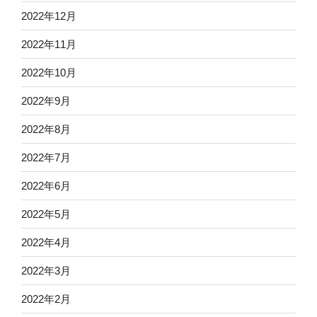
2022年12月
2022年11月
2022年10月
2022年9月
2022年8月
2022年7月
2022年6月
2022年5月
2022年4月
2022年3月
2022年2月