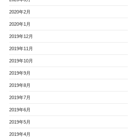
2020年2月
2020年1月
2019年12月
2019年11月
2019年10月
2019年9月
2019年8月
2019年7月
2019年6月
2019年5月
2019年4月