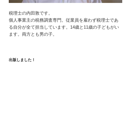
税理士の内田敦です。
個人事業主の税務調査専門。従業員を雇わず税理士であ
る自分が全て担当しています。14歳と11歳の子どもがい
ます。両方とも男の子。
出版しました！