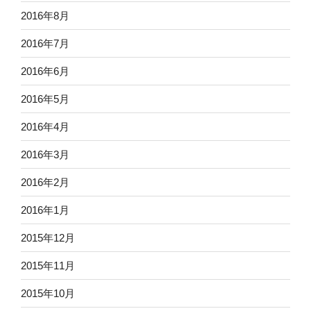
2016年8月
2016年7月
2016年6月
2016年5月
2016年4月
2016年3月
2016年2月
2016年1月
2015年12月
2015年11月
2015年10月