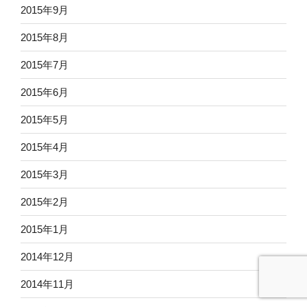
2015年9月
2015年8月
2015年7月
2015年6月
2015年5月
2015年4月
2015年3月
2015年2月
2015年1月
2014年12月
2014年11月