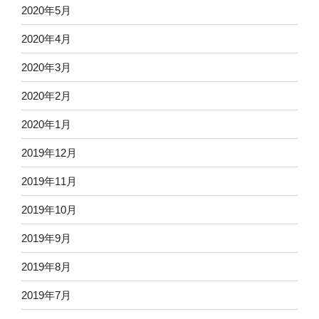
2020年5月
2020年4月
2020年3月
2020年2月
2020年1月
2019年12月
2019年11月
2019年10月
2019年9月
2019年8月
2019年7月