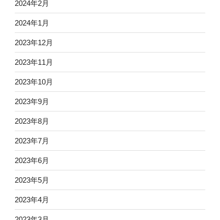
2024年2月
2024年1月
2023年12月
2023年11月
2023年10月
2023年9月
2023年8月
2023年7月
2023年6月
2023年5月
2023年4月
2023年3月