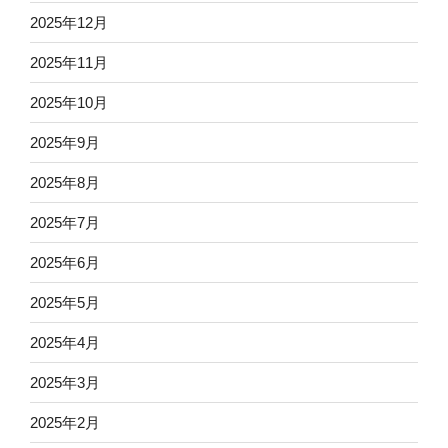
2025年12月
2025年11月
2025年10月
2025年9月
2025年8月
2025年7月
2025年6月
2025年5月
2025年4月
2025年3月
2025年2月