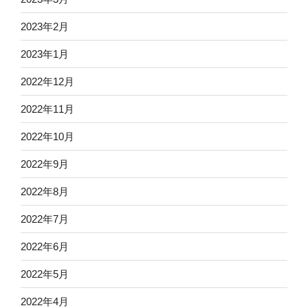
2023年2月
2023年1月
2022年12月
2022年11月
2022年10月
2022年9月
2022年8月
2022年7月
2022年6月
2022年5月
2022年4月