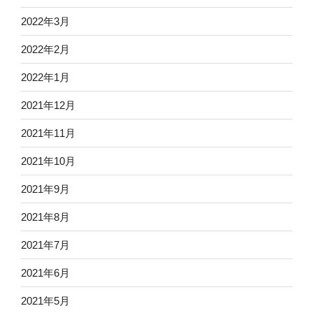
2022年3月
2022年2月
2022年1月
2021年12月
2021年11月
2021年10月
2021年9月
2021年8月
2021年7月
2021年6月
2021年5月