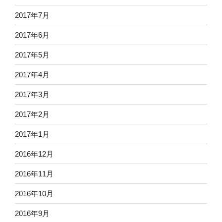
2017年7月
2017年6月
2017年5月
2017年4月
2017年3月
2017年2月
2017年1月
2016年12月
2016年11月
2016年10月
2016年9月