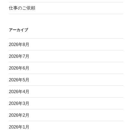
仕事のご依頼
アーカイブ
2026年8月
2026年7月
2026年6月
2026年5月
2026年4月
2026年3月
2026年2月
2026年1月