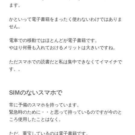
ます。
かといって電子書籍をまったく使わないわけではありま
せん。
電車での移動ではほとんどが電子書籍です。
やはり何冊も入れておけるメリットは大きいですね。
ただスマホでの読書だと私は集中できなくてイマイチで
す。。
SIMのないスマホで
常に予備のスマホを持っています。
緊急時のために・・と思って持っているのですが今のと
ころ使用したことはなく。
ただ、重宝しているのは電子書籍です。