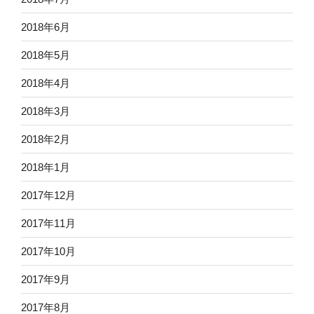
2018年6月
2018年5月
2018年4月
2018年3月
2018年2月
2018年1月
2017年12月
2017年11月
2017年10月
2017年9月
2017年8月