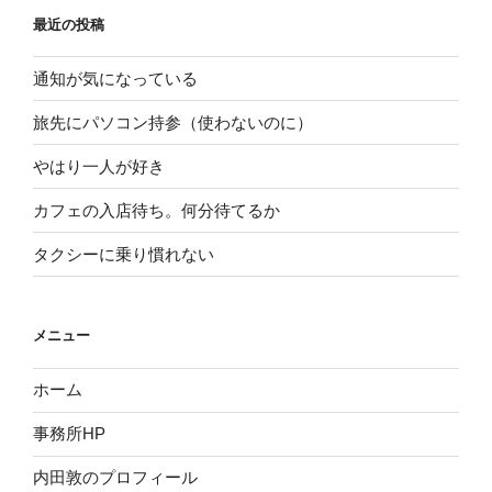
最近の投稿
通知が気になっている
旅先にパソコン持参（使わないのに）
やはり一人が好き
カフェの入店待ち。何分待てるか
タクシーに乗り慣れない
メニュー
ホーム
事務所HP
内田敦のプロフィール