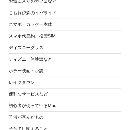
お気に入りのカフェなど
こもれび森のイバライド
スマホ・ガラケー本体
スマホ代節約、格安SIM
ディズニーグッズ
ディズニー体験談など
ホラー映画・小説
レイクタウン
便利なサービスなど
初心者が使っているMac
子供が喜んだもの
子育てに関すること