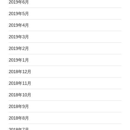
2019年6月
2019年5月
2019年4月
2019年3月
2019年2月
2019年1月
2018年12月
2018年11月
2018年10月
2018年9月
2018年8月
2018年7月