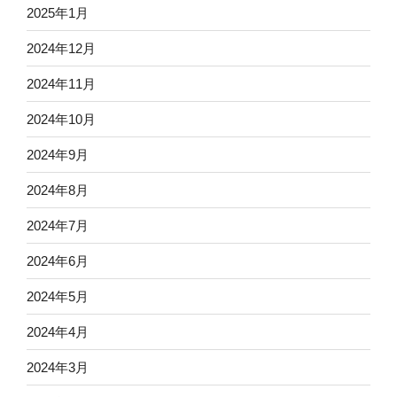
2025年1月
2024年12月
2024年11月
2024年10月
2024年9月
2024年8月
2024年7月
2024年6月
2024年5月
2024年4月
2024年3月