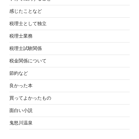
感じたことなど
税理士として独立
税理士業務
税理士試験関係
税金関係について
節約など
良かった本
買ってよかったもの
面白い小説
鬼怒川温泉