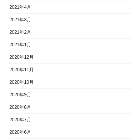
2021年4月
2021年3月
2021年2月
2021年1月
2020年12月
2020年11月
2020年10月
2020年9月
2020年8月
2020年7月
2020年6月