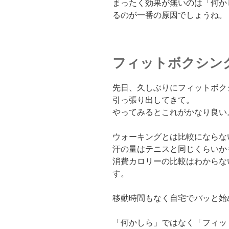
まったく効果が無いのは「何か
るのが一番の原因でしょうね。
フィットボクシン
先日、久しぶりにフィットボク
引っ張り出してきて。
やってみるとこれがかなり良い
ウォーキングとは比較にならな
汗の量はテニスと同じくらいか
消費カロリーの比較はわからな
す。
移動時間もなく自宅でパッと始
「何かしら」ではなく「フィッ