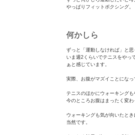
やっぱりフィットボクシング。
何かしら
ずっと「運動しなければ」と思
いま週2くらいでテニスをやっ
ぁと感じています。
実際、お腹がマズイことになっ
テニスのほかにウォーキングも
今のところお腹はまったく変わ
ウォーキングも気が向いたとき
当然です。