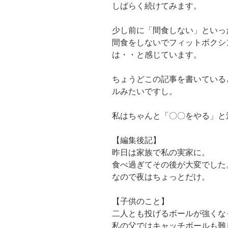
しばらく続けてみます。
少し前に「間食しない」といっ
間食をしないでフィットボクシ
は・・と感じています。
ちょうどこの記事を書いている
ルみたいですし。
私はちゃんと「〇〇をやる」と
【編集後記】
昨日は家族で私の実家に。
食べ過ぎてその後が大変でした
なので夜はちょっとだけ。
【子供のこと】
二人とも投げるボールが強くな
私の父ではキャッチボールも難