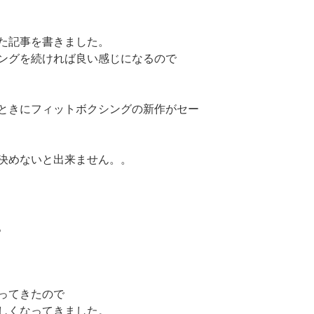
た記事を書きました。
ングを続ければ良い感じになるので
ときにフィットボクシングの新作がセー
決めないと出来ません。。
。
ってきたので
しくなってきました。