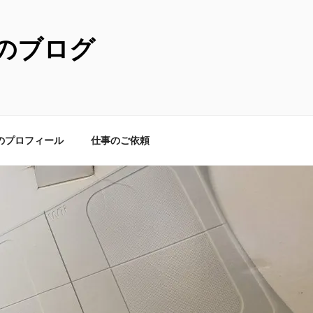
のブログ
のプロフィール
仕事のご依頼