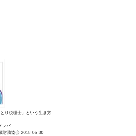
ひとり税理士」という生き方
メレバ
財務協会 2018-05-30