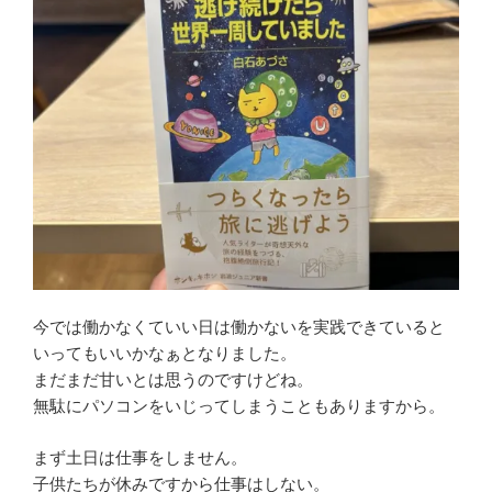
今では働かなくていい日は働かないを実践できていると
いってもいいかなぁとなりました。
まだまだ甘いとは思うのですけどね。
無駄にパソコンをいじってしまうこともありますから。
まず土日は仕事をしません。
子供たちが休みですから仕事はしない。