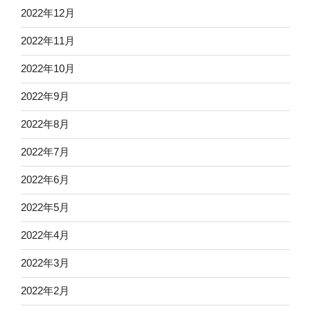
2022年12月
2022年11月
2022年10月
2022年9月
2022年8月
2022年7月
2022年6月
2022年5月
2022年4月
2022年3月
2022年2月