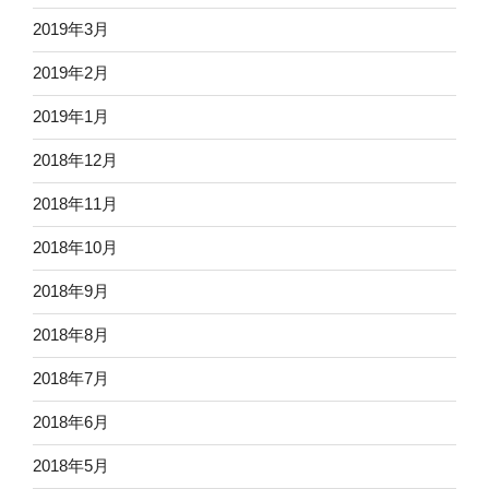
2019年3月
2019年2月
2019年1月
2018年12月
2018年11月
2018年10月
2018年9月
2018年8月
2018年7月
2018年6月
2018年5月