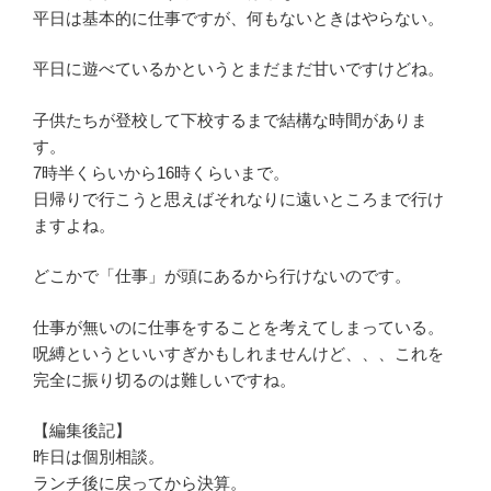
平日は基本的に仕事ですが、何もないときはやらない。
平日に遊べているかというとまだまだ甘いですけどね。
子供たちが登校して下校するまで結構な時間がありま
す。
7時半くらいから16時くらいまで。
日帰りで行こうと思えばそれなりに遠いところまで行け
ますよね。
どこかで「仕事」が頭にあるから行けないのです。
仕事が無いのに仕事をすることを考えてしまっている。
呪縛というといいすぎかもしれませんけど、、、これを
完全に振り切るのは難しいですね。
【編集後記】
昨日は個別相談。
ランチ後に戻ってから決算。