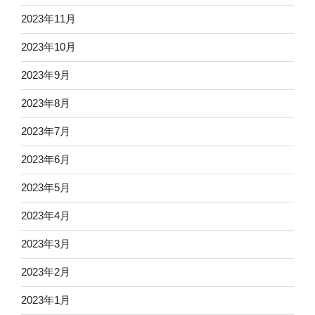
2023年11月
2023年10月
2023年9月
2023年8月
2023年7月
2023年6月
2023年5月
2023年4月
2023年3月
2023年2月
2023年1月