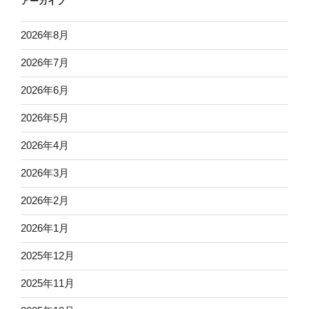
アーカイブ
2026年8月
2026年7月
2026年6月
2026年5月
2026年4月
2026年3月
2026年2月
2026年1月
2025年12月
2025年11月