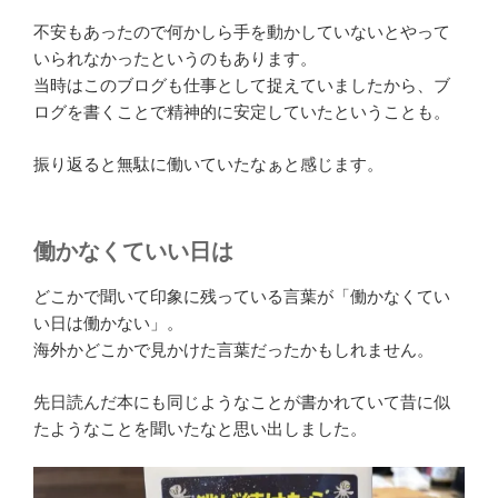
不安もあったので何かしら手を動かしていないとやって
いられなかったというのもあります。
当時はこのブログも仕事として捉えていましたから、ブ
ログを書くことで精神的に安定していたということも。
振り返ると無駄に働いていたなぁと感じます。
働かなくていい日は
どこかで聞いて印象に残っている言葉が「働かなくてい
い日は働かない」。
海外かどこかで見かけた言葉だったかもしれません。
先日読んだ本にも同じようなことが書かれていて昔に似
たようなことを聞いたなと思い出しました。