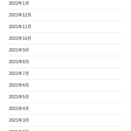
2022年1月
2021年12月
2021年11月
2021年10月
2021年9月
2021年8月
2021年7月
2021年6月
2021年5月
2021年4月
2021年3月