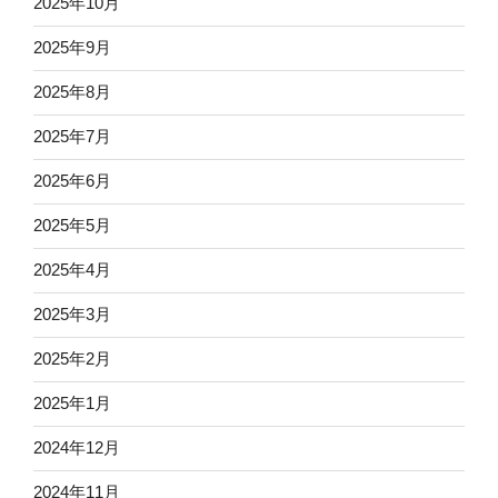
2025年10月
2025年9月
2025年8月
2025年7月
2025年6月
2025年5月
2025年4月
2025年3月
2025年2月
2025年1月
2024年12月
2024年11月