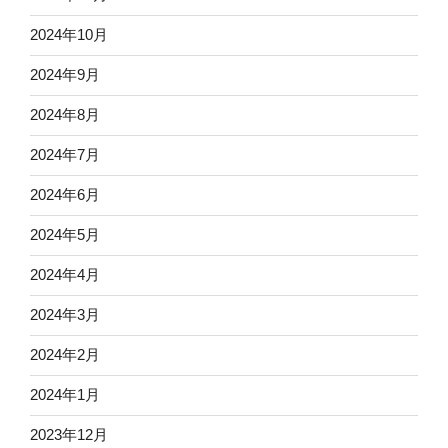
2024年10月
2024年9月
2024年8月
2024年7月
2024年6月
2024年5月
2024年4月
2024年3月
2024年2月
2024年1月
2023年12月