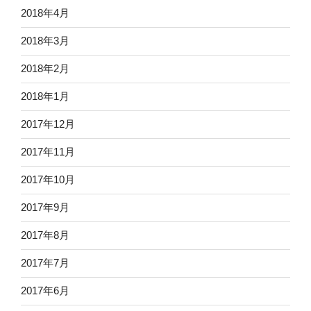
2018年4月
2018年3月
2018年2月
2018年1月
2017年12月
2017年11月
2017年10月
2017年9月
2017年8月
2017年7月
2017年6月