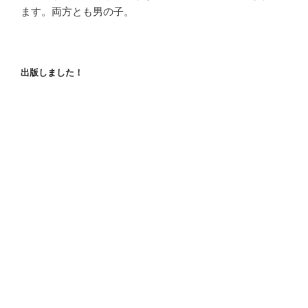
ます。両方とも男の子。
出版しました！