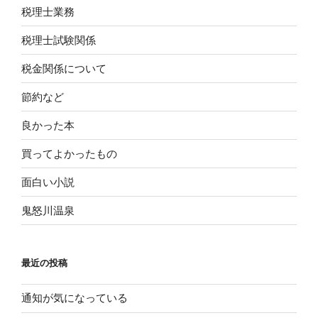
税理士業務
税理士試験関係
税金関係について
節約など
良かった本
買ってよかったもの
面白い小説
鬼怒川温泉
最近の投稿
通知が気になっている