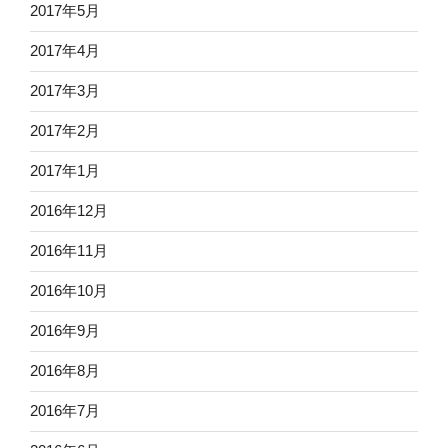
2017年5月
2017年4月
2017年3月
2017年2月
2017年1月
2016年12月
2016年11月
2016年10月
2016年9月
2016年8月
2016年7月