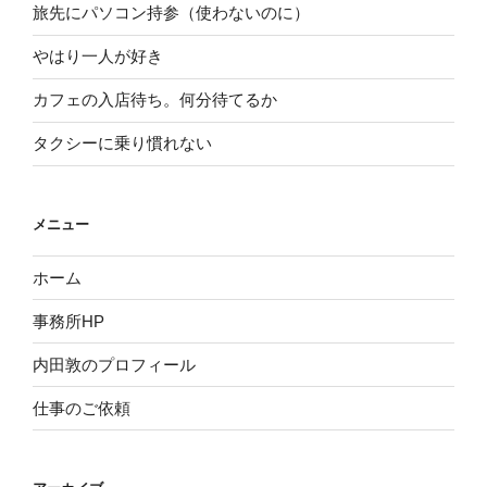
旅先にパソコン持参（使わないのに）
やはり一人が好き
カフェの入店待ち。何分待てるか
タクシーに乗り慣れない
メニュー
ホーム
事務所HP
内田敦のプロフィール
仕事のご依頼