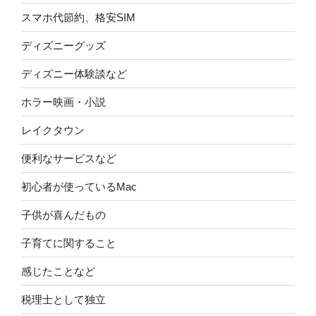
スマホ代節約、格安SIM
ディズニーグッズ
ディズニー体験談など
ホラー映画・小説
レイクタウン
便利なサービスなど
初心者が使っているMac
子供が喜んだもの
子育てに関すること
感じたことなど
税理士として独立