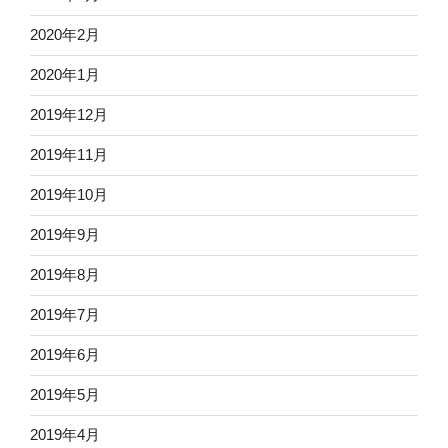
2020年2月
2020年1月
2019年12月
2019年11月
2019年10月
2019年9月
2019年8月
2019年7月
2019年6月
2019年5月
2019年4月