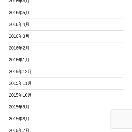
2016年6月
2016年5月
2016年4月
2016年3月
2016年2月
2016年1月
2015年12月
2015年11月
2015年10月
2015年9月
2015年8月
2015年7月