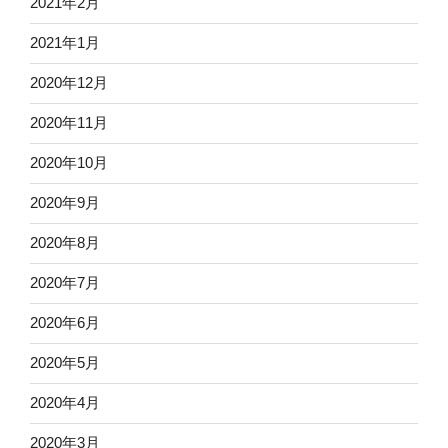
2021年2月
2021年1月
2020年12月
2020年11月
2020年10月
2020年9月
2020年8月
2020年7月
2020年6月
2020年5月
2020年4月
2020年3月