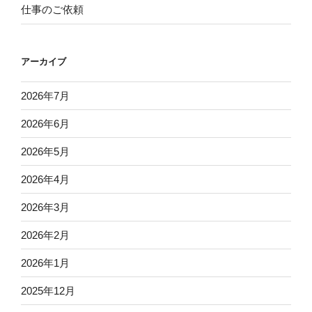
仕事のご依頼
アーカイブ
2026年7月
2026年6月
2026年5月
2026年4月
2026年3月
2026年2月
2026年1月
2025年12月