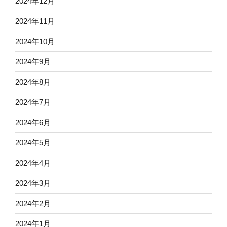
2024年12月
2024年11月
2024年10月
2024年9月
2024年8月
2024年7月
2024年6月
2024年5月
2024年4月
2024年3月
2024年2月
2024年1月