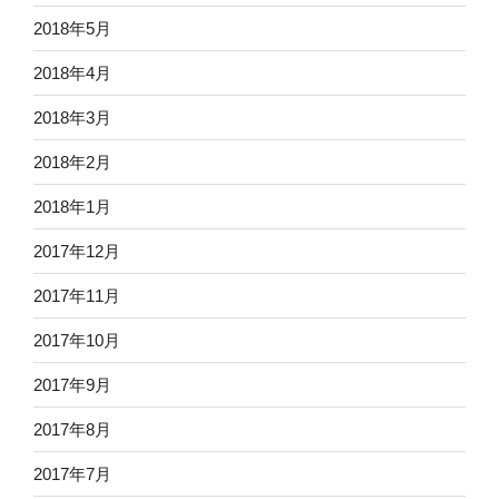
2018年5月
2018年4月
2018年3月
2018年2月
2018年1月
2017年12月
2017年11月
2017年10月
2017年9月
2017年8月
2017年7月