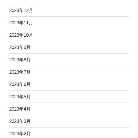
2023年12月
2023年11月
2023年10月
2023年9月
2023年8月
2023年7月
2023年6月
2023年5月
2023年4月
2023年3月
2023年2月