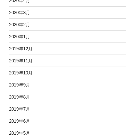
2020年4月
2020年3月
2020年2月
2020年1月
2019年12月
2019年11月
2019年10月
2019年9月
2019年8月
2019年7月
2019年6月
2019年5月