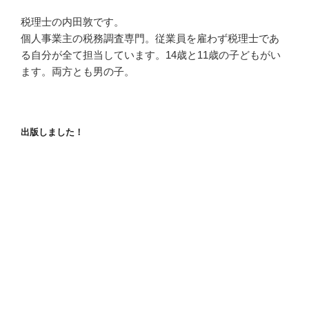
税理士の内田敦です。
個人事業主の税務調査専門。従業員を雇わず税理士であ
る自分が全て担当しています。14歳と11歳の子どもがい
ます。両方とも男の子。
出版しました！