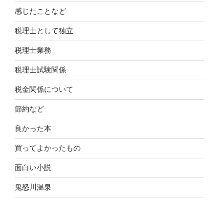
感じたことなど
税理士として独立
税理士業務
税理士試験関係
税金関係について
節約など
良かった本
買ってよかったもの
面白い小説
鬼怒川温泉