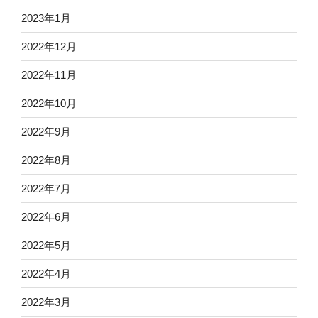
2023年1月
2022年12月
2022年11月
2022年10月
2022年9月
2022年8月
2022年7月
2022年6月
2022年5月
2022年4月
2022年3月