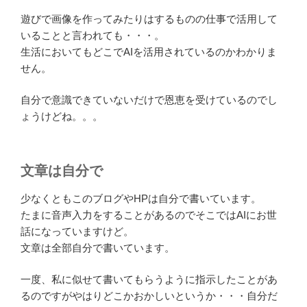
遊びで画像を作ってみたりはするものの仕事で活用して
いることと言われても・・・。
生活においてもどこでAIを活用されているのかわかりま
せん。
自分で意識できていないだけで恩恵を受けているのでし
ょうけどね。。。
文章は自分で
少なくともこのブログやHPは自分で書いています。
たまに音声入力をすることがあるのでそこではAIにお世
話になっていますけど。
文章は全部自分で書いています。
一度、私に似せて書いてもらうように指示したことがあ
るのですがやはりどこかおかしいというか・・・自分だ