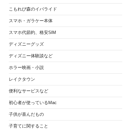
こもれび森のイバライド
スマホ・ガラケー本体
スマホ代節約、格安SIM
ディズニーグッズ
ディズニー体験談など
ホラー映画・小説
レイクタウン
便利なサービスなど
初心者が使っているMac
子供が喜んだもの
子育てに関すること