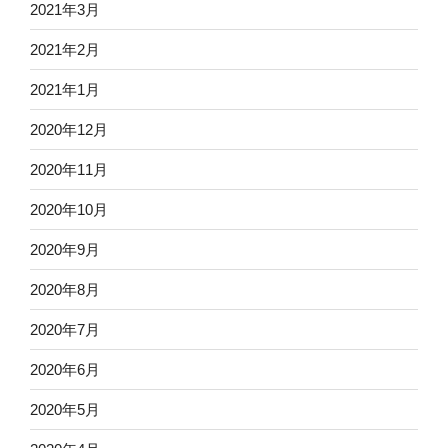
2021年3月
2021年2月
2021年1月
2020年12月
2020年11月
2020年10月
2020年9月
2020年8月
2020年7月
2020年6月
2020年5月