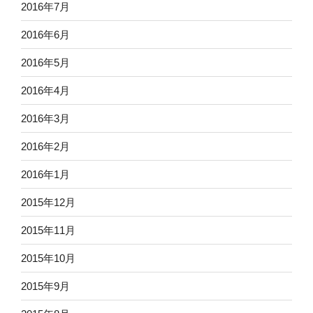
2016年7月
2016年6月
2016年5月
2016年4月
2016年3月
2016年2月
2016年1月
2015年12月
2015年11月
2015年10月
2015年9月