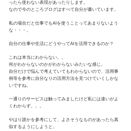
ったら使わない表現があったりします。
なので今のところブログはすべて自分が書いています。
私の場合だと仕事でもAIを使うことってあまりないよう
な・・・。
自分の仕事や生活にどうやってAIを活用できるのか？
これは本当にわからない。。
何がわからないのかがわからないみたいな感じ。
自分だけで悩んで考えていてもわからないので、活用事
例等を参考に自分なりの活用方法を見つけていくしかな
いですね。
一通りのサービスは触ってみましたけど私には違いがよ
くわからず。。。
やはり誰かを参考にして、よさそうなものがあったら真
似するようにしようと。