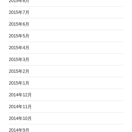
2015年8月
2015年7月
2015年6月
2015年5月
2015年4月
2015年3月
2015年2月
2015年1月
2014年12月
2014年11月
2014年10月
2014年9月