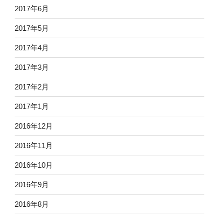
2017年6月
2017年5月
2017年4月
2017年3月
2017年2月
2017年1月
2016年12月
2016年11月
2016年10月
2016年9月
2016年8月