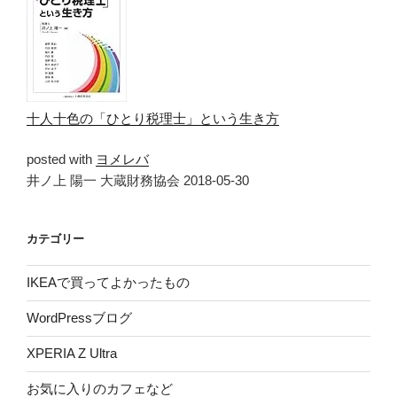
十人十色の「ひとり税理士」という生き方
posted with
ヨメレバ
井ノ上 陽一 大蔵財務協会 2018-05-30
カテゴリー
IKEAで買ってよかったもの
WordPressブログ
XPERIA Z Ultra
お気に入りのカフェなど