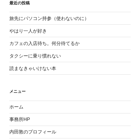
最近の投稿
旅先にパソコン持参（使わないのに）
やはり一人が好き
カフェの入店待ち。何分待てるか
タクシーに乗り慣れない
読まなきゃいけない本
メニュー
ホーム
事務所HP
内田敦のプロフィール