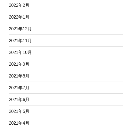
2022年2月
2022年1月
2021年12月
2021年11月
2021年10月
2021年9月
2021年8月
2021年7月
2021年6月
2021年5月
2021年4月