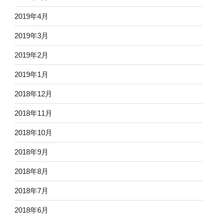
2019年4月
2019年3月
2019年2月
2019年1月
2018年12月
2018年11月
2018年10月
2018年9月
2018年8月
2018年7月
2018年6月