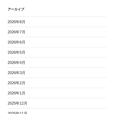
アーカイブ
2026年8月
2026年7月
2026年6月
2026年5月
2026年4月
2026年3月
2026年2月
2026年1月
2025年12月
2025年11月