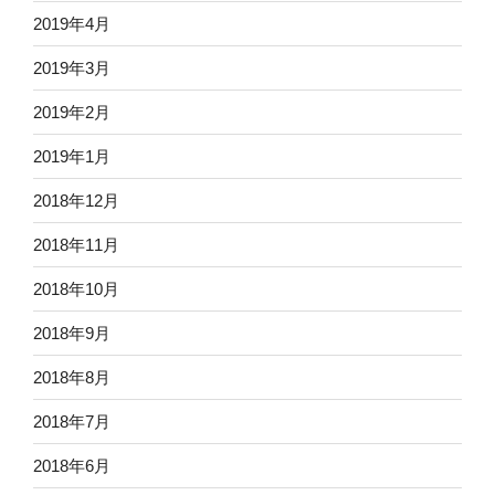
2019年4月
2019年3月
2019年2月
2019年1月
2018年12月
2018年11月
2018年10月
2018年9月
2018年8月
2018年7月
2018年6月