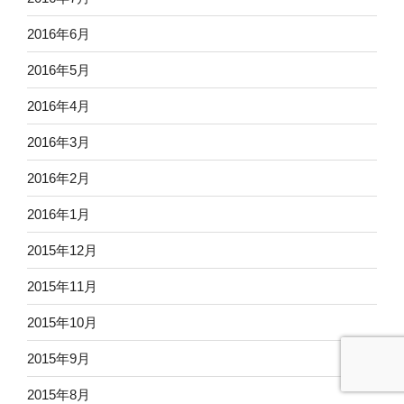
2016年6月
2016年5月
2016年4月
2016年3月
2016年2月
2016年1月
2015年12月
2015年11月
2015年10月
2015年9月
2015年8月