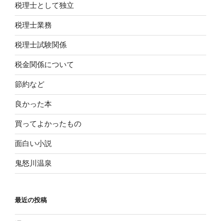
税理士として独立
税理士業務
税理士試験関係
税金関係について
節約など
良かった本
買ってよかったもの
面白い小説
鬼怒川温泉
最近の投稿