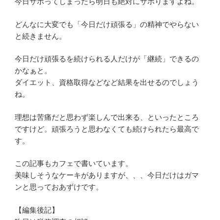
今日サボってしまったら明日も絶対にサボりますよね。
どんなに大変でも「今日だけ頑張る」の精神でやらない
と続きません。
今日だけ頑張るを続けられる人だけが「継続」できるの
かなぁと。
ダイエット、資格取得などなど結果を出せるのでしょう
ね。
理想は苦痛だと思わず楽しんで出来る、といったところ
ですけど。頑張ろうと思わなくても続けられたら最高で
す。
この記事もカフェで書いています。
美味しそうなケーキがありますが、、、今日だけはガマ
ンと思っておあずけです。
【編集後記】