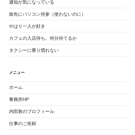
通知が気になっている
旅先にパソコン持参（使わないのに）
やはり一人が好き
カフェの入店待ち。何分待てるか
タクシーに乗り慣れない
メニュー
ホーム
事務所HP
内田敦のプロフィール
仕事のご依頼