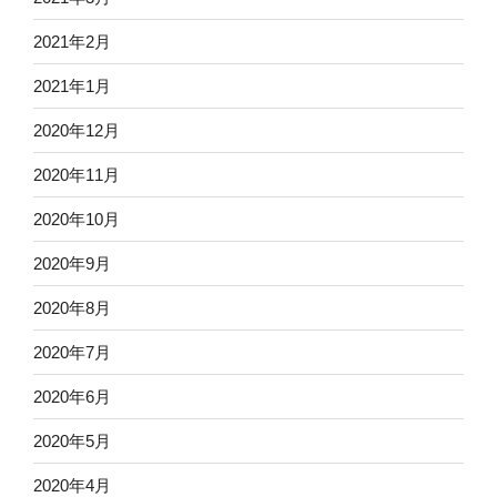
2021年2月
2021年1月
2020年12月
2020年11月
2020年10月
2020年9月
2020年8月
2020年7月
2020年6月
2020年5月
2020年4月