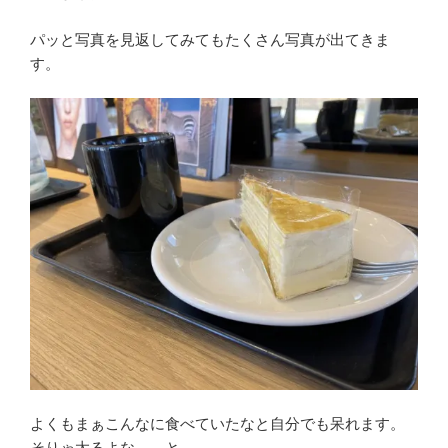
パッと写真を見返してみてもたくさん写真が出てきま
す。
よくもまぁこんなに食べていたなと自分でも呆れます。
そりゃ太るよな、、と。