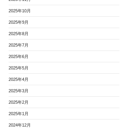
2025年10月
2025年9月
2025年8月
2025年7月
2025年6月
2025年5月
2025年4月
2025年3月
2025年2月
2025年1月
2024年12月