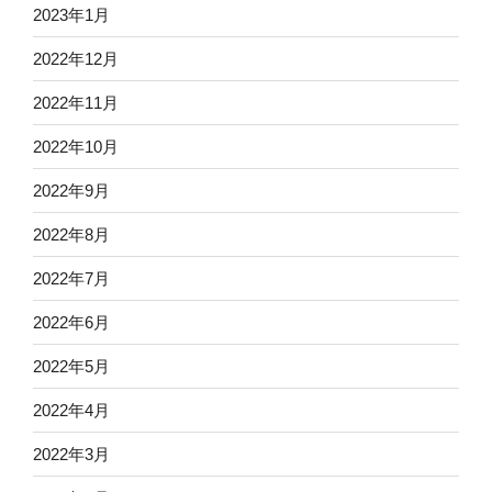
2023年1月
2022年12月
2022年11月
2022年10月
2022年9月
2022年8月
2022年7月
2022年6月
2022年5月
2022年4月
2022年3月