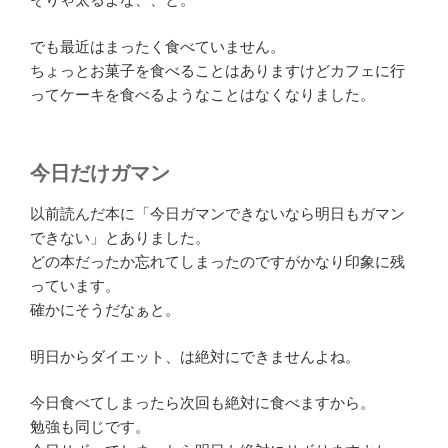
でも最近はまったく食べていません。
ちょっとお菓子を食べることはありますけどカフェに行
ってケーキを食べるようなことはなくなりました。
今日だけガマン
以前読んだ本に「今日ガマンできないなら明日もガマン
できない」とありました。
どの本だったか忘れてしまったのですがかなり印象に残
っています。
確かにそうだなぁと。
明日からダイエット、は絶対にできませんよね。
今日食べてしまったら次回も絶対に食べますから。
勉強も同じです。