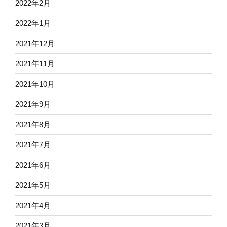
2022年2月
2022年1月
2021年12月
2021年11月
2021年10月
2021年9月
2021年8月
2021年7月
2021年6月
2021年5月
2021年4月
2021年3月