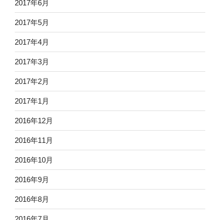
2017年6月
2017年5月
2017年4月
2017年3月
2017年2月
2017年1月
2016年12月
2016年11月
2016年10月
2016年9月
2016年8月
2016年7月