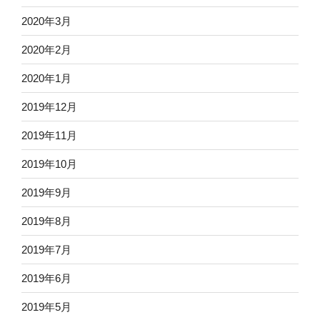
2020年3月
2020年2月
2020年1月
2019年12月
2019年11月
2019年10月
2019年9月
2019年8月
2019年7月
2019年6月
2019年5月