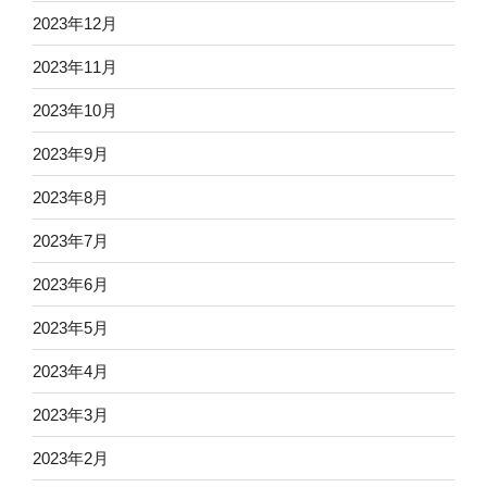
2023年12月
2023年11月
2023年10月
2023年9月
2023年8月
2023年7月
2023年6月
2023年5月
2023年4月
2023年3月
2023年2月