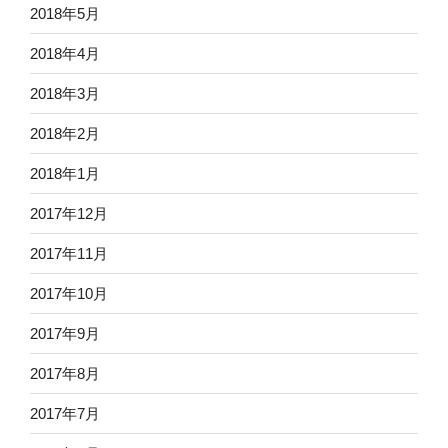
2018年5月
2018年4月
2018年3月
2018年2月
2018年1月
2017年12月
2017年11月
2017年10月
2017年9月
2017年8月
2017年7月