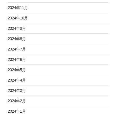
2024年11月
2024年10月
2024年9月
2024年8月
2024年7月
2024年6月
2024年5月
2024年4月
2024年3月
2024年2月
2024年1月