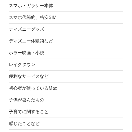
スマホ・ガラケー本体
スマホ代節約、格安SIM
ディズニーグッズ
ディズニー体験談など
ホラー映画・小説
レイクタウン
便利なサービスなど
初心者が使っているMac
子供が喜んだもの
子育てに関すること
感じたことなど