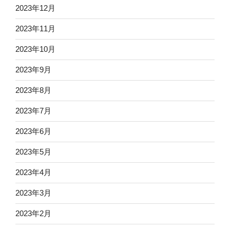
2023年12月
2023年11月
2023年10月
2023年9月
2023年8月
2023年7月
2023年6月
2023年5月
2023年4月
2023年3月
2023年2月