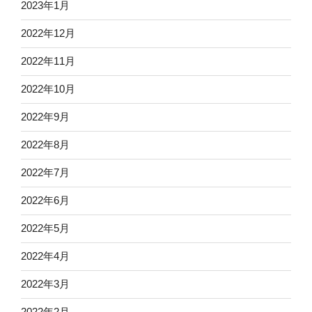
2023年1月
2022年12月
2022年11月
2022年10月
2022年9月
2022年8月
2022年7月
2022年6月
2022年5月
2022年4月
2022年3月
2022年2月