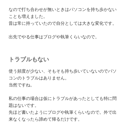
なので打ち合わせが無いときはパソコンを持ち歩かない
ことも増えました。
昔は常に持っていたので自分としては大きな変化です。
出先でやる仕事はブログや執筆くらいなので。
トラブルもない
使う頻度が少ない、そもそも持ち歩いていないのでパソ
コンのトラブルはありません。
当然ですね。
私の仕事の場合は仮にトラブルがあったとしても特に問
題はないです。
先ほど書いたようにブログや執筆くらいなので。外で出
来なくなったら諦めて帰るだけです。