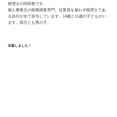
税理士の内田敦です。
個人事業主の税務調査専門。従業員を雇わず税理士であ
る自分が全て担当しています。14歳と11歳の子どもがい
ます。両方とも男の子。
出版しました！