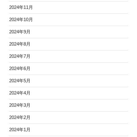
2024年11月
2024年10月
2024年9月
2024年8月
2024年7月
2024年6月
2024年5月
2024年4月
2024年3月
2024年2月
2024年1月