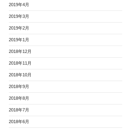
2019年4月
2019年3月
2019年2月
2019年1月
2018年12月
2018年11月
2018年10月
2018年9月
2018年8月
2018年7月
2018年6月