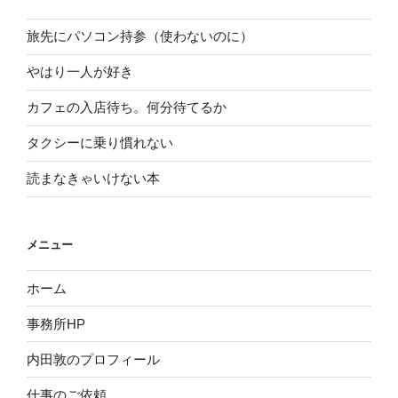
旅先にパソコン持参（使わないのに）
やはり一人が好き
カフェの入店待ち。何分待てるか
タクシーに乗り慣れない
読まなきゃいけない本
メニュー
ホーム
事務所HP
内田敦のプロフィール
仕事のご依頼