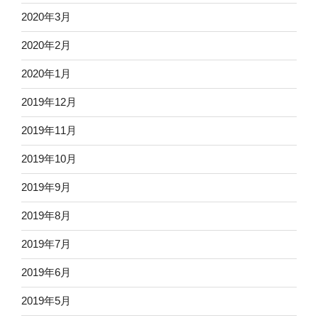
2020年3月
2020年2月
2020年1月
2019年12月
2019年11月
2019年10月
2019年9月
2019年8月
2019年7月
2019年6月
2019年5月