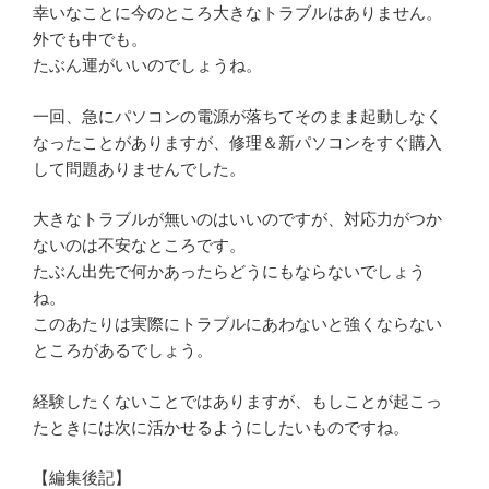
幸いなことに今のところ大きなトラブルはありません。
外でも中でも。
たぶん運がいいのでしょうね。
一回、急にパソコンの電源が落ちてそのまま起動しなく
なったことがありますが、修理＆新パソコンをすぐ購入
して問題ありませんでした。
大きなトラブルが無いのはいいのですが、対応力がつか
ないのは不安なところです。
たぶん出先で何かあったらどうにもならないでしょう
ね。
このあたりは実際にトラブルにあわないと強くならない
ところがあるでしょう。
経験したくないことではありますが、もしことが起こっ
たときには次に活かせるようにしたいものですね。
【編集後記】