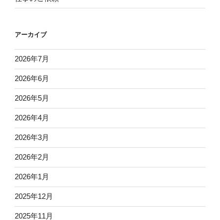
アーカイブ
2026年7月
2026年6月
2026年5月
2026年4月
2026年3月
2026年2月
2026年1月
2025年12月
2025年11月