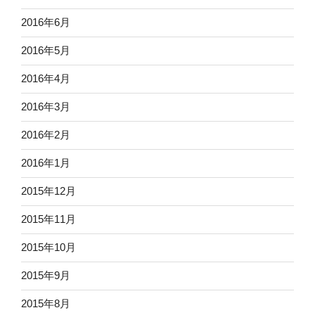
2016年6月
2016年5月
2016年4月
2016年3月
2016年2月
2016年1月
2015年12月
2015年11月
2015年10月
2015年9月
2015年8月