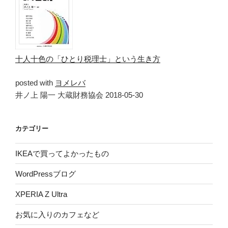
十人十色の「ひとり税理士」という生き方
posted with
ヨメレバ
井ノ上 陽一 大蔵財務協会 2018-05-30
カテゴリー
IKEAで買ってよかったもの
WordPressブログ
XPERIA Z Ultra
お気に入りのカフェなど