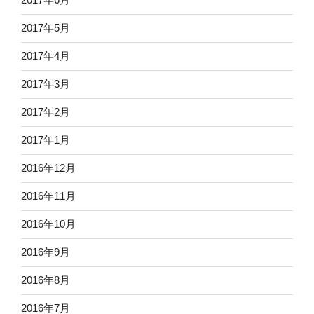
2017年5月
2017年4月
2017年3月
2017年2月
2017年1月
2016年12月
2016年11月
2016年10月
2016年9月
2016年8月
2016年7月