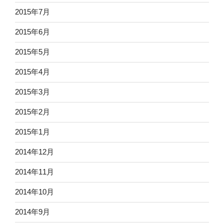
2015年7月
2015年6月
2015年5月
2015年4月
2015年3月
2015年2月
2015年1月
2014年12月
2014年11月
2014年10月
2014年9月