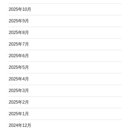
2025年10月
2025年9月
2025年8月
2025年7月
2025年6月
2025年5月
2025年4月
2025年3月
2025年2月
2025年1月
2024年12月