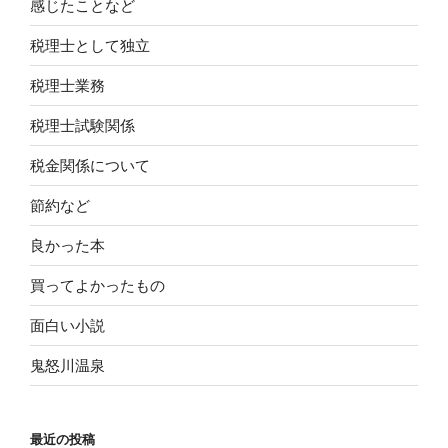
感じたことなど
税理士として独立
税理士業務
税理士試験関係
税金関係について
節約など
良かった本
買ってよかったもの
面白い小説
鬼怒川温泉
最近の投稿