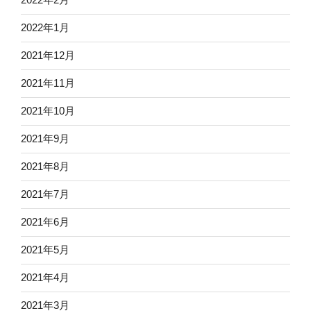
2022年1月
2021年12月
2021年11月
2021年10月
2021年9月
2021年8月
2021年7月
2021年6月
2021年5月
2021年4月
2021年3月