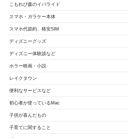
こもれび森のイバライド
スマホ・ガラケー本体
スマホ代節約、格安SIM
ディズニーグッズ
ディズニー体験談など
ホラー映画・小説
レイクタウン
便利なサービスなど
初心者が使っているMac
子供が喜んだもの
子育てに関すること