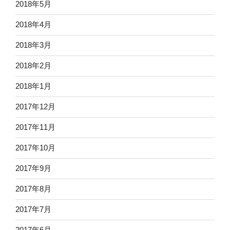
2018年5月
2018年4月
2018年3月
2018年2月
2018年1月
2017年12月
2017年11月
2017年10月
2017年9月
2017年8月
2017年7月
2017年6月