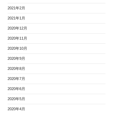
2021年2月
2021年1月
2020年12月
2020年11月
2020年10月
2020年9月
2020年8月
2020年7月
2020年6月
2020年5月
2020年4月