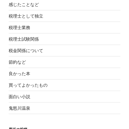
感じたことなど
税理士として独立
税理士業務
税理士試験関係
税金関係について
節約など
良かった本
買ってよかったもの
面白い小説
鬼怒川温泉