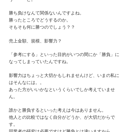
勝ち負けなんて関係ないんですよね。
勝ったところでどうするのか。
そもそも何に勝つのでしょう？？
売上金額、規模、影響力？
「参考にする」といった目的がいつの間にか「勝負」に
なってしまっていたんですね。
影響力はちょっと大切かもしれませんけど、いまの私に
はそんなには。。
あった方がいいかなというくらいでしか考えていませ
ん。
誰かと勝負するといった考えは今はありません。
他人との比較ではなく自分がどうか、が大切だからで
す。
同業者の研究は必要ですけど勝負とは違いますから。