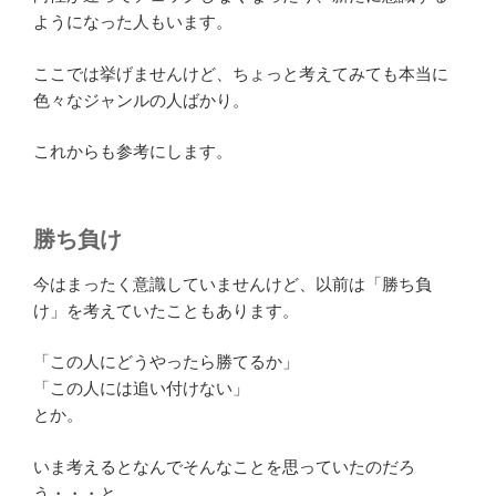
ようになった人もいます。
ここでは挙げませんけど、ちょっと考えてみても本当に
色々なジャンルの人ばかり。
これからも参考にします。
勝ち負け
今はまったく意識していませんけど、以前は「勝ち負
け」を考えていたこともあります。
「この人にどうやったら勝てるか」
「この人には追い付けない」
とか。
いま考えるとなんでそんなことを思っていたのだろ
う・・・と。