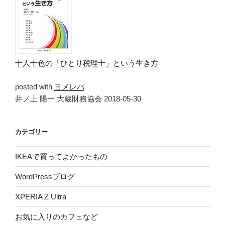
十人十色の「ひとり税理士」という生き方
posted with
ヨメレバ
井ノ上 陽一 大蔵財務協会 2018-05-30
カテゴリー
IKEAで買ってよかったもの
WordPressブログ
XPERIA Z Ultra
お気に入りのカフェなど