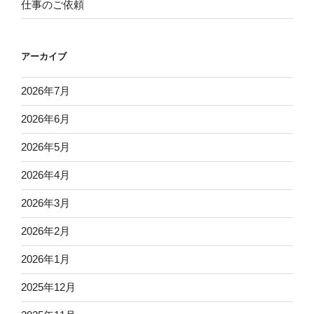
仕事のご依頼
アーカイブ
2026年7月
2026年6月
2026年5月
2026年4月
2026年3月
2026年2月
2026年1月
2025年12月