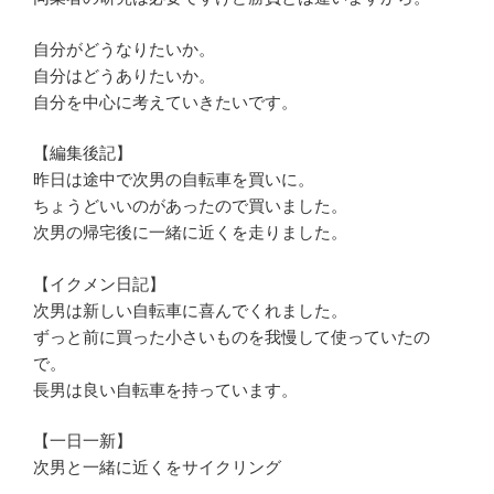
自分がどうなりたいか。
自分はどうありたいか。
自分を中心に考えていきたいです。
【編集後記】
昨日は途中で次男の自転車を買いに。
ちょうどいいのがあったので買いました。
次男の帰宅後に一緒に近くを走りました。
【イクメン日記】
次男は新しい自転車に喜んでくれました。
ずっと前に買った小さいものを我慢して使っていたの
で。
長男は良い自転車を持っています。
【一日一新】
次男と一緒に近くをサイクリング