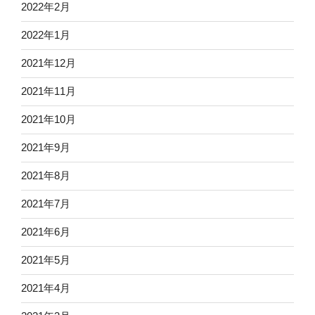
2022年2月
2022年1月
2021年12月
2021年11月
2021年10月
2021年9月
2021年8月
2021年7月
2021年6月
2021年5月
2021年4月