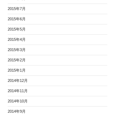
2015年7月
2015年6月
2015年5月
2015年4月
2015年3月
2015年2月
2015年1月
2014年12月
2014年11月
2014年10月
2014年9月