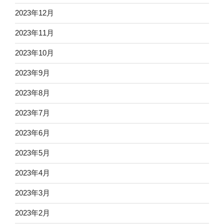
2023年12月
2023年11月
2023年10月
2023年9月
2023年8月
2023年7月
2023年6月
2023年5月
2023年4月
2023年3月
2023年2月