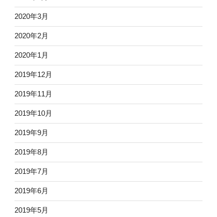
2020年3月
2020年2月
2020年1月
2019年12月
2019年11月
2019年10月
2019年9月
2019年8月
2019年7月
2019年6月
2019年5月