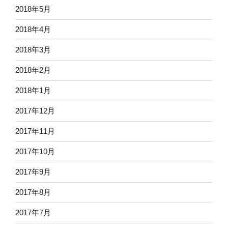
2018年5月
2018年4月
2018年3月
2018年2月
2018年1月
2017年12月
2017年11月
2017年10月
2017年9月
2017年8月
2017年7月