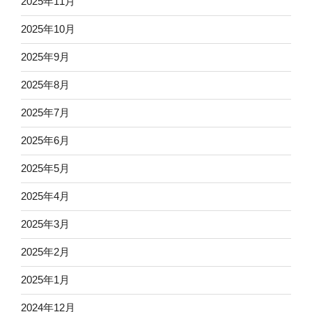
2025年11月
2025年10月
2025年9月
2025年8月
2025年7月
2025年6月
2025年5月
2025年4月
2025年3月
2025年2月
2025年1月
2024年12月