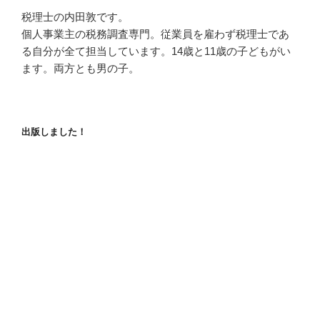
税理士の内田敦です。
個人事業主の税務調査専門。従業員を雇わず税理士であ
る自分が全て担当しています。14歳と11歳の子どもがい
ます。両方とも男の子。
出版しました！