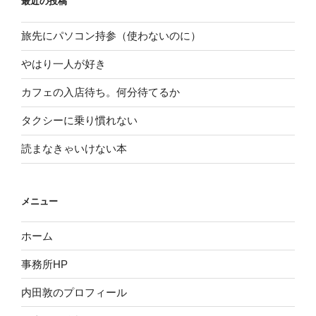
最近の投稿
旅先にパソコン持参（使わないのに）
やはり一人が好き
カフェの入店待ち。何分待てるか
タクシーに乗り慣れない
読まなきゃいけない本
メニュー
ホーム
事務所HP
内田敦のプロフィール