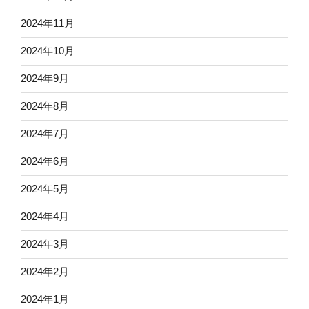
2024年11月
2024年10月
2024年9月
2024年8月
2024年7月
2024年6月
2024年5月
2024年4月
2024年3月
2024年2月
2024年1月