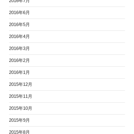
2016年7月
2016年6月
2016年5月
2016年4月
2016年3月
2016年2月
2016年1月
2015年12月
2015年11月
2015年10月
2015年9月
2015年8月