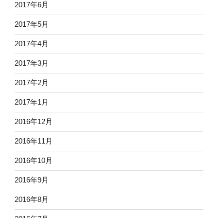
2017年6月
2017年5月
2017年4月
2017年3月
2017年2月
2017年1月
2016年12月
2016年11月
2016年10月
2016年9月
2016年8月