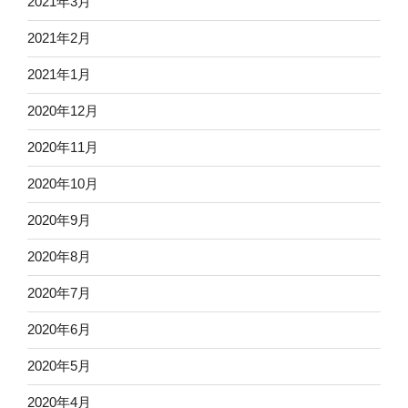
2021年3月
2021年2月
2021年1月
2020年12月
2020年11月
2020年10月
2020年9月
2020年8月
2020年7月
2020年6月
2020年5月
2020年4月