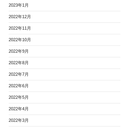
2023年1月
2022年12月
2022年11月
2022年10月
2022年9月
2022年8月
2022年7月
2022年6月
2022年5月
2022年4月
2022年3月