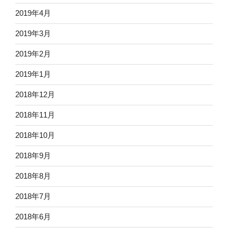
2019年4月
2019年3月
2019年2月
2019年1月
2018年12月
2018年11月
2018年10月
2018年9月
2018年8月
2018年7月
2018年6月