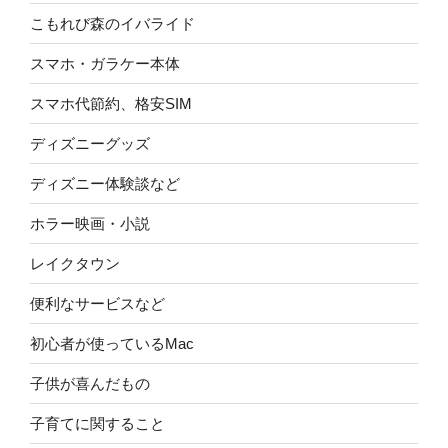
こもれび森のイバライド
スマホ・ガラケー本体
スマホ代節約、格安SIM
ディズニーグッズ
ディズニー体験談など
ホラー映画・小説
レイクタウン
便利なサービスなど
初心者が使っているMac
子供が喜んだもの
子育てに関すること