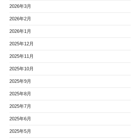
2026年3月
2026年2月
2026年1月
2025年12月
2025年11月
2025年10月
2025年9月
2025年8月
2025年7月
2025年6月
2025年5月