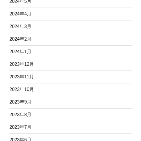
2024年5月
2024年4月
2024年3月
2024年2月
2024年1月
2023年12月
2023年11月
2023年10月
2023年9月
2023年8月
2023年7月
2023年6月