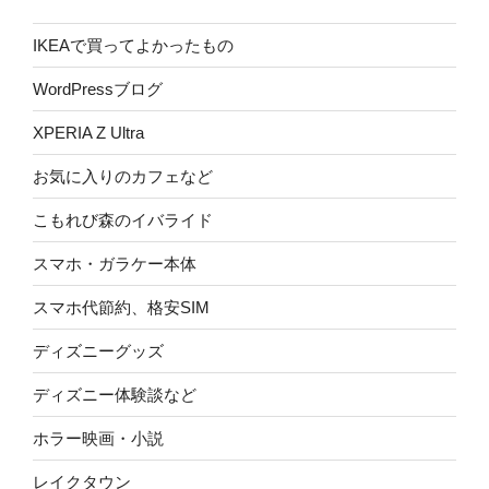
IKEAで買ってよかったもの
WordPressブログ
XPERIA Z Ultra
お気に入りのカフェなど
こもれび森のイバライド
スマホ・ガラケー本体
スマホ代節約、格安SIM
ディズニーグッズ
ディズニー体験談など
ホラー映画・小説
レイクタウン