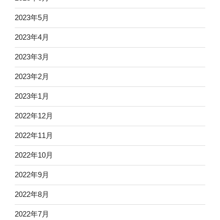
2023年5月
2023年4月
2023年3月
2023年2月
2023年1月
2022年12月
2022年11月
2022年10月
2022年9月
2022年8月
2022年7月