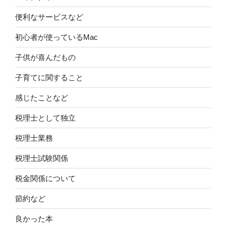
便利なサービスなど
初心者が使っているMac
子供が喜んだもの
子育てに関すること
感じたことなど
税理士として独立
税理士業務
税理士試験関係
税金関係について
節約など
良かった本