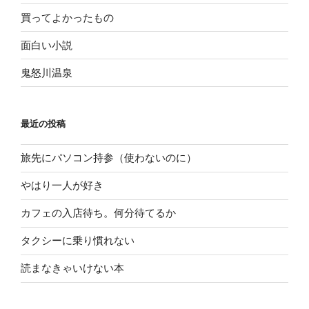
買ってよかったもの
面白い小説
鬼怒川温泉
最近の投稿
旅先にパソコン持参（使わないのに）
やはり一人が好き
カフェの入店待ち。何分待てるか
タクシーに乗り慣れない
読まなきゃいけない本