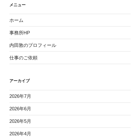
メニュー
ホーム
事務所HP
内田敦のプロフィール
仕事のご依頼
アーカイブ
2026年7月
2026年6月
2026年5月
2026年4月