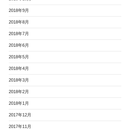
2018年9月
2018年8月
2018年7月
2018年6月
2018年5月
2018年4月
2018年3月
2018年2月
2018年1月
2017年12月
2017年11月