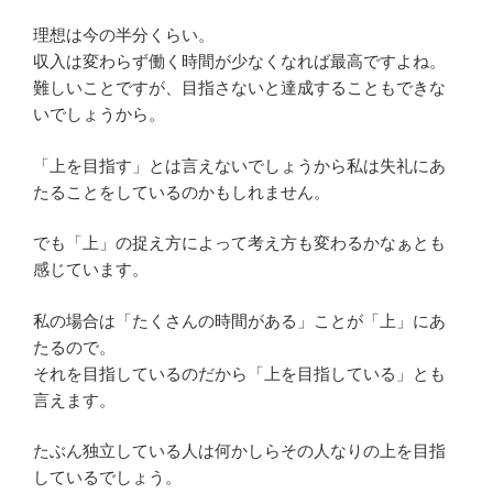
理想は今の半分くらい。
収入は変わらず働く時間が少なくなれば最高ですよね。
難しいことですが、目指さないと達成することもできな
いでしょうから。
「上を目指す」とは言えないでしょうから私は失礼にあ
たることをしているのかもしれません。
でも「上」の捉え方によって考え方も変わるかなぁとも
感じています。
私の場合は「たくさんの時間がある」ことが「上」にあ
たるので。
それを目指しているのだから「上を目指している」とも
言えます。
たぶん独立している人は何かしらその人なりの上を目指
しているでしょう。