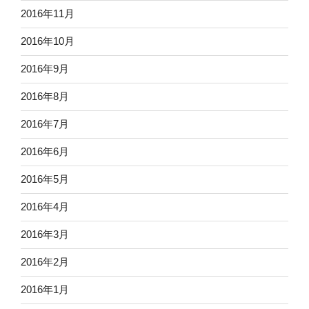
2016年11月
2016年10月
2016年9月
2016年8月
2016年7月
2016年6月
2016年5月
2016年4月
2016年3月
2016年2月
2016年1月