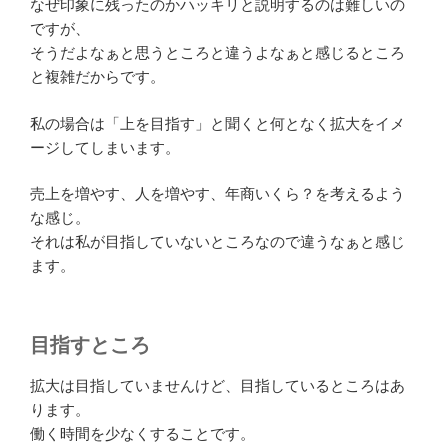
なぜ印象に残ったのかハッキリと説明するのは難しいの
ですが、
そうだよなぁと思うところと違うよなぁと感じるところ
と複雑だからです。
私の場合は「上を目指す」と聞くと何となく拡大をイメ
ージしてしまいます。
売上を増やす、人を増やす、年商いくら？を考えるよう
な感じ。
それは私が目指していないところなので違うなぁと感じ
ます。
目指すところ
拡大は目指していませんけど、目指しているところはあ
ります。
働く時間を少なくすることです。