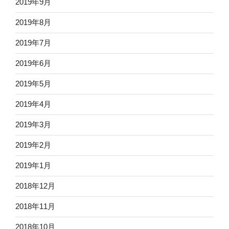
2019年9月
2019年8月
2019年7月
2019年6月
2019年5月
2019年4月
2019年3月
2019年2月
2019年1月
2018年12月
2018年11月
2018年10月