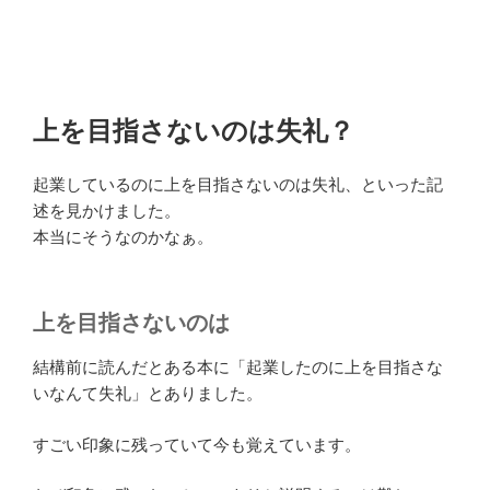
上を目指さないのは失礼？
起業しているのに上を目指さないのは失礼、といった記
述を見かけました。
本当にそうなのかなぁ。
上を目指さないのは
結構前に読んだとある本に「起業したのに上を目指さな
いなんて失礼」とありました。
すごい印象に残っていて今も覚えています。