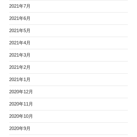
2021年7月
2021年6月
2021年5月
2021年4月
2021年3月
2021年2月
2021年1月
2020年12月
2020年11月
2020年10月
2020年9月