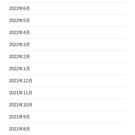
2022年6月
2022年5月
2022年4月
2022年3月
2022年2月
2022年1月
2021年12月
2021年11月
2021年10月
2021年9月
2021年8月