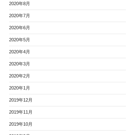
2020年8月
2020年7月
2020年6月
2020年5月
2020年4月
2020年3月
2020年2月
2020年1月
2019年12月
2019年11月
2019年10月