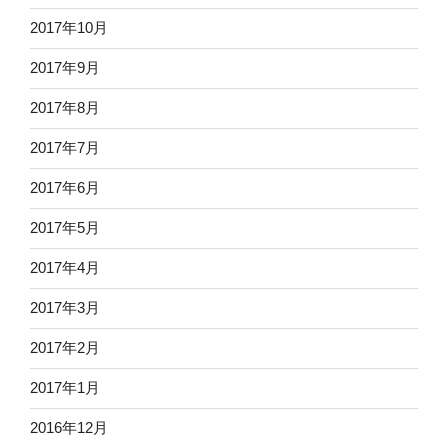
2017年10月
2017年9月
2017年8月
2017年7月
2017年6月
2017年5月
2017年4月
2017年3月
2017年2月
2017年1月
2016年12月