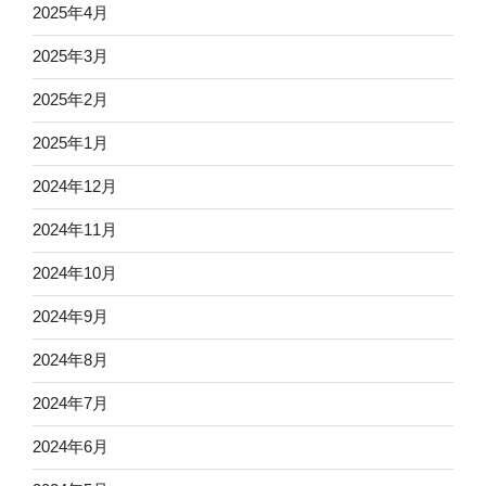
2025年4月
2025年3月
2025年2月
2025年1月
2024年12月
2024年11月
2024年10月
2024年9月
2024年8月
2024年7月
2024年6月