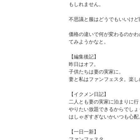
もしれません。
不思議と服はどうでもいいけど
価格の違いで何が変わるのかわ
てみようかなと。
【編集後記】
昨日はオフ。
子供たちは妻の実家に。
妻と私はファンフェスタ。楽し
【イクメン日記】
二人とも妻の実家に泊まりに行
やりたい放題できるからでしょ
はしゃぎすぎないかいつも心配
【一日一新】
ファンフェスタ