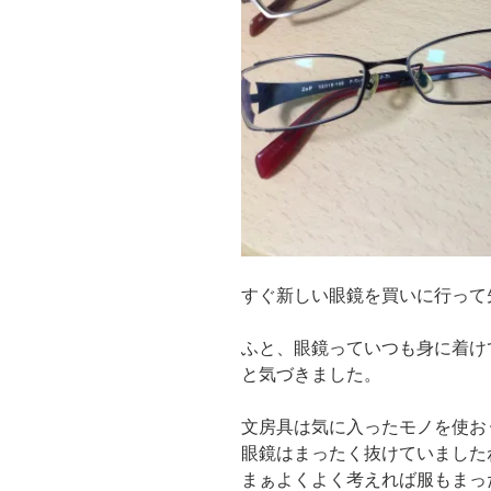
すぐ新しい眼鏡を買いに行って
ふと、眼鏡っていつも身に着け
と気づきました。
文房具は気に入ったモノを使お
眼鏡はまったく抜けていました
まぁよくよく考えれば服もまっ