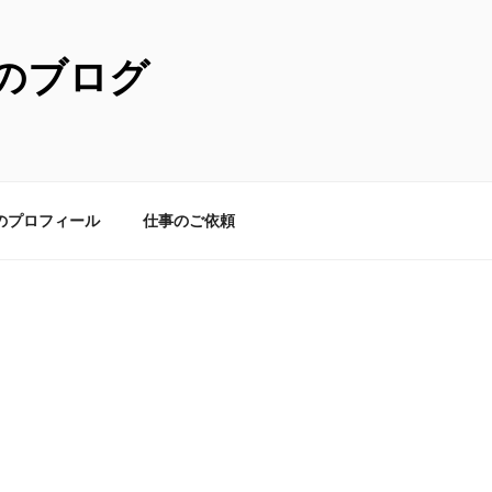
のブログ
のプロフィール
仕事のご依頼