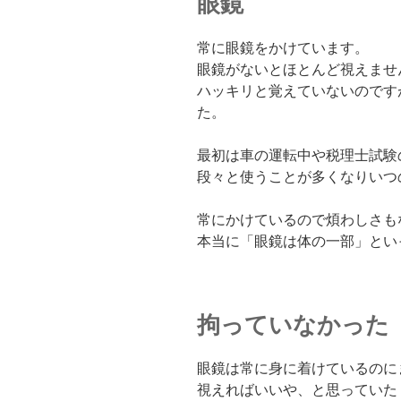
眼鏡
常に眼鏡をかけています。
眼鏡がないとほとんど視えませ
ハッキリと覚えていないのです
た。
最初は車の運転中や税理士試験
段々と使うことが多くなりいつ
常にかけているので煩わしさも
本当に「眼鏡は体の一部」とい
拘っていなかった
眼鏡は常に身に着けているのに
視えればいいや、と思っていた