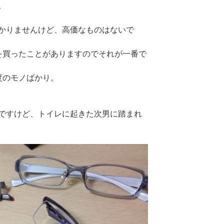
。
かりませんけど、高価なものはないで
を買ったことがありますのでそれが一番で
度のモノばかり。
ですけど、トイレに起きた次男に踏まれ