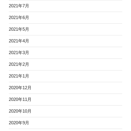
2021年7月
2021年6月
2021年5月
2021年4月
2021年3月
2021年2月
2021年1月
2020年12月
2020年11月
2020年10月
2020年9月