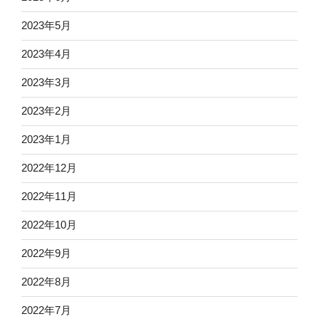
2023年5月
2023年4月
2023年3月
2023年2月
2023年1月
2022年12月
2022年11月
2022年10月
2022年9月
2022年8月
2022年7月