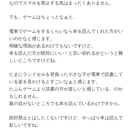
なのでスマホを禁止する気はまったくありません。
でも、ゲームはちょっとなぁと。
電車でゲームをするくらいなら本を読んでくれた方がい
いのかなと感じます。
明確な理由があるわけでもないですけど。
本を読んだ方が絶対にいい！と言い切れるかというと難
しいところですけどね。
たまにランドセルを背負った小さな子が電車で読書して
いる姿を見かけるとすごいなぁと感じます。
たぶんゲームより読書の方が楽しいと感じている、のか
もしれません。
親の目がないところでも本を読んでいるわけですから。
絶対禁止とはしたくないですけど、やっぱり本は読んで
欲しいですね。