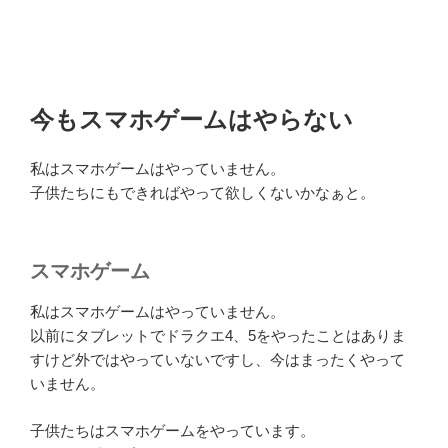
今もスマホゲームはやらない
私はスマホゲームはやっていません。
子供たちにもできればやって欲しくないかなぁと。
スマホゲーム
私はスマホゲームはやっていません。
以前にタブレットでドラクエ4、5をやったことはありま
すけど外ではやっていないですし、今はまったくやって
いません。
子供たちはスマホゲームをやっています。