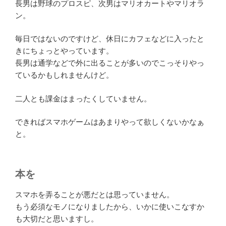
長男は野球のプロスピ、次男はマリオカートやマリオラ
ン。
毎日ではないのですけど、休日にカフェなどに入ったと
きにちょっとやっています。
長男は通学などで外に出ることが多いのでこっそりやっ
ているかもしれませんけど。
二人とも課金はまったくしていません。
できればスマホゲームはあまりやって欲しくないかなぁ
と。
本を
スマホを弄ることが悪だとは思っていません。
もう必須なモノになりましたから、いかに使いこなすか
も大切だと思いますし。