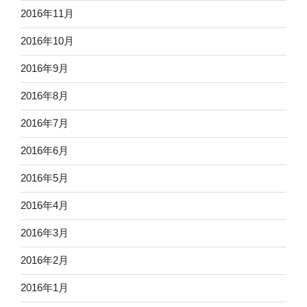
2016年11月
2016年10月
2016年9月
2016年8月
2016年7月
2016年6月
2016年5月
2016年4月
2016年3月
2016年2月
2016年1月