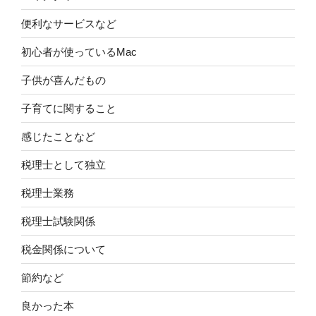
便利なサービスなど
初心者が使っているMac
子供が喜んだもの
子育てに関すること
感じたことなど
税理士として独立
税理士業務
税理士試験関係
税金関係について
節約など
良かった本