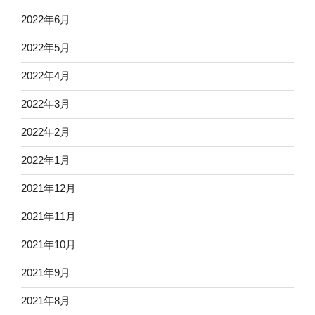
2022年6月
2022年5月
2022年4月
2022年3月
2022年2月
2022年1月
2021年12月
2021年11月
2021年10月
2021年9月
2021年8月