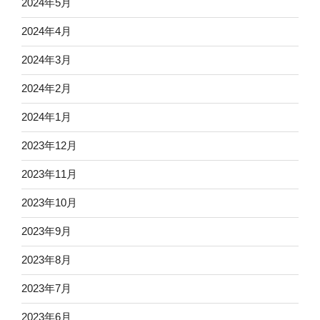
2024年5月
2024年4月
2024年3月
2024年2月
2024年1月
2023年12月
2023年11月
2023年10月
2023年9月
2023年8月
2023年7月
2023年6月