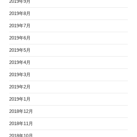
2019年9月
2019年8月
2019年7月
2019年6月
2019年5月
2019年4月
2019年3月
2019年2月
2019年1月
2018年12月
2018年11月
2018年10月