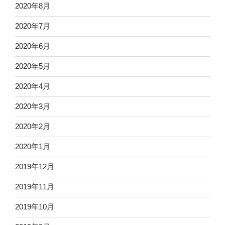
2020年8月
2020年7月
2020年6月
2020年5月
2020年4月
2020年3月
2020年2月
2020年1月
2019年12月
2019年11月
2019年10月