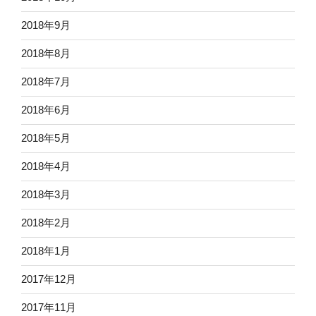
2018年9月
2018年8月
2018年7月
2018年6月
2018年5月
2018年4月
2018年3月
2018年2月
2018年1月
2017年12月
2017年11月