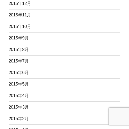
2015年12月
2015年11月
2015年10月
2015年9月
2015年8月
2015年7月
2015年6月
2015年5月
2015年4月
2015年3月
2015年2月