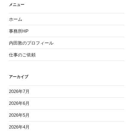
メニュー
ホーム
事務所HP
内田敦のプロフィール
仕事のご依頼
アーカイブ
2026年7月
2026年6月
2026年5月
2026年4月