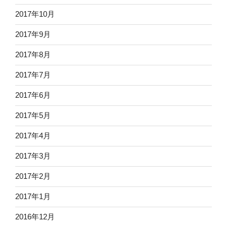
2017年10月
2017年9月
2017年8月
2017年7月
2017年6月
2017年5月
2017年4月
2017年3月
2017年2月
2017年1月
2016年12月