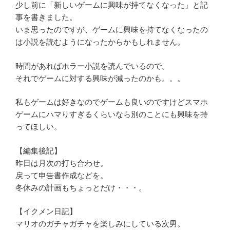
少し前に「新しいゲームに興味が持てなくなった」と記
事を書きました。
いま思ったのですが、ゲームに興味を持てなくなったの
は小説を読むようになったからかもしれません。
時間があればホラー小説を読んでいるので。
それでゲームに対する興味が減ったのかも。。。
私もゲームは好きなのでゲームも良いのですけどスマホ
ゲームにハマりすぎるくらいなら別のことにも興味を持
ってほしい。
【編集後記】
昨日は月次の打ち合わせ。
戻って申告書作成などを。
冬休みの計画もちょっとだけ・・・。
【イクメン日記】
マリオのガチャガチャを楽しみにしている次男。