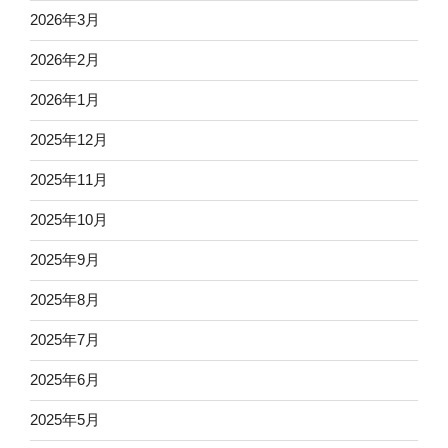
2026年3月
2026年2月
2026年1月
2025年12月
2025年11月
2025年10月
2025年9月
2025年8月
2025年7月
2025年6月
2025年5月