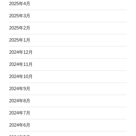
2025年4月
2025年3月
2025年2月
2025年1月
2024年12月
2024年11月
2024年10月
2024年9月
2024年8月
2024年7月
2024年6月