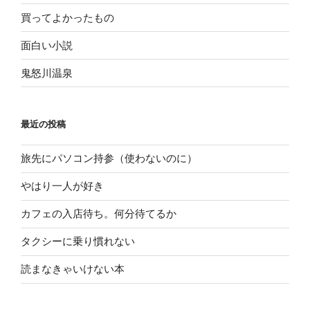
買ってよかったもの
面白い小説
鬼怒川温泉
最近の投稿
旅先にパソコン持参（使わないのに）
やはり一人が好き
カフェの入店待ち。何分待てるか
タクシーに乗り慣れない
読まなきゃいけない本