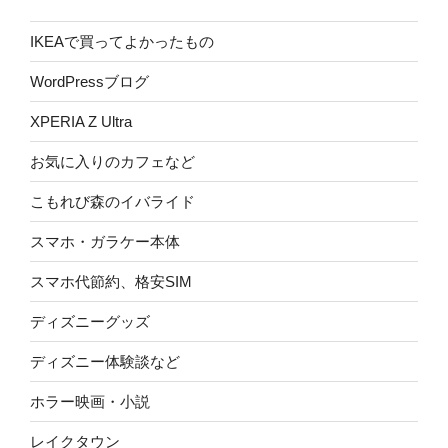
IKEAで買ってよかったもの
WordPressブログ
XPERIA Z Ultra
お気に入りのカフェなど
こもれび森のイバライド
スマホ・ガラケー本体
スマホ代節約、格安SIM
ディズニーグッズ
ディズニー体験談など
ホラー映画・小説
レイクタウン