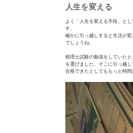
人生を変える
よく「人生を変える手段」とし
す。
確かに引っ越しすると生活が変
でしょうね。
税理士試験の勉強をしていたと
を選びました。そこに引っ越し
合格できたとしてももっと時間