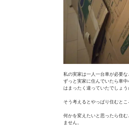
私の実家は一人一台車が必要な
ずっと実家に住んでいたら車中
はまったく違っていたでしょう
そう考えるとやっぱり住むとこ
何かを変えたいと思ったら住む
ません。