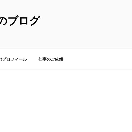
のブログ
のプロフィール
仕事のご依頼