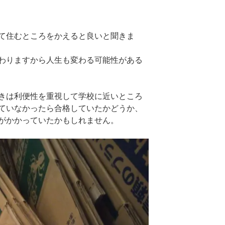
て住むところをかえると良いと聞きま
わりますから人生も変わる可能性がある
きは利便性を重視して学校に近いところ
ていなかったら合格していたかどうか、
がかかっていたかもしれません。