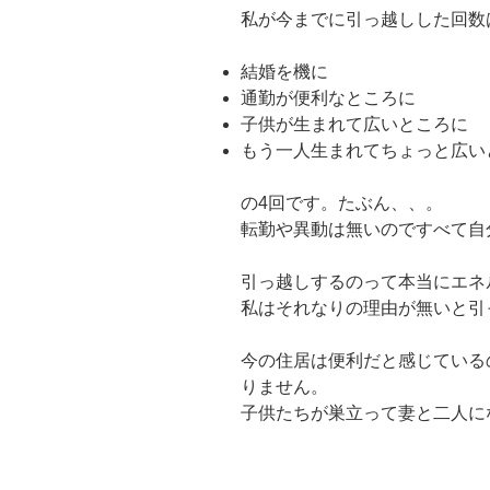
私が今までに引っ越しした回数
結婚を機に
通勤が便利なところに
子供が生まれて広いところに
もう一人生まれてちょっと広い
の4回です。たぶん、、。
転勤や異動は無いのですべて自
引っ越しするのって本当にエネ
私はそれなりの理由が無いと引
今の住居は便利だと感じている
りません。
子供たちが巣立って妻と二人に