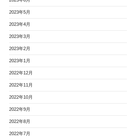
2023年5月
2023年4月
2023年3月
2023年2月
2023年1月
2022年12月
2022年11月
2022年10月
2022年9月
2022年8月
2022年7月