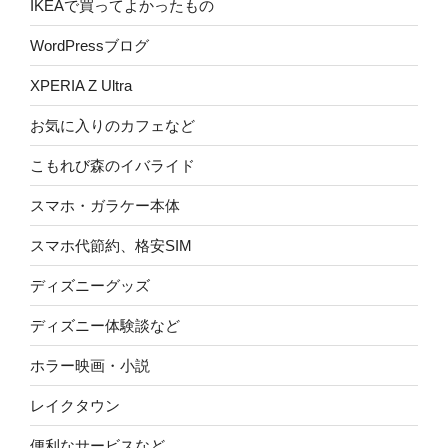
IKEAで買ってよかったもの
WordPressブログ
XPERIA Z Ultra
お気に入りのカフェなど
こもれび森のイバライド
スマホ・ガラケー本体
スマホ代節約、格安SIM
ディズニーグッズ
ディズニー体験談など
ホラー映画・小説
レイクタウン
便利なサービスなど