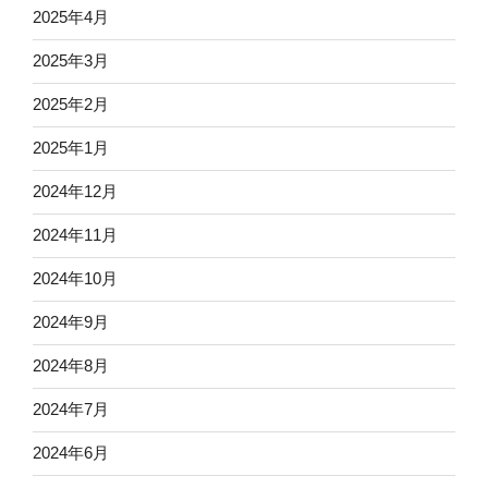
2025年4月
2025年3月
2025年2月
2025年1月
2024年12月
2024年11月
2024年10月
2024年9月
2024年8月
2024年7月
2024年6月