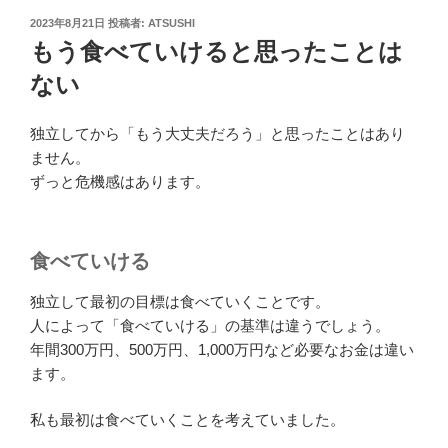
投
2023年8月21日
投稿者:
ATSUSHI
稿
もう食べていけると思ったことは
日:
ない
独立してから「もう大丈夫だろう」と思ったことはあり
ません。
ずっと危機感はあります。
食べていける
独立して最初の目標は食べていくことです。
人によって「食べていける」の基準は違うでしょう。
年間300万円、500万円、1,000万円など必要なお金は違い
ます。
私も最初は食べていくことを考えていました。