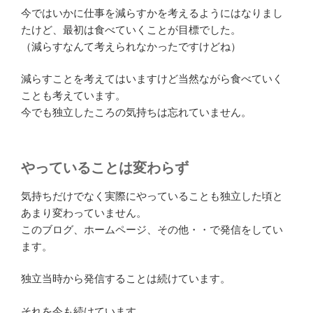
今ではいかに仕事を減らすかを考えるようにはなりまし
たけど、最初は食べていくことが目標でした。
（減らすなんて考えられなかったですけどね）
減らすことを考えてはいますけど当然ながら食べていく
ことも考えています。
今でも独立したころの気持ちは忘れていません。
やっていることは変わらず
気持ちだけでなく実際にやっていることも独立した頃と
あまり変わっていません。
このブログ、ホームページ、その他・・で発信をしてい
ます。
独立当時から発信することは続けています。
それを今も続けています。