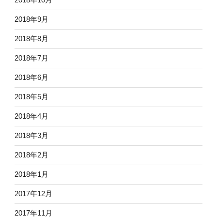
2018年9月
2018年8月
2018年7月
2018年6月
2018年5月
2018年4月
2018年3月
2018年2月
2018年1月
2017年12月
2017年11月