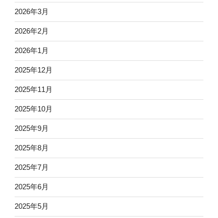
2026年3月
2026年2月
2026年1月
2025年12月
2025年11月
2025年10月
2025年9月
2025年8月
2025年7月
2025年6月
2025年5月