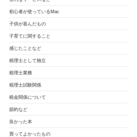
初心者が使っているMac
子供が喜んだもの
子育てに関すること
感じたことなど
税理士として独立
税理士業務
税理士試験関係
税金関係について
節約など
良かった本
買ってよかったもの