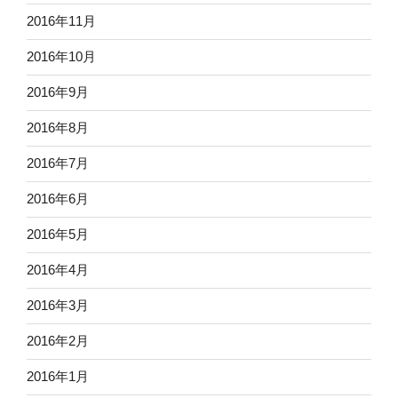
2016年11月
2016年10月
2016年9月
2016年8月
2016年7月
2016年6月
2016年5月
2016年4月
2016年3月
2016年2月
2016年1月