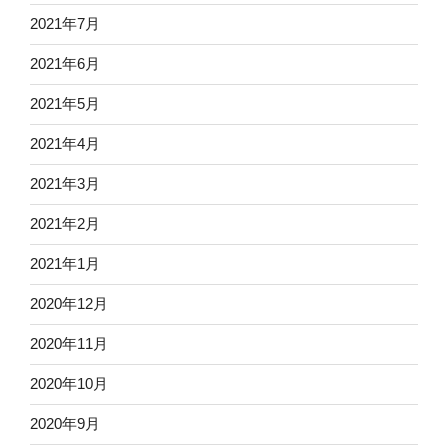
2021年7月
2021年6月
2021年5月
2021年4月
2021年3月
2021年2月
2021年1月
2020年12月
2020年11月
2020年10月
2020年9月