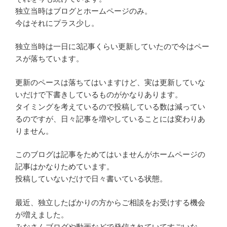
独立当時はブログとホームページのみ。
今はそれにプラス少し。
独立当時は一日に3記事くらい更新していたので今はペー
スが落ちています。
更新のペースは落ちてはいますけど、実は更新していな
いだけで下書きしているものがかなりあります。
タイミングを考えているので投稿している数は減ってい
るのですが、日々記事を増やしていることには変わりあ
りません。
このブログは記事をためてはいませんがホームページの
記事はかなりためています。
投稿していないだけで日々書いている状態。
最近、独立したばかりの方からご相談をお受けする機会
が増えました。
みなさんブログや動画などで発信されていてすごいな