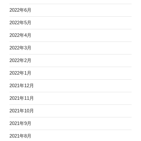
2022年6月
2022年5月
2022年4月
2022年3月
2022年2月
2022年1月
2021年12月
2021年11月
2021年10月
2021年9月
2021年8月