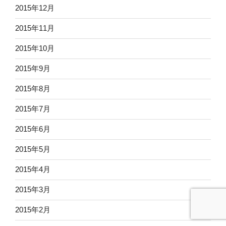
2015年12月
2015年11月
2015年10月
2015年9月
2015年8月
2015年7月
2015年6月
2015年5月
2015年4月
2015年3月
2015年2月