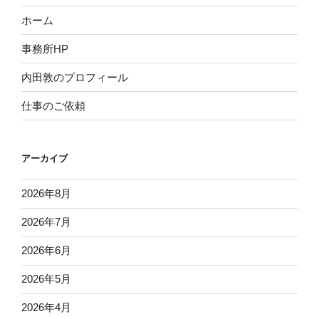
ホーム
事務所HP
内田敦のプロフィール
仕事のご依頼
アーカイブ
2026年8月
2026年7月
2026年6月
2026年5月
2026年4月