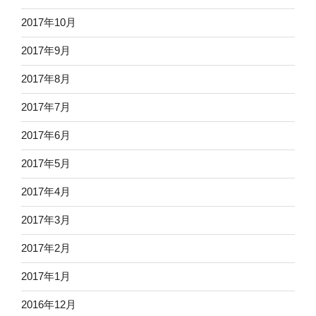
2017年10月
2017年9月
2017年8月
2017年7月
2017年6月
2017年5月
2017年4月
2017年3月
2017年2月
2017年1月
2016年12月