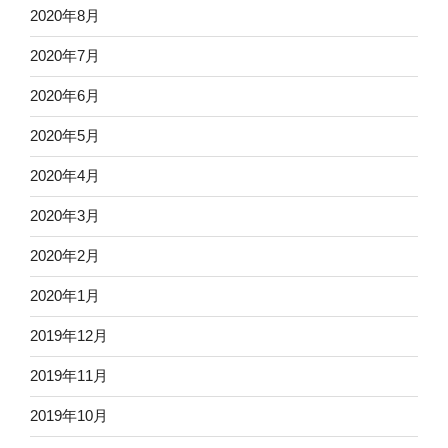
2020年8月
2020年7月
2020年6月
2020年5月
2020年4月
2020年3月
2020年2月
2020年1月
2019年12月
2019年11月
2019年10月