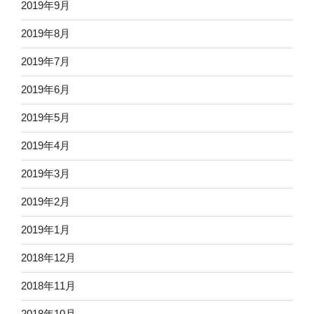
2019年9月
2019年8月
2019年7月
2019年6月
2019年5月
2019年4月
2019年3月
2019年2月
2019年1月
2018年12月
2018年11月
2018年10月