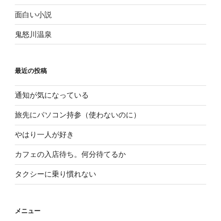
面白い小説
鬼怒川温泉
最近の投稿
通知が気になっている
旅先にパソコン持参（使わないのに）
やはり一人が好き
カフェの入店待ち。何分待てるか
タクシーに乗り慣れない
メニュー