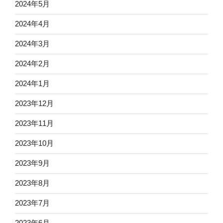
2024年5月
2024年4月
2024年3月
2024年2月
2024年1月
2023年12月
2023年11月
2023年10月
2023年9月
2023年8月
2023年7月
2023年6月