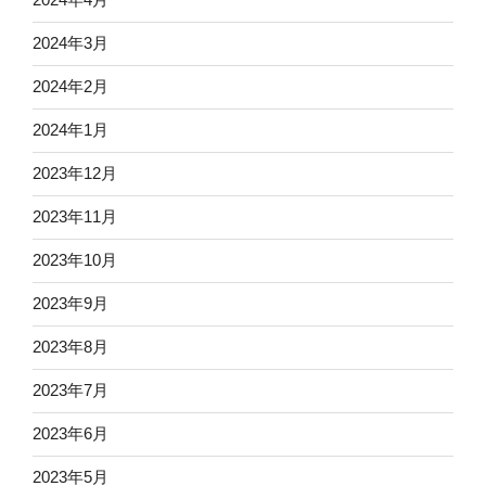
2024年3月
2024年2月
2024年1月
2023年12月
2023年11月
2023年10月
2023年9月
2023年8月
2023年7月
2023年6月
2023年5月