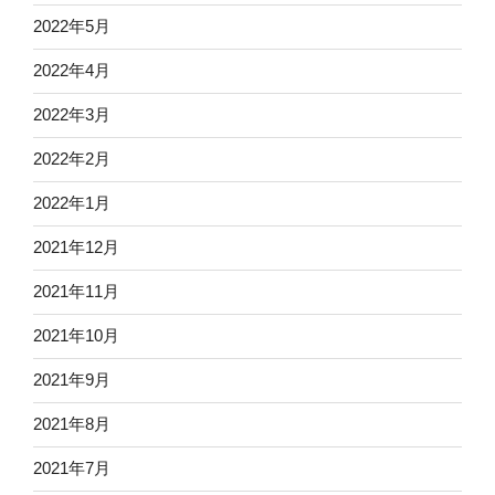
2022年5月
2022年4月
2022年3月
2022年2月
2022年1月
2021年12月
2021年11月
2021年10月
2021年9月
2021年8月
2021年7月