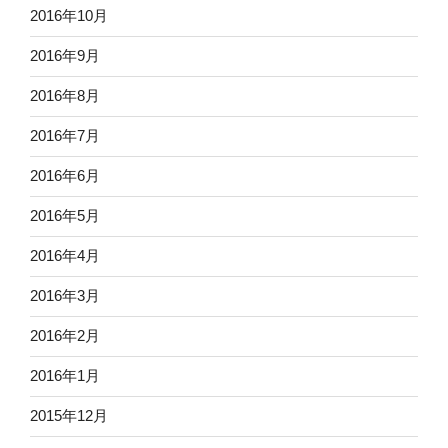
2016年10月
2016年9月
2016年8月
2016年7月
2016年6月
2016年5月
2016年4月
2016年3月
2016年2月
2016年1月
2015年12月