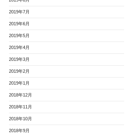
2019年7月
2019年6月
2019年5月
2019年4月
2019年3月
2019年2月
2019年1月
2018年12月
2018年11月
2018年10月
2018年9月