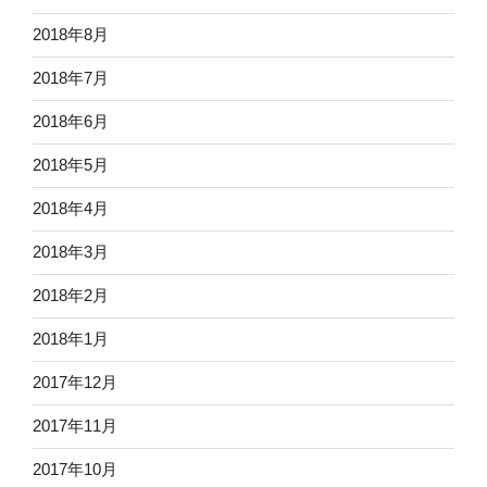
2018年8月
2018年7月
2018年6月
2018年5月
2018年4月
2018年3月
2018年2月
2018年1月
2017年12月
2017年11月
2017年10月