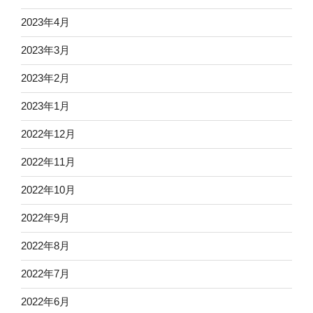
2023年4月
2023年3月
2023年2月
2023年1月
2022年12月
2022年11月
2022年10月
2022年9月
2022年8月
2022年7月
2022年6月