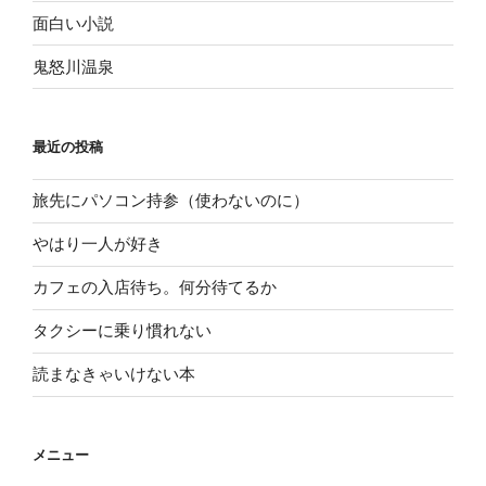
面白い小説
鬼怒川温泉
最近の投稿
旅先にパソコン持参（使わないのに）
やはり一人が好き
カフェの入店待ち。何分待てるか
タクシーに乗り慣れない
読まなきゃいけない本
メニュー