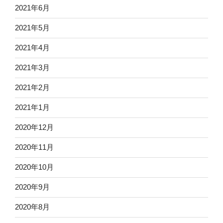
2021年6月
2021年5月
2021年4月
2021年3月
2021年2月
2021年1月
2020年12月
2020年11月
2020年10月
2020年9月
2020年8月