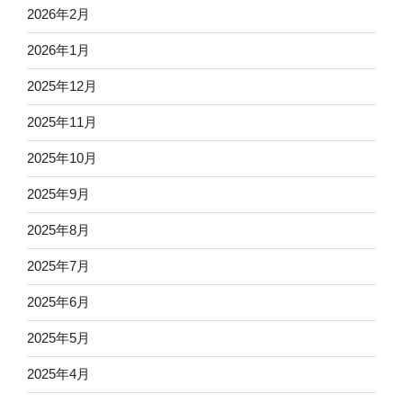
2026年2月
2026年1月
2025年12月
2025年11月
2025年10月
2025年9月
2025年8月
2025年7月
2025年6月
2025年5月
2025年4月