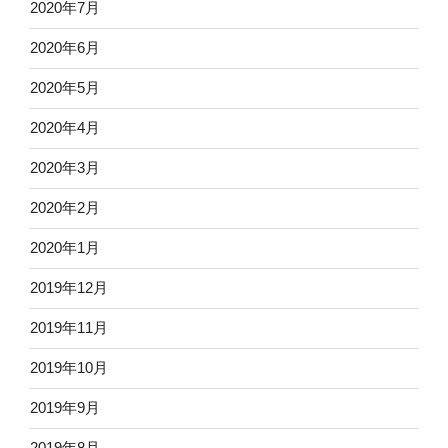
2020年7月
2020年6月
2020年5月
2020年4月
2020年3月
2020年2月
2020年1月
2019年12月
2019年11月
2019年10月
2019年9月
2019年8月