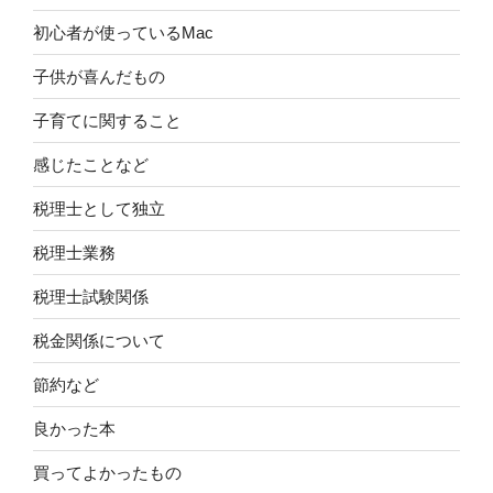
初心者が使っているMac
子供が喜んだもの
子育てに関すること
感じたことなど
税理士として独立
税理士業務
税理士試験関係
税金関係について
節約など
良かった本
買ってよかったもの