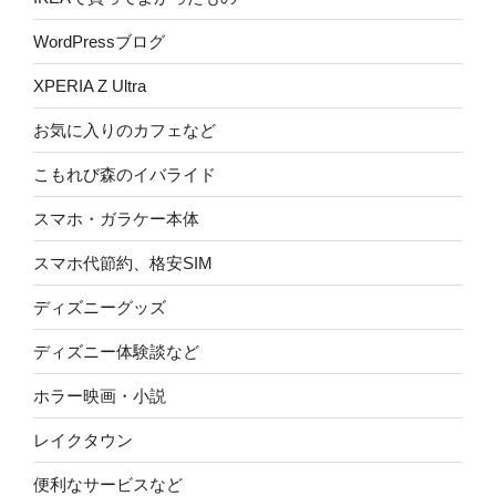
WordPressブログ
XPERIA Z Ultra
お気に入りのカフェなど
こもれび森のイバライド
スマホ・ガラケー本体
スマホ代節約、格安SIM
ディズニーグッズ
ディズニー体験談など
ホラー映画・小説
レイクタウン
便利なサービスなど