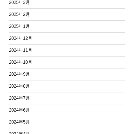
2025年3月
2025年2月
2025年1月
2024年12月
2024年11月
2024年10月
2024年9月
2024年8月
2024年7月
2024年6月
2024年5月
2024年4月