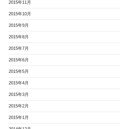
2015年11月
2015年10月
2015年9月
2015年8月
2015年7月
2015年6月
2015年5月
2015年4月
2015年3月
2015年2月
2015年1月
2014年12月