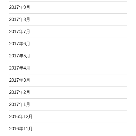
2017年9月
2017年8月
2017年7月
2017年6月
2017年5月
2017年4月
2017年3月
2017年2月
2017年1月
2016年12月
2016年11月