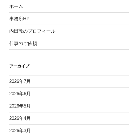
ホーム
事務所HP
内田敦のプロフィール
仕事のご依頼
アーカイブ
2026年7月
2026年6月
2026年5月
2026年4月
2026年3月