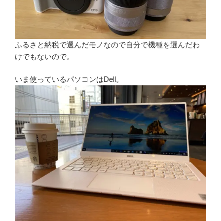
ふるさと納税で選んだモノなので自分で機種を選んだわ
けでもないので。
いま使っているパソコンはDell。