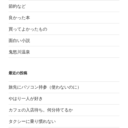
節約など
良かった本
買ってよかったもの
面白い小説
鬼怒川温泉
最近の投稿
旅先にパソコン持参（使わないのに）
やはり一人が好き
カフェの入店待ち。何分待てるか
タクシーに乗り慣れない