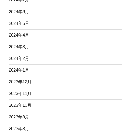
2024年6月
2024年5月
2024年4月
2024年3月
2024年2月
2024年1月
2023年12月
2023年11月
2023年10月
2023年9月
2023年8月