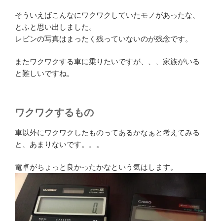
そういえばこんなにワクワクしていたモノがあったな、
とふと思い出しました。
レビンの写真はまったく残っていないのが残念です。
またワクワクする車に乗りたいですが、、、家族がいる
と難しいですね。
ワクワクするもの
車以外にワクワクしたものってあるかなぁと考えてみる
と、あまりないです。。。
電卓がちょっと良かったかなという気はします。