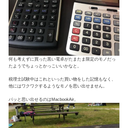
何も考えずに買った黒い電卓がたまたま限定のモノだっ
たようでちょっとかっこいいかなと。
税理士試験中はこれといった買い物をした記憶もなく、
他にはワクワクするようなモノを思い出せません。
パッと思い出せるのはMacbookAir。