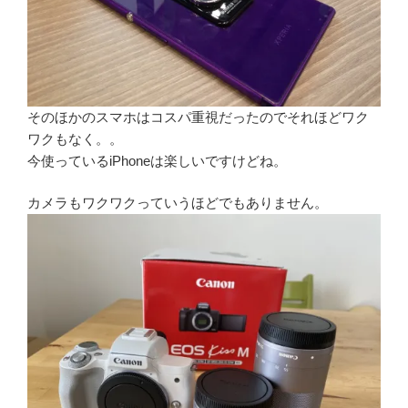
そのほかのスマホはコスパ重視だったのでそれほどワク
ワクもなく。。
今使っているiPhoneは楽しいですけどね。
カメラもワクワクっていうほどでもありません。