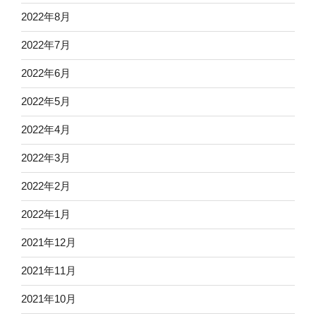
2022年8月
2022年7月
2022年6月
2022年5月
2022年4月
2022年3月
2022年2月
2022年1月
2021年12月
2021年11月
2021年10月