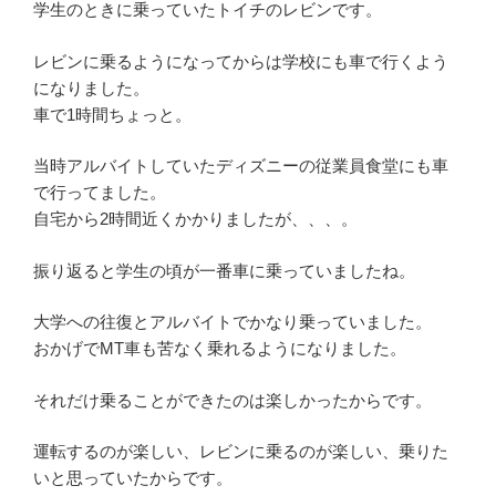
学生のときに乗っていたトイチのレビンです。
レビンに乗るようになってからは学校にも車で行くよう
になりました。
車で1時間ちょっと。
当時アルバイトしていたディズニーの従業員食堂にも車
で行ってました。
自宅から2時間近くかかりましたが、、、。
振り返ると学生の頃が一番車に乗っていましたね。
大学への往復とアルバイトでかなり乗っていました。
おかげでMT車も苦なく乗れるようになりました。
それだけ乗ることができたのは楽しかったからです。
運転するのが楽しい、レビンに乗るのが楽しい、乗りた
いと思っていたからです。