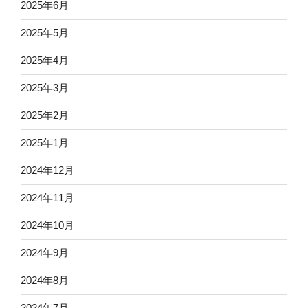
2025年6月
2025年5月
2025年4月
2025年3月
2025年2月
2025年1月
2024年12月
2024年11月
2024年10月
2024年9月
2024年8月
2024年7月