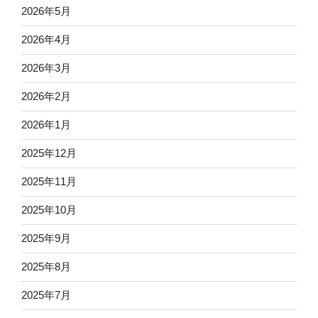
2026年5月
2026年4月
2026年3月
2026年2月
2026年1月
2025年12月
2025年11月
2025年10月
2025年9月
2025年8月
2025年7月