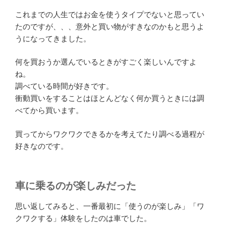
これまでの人生ではお金を使うタイプでないと思ってい
たのですが、、、意外と買い物がすきなのかもと思うよ
うになってきました。
何を買おうか選んでいるときがすごく楽しいんですよ
ね。
調べている時間が好きです。
衝動買いをすることはほとんどなく何か買うときには調
べてから買います。
買ってからワクワクできるかを考えてたり調べる過程が
好きなのです。
車に乗るのが楽しみだった
思い返してみると、一番最初に「使うのが楽しみ」「ワ
クワクする」体験をしたのは車でした。