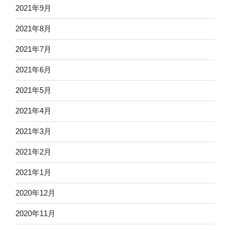
2021年9月
2021年8月
2021年7月
2021年6月
2021年5月
2021年4月
2021年3月
2021年2月
2021年1月
2020年12月
2020年11月