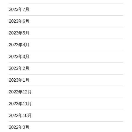
2023年7月
2023年6月
2023年5月
2023年4月
2023年3月
2023年2月
2023年1月
2022年12月
2022年11月
2022年10月
2022年9月