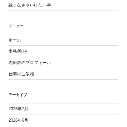
読まなきゃいけない本
メニュー
ホーム
事務所HP
内田敦のプロフィール
仕事のご依頼
アーカイブ
2026年7月
2026年6月