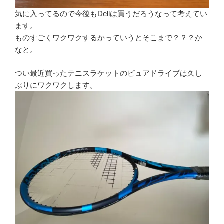
気に入ってるので今後もDellは買うだろうなって考えてい
ます。
ものすごくワクワクするかっていうとそこまで？？？か
なと。
つい最近買ったテニスラケットのピュアドライブは久し
ぶりにワクワクします。