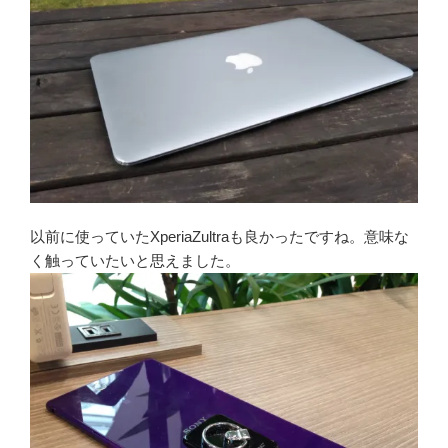
以前に使っていたXperiaZultraも良かったですね。意味な
く触っていたいと思えました。