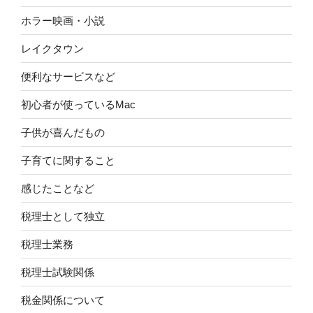
ホラー映画・小説
レイクタウン
便利なサービスなど
初心者が使っているMac
子供が喜んだもの
子育てに関すること
感じたことなど
税理士として独立
税理士業務
税理士試験関係
税金関係について