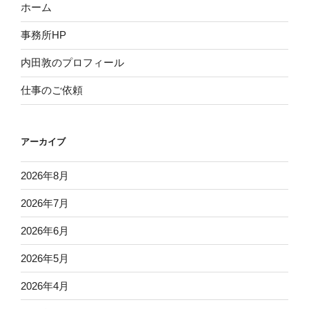
ホーム
事務所HP
内田敦のプロフィール
仕事のご依頼
アーカイブ
2026年8月
2026年7月
2026年6月
2026年5月
2026年4月