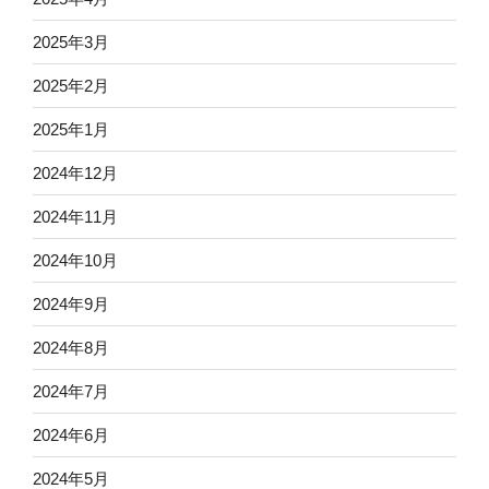
2025年3月
2025年2月
2025年1月
2024年12月
2024年11月
2024年10月
2024年9月
2024年8月
2024年7月
2024年6月
2024年5月