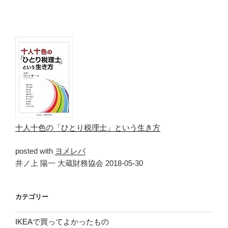
十人十色の「ひとり税理士」という生き方
posted with
ヨメレバ
井ノ上 陽一 大蔵財務協会 2018-05-30
カテゴリー
IKEAで買ってよかったもの