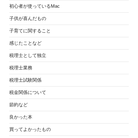
初心者が使っているMac
子供が喜んだもの
子育てに関すること
感じたことなど
税理士として独立
税理士業務
税理士試験関係
税金関係について
節約など
良かった本
買ってよかったもの