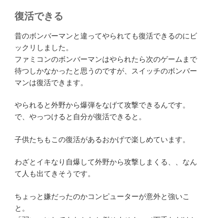
復活できる
昔のボンバーマンと違ってやられても復活できるのにビ
ックリしました。
ファミコンのボンバーマンはやられたら次のゲームまで
待つしかなかったと思うのですが、スイッチのボンバー
マンは復活できます。
やられると外野から爆弾をなげて攻撃できるんです。
で、やっつけると自分が復活できると。
子供たちもこの復活があるおかげで楽しめています。
わざとイキなり自爆して外野から攻撃しまくる、、なん
て人も出てきそうです。
ちょっと嫌だったのかコンピューターが意外と強いこ
と。