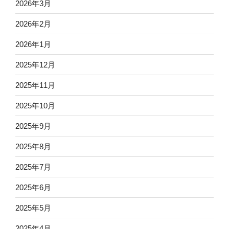
2026年3月
2026年2月
2026年1月
2025年12月
2025年11月
2025年10月
2025年9月
2025年8月
2025年7月
2025年6月
2025年5月
2025年4月