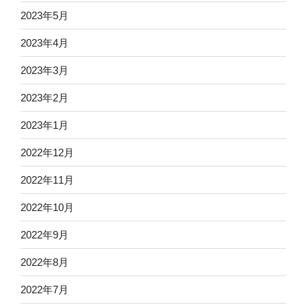
2023年5月
2023年4月
2023年3月
2023年2月
2023年1月
2022年12月
2022年11月
2022年10月
2022年9月
2022年8月
2022年7月