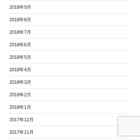
2018年9月
2018年8月
2018年7月
2018年6月
2018年5月
2018年4月
2018年3月
2018年2月
2018年1月
2017年12月
2017年11月