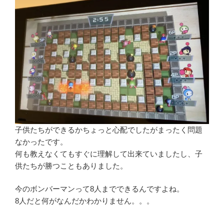
子供たちができるかちょっと心配でしたがまったく問題
なかったです。
何も教えなくてもすぐに理解して出来ていましたし、子
供たちが勝つこともありました。
今のボンバーマンって8人までできるんですよね。
8人だと何がなんだかわかりません。。。