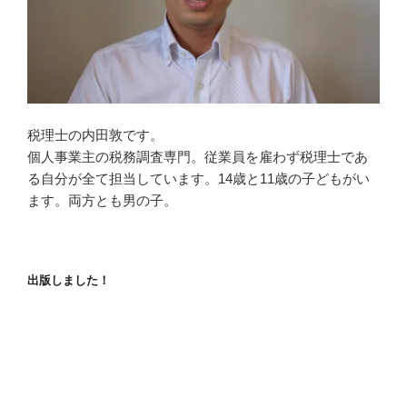
税理士の内田敦です。
個人事業主の税務調査専門。従業員を雇わず税理士であ
る自分が全て担当しています。14歳と11歳の子どもがい
ます。両方とも男の子。
出版しました！