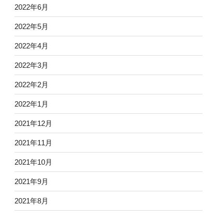
2022年6月
2022年5月
2022年4月
2022年3月
2022年2月
2022年1月
2021年12月
2021年11月
2021年10月
2021年9月
2021年8月