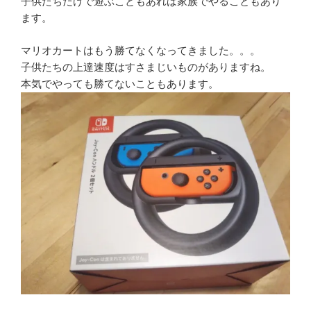
子供たちだけで遊ぶこともあれば家族でやることもあり
ます。
マリオカートはもう勝てなくなってきました。。。
子供たちの上達速度はすさまじいものがありますね。
本気でやっても勝てないこともあります。