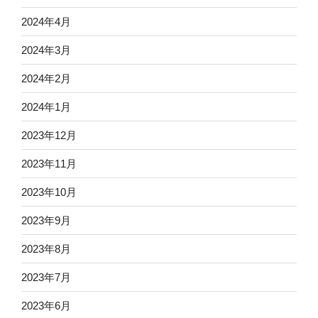
2024年4月
2024年3月
2024年2月
2024年1月
2023年12月
2023年11月
2023年10月
2023年9月
2023年8月
2023年7月
2023年6月