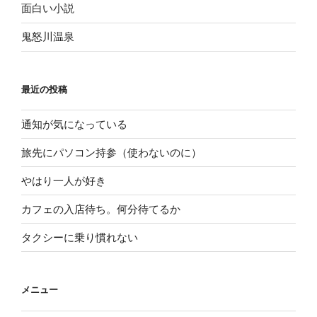
面白い小説
鬼怒川温泉
最近の投稿
通知が気になっている
旅先にパソコン持参（使わないのに）
やはり一人が好き
カフェの入店待ち。何分待てるか
タクシーに乗り慣れない
メニュー