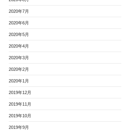
2020年7月
2020年6月
2020年5月
2020年4月
2020年3月
2020年2月
2020年1月
2019年12月
2019年11月
2019年10月
2019年9月