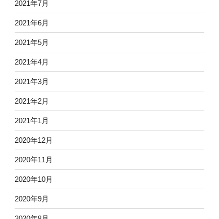
2021年7月
2021年6月
2021年5月
2021年4月
2021年3月
2021年2月
2021年1月
2020年12月
2020年11月
2020年10月
2020年9月
2020年8月