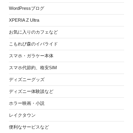
WordPressブログ
XPERIA Z Ultra
お気に入りのカフェなど
こもれび森のイバライド
スマホ・ガラケー本体
スマホ代節約、格安SIM
ディズニーグッズ
ディズニー体験談など
ホラー映画・小説
レイクタウン
便利なサービスなど