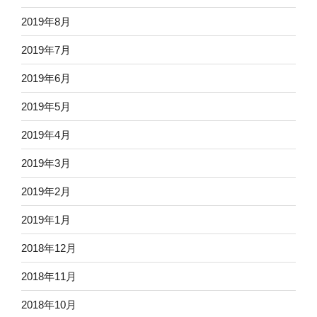
2019年8月
2019年7月
2019年6月
2019年5月
2019年4月
2019年3月
2019年2月
2019年1月
2018年12月
2018年11月
2018年10月