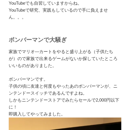
YouTubeでも自習していますからね。
YouTubeで研究、実践もしているので手に負えませ
ん。。。
ボンバーマンで大騒ぎ
家族でマリオ―カートをやると盛り上がる（子供たち
が）ので家族で出来るゲームがないか探していたところ
いいものがありました。
ボンバーマンです。
子供の頃に友達と何度もやったあのボンバーマンが、ニ
ンテンドースイッチであるんですよね。
しかもニンテンドーストアでみたらセールで2,000円以下
に！
即購入してやってみました。