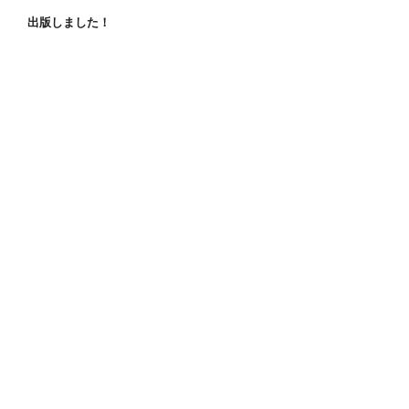
出版しました！