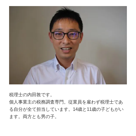
税理士の内田敦です。
個人事業主の税務調査専門。従業員を雇わず税理士であ
る自分が全て担当しています。14歳と11歳の子どもがい
ます。両方とも男の子。