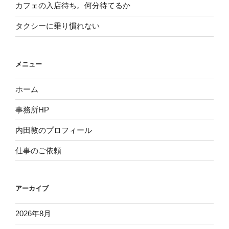
カフェの入店待ち。何分待てるか
タクシーに乗り慣れない
メニュー
ホーム
事務所HP
内田敦のプロフィール
仕事のご依頼
アーカイブ
2026年8月