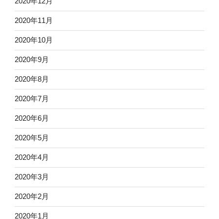
2020年12月
2020年11月
2020年10月
2020年9月
2020年8月
2020年7月
2020年6月
2020年5月
2020年4月
2020年3月
2020年2月
2020年1月