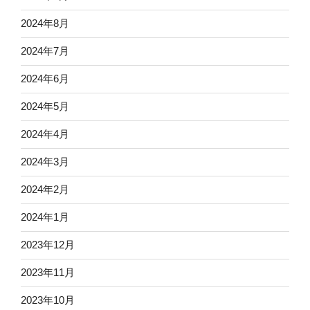
2024年8月
2024年7月
2024年6月
2024年5月
2024年4月
2024年3月
2024年2月
2024年1月
2023年12月
2023年11月
2023年10月