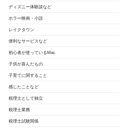
ディズニー体験談など
ホラー映画・小説
レイクタウン
便利なサービスなど
初心者が使っているMac
子供が喜んだもの
子育てに関すること
感じたことなど
税理士として独立
税理士業務
税理士試験関係