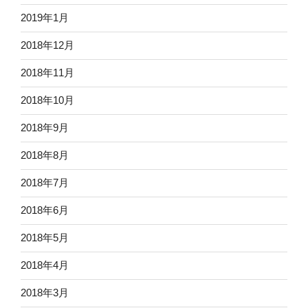
2019年1月
2018年12月
2018年11月
2018年10月
2018年9月
2018年8月
2018年7月
2018年6月
2018年5月
2018年4月
2018年3月