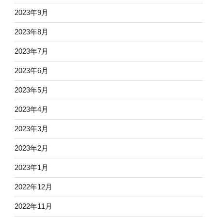
2023年9月
2023年8月
2023年7月
2023年6月
2023年5月
2023年4月
2023年3月
2023年2月
2023年1月
2022年12月
2022年11月