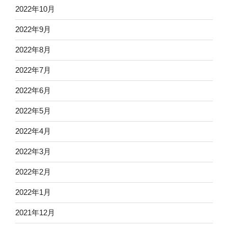
2022年10月
2022年9月
2022年8月
2022年7月
2022年6月
2022年5月
2022年4月
2022年3月
2022年2月
2022年1月
2021年12月