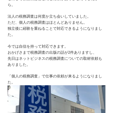
ら。
法人の税務調査は何度か立ち会いしていました。
ただ、個人の税務調査はほとんどありません。
独立後に経験を重ねることで対応できるようになりまし
た。
今では自信を持って対応できます。
おかげさまで税務調査の出版の話が2件ありますし、
先日はネットビジネスの税務調査についての取材依頼も
ありました。
「個人の税務調査」で仕事の依頼が来るようになりまし
た。