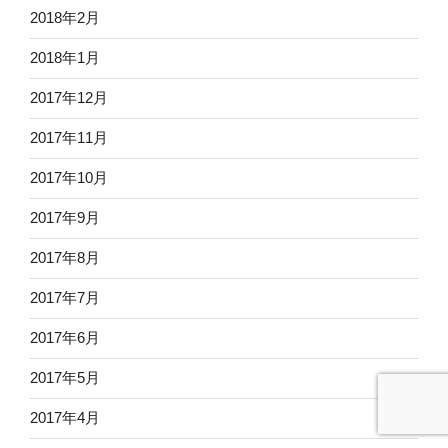
2018年2月
2018年1月
2017年12月
2017年11月
2017年10月
2017年9月
2017年8月
2017年7月
2017年6月
2017年5月
2017年4月