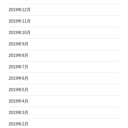
2019年12月
2019年11月
2019年10月
2019年9月
2019年8月
2019年7月
2019年6月
2019年5月
2019年4月
2019年3月
2019年2月