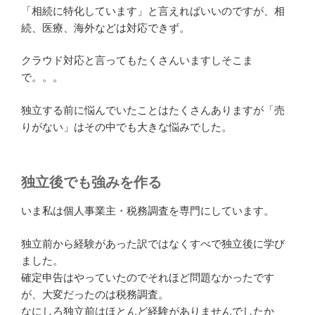
「相続に特化しています」と言えればいいのですが、相
続、医療、海外などは対応できず。
クラウド対応と言ってもたくさんいますしそこま
で。。。
独立する前に悩んでいたことはたくさんありますが「売
りがない」はその中でも大きな悩みでした。
独立後でも強みを作る
いま私は個人事業主・税務調査を専門にしています。
独立前から経験があった訳ではなくすべで独立後に学び
ました。
確定申告はやっていたのでそれほど問題なかったです
が、大変だったのは税務調査。
なにしろ独立前はほとんど経験がありませんでしたか