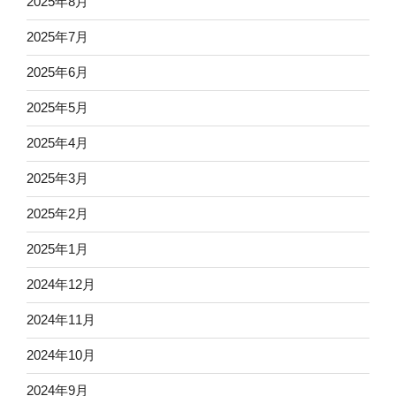
2025年8月
2025年7月
2025年6月
2025年5月
2025年4月
2025年3月
2025年2月
2025年1月
2024年12月
2024年11月
2024年10月
2024年9月