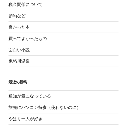
税金関係について
節約など
良かった本
買ってよかったもの
面白い小説
鬼怒川温泉
最近の投稿
通知が気になっている
旅先にパソコン持参（使わないのに）
やはり一人が好き