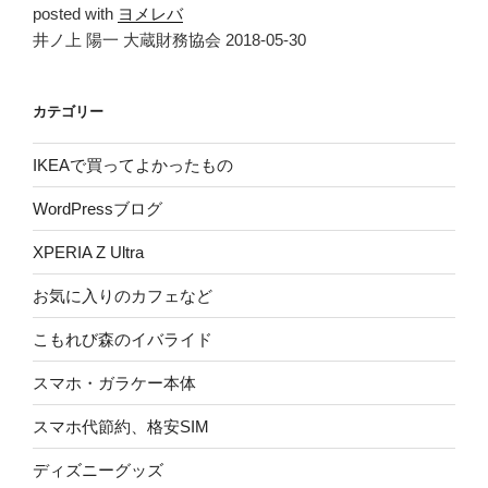
posted with
ヨメレバ
井ノ上 陽一 大蔵財務協会 2018-05-30
カテゴリー
IKEAで買ってよかったもの
WordPressブログ
XPERIA Z Ultra
お気に入りのカフェなど
こもれび森のイバライド
スマホ・ガラケー本体
スマホ代節約、格安SIM
ディズニーグッズ