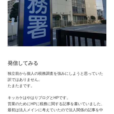
発信してみる
独立前から個人の税務調査を強みにしようと思っていた
訳ではありません。
たまたまです。
キッカケはやはりブログとHPです。
営業のためにHPに税務に関する記事を書いていました、
最初は法人メインに考えていたので法人関係の記事を中