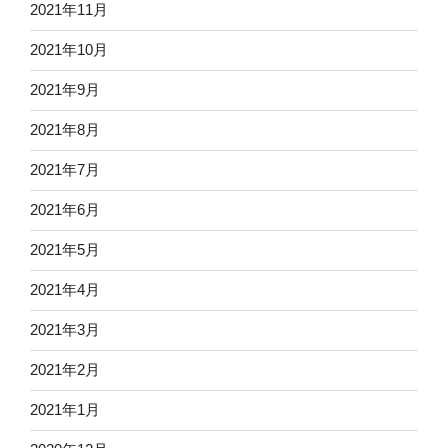
2021年11月
2021年10月
2021年9月
2021年8月
2021年7月
2021年6月
2021年5月
2021年4月
2021年3月
2021年2月
2021年1月