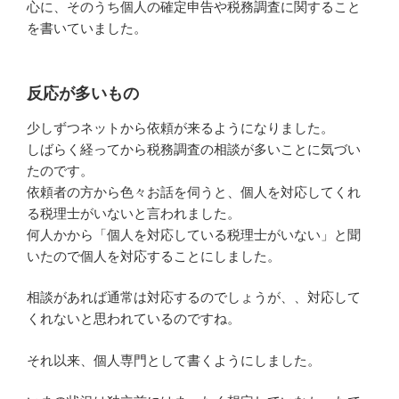
心に、そのうち個人の確定申告や税務調査に関すること
を書いていました。
反応が多いもの
少しずつネットから依頼が来るようになりました。
しばらく経ってから税務調査の相談が多いことに気づい
たのです。
依頼者の方から色々お話を伺うと、個人を対応してくれ
る税理士がいないと言われました。
何人かから「個人を対応している税理士がいない」と聞
いたので個人を対応することにしました。
相談があれば通常は対応するのでしょうが、、対応して
くれないと思われているのですね。
それ以来、個人専門として書くようにしました。