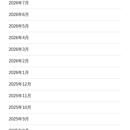
2026年7月
2026年6月
2026年5月
2026年4月
2026年3月
2026年2月
2026年1月
2025年12月
2025年11月
2025年10月
2025年9月