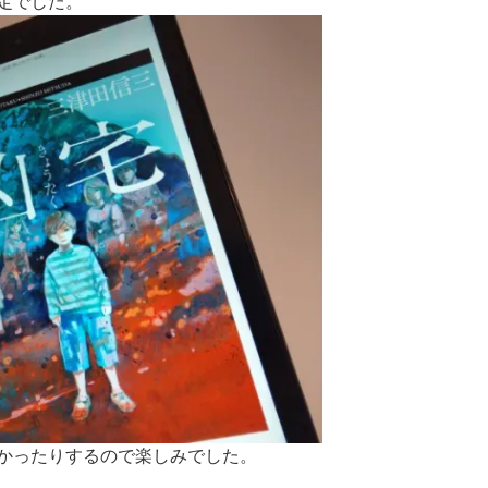
定でした。
かったりするので楽しみでした。