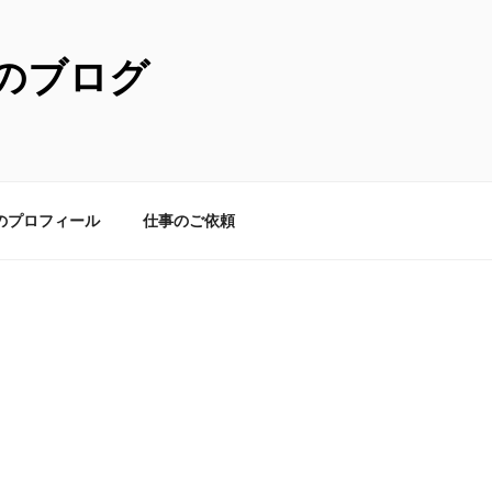
のブログ
のプロフィール
仕事のご依頼