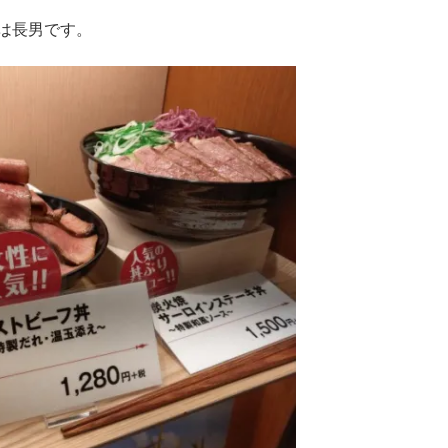
は長男です。