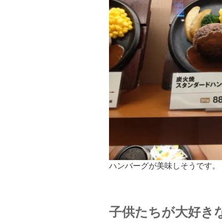
ハンバーグが美味しそうです。
子供たちが大好き