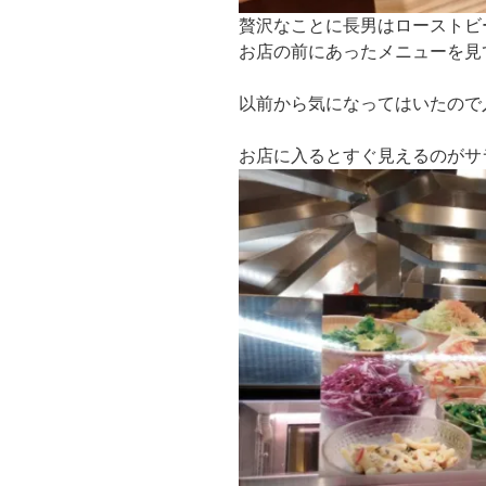
贅沢なことに長男はローストビ
お店の前にあったメニューを見
以前から気になってはいたので
お店に入るとすぐ見えるのがサ