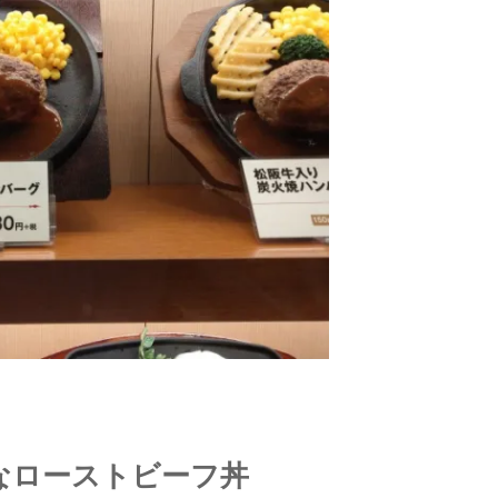
なローストビーフ丼