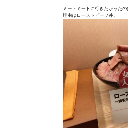
ミートミートに行きたがったの
理由はローストビーフ丼。