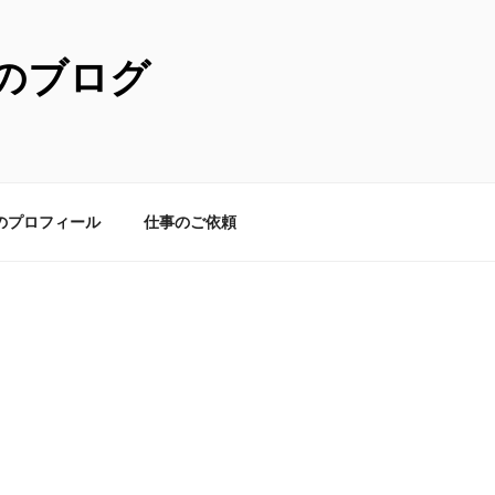
のブログ
のプロフィール
仕事のご依頼