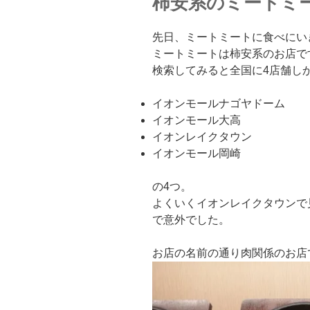
柿安系のミートミ
先日、ミートミートに食べにい
ミートミートは柿安系のお店で
検索してみると全国に4店舗し
イオンモールナゴヤドーム
イオンモール大高
イオンレイクタウン
イオンモール岡崎
の4つ。
よくいくイオンレイクタウンで
で意外でした。
お店の名前の通り肉関係のお店